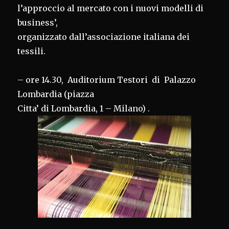
l’approccio al mercato con i nuovi modelli di
business’,
organizzato dall’associazione italiana dei
tessili.
– ore 14.30, Auditorium Testori di Palazzo
Lombardia (piazza
Citta’ di Lombardia, 1 – Milano) .