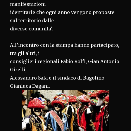
manifestazioni
identitarie che ogni anno vengono proposte
sul territorio dalle
diverse comunita’.
All’incontro con la stampa hanno partecipato,
tra gli altri, i
consiglieri regionali Fabio Rolfi, Gian Antonio
Girelli,
Alessandro Sala e il sindaco di Bagolino
Gianluca Dagani.