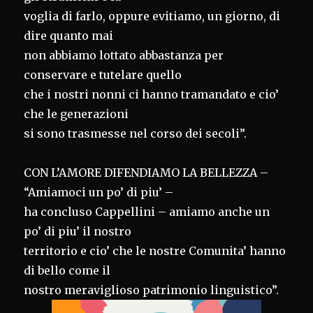
voglia di farlo, oppure evitiamo, un giorno, di
dire quanto mai
non abbiamo lottato abbastanza per
conservare e tutelare quello
che i nostri nonni ci hanno tramandato e cio’
che le generazioni
si sono trasmesse nel corso dei secoli”.
CON L’AMORE DIFENDIAMO LA BELLEZZA –
“Amiamoci un po’ di piu’ –
ha concluso Cappellini – amiamo anche un
po’ di piu’ il nostro
territorio e cio’ che le nostre Comunita’ hanno
di bello come il
nostro meraviglioso patrimonio linguistico”.