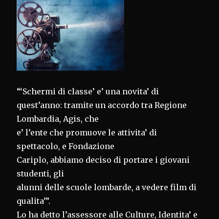
“‘Schermi di classe’ e’ una novita’ di
quest’anno: tramite un accordo tra Regione
Lombardia, Agis, che
e’ l’ente che promuove le attivita’ di
spettacolo, e Fondazione
Cariplo, abbiamo deciso di portare i giovani
studenti, gli
alunni delle scuole lombarde, a vedere film di
qualita’”.
Lo ha detto l’assessore alle Culture, Identita’ e