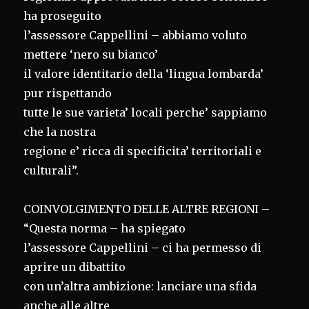
ha proseguito
l’assessore Cappellini – abbiamo voluto
mettere ‘nero su bianco’
il valore identitario della ‘lingua lombarda’
pur rispettando
tutte le sue varieta’ locali perche’ sappiamo
che la nostra
regione e’ ricca di specificita’ territoriali e
culturali”.
COINVOLGIMENTO DELLE ALTRE REGIONI –
“Questa norma – ha spiegato
l’assessore Cappellini – ci ha permesso di
aprire un dibattito
con un’altra ambizione: lanciare una sfida
anche alle altre