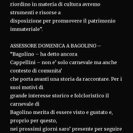
riordino in materia di cultura avremo
strumenti e risorse a
disposizione per promuovere il patrimonio
immateriale”.
ASSESSORE DOMENICA A BAGOLINO –
“Bagolino – ha detto ancora
Cappellini – non e’ solo carnevale ma anche
contesto di comunita’
che porta avanti una storia da raccontare. Per i
suoi motivi di
grande interesse storico e folcloristico il
carnevale di
Bagolino merita di essere visto e gustato e,
proprio per questo,
nei prossimi giorni saro’ presente per seguire