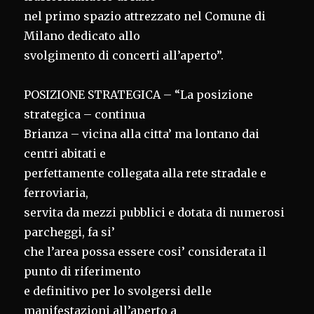
nel primo spazio attrezzato nel Comune di
Milano dedicato allo
svolgimento di concerti all’aperto”.
POSIZIONE STRATEGICA – “La posizione
strategica – continua
Brianza – vicina alla citta’ ma lontano dai
centri abitati e
perfettamente collegata alla rete stradale e
ferroviaria,
servita da mezzi pubblici e dotata di numerosi
parcheggi, fa si’
che l’area possa essere cosi’ considerata il
punto di riferimento
e definitivo per lo svolgersi delle
manifestazioni all’aperto a