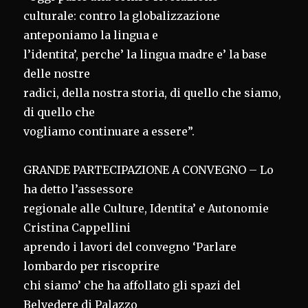
culturale: contro la globalizzazione
anteponiamo la lingua e
l’identita’, perche’ la lingua madre e’ la base
delle nostre
radici, della nostra storia, di quello che siamo,
di quello che
vogliamo continuare a essere”.
GRANDE PARTECIPAZIONE A CONVEGNO – Lo
ha detto l’assessore
regionale alle Culture, Identita’ e Autonomie
Cristina Cappellini
aprendo i lavori del convegno ‘Parlare
lombardo per riscoprire
chi siamo’ che ha affollato gli spazi del
Belvedere di Palazzo