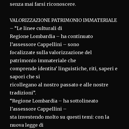
senza mai farsi riconoscere.
VALORIZZAZIONE PATRIMONIO IMMATERIALE
– “Le linee culturali di
Regione Lombardia – ha continuato
l’assessore Cappellini – sono
focalizzate sulla valorizzazione del
patrimonio immateriale che
comprende identita’ linguistiche, riti, saperi e
sapori che si
ricollegano al nostro passato e alle nostre
tradizioni”.
“Regione Lombardia – ha sottolineato
l’assessore Cappellini –
sta investendo molto su questi temi: con la
nuova legge di