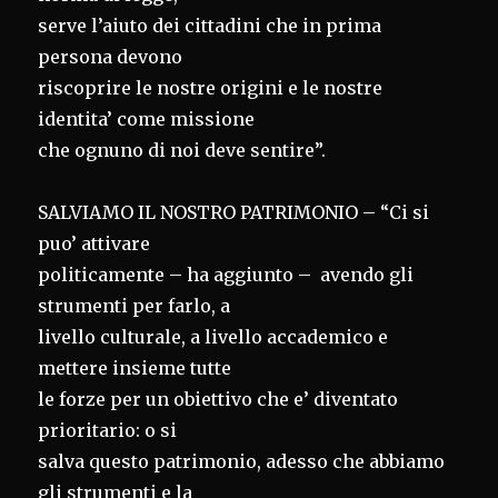
serve l’aiuto dei cittadini che in prima
persona devono
riscoprire le nostre origini e le nostre
identita’ come missione
che ognuno di noi deve sentire”.
SALVIAMO IL NOSTRO PATRIMONIO – “Ci si
puo’ attivare
politicamente – ha aggiunto – avendo gli
strumenti per farlo, a
livello culturale, a livello accademico e
mettere insieme tutte
le forze per un obiettivo che e’ diventato
prioritario: o si
salva questo patrimonio, adesso che abbiamo
gli strumenti e la