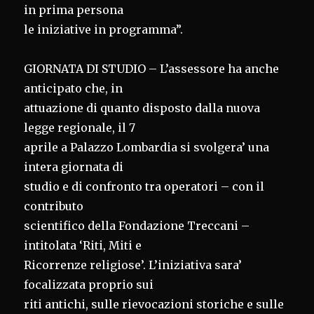
in prima persona
le iniziative in programma”.
GIORNATA DI STUDIO – L’assessore ha anche
anticipato che, in
attuazione di quanto disposto dalla nuova
legge regionale, il 7
aprile a Palazzo Lombardia si svolgera’ una
intera giornata di
studio e di confronto tra operatori – con il
contributo
scientifico della Fondazione Treccani –
intitolata ‘Riti, Miti e
Ricorrenze religiose’. L’iniziativa sara’
focalizzata proprio sui
riti antichi, sulle rievocazioni storiche e sulle