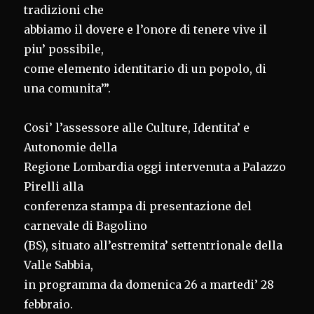
tradizioni che
abbiamo il dovere e l’onore di tenere vive il
piu’ possibile,
come elemento identitario di un popolo, di
una comunita’”.
Cosi’ l’assessore alle Culture, Identita’ e
Autonomie della
Regione Lombardia oggi intervenuta a Palazzo
Pirelli alla
conferenza stampa di presentazione del
carnevale di Bagolino
(BS), situato all’estremita’ settentrionale della
Valle Sabbia,
in programma da domenica 26 a martedi’ 28
febbraio.