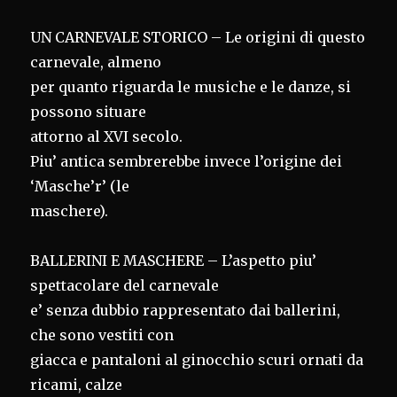
UN CARNEVALE STORICO – Le origini di questo
carnevale, almeno
per quanto riguarda le musiche e le danze, si
possono situare
attorno al XVI secolo.
Piu’ antica sembrerebbe invece l’origine dei
‘Masche’r’ (le
maschere).
BALLERINI E MASCHERE – L’aspetto piu’
spettacolare del carnevale
e’ senza dubbio rappresentato dai ballerini,
che sono vestiti con
giacca e pantaloni al ginocchio scuri ornati da
ricami, calze