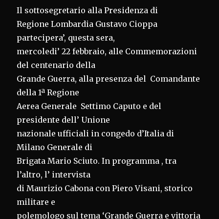
Il sottosegretario alla Presidenza di
Regione Lombardia Gustavo Cioppa
partecipera’, questa sera,
mercoledi’ 22 febbraio, alle Commemorazioni
del centenario della
Grande Guerra, alla presenza del Comandante
della 1ª Regione
Aerea Generale Settimo Caputo e del
presidente dell’ Unione
nazionale ufficiali in congedo d’Italia di
Milano Generale di
Brigata Mario Sciuto. In programma , tra
l’altro, l’ intervista
di Maurizio Cabona con Piero Visani, storico
militare e
polemologo sul tema ‘Grande Guerra e vittoria