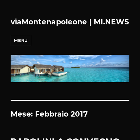
viaMontenapoleone | MI.NEWS
MENU
Mese:
Febbraio 2017