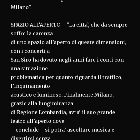
Milano”.
SPAZIO ALL’APERTO – “La citta’, che da sempre
soffre la carenza
di uno spazio all’aperto di queste dimensioni,
con i concerti a
San Siro ha dovuto negli anni fare i conti con
una situazione
problematica per quanto riguarda il traffico,
l’inquinamento
acustico e luminoso. Finalmente Milano,
grazie alla lungimiranza
di Regione Lombardia, avra’ il suo grande
teatro all’aperto dove
– conclude – si potra’ ascoltare musica e
divertirsi senza