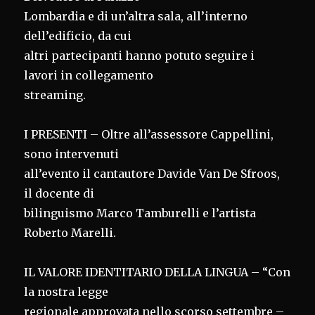
Lombardia e di un’altra sala, all’interno
dell’edificio, da cui
altri partecipanti hanno potuto seguire i
lavori in collegamento
streaming.
I PRESENTI – Oltre all’assessore Cappellini,
sono intervenuti
all’evento il cantautore Davide Van De Sfroos,
il docente di
bilinguismo Marco Tamburelli e l’artista
Roberto Marelli.
IL VALORE IDENTITARIO DELLA LINGUA – “Con
la nostra legge
regionale approvata nello scorso settembre –