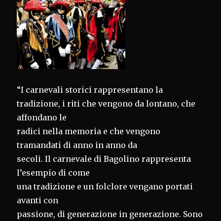
“I carnevali storici rappresentano la
tradizione, i riti che vengono da lontano, che
affondano le
radici nella memoria e che vengono
tramandati di anno in anno da
secoli. Il carnevale di Bagolino rappresenta
l’esempio di come
una tradizione e un folclore vengano portati
avanti con
passione, di generazione in generazione. Sono