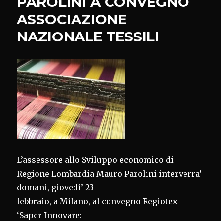
PAROLINI A CONVEGNO
ASSOCIAZIONE
NAZIONALE TESSILI
L’assessore allo Sviluppo economico di
Regione Lombardia Mauro Parolini interverra’
domani, giovedi’ 23
febbraio, a Milano, al convegno Regiotex
‘Saper Innovare: