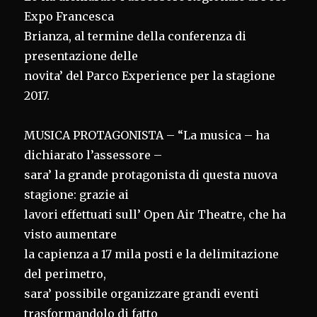
Expo Francesca
Brianza, al termine della conferenza di
presentazione delle
novita’ del Parco Experience per la stagione
2017.
MUSICA PROTAGONISTA – “La musica – ha
dichiarato l’assessore –
sara’ la grande protagonista di questa nuova
stagione: grazie ai
lavori effettuati sull’ Open Air Theatre, che ha
visto aumentare
la capienza a 17 mila posti e la delimitazione
del perimetro,
sara’ possibile organizzare grandi eventi
trasformandolo di fatto