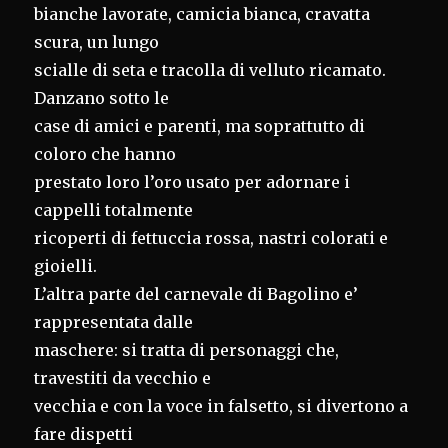
bianche lavorate, camicia bianca, cravatta
scura, un lungo
scialle di seta e tracolla di velluto ricamato.
Danzano sotto le
case di amici e parenti, ma soprattutto di
coloro che hanno
prestato loro l’oro usato per adornare i
cappelli totalmente
ricoperti di fettuccia rossa, nastri colorati e
gioielli.
L’altra parte del carnevale di Bagolino e’
rappresentata dalle
maschere: si tratta di personaggi che,
travestiti da vecchio e
vecchia e con la voce in falsetto, si divertono a
fare dispetti