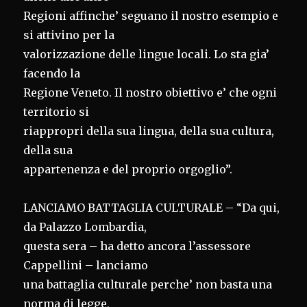
Regioni affinche’ seguano il nostro esempio e
si attivino per la
valorizzazione delle lingue locali. Lo sta gia’
facendo la
Regione Veneto. Il nostro obiettivo e’ che ogni
territorio si
riappropri della sua lingua, della sua cultura,
della sua
appartenenza e del proprio orgoglio”.
LANCIAMO BATTAGLIA CULTURALE – “Da qui,
da Palazzo Lombardia,
questa sera – ha detto ancora l’assessore
Cappellini – lanciamo
una battaglia culturale perche’ non basta una
norma di legge,