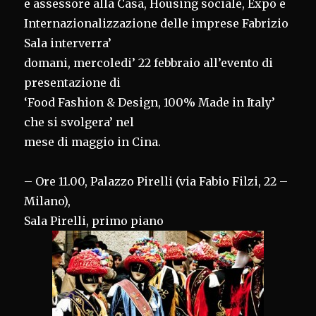
e assessore alla Casa, Housing sociale, Expo e
Internazionalizzazione delle imprese Fabrizio
Sala interverra’
domani, mercoledi’ 22 febbraio all’evento di
presentazione di
‘Food Fashion & Design, 100% Made in Italy’
che si svolgera’ nel
mese di maggio in Cina.
– Ore 11.00, Palazzo Pirelli (via Fabio Filzi, 22 –
Milano),
Sala Pirelli, primo piano