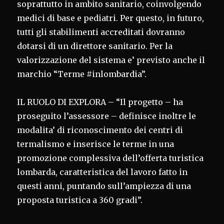
soprattutto in ambito sanitario, coinvolgendo
medici di base e pediatri. Per questo, in futuro,
tutti gli stabilimenti accreditati dovranno
dotarsi di un direttore sanitario. Per la
valorizzazione del sistema e’ previsto anche il
marchio “Terme #inlombardia”.
IL RUOLO DI EXPLORA – “Il progetto – ha
proseguito l’assessore – definisce inoltre le
modalita’ di riconoscimento dei centri di
termalismo e inserisce le terme in una
promozione complessiva dell’offerta turistica
lombarda, caratteristica del lavoro fatto in
questi anni, puntando sull’ampiezza di una
proposta turistica a 360 gradi”.