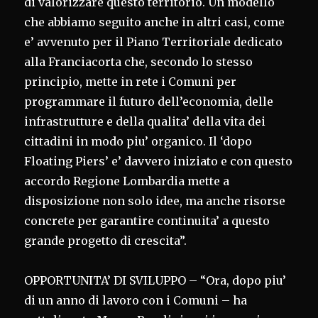
di valorizzare questo territorio. Un modello
che abbiamo seguito anche in altri casi, come
e’ avvenuto per il Piano Territoriale dedicato
alla Franciacorta che, secondo lo stesso
principio, mette in rete i Comuni per
programmare il futuro dell’economia, delle
infrastrutture e della qualita’ della vita dei
cittadini in modo piu’ organico. Il ‘dopo
Floating Piers’ e’ davvero iniziato e con questo
accordo Regione Lombardia mette a
disposizione non solo idee, ma anche risorse
concrete per garantire continuita’ a questo
grande progetto di crescita”.
OPPORTUNITA’ DI SVILUPPO – “Ora, dopo piu’
di un anno di lavoro con i Comuni – ha