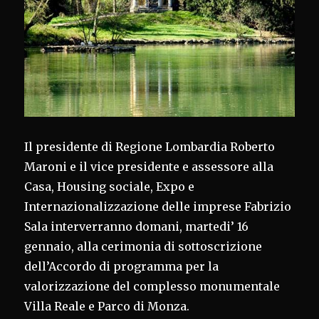
Il presidente di Regione Lombardia Roberto
Maroni e il vice presidente e assessore alla
Casa, Housing sociale, Expo e
Internazionalizzazione delle imprese Fabrizio
Sala interverranno domani, martedi’ 16
gennaio, alla cerimonia di sottoscrizione
dell’Accordo di programma per la
valorizzazione del complesso monumentale
Villa Reale e Parco di Monza.