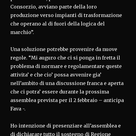
Consorzio, avviano parte della loro
produzione verso impianti di trasformazione
che operano al di fuori della logica del
marchio”.
Una soluzione potrebbe provenire da nuove
regole. “Mi auguro che ci si ponga in fretta il
problema di normare e regolamentare queste
attivita’ e che cio’ possa avvenire gia’
nell’ambito di una discussione franca e aperta
che ci potra’ essere durante la prossima
assemblea prevista per il 2 febbraio – anticipa
Fava -.
Ho intenzione di presenziare all’assemblea e
di dichiarare tutto il sostegno di Regione