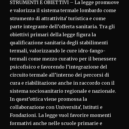
STRUMENTI E OBIETTIVI – La legge promuove
e valorizza il sistema termale lombardo come
strumento di attrattivita’ turistica e come
parte integrante dell’offerta sanitaria. Tra gli
obiettivi primari della legge figura la
qualificazione sanitaria degli stabilimenti
termali, valorizzando le cure idro-fango-
termali come mezzo curativo per il benessere
psicofisico e favorendo l’integrazione del
circuito termale all’interno dei percorsi di
cura e riabilitazione anche in raccordo con il
sistema sociosanitario regionale e nazionale.
In quest’ottica viene promossa la
collaborazione con Universita’, Istituti e
Fondazioni. La legge vuol favorire momenti
formativi anche nelle scuole primarie e