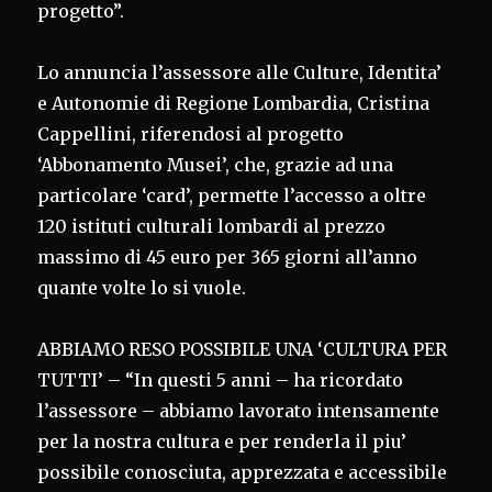
progetto”.
Lo annuncia l’assessore alle Culture, Identita’
e Autonomie di Regione Lombardia, Cristina
Cappellini, riferendosi al progetto
‘Abbonamento Musei’, che, grazie ad una
particolare ‘card’, permette l’accesso a oltre
120 istituti culturali lombardi al prezzo
massimo di 45 euro per 365 giorni all’anno
quante volte lo si vuole.
ABBIAMO RESO POSSIBILE UNA ‘CULTURA PER
TUTTI’ – “In questi 5 anni – ha ricordato
l’assessore – abbiamo lavorato intensamente
per la nostra cultura e per renderla il piu’
possibile conosciuta, apprezzata e accessibile