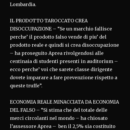
Lombardia.
IL PRODOTTO TAROCCATO CREA
DISOCCUPAZIONE – “Se un marchio fallisce
perche’ il prodotto falso vende di piu’ del
prodotto reale e quindi si crea disoccupazione
– ha proseguito Aprea rivolgendosi alle
centinaia di studenti presenti in auditorium –
ecco perche’ voi che sarete classe dirigente
dovete imparare a fare prevenzione rispetto a
queste truffe”.
ECONOMIA REALE MINACCIATA DA ECONOMIA
DEL FALSO – “Si stima che del totale delle
merci circolanti nel mondo – ha chiosato
l’assessore Aprea – ben il 2,5% sia costituito