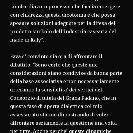
Lombardia a un processo che faccia emergere
con chiarezza questa dicotomia e che possa
sposare soluzioni adeguate per la difesa del
prodotto simbolo dell’industria casearia del
made in Italy”.
Fava e’ convinto sia ora di affrontare il
dibattito. “Sono certo che queste mie
considerazioni siano condivise da buona parte
della base associativa e non necessariamente
urteranno la sensibilita’ dei vertici del
Consorzio di tutela del Grana Padano, che in
questa fase di aperta dialettica col mio
assessorato stanno dimostrando di voler
affrontare seriamente la questione una volta
per tutte. Anche perche’ queste dinamiche