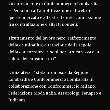
vicepresidente di Confcommercio Lombardia
– Pensiamo all’amplificazione sul web di
questo mercato e alla stretta interconnessione
fra contraffazione e altri fenomeni:
sfruttamento del lavoro nero, rafforzamento
della criminalita’, alterazione delle regole
della concorrenza, rischi per la sicurezza e la
salute dei consumatori”.
L’iniziativa e’ stata promossa da Regione
Lombardia e Confcommercio Lombardia in
collaborazione con Confcommercio Milano,
Federazione Moda Italia, Assorologi, Fenapro e
Indicam.