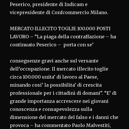
Peserico, presidente di Indicam e
vicepresidente di Confcommercio Milano.
MERCATO ILLECITO TOGLIE 100.000 POSTI
LAVORO – “La piaga della contraffazione – ha
continuato Peserico – porta con se’
conseguenze gravi anche sul versante
dell’occupazione. Il mercato illecito toglie
circa 100.000 unita’ di lavoro al Paese,
minando cosi’ la possibilita’ di crescita
professionale per i cittadini di domani”. “E’ di
grande importanza accrescere nei giovani
conoscenza e consapevolezza sulla
dimensione del mercato del falso e i danni che
provoca – ha commentato Paolo Malvestiti,