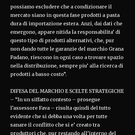
possiamo escludere che a condizionare il
mercato siano in questa fase prodotti a pasta
dura di importazione estera. Anzi, dai dati che
emergono, appare nitida la responsabilita’ di
questo tipo di prodotti alternativi, che, pur
non dando tutte le garanzie del marchio Grana
Padano, riescono in ogni caso a trovare spazio
nella distribuzione, sempre piu’ alla ricerca di
prodotti a basso costo”.
DIFESA DEL MARCHIO E SCELTE STRATEGICHE
– “In un siffatto contesto – prosegue
l’assessore Fava – risulta quindi del tutto
evidente che si debba una volta per tutte
sanare il conflitto che si e’ creato tra
produttori che, pur restando all’interno del