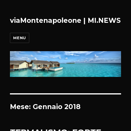
viaMontenapoleone | MI.NEWS
MENU
Mese:
Gennaio 2018