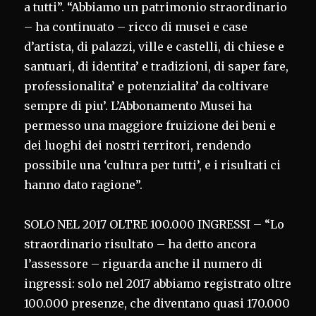
a tutti”. “Abbiamo un patrimonio straordinario
– ha continuato – ricco di musei e case
d’artista, di palazzi, ville e castelli, di chiese e
santuari, di identita’ e tradizioni, di saper fare,
professionalita’ e potenzialita’ da coltivare
sempre di piu’. L’Abbonamento Musei ha
permesso una maggiore fruizione dei beni e
dei luoghi dei nostri territori, rendendo
possibile una ‘cultura per tutti’, e i risultati ci
hanno dato ragione”.
SOLO NEL 2017 OLTRE 100.000 INGRESSI – “Lo
straordinario risultato – ha detto ancora
l’assessore – riguarda anche il numero di
ingressi: solo nel 2017 abbiamo registrato oltre
100.000 presenze, che diventano quasi 170.000