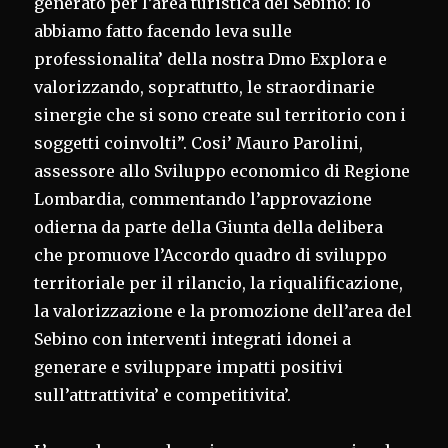
generato per l’area turistica del Sebino: lo
abbiamo fatto facendo leva sulle
professionalita’ della nostra Dmo Explora e
valorizzando, soprattutto, le straordinarie
sinergie che si sono create sul territorio con i
soggetti coinvolti”. Cosi’ Mauro Parolini,
assessore allo Sviluppo economico di Regione
Lombardia, commentando l’approvazione
odierna da parte della Giunta della delibera
che promuove l’Accordo quadro di sviluppo
territoriale per il rilancio, la riqualificazione,
la valorizzazione e la promozione dell’area del
Sebino con interventi integrati idonei a
generare e sviluppare impatti positivi
sull’attrattivita’ e competitivita’.