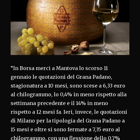
“In Borsa merci a Mantova lo scorso 11
gennaio le quotazioni del Grana Padano,
stagionatura a 10 mesi, sono scese a 6,33 euro
al chilogrammo, lo 0,4% in meno rispetto alla
settimana precedente e il 14% in meno
rispetto a 12 mesi fa. Ieri, invece, le quotazioni
di Milano per la tipologia del Grana Padano a
15 mesi e oltre si sono fermate a 7,35 euro al
chilogrammo, con una flessione dello 0,7%