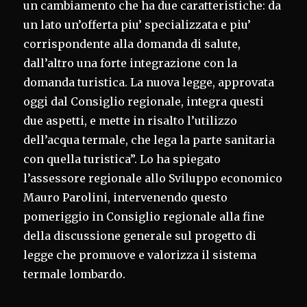
un cambiamento che ha due caratteristiche: da
un lato un’offerta piu’ specializzata e piu’
corrispondente alla domanda di salute,
dall’altro una forte integrazione con la
domanda turistica. La nuova legge, approvata
oggi dal Consiglio regionale, integra questi
due aspetti, e mette in risalto l’utilizzo
dell’acqua termale, che lega la parte sanitaria
con quella turistica”. Lo ha spiegato
l’assessore regionale allo Sviluppo economico
Mauro Parolini, intervenendo questo
pomeriggio in Consiglio regionale alla fine
della discussione generale sul progetto di
legge che promuove e valorizza il sistema
termale lombardo.