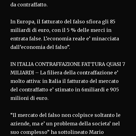
da contraffatto.
In Europa, il fatturato del falso sfiora gli 85
miliardi di euro, con il 5 % delle merci in
entrata false. L’economia reale e’ minacciata
dall’economia del falso”.
IN ITALIA CONTRAFFAZIONE FATTURA QUASI 7
MILIARDI – La filiera della contraffazione e’
molto attiva: in Italia il fatturato del mercato
del contraffatto e’ stimato in 6miliardi e 905
milioni di euro.
“Il mercato del falso non colpisce soltanto le
aziende, ma e’ un problema della societa’ nel
suo complesso” ha sottolineato Mario