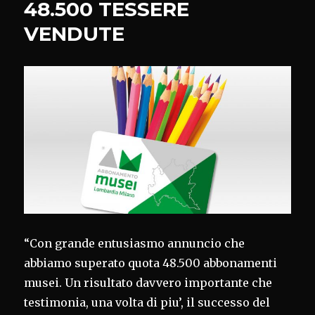
48.500 TESSERE
PARCO
VENDUTE
“Con grande entusiasmo annuncio che
abbiamo superato quota 48.500 abbonamenti
musei. Un risultato davvero importante che
testimonia, una volta di piu’, il successo del