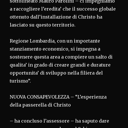
sottolineato Mauro Parolini – ci impegniamo
a raccogliere l’eredita’ che il successo globale
ottenuto dall’installazione di Christo ha
lasciato su questo territorio.
Regione Lombardia, con un importante
stanziamento economico, si impegna a
sostenere questa area a compiere un salto di
qualita’ in grado di creare grandi e durature
opportunita’ di sviluppo nella filiera del
turismo”.
NUOVA CONSAPEVOLEZZA – “L’esperienza
della passerella di Christo
– ha concluso l’assessore – ha saputo dare