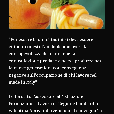
“Per essere buoni cittadini si deve essere
cittadini onesti. Noi dobbiamo avere la
consapevolezza dei danni che la
contraffazione produce e potra’ produrre per
le nuove generazioni con conseguenze
negative sull’occupazione di chi lavora nel
made in Italy”.
Lo ha detto l’assessore all’Istruzione,
Formazione e Lavoro di Regione Lombardia
Valentina Aprea intervenendo al convegno ‘Le