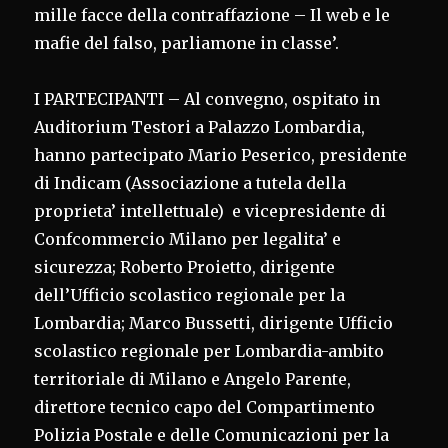
mille facce della contraffazione – Il web e le
mafie del falso, parliamone in classe’.
I PARTECIPANTI – Al convegno, ospitato in
Auditorium Testori a Palazzo Lombardia,
hanno partecipato Mario Peserico, presidente
di Indicam (Associazione a tutela della
proprieta’ intellettuale) e vicepresidente di
Confcommercio Milano per legalita’ e
sicurezza; Roberto Proietto, dirigente
dell’Ufficio scolastico regionale per la
Lombardia; Marco Bussetti, dirigente Ufficio
scolastico regionale per Lombardia-ambito
territoriale di Milano e Angelo Parente,
direttore tecnico capo del Compartimento
Polizia Postale e delle Comunicazioni per la