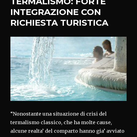
TERMALISMO: FORTE
INTEGRAZIONE CON
RICHIESTA TURISTICA
“Nonostante una situazione di crisi del
termalismo classico, che ha molte cause,
alcune realta’ del comparto hanno gia’ avviato