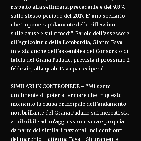
rispetto alla settimana precedente e del 9,8%
sullo stesso periodo del 2017. E’ uno scenario
che impone rapidamente delle riflessioni
sulle cause e sui rimedi”. Parole dell’assessore
all’Agricoltura della Lombardia, Gianni Fava,
in vista anche dell’assemblea del Consorzio di
tutela del Grana Padano, prevista il prossimo 2
febbraio, alla quale Fava partecipera’.
SIMILARI IN CONTROPIEDE – “Mi sento
umilmente di poter affermare che in questo
momento la causa principale dell’andamento
non brillante del Grana Padano sui mercati sia
attribuibile ad un’aggressione vera e propria
da parte dei similari nazionali nei confronti
del marchio – afferma Fava -. Sicuramente