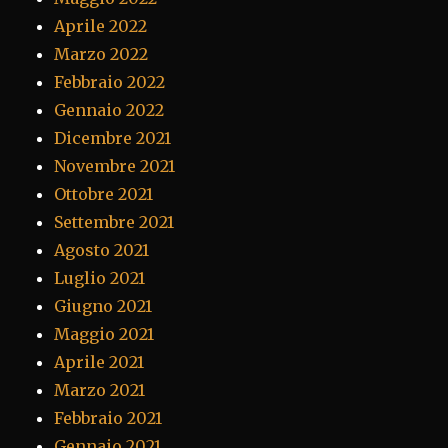
Aprile 2022
Marzo 2022
Febbraio 2022
Gennaio 2022
Dicembre 2021
Novembre 2021
Ottobre 2021
Settembre 2021
Agosto 2021
Luglio 2021
Giugno 2021
Maggio 2021
Aprile 2021
Marzo 2021
Febbraio 2021
Gennaio 2021