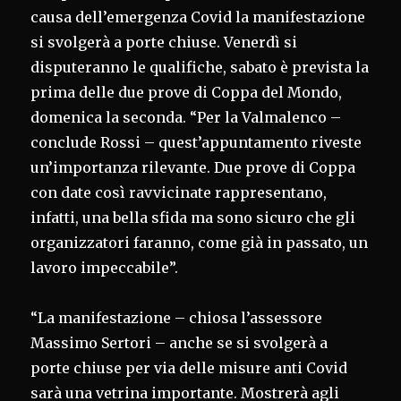
causa dell’emergenza Covid la manifestazione
si svolgerà a porte chiuse. Venerdì si
disputeranno le qualifiche, sabato è prevista la
prima delle due prove di Coppa del Mondo,
domenica la seconda. “Per la Valmalenco –
conclude Rossi – quest’appuntamento riveste
un’importanza rilevante. Due prove di Coppa
con date così ravvicinate rappresentano,
infatti, una bella sfida ma sono sicuro che gli
organizzatori faranno, come già in passato, un
lavoro impeccabile”.
“La manifestazione – chiosa l’assessore
Massimo Sertori – anche se si svolgerà a
porte chiuse per via delle misure anti Covid
sarà una vetrina importante. Mostrerà agli