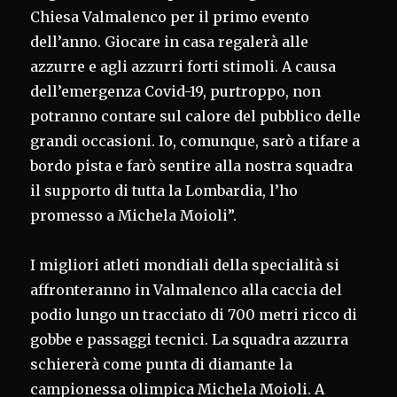
Chiesa Valmalenco per il primo evento
dell’anno. Giocare in casa regalerà alle
azzurre e agli azzurri forti stimoli. A causa
dell’emergenza Covid-19, purtroppo, non
potranno contare sul calore del pubblico delle
grandi occasioni. Io, comunque, sarò a tifare a
bordo pista e farò sentire alla nostra squadra
il supporto di tutta la Lombardia, l’ho
promesso a Michela Moioli”.
I migliori atleti mondiali della specialità si
affronteranno in Valmalenco alla caccia del
podio lungo un tracciato di 700 metri ricco di
gobbe e passaggi tecnici. La squadra azzurra
schiererà come punta di diamante la
campionessa olimpica Michela Moioli. A