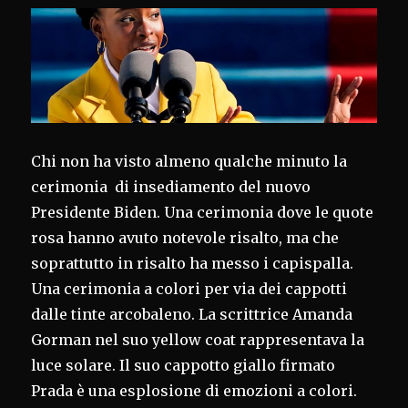
Chi non ha visto almeno qualche minuto la
cerimonia di insediamento del nuovo
Presidente Biden. Una cerimonia dove le quote
rosa hanno avuto notevole risalto, ma che
soprattutto in risalto ha messo i capispalla.
Una cerimonia a colori per via dei cappotti
dalle tinte arcobaleno. La scrittrice Amanda
Gorman nel suo yellow coat rappresentava la
luce solare. Il suo cappotto giallo firmato
Prada è una esplosione di emozioni a colori.