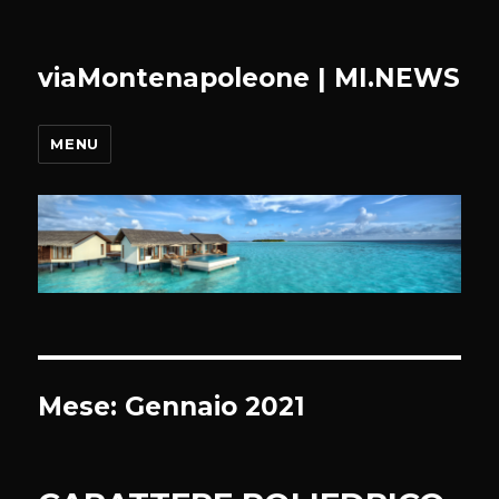
viaMontenapoleone | MI.NEWS
MENU
Mese:
Gennaio 2021