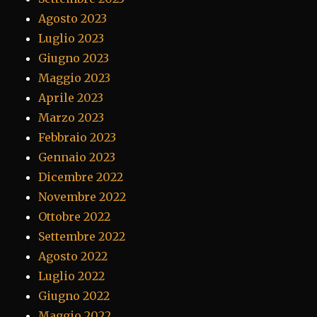
Agosto 2023
Luglio 2023
Giugno 2023
Maggio 2023
Aprile 2023
Marzo 2023
Febbraio 2023
Gennaio 2023
Dicembre 2022
Novembre 2022
Ottobre 2022
Settembre 2022
Agosto 2022
Luglio 2022
Giugno 2022
Maggio 2022