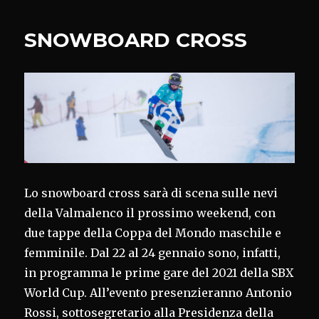
SNOWBOARD CROSS
Lo snowboard cross sarà di scena sulle nevi
della Valmalenco il prossimo weekend, con
due tappe della Coppa del Mondo maschile e
femminile. Dal 22 al 24 gennaio sono, infatti,
in programma le prime gare del 2021 della SBX
World Cup. All’evento presenzieranno Antonio
Rossi, sottosegretario alla Presidenza della