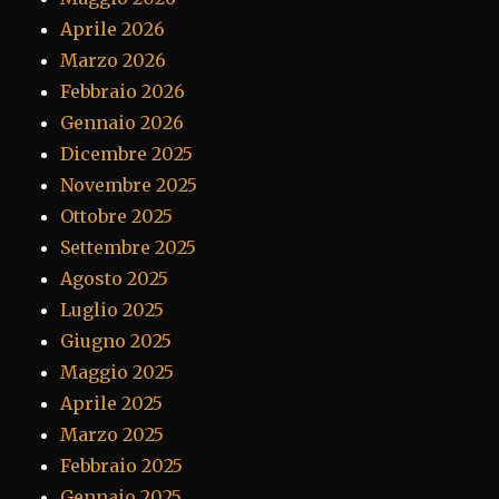
Aprile 2026
Marzo 2026
Febbraio 2026
Gennaio 2026
Dicembre 2025
Novembre 2025
Ottobre 2025
Settembre 2025
Agosto 2025
Luglio 2025
Giugno 2025
Maggio 2025
Aprile 2025
Marzo 2025
Febbraio 2025
Gennaio 2025