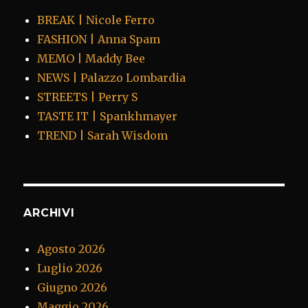
BREAK | Nicole Ferro
FASHION | Anna Spam
MEMO | Maddy Bee
NEWS | Palazzo Lombardia
STREETS | Perry S
TASTE IT | Spankhmayer
TREND | Sarah Wisdom
ARCHIVI
Agosto 2026
Luglio 2026
Giugno 2026
Maggio 2026