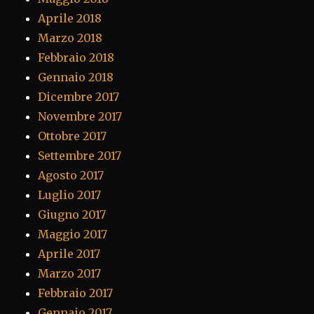
Aprile 2018
Marzo 2018
Febbraio 2018
Gennaio 2018
Dicembre 2017
Novembre 2017
Ottobre 2017
Settembre 2017
Agosto 2017
Luglio 2017
Giugno 2017
Maggio 2017
Aprile 2017
Marzo 2017
Febbraio 2017
Gennaio 2017