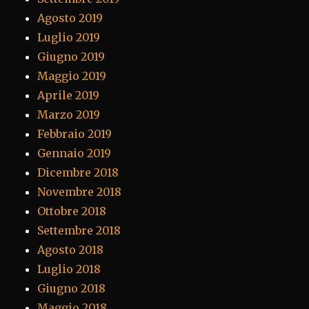
Agosto 2019
Luglio 2019
Giugno 2019
Maggio 2019
Aprile 2019
Marzo 2019
Febbraio 2019
Gennaio 2019
Dicembre 2018
Novembre 2018
Ottobre 2018
Settembre 2018
Agosto 2018
Luglio 2018
Giugno 2018
Maggio 2018