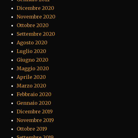
Dicembre 2020
Novembre 2020
Ottobre 2020
Settembre 2020
Agosto 2020
Luglio 2020
Giugno 2020
Maggio 2020
Aprile 2020
Marzo 2020
Febbraio 2020
Gennaio 2020
Dicembre 2019
Novembre 2019
Ottobre 2019
Settembre 2019