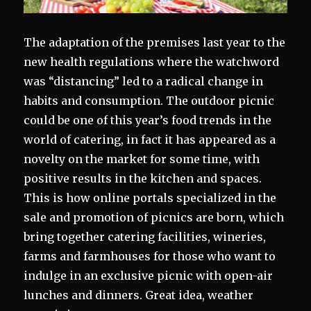
The adaptation of the premises last year to the
new health regulations where the watchword
was “distancing” led to a radical change in
habits and consumption. The outdoor picnic
could be one of this year’s food trends in the
world of catering, in fact it has appeared as a
novelty on the market for some time, with
positive results in the kitchen and spaces.
This is how online portals specialized in the
sale and promotion of picnics are born, which
bring together catering facilities, wineries,
farms and farmhouses for those who want to
indulge in an exclusive picnic with open-air
lunches and dinners. Great idea, weather