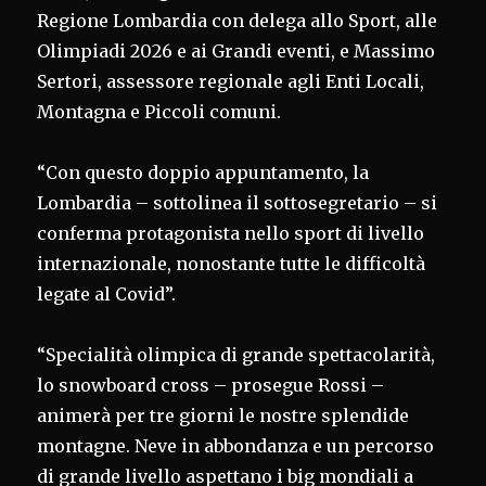
Regione Lombardia con delega allo Sport, alle
Olimpiadi 2026 e ai Grandi eventi, e Massimo
Sertori, assessore regionale agli Enti Locali,
Montagna e Piccoli comuni.
“Con questo doppio appuntamento, la
Lombardia – sottolinea il sottosegretario – si
conferma protagonista nello sport di livello
internazionale, nonostante tutte le difficoltà
legate al Covid”.
“Specialità olimpica di grande spettacolarità,
lo snowboard cross – prosegue Rossi –
animerà per tre giorni le nostre splendide
montagne. Neve in abbondanza e un percorso
di grande livello aspettano i big mondiali a