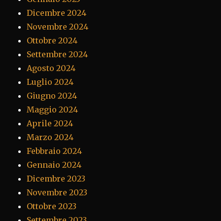
Dicembre 2024
Novembre 2024
Ottobre 2024
Settembre 2024
Agosto 2024
Luglio 2024
Giugno 2024
Maggio 2024
Aprile 2024
Marzo 2024
Febbraio 2024
Gennaio 2024
Dicembre 2023
Novembre 2023
Ottobre 2023
Settembre 2023