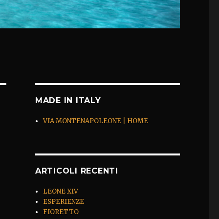
MADE IN ITALY
VIA MONTENAPOLEONE | HOME
ARTICOLI RECENTI
LEONE XIV
ESPERIENZE
FIORETTO