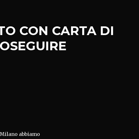
TO CON CARTA DI
ROSEGUIRE
i Milano abbiamo