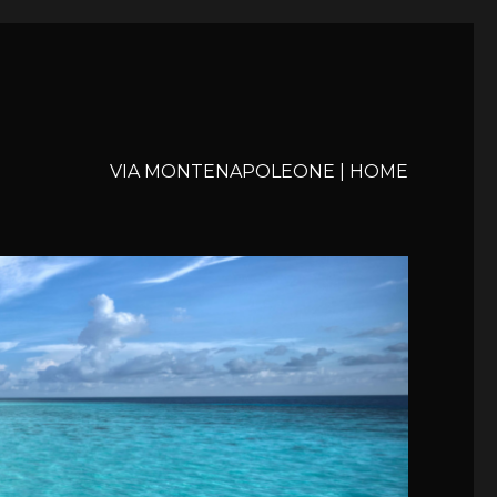
VIA MONTENAPOLEONE | HOME