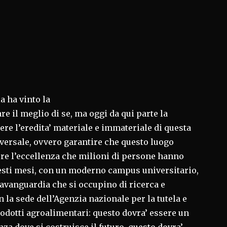
a ha vinto la
re il meglio di se, ma oggi da qui parte la
iere l’eredita’ materiale e immateriale di questa
versale, ovvero garantire che questo luogo
ere l’eccellenza che milioni di persone hanno
sti mesi, con un moderno campus universitario,
 avanguardia che si occupino di ricerca e
 la sede dell’Agenzia nazionale per la tutela e
prodotti agroalimentari: questo dovra’ essere un