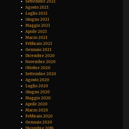
Settembre 2021
Agosto 2021
Luglio 2021
Giugno 2021
Maggio 2021
Aprile 2021
Marzo 2021
Febbraio 2021
Gennaio 2021
Dicembre 2020
Novembre 2020
Ottobre 2020
Settembre 2020
Agosto 2020
Luglio 2020
Giugno 2020
Maggio 2020
Aprile 2020
Marzo 2020
Febbraio 2020
Gennaio 2020
Dicembre 2019