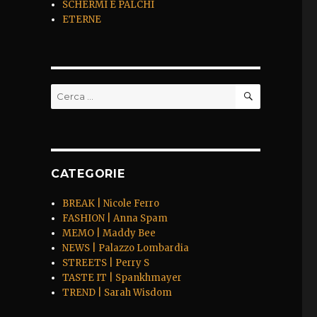
SCHERMI E PALCHI
ETERNE
CERCA
Cerca:
CATEGORIE
BREAK | Nicole Ferro
FASHION | Anna Spam
MEMO | Maddy Bee
NEWS | Palazzo Lombardia
STREETS | Perry S
TASTE IT | Spankhmayer
TREND | Sarah Wisdom