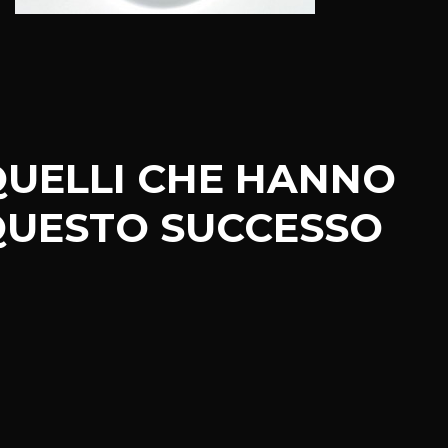
 QUELLI CHE HANNO
QUESTO SUCCESSO