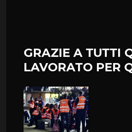
GRAZIE A TUTTI
LAVORATO PER 