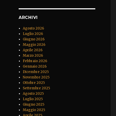
ARCHIVI
Agosto 2026
Luglio 2026
Giugno 2026
Maggio 2026
Aprile 2026
Marzo 2026
Febbraio 2026
Gennaio 2026
Dicembre 2025
Novembre 2025
Ottobre 2025
Settembre 2025
Agosto 2025
Luglio 2025
Giugno 2025
Maggio 2025
Aprile 2025