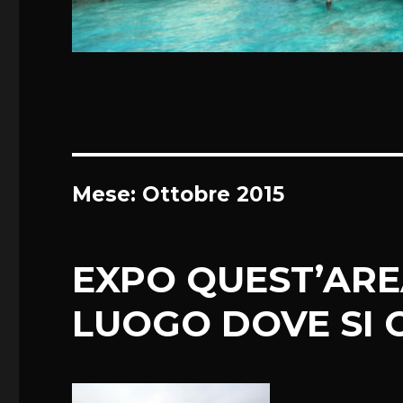
Mese:
Ottobre 2015
EXPO QUEST’ARE
LUOGO DOVE SI 