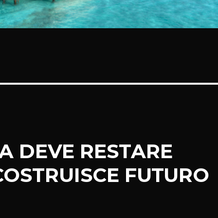
A DEVE RESTARE
COSTRUISCE FUTURO