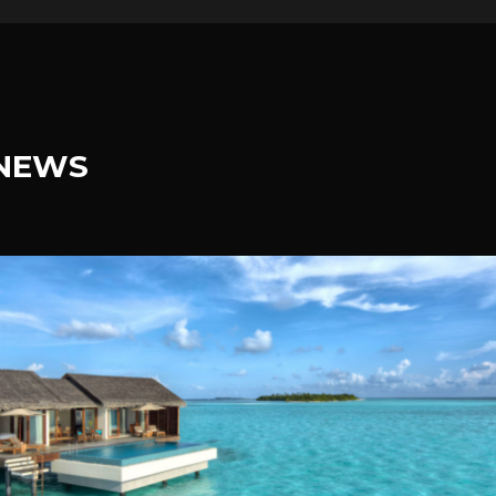
.NEWS