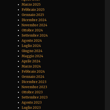
Marzo 2025
Febbraio 2025
Gennaio 2025
Dicembre 2024
Novembre 2024
Ottobre 2024
Settembre 2024
Agosto 2024
Luglio 2024
Giugno 2024
Maggio 2024
Aprile 2024
Marzo 2024
Febbraio 2024
Gennaio 2024
Dicembre 2023
Novembre 2023
Ottobre 2023
Settembre 2023
Agosto 2023
Luglio 2023