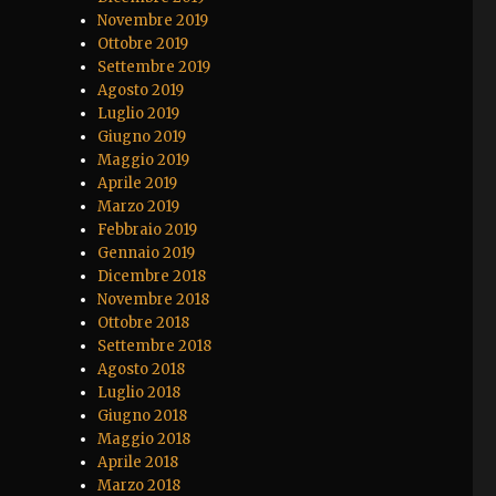
Novembre 2019
Ottobre 2019
Settembre 2019
Agosto 2019
Luglio 2019
Giugno 2019
Maggio 2019
Aprile 2019
Marzo 2019
Febbraio 2019
Gennaio 2019
Dicembre 2018
Novembre 2018
Ottobre 2018
Settembre 2018
Agosto 2018
Luglio 2018
Giugno 2018
Maggio 2018
Aprile 2018
Marzo 2018