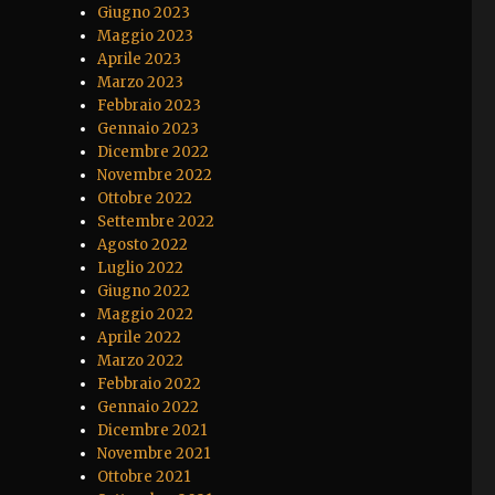
Giugno 2023
Maggio 2023
Aprile 2023
Marzo 2023
Febbraio 2023
Gennaio 2023
Dicembre 2022
Novembre 2022
Ottobre 2022
Settembre 2022
Agosto 2022
Luglio 2022
Giugno 2022
Maggio 2022
Aprile 2022
Marzo 2022
Febbraio 2022
Gennaio 2022
Dicembre 2021
Novembre 2021
Ottobre 2021