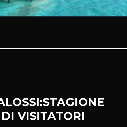
ALOSSI:STAGIONE
DI VISITATORI