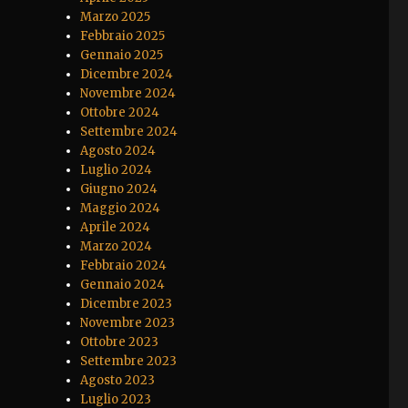
Marzo 2025
Febbraio 2025
Gennaio 2025
Dicembre 2024
Novembre 2024
Ottobre 2024
Settembre 2024
Agosto 2024
Luglio 2024
Giugno 2024
Maggio 2024
Aprile 2024
Marzo 2024
Febbraio 2024
Gennaio 2024
Dicembre 2023
Novembre 2023
Ottobre 2023
Settembre 2023
Agosto 2023
Luglio 2023