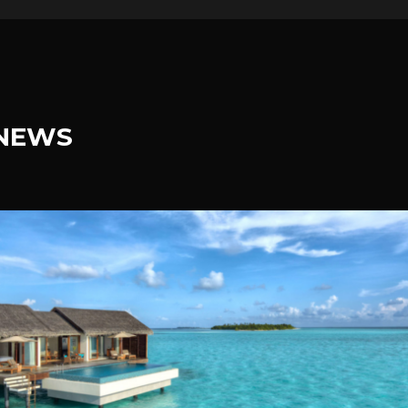
.NEWS