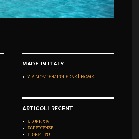
MADE IN ITALY
VIA MONTENAPOLEONE | HOME
ARTICOLI RECENTI
LEONE XIV
ESPERIENZE
FIORETTO