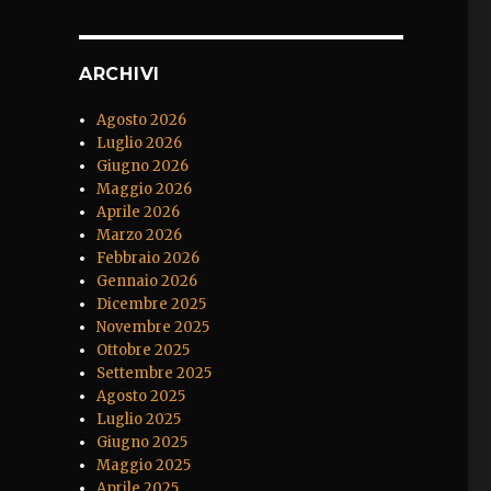
ARCHIVI
Agosto 2026
Luglio 2026
Giugno 2026
Maggio 2026
Aprile 2026
Marzo 2026
Febbraio 2026
Gennaio 2026
Dicembre 2025
Novembre 2025
Ottobre 2025
Settembre 2025
Agosto 2025
Luglio 2025
Giugno 2025
Maggio 2025
Aprile 2025