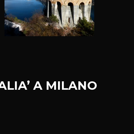
TALIA’ A MILANO