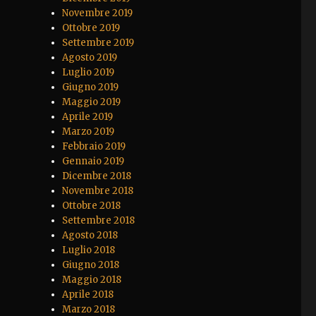
Novembre 2019
Ottobre 2019
Settembre 2019
Agosto 2019
Luglio 2019
Giugno 2019
Maggio 2019
Aprile 2019
Marzo 2019
Febbraio 2019
Gennaio 2019
Dicembre 2018
Novembre 2018
Ottobre 2018
Settembre 2018
Agosto 2018
Luglio 2018
Giugno 2018
Maggio 2018
Aprile 2018
Marzo 2018