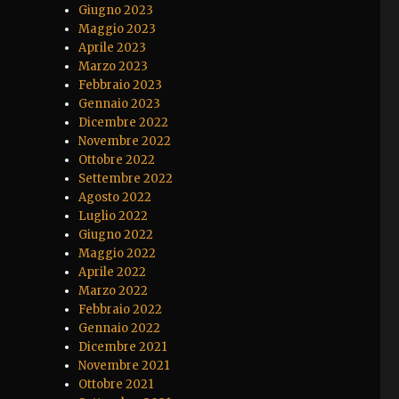
Giugno 2023
Maggio 2023
Aprile 2023
Marzo 2023
Febbraio 2023
Gennaio 2023
Dicembre 2022
Novembre 2022
Ottobre 2022
Settembre 2022
Agosto 2022
Luglio 2022
Giugno 2022
Maggio 2022
Aprile 2022
Marzo 2022
Febbraio 2022
Gennaio 2022
Dicembre 2021
Novembre 2021
Ottobre 2021