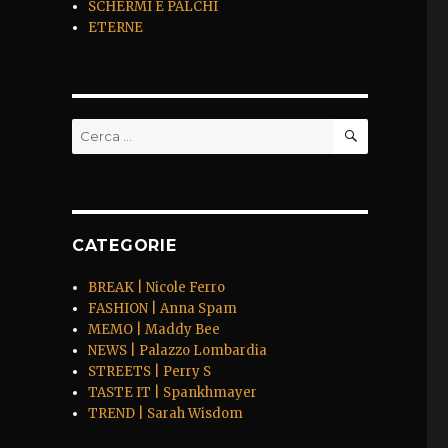
SCHERMI E PALCHI
ETERNE
CERCA
Cerca:
CATEGORIE
BREAK | Nicole Ferro
FASHION | Anna Spam
MEMO | Maddy Bee
NEWS | Palazzo Lombardia
STREETS | Perry S
TASTE IT | Spankhmayer
TREND | Sarah Wisdom