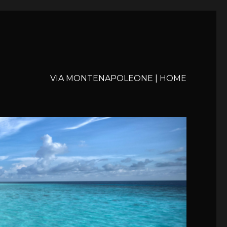
VIA MONTENAPOLEONE | HOME