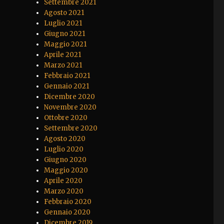
Settembre 2021
Agosto 2021
Luglio 2021
Giugno 2021
Maggio 2021
Aprile 2021
Marzo 2021
Febbraio 2021
Gennaio 2021
Dicembre 2020
Novembre 2020
Ottobre 2020
Settembre 2020
Agosto 2020
Luglio 2020
Giugno 2020
Maggio 2020
Aprile 2020
Marzo 2020
Febbraio 2020
Gennaio 2020
Dicembre 2019