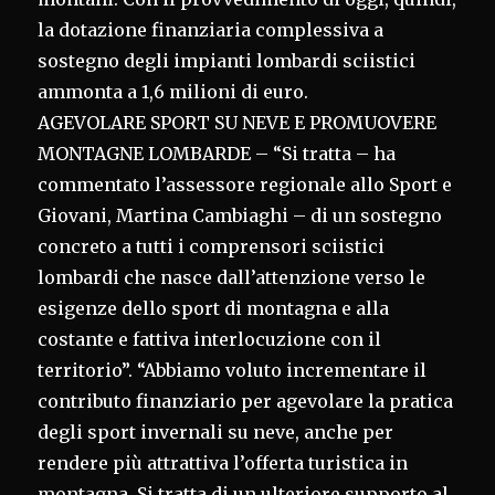
la dotazione finanziaria complessiva a
sostegno degli impianti lombardi sciistici
ammonta a 1,6 milioni di euro.
AGEVOLARE SPORT SU NEVE E PROMUOVERE
MONTAGNE LOMBARDE – “Si tratta – ha
commentato l’assessore regionale allo Sport e
Giovani, Martina Cambiaghi – di un sostegno
concreto a tutti i comprensori sciistici
lombardi che nasce dall’attenzione verso le
esigenze dello sport di montagna e alla
costante e fattiva interlocuzione con il
territorio”. “Abbiamo voluto incrementare il
contributo finanziario per agevolare la pratica
degli sport invernali su neve, anche per
rendere più attrattiva l’offerta turistica in
montagna. Si tratta di un ulteriore supporto al