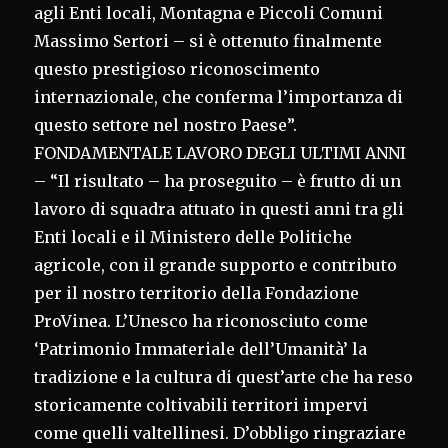
agli Enti locali, Montagna e Piccoli Comuni
Massimo Sertori – si è ottenuto finalmente
questo prestigioso riconoscimento
internazionale, che conferma l’importanza di
questo settore nel nostro Paese”.
FONDAMENTALE LAVORO DEGLI ULTIMI ANNI
– “Il risultato – ha proseguito – è frutto di un
lavoro di squadra attuato in questi anni tra gli
Enti locali e il Ministero delle Politiche
agricole, con il grande supporto e contributo
per il nostro territorio della Fondazione
ProVinea. L’Unesco ha riconosciuto come
‘Patrimonio Immateriale dell’Umanità’ la
tradizione e la cultura di quest’arte che ha reso
storicamente coltivabili territori impervi
come quelli valtellinesi. D’obbligo ringraziare