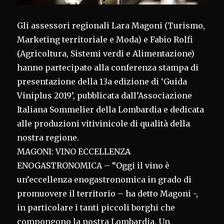
Gli assessori regionali Lara Magoni (Turismo,
Marketing territoriale e Moda) e Fabio Rolfi
(Agricoltura, Sistemi verdi e Alimentazione)
hanno partecipato alla conferenza stampa di
presentazione della 13a edizione di ‘Guida
Viniplus 2019’, pubblicata dall’Associazione
Italiana Sommelier della Lombardia e dedicata
alle produzioni vitivinicole di qualità della
nostra regione.
MAGONI: VINO ECCELLENZA
ENOGASTRONOMICA – “Oggi il vino è
un’eccellenza enogastronomica in grado di
promuovere il territorio – ha detto Magoni -,
in particolare i tanti piccoli borghi che
compongono la nostra Lombardia. Un