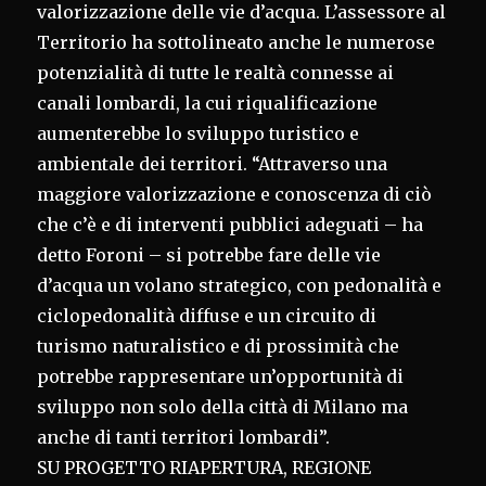
valorizzazione delle vie d’acqua. L’assessore al
Territorio ha sottolineato anche le numerose
potenzialità di tutte le realtà connesse ai
canali lombardi, la cui riqualificazione
aumenterebbe lo sviluppo turistico e
ambientale dei territori. “Attraverso una
maggiore valorizzazione e conoscenza di ciò
che c’è e di interventi pubblici adeguati – ha
detto Foroni – si potrebbe fare delle vie
d’acqua un volano strategico, con pedonalità e
ciclopedonalità diffuse e un circuito di
turismo naturalistico e di prossimità che
potrebbe rappresentare un’opportunità di
sviluppo non solo della città di Milano ma
anche di tanti territori lombardi”.
SU PROGETTO RIAPERTURA, REGIONE