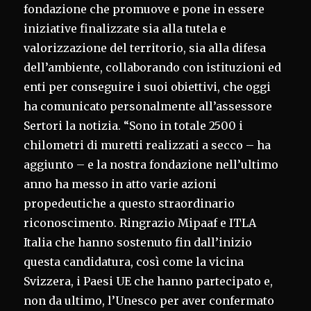
fondazione che promuove e pone in essere
iniziative finalizzate sia alla tutela e
valorizzazione del territorio, sia alla difesa
dell’ambiente, collaborando con istituzioni ed
enti per conseguire i suoi obiettivi, che oggi
ha comunicato personalmente all’assessore
Sertori la notizia. “Sono in totale 2500 i
chilometri di muretti realizzati a secco – ha
aggiunto – e la nostra fondazione nell’ultimo
anno ha messo in atto varie azioni
propedeutiche a questo straordinario
riconoscimento. Ringrazio Mipaaf e ITLA
Italia che hanno sostenuto fin dall’inizio
questa candidatura, così come la vicina
Svizzera, i Paesi UE che hanno partecipato e,
non da ultimo, l’Unesco per aver confermato