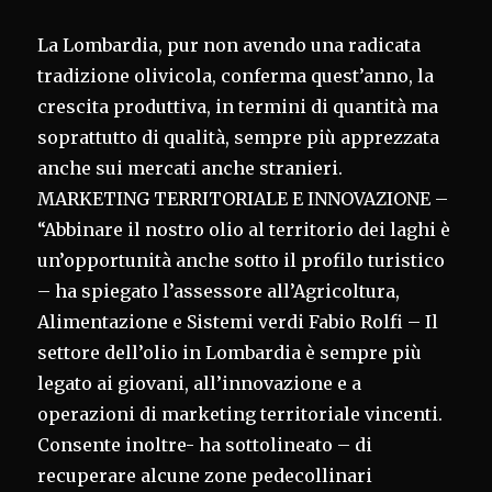
La Lombardia, pur non avendo una radicata
tradizione olivicola, conferma quest’anno, la
crescita produttiva, in termini di quantità ma
soprattutto di qualità, sempre più apprezzata
anche sui mercati anche stranieri.
MARKETING TERRITORIALE E INNOVAZIONE –
“Abbinare il nostro olio al territorio dei laghi è
un’opportunità anche sotto il profilo turistico
– ha spiegato l’assessore all’Agricoltura,
Alimentazione e Sistemi verdi Fabio Rolfi – Il
settore dell’olio in Lombardia è sempre più
legato ai giovani, all’innovazione e a
operazioni di marketing territoriale vincenti.
Consente inoltre- ha sottolineato – di
recuperare alcune zone pedecollinari