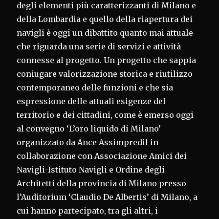
degli elementi più caratterizzanti di Milano e
della Lombardia e quello della riapertura dei
navigli è oggi un dibattito quanto mai attuale
che riguarda una serie di servizi e attività
connesse al progetto. Un progetto che sappia
coniugare valorizzazione storica e riutilizzo
contemporaneo delle funzioni e che sia
espressione delle attuali esigenze del
territorio e dei cittadini, come è emerso oggi
al convegno ‘L’oro liquido di Milano’
organizzato da Ance Assimpredil in
collaborazione con Associazione Amici dei
Navigli-Istituto Navigli e Ordine degli
Architetti della provincia di Milano presso
l’Auditorium ‘Claudio De Albertis’ di Milano, a
cui hanno partecipato, tra gli altri, i