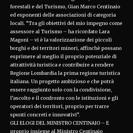
forestali e del Turismo, Gian Marco Centinaio
ed esponenti delle associazioni di categoria
locali. “Tra gli obiettivi del mio impegno come
assessore al Turismo – ha ricordato Lara
Magoni – vi è la valorizzazione dei piccoli
borghi e dei territori minori, affinchè possano
esprimere al meglio il proprio potenziale di
attrattività turistica e contribuire a rendere
Regione Lombardia la prima regione turistica
italiana. Un progetto ambizioso e che potrà
essere raggiunto solo con la condivisione,
l’ascolto e il confronto con le istituzioni e gli
operatori dei territori, proprio per trarre
spunti concreti e innovativi”.
GLI ELOGI DEL MINISTRO CENTINAIO – E
proprio insieme al Ministro Centinaio