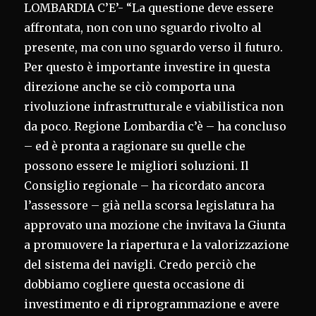
LOMBARDIA C’E’- “La questione deve essere
affrontata, non con uno sguardo rivolto al
presente, ma con uno sguardo verso il futuro.
Per questo è importante investire in questa
direzione anche se ciò comporta una
rivoluzione infrastrutturale e viabilistica non
da poco. Regione Lombardia c’è – ha concluso
– ed è pronta a ragionare su quelle che
possono essere le migliori soluzioni. Il
Consiglio regionale – ha ricordato ancora
l’assessore – già nella scorsa legislatura ha
approvato una mozione che invitava la Giunta
a promuovere la riapertura e la valorizzazione
del sistema dei navigli. Credo perciò che
dobbiamo cogliere questa occasione di
investimento e di riprogrammazione e avere