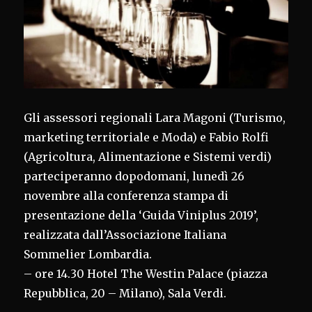
Gli assessori regionali Lara Magoni (Turismo,
marketing territoriale e Moda) e Fabio Rolfi
(Agricoltura, Alimentazione e Sistemi verdi)
parteciperanno dopodomani, lunedì 26
novembre alla conferenza stampa di
presentazione della ‘Guida Viniplus 2019’,
realizzata dall’Associazione Italiana
Sommelier Lombardia.
– ore 14.30 Hotel The Westin Palace (piazza
Repubblica, 20 – Milano), Sala Verdi.