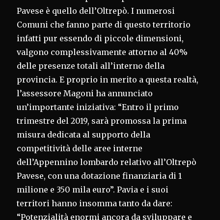
Pavese è quello dell’Oltrepò. I numerosi
Comuni che fanno parte di questo territorio
infatti pur essendo di piccole dimensioni,
valgono complessivamente attorno al 40%
delle presenze totali all’interno della
provincia. E proprio in merito a questa realtà,
l’assessore Magoni ha annunciato
un’importante iniziativa: “Entro il primo
trimestre del 2019, sarà promossa la prima
misura dedicata al supporto della
competitività delle aree interne
dell’Appennino lombardo relativo all’Oltrepò
Pavese, con una dotazione finanziaria di 1
milione e 350 mila euro”. Pavia e i suoi
territori hanno insomma tanto da dare:
“Potenzialità enormi ancora da sviluppare e