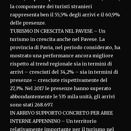
la componente dei turisti stranieri
rappresenta ben il 55,5% degli arrivi e il 60,9%
delle presenze.
TURISMO IN CRESCITA NEL PAVESE – Un
turismo in crescita anche nel Pavese. La
provincia di Pavia, nel periodo considerato, ha
mostrato una performance ancora migliore
rispetto al trend regionale sia in termini di
arrivi – cresciuti del 34,2% – sia in termini di
presenze – cresciute rispettivamente del
27,3%. Nel 2017 le presenze hanno superato
abbondantemente le 535 mila unità, gli arrivi
sono stati 268.697.
IN ARRIVO SUPPORTO CONCRETO PER AREE
INTERNE APPENNINO – Un territorio
relativamente importante per il turismo nel