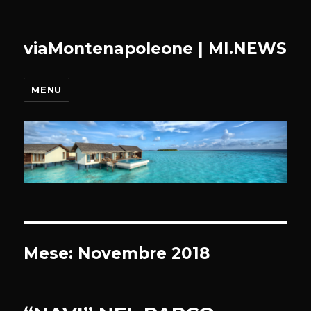
viaMontenapoleone | MI.NEWS
MENU
Mese:
Novembre 2018