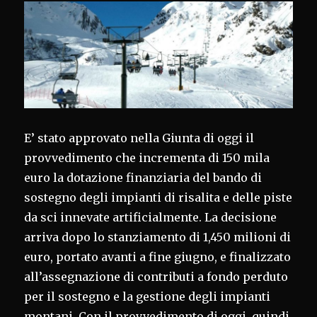
E’ stato approvato nella Giunta di oggi il
provvedimento che incrementa di 150 mila
euro la dotazione finanziaria del bando di
sostegno degli impianti di risalita e delle piste
da sci innevate artificialmente. La decisione
arriva dopo lo stanziamento di 1,450 milioni di
euro, portato avanti a fine giugno, e finalizzato
all’assegnazione di contributi a fondo perduto
per il sostegno e la gestione degli impianti
montani. Con il provvedimento di oggi, quindi,