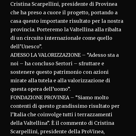
Cristina Scarpellini, presidente di Provinea
che ha preso a cuore il progetto, portando a
casa questo importante risultato per la nostra
provincia. Porteremo la Valtellina alla ribalta
di un circuito internazionale come quello
dell’Unesco”.
ADESSO LA VALORIZZAZIONE – “Adesso sta a
noi – ha concluso Sertori – sfruttare e
sostenere questo patrimonio con azioni
mirate alla tutela e alla valorizzazione di
questa opera dell’uomo”.
FONDAZIONE PROVINEA – “Siamo molto
contenti di questo grandissimo risultato per
l’Italia che coinvolge tutti i terrazzamenti
della Valtellina”. È il commento di Cristina
Scarpellini, presidente della ProVinea,