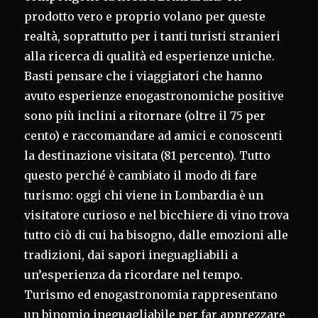
prodotto vero e proprio volano per queste
realtà, soprattutto per i tanti turisti stranieri
alla ricerca di qualità ed esperienze uniche.
Basti pensare che i viaggiatori che hanno
avuto esperienze enogastronomiche positive
sono più inclini a ritornare (oltre il 75 per
cento) e raccomandare ad amici e conoscenti
la destinazione visitata (81 percento). Tutto
questo perché è cambiato il modo di fare
turismo: oggi chi viene in Lombardia è un
visitatore curioso e nel bicchiere di vino trova
tutto ciò di cui ha bisogno, dalle emozioni alle
tradizioni, dai sapori ineguagliabili a
un’esperienza da ricordare nel tempo.
Turismo ed enogastronomia rappresentano
un binomio ineguagliabile per far apprezzare