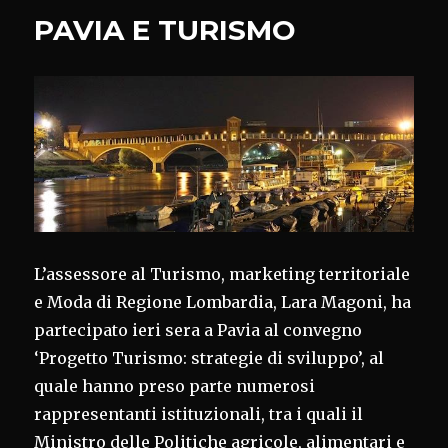
PAVIA E TURISMO
L’assessore al Turismo, marketing territoriale
e Moda di Regione Lombardia, Lara Magoni, ha
partecipato ieri sera a Pavia al convegno
‘Progetto Turismo: strategie di sviluppo’, al
quale hanno preso parte numerosi
rappresentanti istituzionali, tra i quali il
Ministro delle Politiche agricole, alimentari e