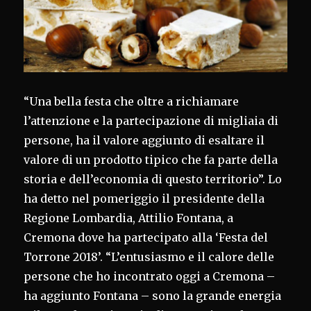
“Una bella festa che oltre a richiamare
l’attenzione e la partecipazione di migliaia di
persone, ha il valore aggiunto di esaltare il
valore di un prodotto tipico che fa parte della
storia e dell’economia di questo territorio”. Lo
ha detto nel pomeriggio il presidente della
Regione Lombardia, Attilio Fontana, a
Cremona dove ha partecipato alla ‘Festa del
Torrone 2018’. “L’entusiasmo e il calore delle
persone che ho incontrato oggi a Cremona –
ha aggiunto Fontana – sono la grande energia