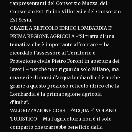
rappresentanti del Consorzio Muzza, del
Consorzio Est Ticino Villoresi e del Consorzio
Est Sesia.
GRAZIE A RETICOLO IDRICO LOMBARDIA E’
PRIMA REGIONE AGRICOLA -“Si tratta di una
tematica che è importante affrontare – ha
ricordato l’assessore al Territorio e
Protezione civile Pietro Foroni in apertura dei
lavori – perché non riguarda solo Milano, ma
una serie di corsi d’acqua lombardi ed è anche
grazie a questo prezioso reticolo idrico che la
Lombardia è la prima regione agricola
d’Italia”.
VALORIZZAZIONE CORSI D’ACQUA E’ VOLANO
TURISTICO – Ma l’agricoltura non è il solo
comparto che trarrebbe beneficio dalla