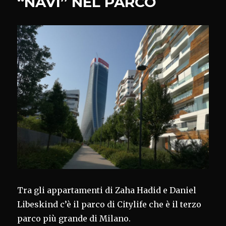
“NAVI” NEL PARCO
Tra gli appartamenti di Zaha Hadid e Daniel
Libeskind c’è il parco di Citylife che è il terzo
parco più grande di Milano.