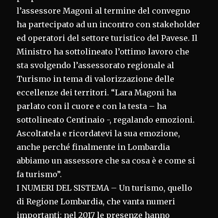
l’assessore Magoni al termine del convegno
ha partecipato ad un incontro con stakeholder
ed operatori del settore turistico del Pavese. Il
Ministro ha sottolineato l’ottimo lavoro che
sta svolgendo l’assessorato regionale al
Turismo in tema di valorizzazione delle
eccellenze dei territori. “Lara Magoni ha
parlato con il cuore e con la testa – ha
sottolineato Centinaio -, regalando emozioni.
Ascoltatela e ricordatevi la sua emozione,
anche perché finalmente in Lombardia
abbiamo un assessore che sa cosa è e come si
fa turismo”.
I NUMERI DEL SISTEMA – Un turismo, quello
di Regione Lombardia, che vanta numeri
importanti: nel 2017 le presenze hanno