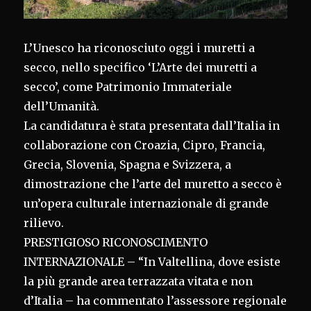
L’Unesco ha riconosciuto oggi i muretti a
secco, nello specifico ‘L’Arte dei muretti a
secco’, come Patrimonio Immateriale
dell’Umanità.
La candidatura è stata presentata dall’Italia in
collaborazione con Croazia, Cipro, Francia,
Grecia, Slovenia, Spagna e Svizzera, a
dimostrazione che l’arte del muretto a secco è
un’opera culturale internazionale di grande
rilievo.
PRESTIGIOSO RICONOSCIMENTO
INTERNAZIONALE – “In Valtellina, dove esiste
la più grande area terrazzata vitata e non
d’Italia – ha commentato l’assessore regionale