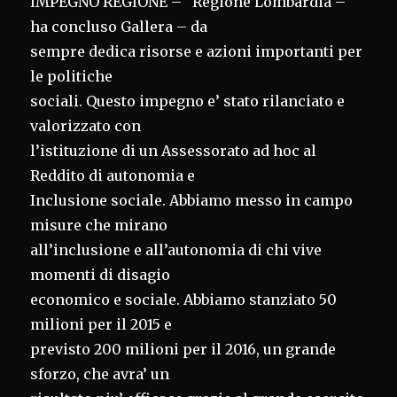
IMPEGNO REGIONE – “Regione Lombardia –
ha concluso Gallera – da
sempre dedica risorse e azioni importanti per
le politiche
sociali. Questo impegno e’ stato rilanciato e
valorizzato con
l’istituzione di un Assessorato ad hoc al
Reddito di autonomia e
Inclusione sociale. Abbiamo messo in campo
misure che mirano
all’inclusione e all’autonomia di chi vive
momenti di disagio
economico e sociale. Abbiamo stanziato 50
milioni per il 2015 e
previsto 200 milioni per il 2016, un grande
sforzo, che avra’ un