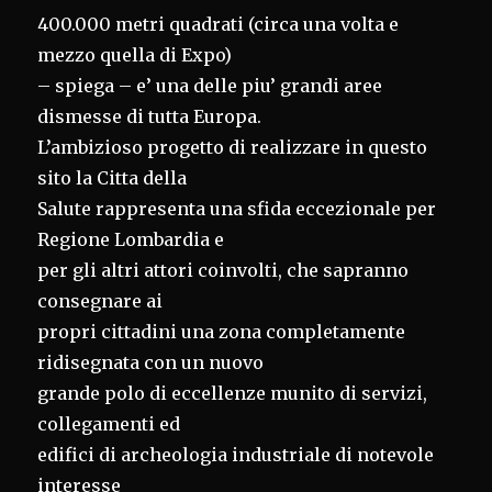
400.000 metri quadrati (circa una volta e
mezzo quella di Expo)
– spiega – e’ una delle piu’ grandi aree
dismesse di tutta Europa.
L’ambizioso progetto di realizzare in questo
sito la Citta della
Salute rappresenta una sfida eccezionale per
Regione Lombardia e
per gli altri attori coinvolti, che sapranno
consegnare ai
propri cittadini una zona completamente
ridisegnata con un nuovo
grande polo di eccellenze munito di servizi,
collegamenti ed
edifici di archeologia industriale di notevole
interesse