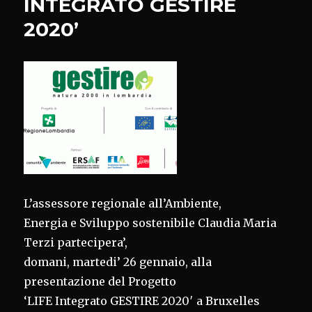
INTEGRATO GESTIRE
DELL’ANNO
2020’
L’assessore regionale all’Ambiente,
Energia e Sviluppo sostenibile Claudia Maria
Terzi partecipera’,
domani, martedi’ 26 gennaio, alla
presentazione del Progetto
‘LIFE Integrato GESTIRE 2020′ a Bruxelles