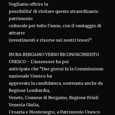
Vogliamo offrire la
possibilita’ di visitare questo straordinario
patrimonio
culturale per tutto l’anno, con il vantaggio di
attrarre
investimenti e risorse sui nostri tesori”.
MURA BERGAMO VERSO RICONOSCIMENTO
UNESCO – L’assessore ha poi
anticipato che “Due giorni fa la Commissione
nazionale Unesco ha
approvato la candidatura, sostenuta anche da
Regione Lombardia,
Veneto, Comune di Bergamo, Regione Friuli
Venezia Giulia,
Croazia e Montenegro, a Patrimonio Unesco