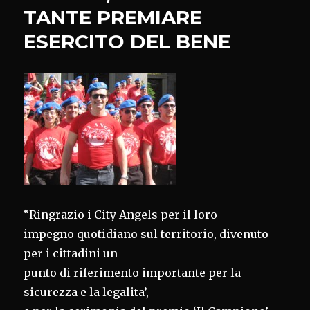
TANTE PREMIARE
LA
BONIFICA
ESERCITO DEL BENE
“Ringrazio i City Angels per il loro
impegno quotidiano sul territorio, divenuto
per i cittadini un
punto di riferimento importante per la
sicurezza e la legalita’,