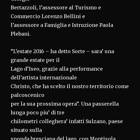
Bertazzoli, l’assessore al Turismo e
Commercio Lorenzo Bellini e
l’assessore a Famiglia e Istruzione Paola
Plebani.
“L’estate 2016 – ha detto Sorte – sara’ una
grande estate per il
Lago d’Iseo, grazie alla performance
dell’artista internazionale
Christo, che ha scelto il nostro territorio come
palcoscenico
per la sua prossima opera”. Una passerella
lunga poco piu’ di tre
chilometri colleghera’ infatti Sulzano, paese
situato sulla
sponda bresciana del lago, con Montisola,