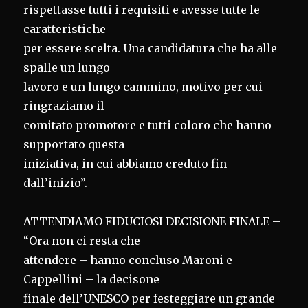
rispettasse tutti i requisiti e avesse tutte le
caratteristiche
per essere scelta. Una candidatura che ha alle
spalle un lungo
lavoro e un lungo cammino, motivo per cui
ringraziamo il
comitato promotore e tutti coloro che hanno
supportato questa
iniziativa, in cui abbiamo creduto fin
dall’inizio”.
ATTENDIAMO FIDUCIOSI DECISIONE FINALE –
“Ora non ci resta che
attendere – hanno concluso Maroni e
Cappellini – la decisone
finale dell’UNESCO per festeggiare un grande