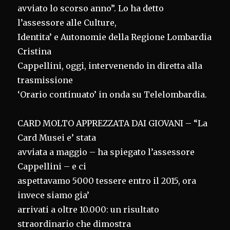
avviato lo scorso anno”. Lo ha detto
l’assessore alle Culture,
Identita’ e Autonomie della Regione Lombardia
Cristina
Cappellini, oggi, intervenendo in diretta alla
trasmissione
‘Orario continuato’ in onda su Telelombardia.
CARD MOLTO APPREZZATA DAI GIOVANI – “La
Card Musei e’ stata
avviata a maggio – ha spiegato l’assessore
Cappellini – e ci
aspettavamo 5000 tessere entro il 2015, ora
invece siamo gia’
arrivati a oltre 10.000: un risultato
straordinario che dimostra