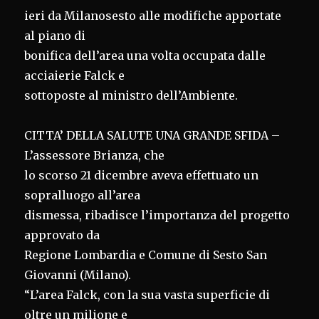
ieri da Milanosesto alle modifiche apportate
al piano di
bonifica dell’area una volta occupata dalle
acciaierie Falck e
sottoposte al ministro dell’Ambiente.
CITTA’ DELLA SALUTE UNA GRANDE SFIDA –
L’assessore Brianza, che
lo scorso 21 dicembre aveva effettuato un
sopralluogo all’area
dismessa, ribadisce l’importanza del progetto
approvato da
Regione Lombardia e Comune di Sesto San
Giovanni (Milano).
“L’area Falck, con la sua vasta superficie di
oltre un milione e