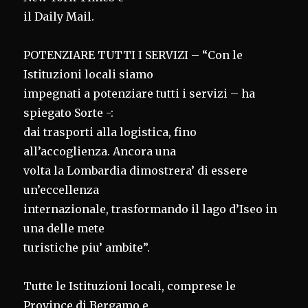
il Daily Mail.
POTENZIARE TUTTI I SERVIZI – “Con le
Istituzioni locali siamo
impegnati a potenziare tutti i servizi – ha
spiegato Sorte -:
dai trasporti alla logistica, fino
all’accoglienza. Ancora una
volta la Lombardia dimostrera’ di essere
un’eccellenza
internazionale, trasformando il lago d’Iseo in
una delle mete
turistiche piu’ ambite”.
Tutte le Istituzioni locali, comprese le
Province di Bergamo e