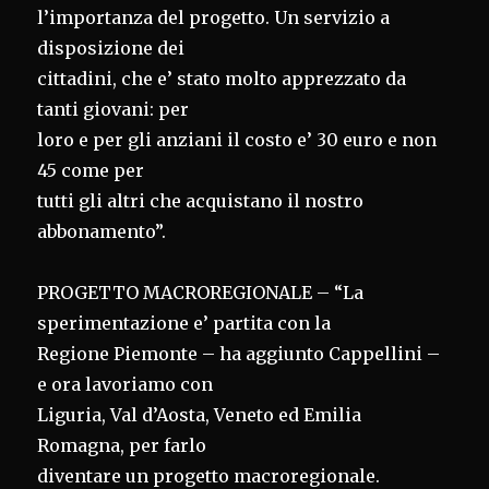
l’importanza del progetto. Un servizio a
disposizione dei
cittadini, che e’ stato molto apprezzato da
tanti giovani: per
loro e per gli anziani il costo e’ 30 euro e non
45 come per
tutti gli altri che acquistano il nostro
abbonamento”.
PROGETTO MACROREGIONALE – “La
sperimentazione e’ partita con la
Regione Piemonte – ha aggiunto Cappellini –
e ora lavoriamo con
Liguria, Val d’Aosta, Veneto ed Emilia
Romagna, per farlo
diventare un progetto macroregionale.