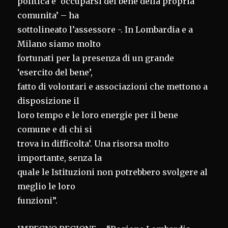
politica e’ occuparsi del bene della propria
comunita’ – ha
sottolineato l’assessore -. In Lombardia e a
Milano siamo molto
fortunati per la presenza di un grande
‘esercito del bene’,
fatto di volontari e associazioni che mettono a
disposizione il
loro tempo e le loro energie per il bene
comune e di chi si
trova in difficolta’. Una risorsa molto
importante, senza la
quale le Istituzioni non potrebbero svolgere al
meglio le loro
funzioni”.