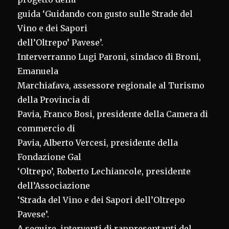
guida ‘Guidando con gusto sulle Strade del
Vino e dei Sapori
dell’Oltrepo’ Pavese’.
Interverranno Lugi Paroni, sindaco di Broni,
Emanuela
Marchiafava, assessore regionale al Turismo
della Provincia di
Pavia, Franco Bosi, presidente della Camera di
commercio di
Pavia, Alberto Vercesi, presidente della
Fondazione Gal
‘Oltrepo’, Roberto Lechiancole, presidente
dell’Associazione
‘Strada del Vino e dei Sapori dell’Oltrepo
Pavese’.
A seguire, interventi di rappresentanti del