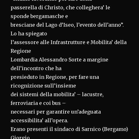
passerella di Christo, che colleghera’ le
sponde bergamasche e
bresciane del Lago d’Iseo, l’evento dell’anno”.
Lo ha spiegato
l’assessore alle Infrastrutture e Mobilita’ della
Regione
Lombardia Alessandro Sorte a margine
dell’incontro che ha
presieduto in Regione, per fare una
ricognizione sull’insieme
dei sistemi della mobilita’ – lacustre,
ferroviaria e coi bus –
necessari per garantire un’adeguata
accessibilita’ all’opera.
Erano presenti il sindaco di Sarnico (Bergamo)
Giorgio