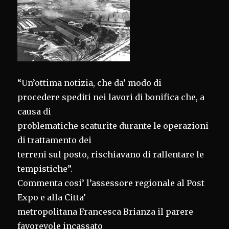
“Un’ottima notizia, che da’ modo di
procedere spediti nei lavori di bonifica che, a
causa di
problematiche scaturite durante le operazioni
di trattamento dei
terreni sul posto, rischiavano di rallentare le
tempistiche”.
Commenta cosi’ l’assessore regionale al Post
Expo e alla Citta’
metropolitana Francesca Brianza il parere
favorevole incassato