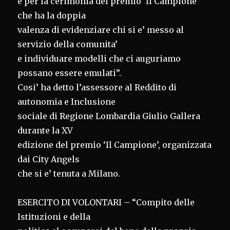
e per la cerimonia del premio ‘Il Campione’
che ha la doppia
valenza di evidenziare chi si e’ messo al
servizio della comunita’
e individuare modelli che ci auguriamo
possano essere emulati”.
Cosi’ ha detto l’assessore al Reddito di
autonomia e Inclusione
sociale di Regione Lombardia Giulio Gallera
durante la XV
edizione del premio ‘Il Campione’, organizzata
dai City Angels
che si e’ tenuta a Milano.
ESERCITO DI VOLONTARI – “Compito delle
Istituzioni e della