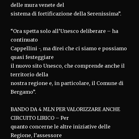
delle mura venete del
sistema di fortificazione della Serenissima”.
“Ora spetta solo all’Unesco deliberare – ha
continuato
Cappellini -, ma direi che ci siamo e possiamo
quasi festeggiare
il nuovo sito Unesco, che comprende anche il
territorio della
nostra regione e, in particolare, il Comune di
Bergamo”.
BANDO DA 4 MLN PER VALORIZZARE ANCHE
CIRCUITO LIRICO – Per
quanto concerne le altre iniziative delle
Regione, l’assessore