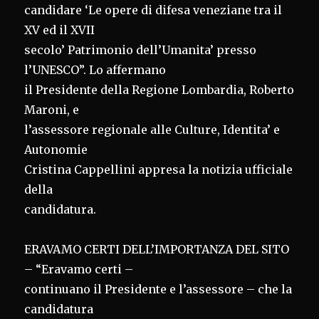
candidare ‘Le opere di difesa veneziane tra il
XV ed il XVII
secolo’ Patrimonio dell’Umanita’ presso
l’UNESCO”. Lo affermano
il Presidente della Regione Lombardia, Roberto
Maroni, e
l’assessore regionale alle Culture, Identita’ e
Autonomie
Cristina Cappellini appresa la notizia ufficiale
della
candidatura.
ERAVAMO CERTI DELL’IMPORTANZA DEL SITO
– “Eravamo certi –
continuano il Presidente e l’assessore – che la
candidatura