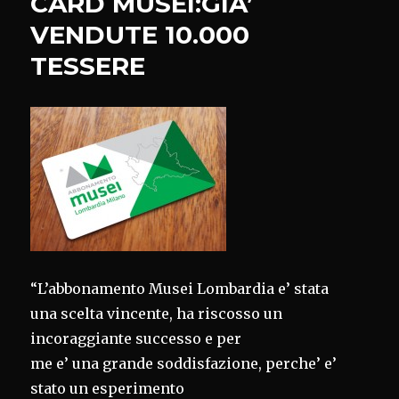
CARD MUSEI:GIA’
VENDUTE 10.000
TESSERE
“L’abbonamento Musei Lombardia e’ stata
una scelta vincente, ha riscosso un
incoraggiante successo e per
me e’ una grande soddisfazione, perche’ e’
stato un esperimento