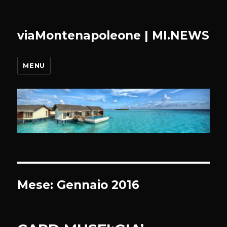
viaMontenapoleone | MI.NEWS
MENU
Mese:
Gennaio 2016