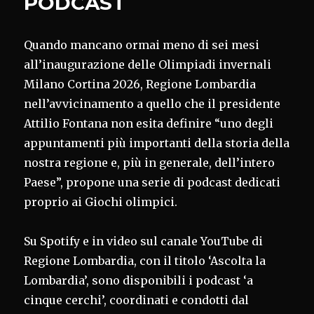
PODCAST
Quando mancano ormai meno di sei mesi
all’inaugurazione delle Olimpiadi invernali
Milano Cortina 2026, Regione Lombardia
nell’avvicinamento a quello che il presidente
Attilio Fontana non esita definire “uno degli
appuntamenti più importanti della storia della
nostra regione e, più in generale, dell’intero
Paese”, propone una serie di podcast dedicati
proprio ai Giochi olimpici.
Su Spotify e in video sul canale YouTube di
Regione Lombardia, con il titolo ‘Ascolta la
Lombardia’, sono disponibili i podcast ‘a
cinque cerchi’, coordinati e condotti dal