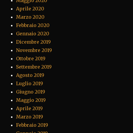
Maggio 2020
Aprile 2020
Marzo 2020
Febbraio 2020
Gennaio 2020
Dicembre 2019
Novembre 2019
Ottobre 2019
Settembre 2019
Agosto 2019
Luglio 2019
Giugno 2019
Maggio 2019
Aprile 2019
Marzo 2019
Febbraio 2019