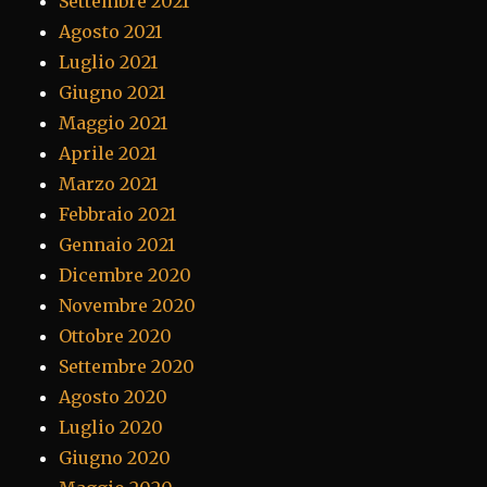
Settembre 2021
Agosto 2021
Luglio 2021
Giugno 2021
Maggio 2021
Aprile 2021
Marzo 2021
Febbraio 2021
Gennaio 2021
Dicembre 2020
Novembre 2020
Ottobre 2020
Settembre 2020
Agosto 2020
Luglio 2020
Giugno 2020