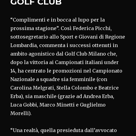
GOLF CLUB
“Complimenti e in bocca al lupo per la
prossima stagione”. Così Federica Picchi,
sottosegretario allo Sport e Giovani di Regione
Lombardia, commenta i successi ottenuti in
ambito agonistico dal Golf Club Milano che,
dopo la vittoria ai Campionati italiani under
14, ha centrato le promozioni nel Campionato
Nazionale a squadre sia femminile (con
Carolina Melgrati, Stella Colombo e Beatrice
Erba), sia maschile (grazie ad Andrea Erba,
Luca Gobbi, Marco Minetti e Guglielmo
Morelli).
“Una realtà, quella presieduta dall’avvocato