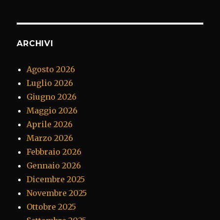
ARCHIVI
Agosto 2026
Luglio 2026
Giugno 2026
Maggio 2026
Aprile 2026
Marzo 2026
Febbraio 2026
Gennaio 2026
Dicembre 2025
Novembre 2025
Ottobre 2025