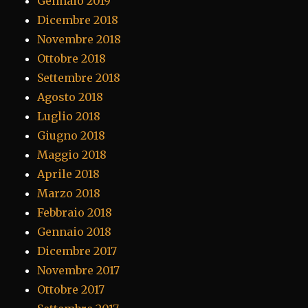
Gennaio 2019
Dicembre 2018
Novembre 2018
Ottobre 2018
Settembre 2018
Agosto 2018
Luglio 2018
Giugno 2018
Maggio 2018
Aprile 2018
Marzo 2018
Febbraio 2018
Gennaio 2018
Dicembre 2017
Novembre 2017
Ottobre 2017