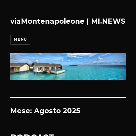
viaMontenapoleone | MI.NEWS
MENU
Mese:
Agosto 2025