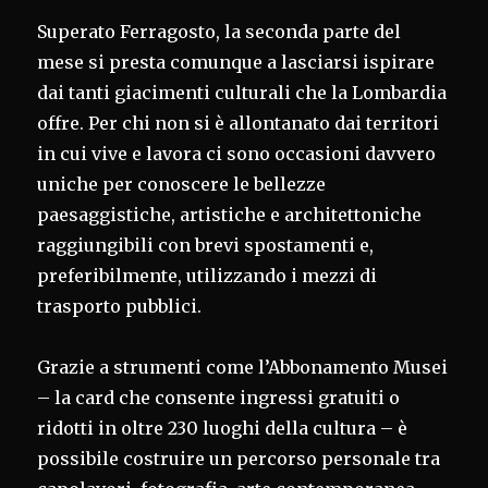
Superato Ferragosto, la seconda parte del
mese si presta comunque a lasciarsi ispirare
dai tanti giacimenti culturali che la Lombardia
offre. Per chi non si è allontanato dai territori
in cui vive e lavora ci sono occasioni davvero
uniche per conoscere le bellezze
paesaggistiche, artistiche e architettoniche
raggiungibili con brevi spostamenti e,
preferibilmente, utilizzando i mezzi di
trasporto pubblici.
Grazie a strumenti come l’Abbonamento Musei
– la card che consente ingressi gratuiti o
ridotti in oltre 230 luoghi della cultura – è
possibile costruire un percorso personale tra