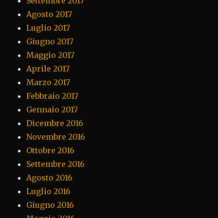
Settembre 2017
Agosto 2017
Luglio 2017
Giugno 2017
Maggio 2017
Aprile 2017
Marzo 2017
Febbraio 2017
Gennaio 2017
Dicembre 2016
Novembre 2016
Ottobre 2016
Settembre 2016
Agosto 2016
Luglio 2016
Giugno 2016