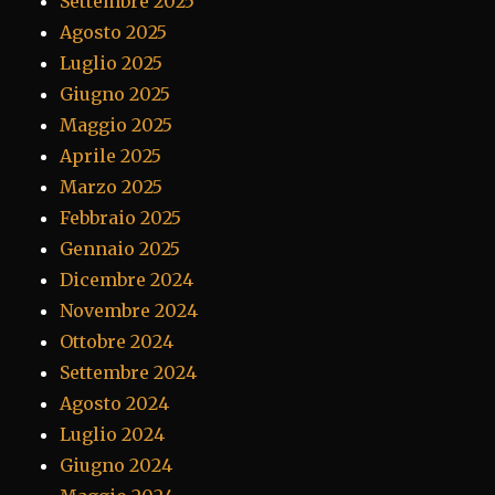
Settembre 2025
Agosto 2025
Luglio 2025
Giugno 2025
Maggio 2025
Aprile 2025
Marzo 2025
Febbraio 2025
Gennaio 2025
Dicembre 2024
Novembre 2024
Ottobre 2024
Settembre 2024
Agosto 2024
Luglio 2024
Giugno 2024