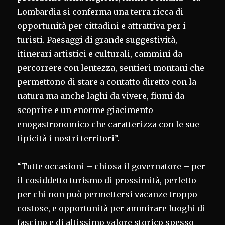
Lombardia si conferma una terra ricca di
opportunità per cittadini e attrattiva per i
turisti. Paesaggi di grande suggestività,
itinerari artistici e culturali, cammini da
percorrere con lentezza, sentieri montani che
permettono di stare a contatto diretto con la
natura ma anche laghi da vivere, fiumi da
scoprire e un enorme giacimento
enogastronomico che caratterizza con le sue
tipicità i nostri territori”.
“Tutte occasioni – chiosa il governatore – per
il cosiddetto turismo di prossimità, perfetto
per chi non può permettersi vacanze troppo
costose, e opportunità per ammirare luoghi di
fascino e di altissimo valore storico spesso