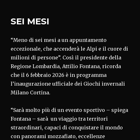
SEI MESI
“Meno di sei mesi a un appuntamento
eccezionale, che accenderà le Alpi e il cuore di
milioni di persone”. Così il presidente della
Regione Lombardia, Attilio Fontana, ricorda
che il 6 febbraio 2026 è in programma
l’inaugurazione ufficiale dei Giochi invernali
Milano Cortina.
“Sarà molto più di un evento sportivo – spiega
Fontana – sarà un viaggio tra territori
straordinari, capaci di conquistare il mondo
con panorami mozzafiato, eccellenze