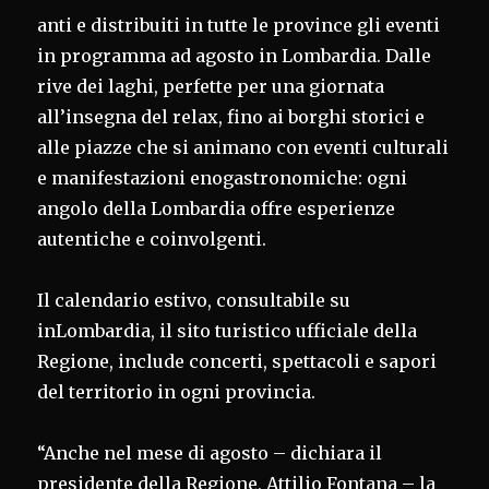
anti e distribuiti in tutte le province gli eventi
in programma ad agosto in Lombardia. Dalle
rive dei laghi, perfette per una giornata
all’insegna del relax, fino ai borghi storici e
alle piazze che si animano con eventi culturali
e manifestazioni enogastronomiche: ogni
angolo della Lombardia offre esperienze
autentiche e coinvolgenti.
Il calendario estivo, consultabile su
inLombardia, il sito turistico ufficiale della
Regione, include concerti, spettacoli e sapori
del territorio in ogni provincia.
“Anche nel mese di agosto – dichiara il
presidente della Regione, Attilio Fontana – la