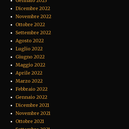
Gennaio 2023
Dicembre 2022
Novembre 2022
Ottobre 2022
Settembre 2022
Agosto 2022
Luglio 2022
Giugno 2022
Maggio 2022
Aprile 2022
Marzo 2022
Febbraio 2022
Gennaio 2022
Dicembre 2021
Novembre 2021
Ottobre 2021