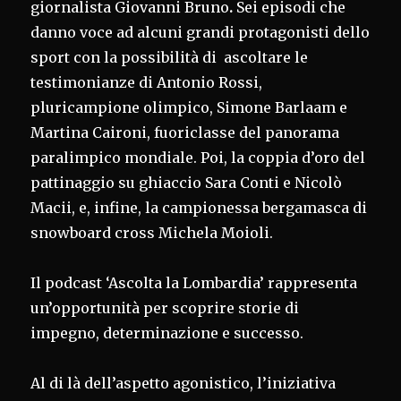
giornalista Giovanni Bruno
.
Sei episodi che
danno voce ad alcuni grandi protagonisti dello
sport con la possibilità di ascoltare le
testimonianze di Antonio Rossi,
pluricampione olimpico, Simone Barlaam e
Martina Caironi, fuoriclasse del panorama
paralimpico mondiale. Poi, la coppia d’oro del
pattinaggio su ghiaccio Sara Conti e Nicolò
Macii, e, infine, la campionessa bergamasca di
snowboard cross Michela Moioli.
Il podcast ‘Ascolta la Lombardia’ rappresenta
un’opportunità per scoprire storie di
impegno, determinazione e successo.
Al di là dell’aspetto agonistico, l’iniziativa