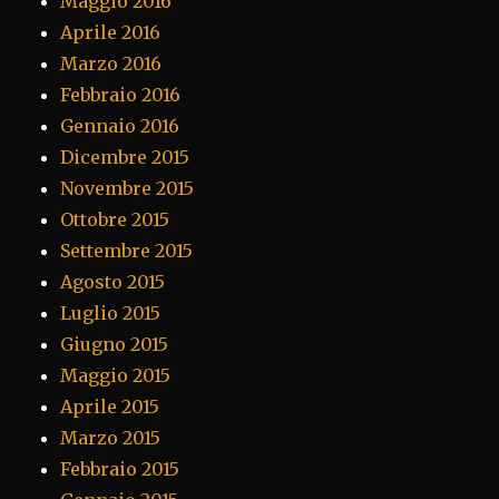
Maggio 2016
Aprile 2016
Marzo 2016
Febbraio 2016
Gennaio 2016
Dicembre 2015
Novembre 2015
Ottobre 2015
Settembre 2015
Agosto 2015
Luglio 2015
Giugno 2015
Maggio 2015
Aprile 2015
Marzo 2015
Febbraio 2015