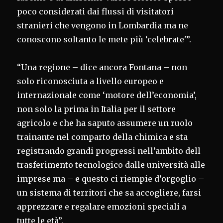
poco considerati dai flussi di visitatori
stranieri che vengono in Lombardia ma ne
conoscono soltanto le mete più ‘celebrate'”.
“Una regione – dice ancora Fontana – non
solo riconosciuta a livello europeo e
internazionale come ‘motore dell’economia’,
non solo la prima in Italia per il settore
agricolo e che ha saputo assumere un ruolo
trainante nel comparto della chimica e sta
registrando grandi progressi nell’ambito dell
trasferimento tecnologico dalle università alle
imprese ma – e questo ci riempie d’orgoglio –
un sistema di territori che sa accogliere, farsi
apprezzare e regalare emozioni speciali a
tutte le età”.