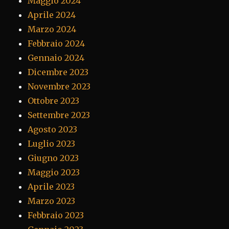
Maggio 2024
Aprile 2024
Marzo 2024
Febbraio 2024
Gennaio 2024
Dicembre 2023
Novembre 2023
Ottobre 2023
Settembre 2023
Agosto 2023
Luglio 2023
Giugno 2023
Maggio 2023
Aprile 2023
Marzo 2023
Febbraio 2023