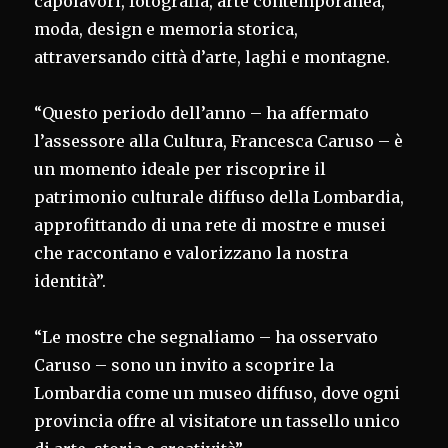
capolavori, fotografia, arte contemporanea,
moda, design e memoria storica,
attraversando città d’arte, laghi e montagne.
“Questo periodo dell’anno – ha affermato
l’assessore alla Cultura, Francesca Caruso – è
un momento ideale per riscoprire il
patrimonio culturale diffuso della Lombardia,
approfittando di una rete di mostre e musei
che raccontano e valorizzano la nostra
identità”.
“Le mostre che segnaliamo – ha osservato
Caruso – sono un invito a scoprire la
Lombardia come un museo diffuso, dove ogni
provincia offre al visitatore un tassello unico