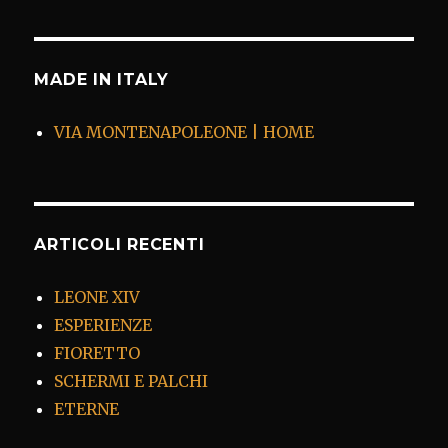
MADE IN ITALY
VIA MONTENAPOLEONE | HOME
ARTICOLI RECENTI
LEONE XIV
ESPERIENZE
FIORETTO
SCHERMI E PALCHI
ETERNE