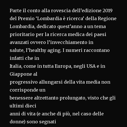
Parte il conto alla rovescia dell’edizione 2019
del Premio ‘Lombardia è ricerca’ della Regione
Lombardia, dedicato quest’anno a un tema
prioritario per la ricerca medica dei paesi
avanzati ovvero l’invecchiamento in
salute, l’healthy aging. I numeri raccontano
infatti che in
Italia, come in tutta Europa, negli USA e in
Giappone al
progressivo allungarsi della vita media non
corrisponde un
benessere altrettanto prolungato, visto che gli
ultimi dieci
anni di vita (e anche di più, nel caso delle
donne) sono segnati