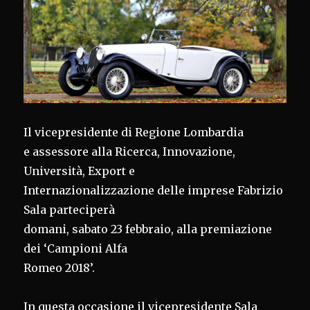
Il vicepresidente di Regione Lombardia
e assessore alla Ricerca, Innovazione,
Università, Export e
Internazionalizzazione delle imprese Fabrizio
Sala parteciperà
domani, sabato 23 febbraio, alla premiazione
dei ‘Campioni Alfa
Romeo 2018’.
In questa occasione il vicepresidente Sala