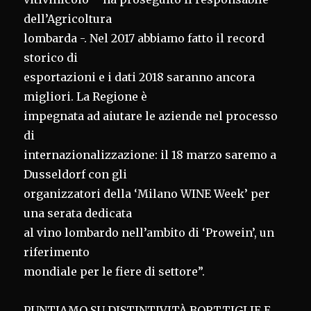
dell’Agricoltura
lombarda -. Nel 2017 abbiamo fatto il record
storico di
esportazioni e i dati 2018 saranno ancora
migliori. La Regione è
impegnata ad aiutare le aziende nel processo
di
internazionalizzazione: il 18 marzo saremo a
Dusseldorf con gli
organizzatori della ‘Milano WINE Week’ per
una serata dedicata
al vino lombardo nell’ambito di ‘Prowein’, un
riferimento
mondiale per le fiere di settore”.
PUNTIAMO SU DISTINTIVITÀ BORTTIGLIE E