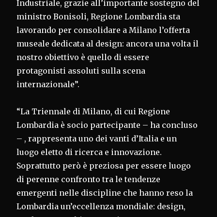
Industriale, grazie all’importante sostegno del
ministro Bonisoli, Regione Lombardia sta
lavorando per consolidare a Milano l’offerta
museale dedicata al design: ancora una volta il
nostro obiettivo è quello di essere
protagonisti assoluti sulla scena
internazionale”.
“La Triennale di Milano, di cui Regione
Lombardia è socio partecipante – ha concluso
– , rappresenta uno dei vanti d’Italia e un
luogo eletto di ricerca e innovazione.
Soprattutto però è preziosa per essere luogo
di perenne confronto tra le tendenze
emergenti nelle discipline che hanno reso la
Lombardia un’eccellenza mondiale: design,