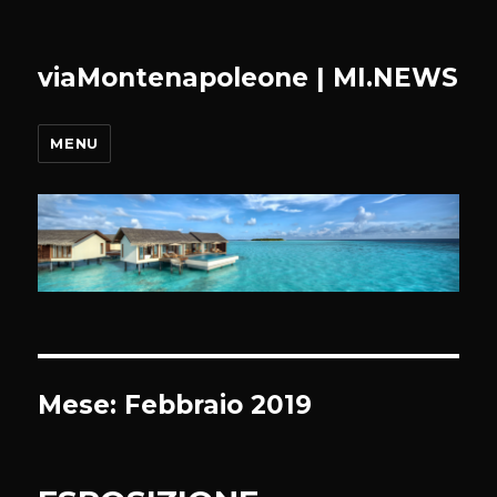
viaMontenapoleone | MI.NEWS
MENU
Mese:
Febbraio 2019