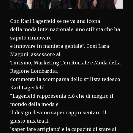
Con Karl Lagerfeld se ne va una icona
della moda internazionale, uno stilista che ha
saputo rinnovare
e innovare in maniera geniale”. Così Lara
Magoni, assessore al
Turismo, Marketing Territoriale e Moda della
Regione Lombardia,
commenta la scomparsa dello stilista tedesco
Karl Lagerfeld.
“Lagerfeld rappresenta ciò che di meglio il
mondo della moda e
il design devono saper rappresentare: il
giusto mix tra il
‘saper fare artigiano’ e la capacità di stare al