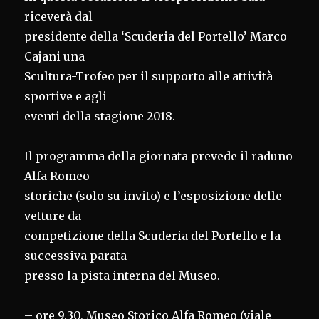
riceverà dal
presidente della ‘Scuderia del Portello’ Marco
Cajani una
Scultura-Trofeo per il supporto alle attività
sportive e agli
eventi della stagione 2018.
Il programma della giornata prevede il raduno
Alfa Romeo
storiche (solo su invito) e l’esposizione delle
vetture da
competizione della Scuderia del Portello e la
successiva parata
presso la pista interna del Museo.
– ore 9.30, Museo Storico Alfa Romeo (viale