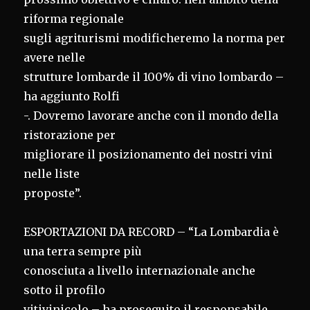
riforma regionale
sugli agriturismi modificheremo la norma per
avere nelle
strutture lombarde il 100% di vino lombardo –
ha aggiunto Rolfi
-. Dovremo lavorare anche con il mondo della
ristorazione per
migliorare il posizionamento dei nostri vini
nelle liste
proposte”.
ESPORTAZIONI DA RECORD – “La Lombardia è
una terra sempre più
conosciuta a livello internazionale anche
sotto il profilo
vitivinicolo – ha proseguito il responsabile