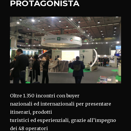
PROTAGONISTA
Oltre 1.350 incontri con buyer
nazionali ed internazionali per presentare
itinerari, prodotti
turistici ed esperienziali, grazie all’impegno
dei 48 operatori