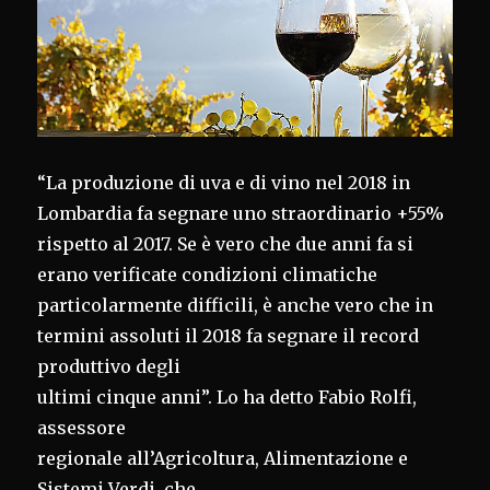
“La produzione di uva e di vino nel 2018 in
Lombardia fa segnare uno straordinario +55%
rispetto al 2017. Se è vero che due anni fa si
erano verificate condizioni climatiche
particolarmente difficili, è anche vero che in
termini assoluti il 2018 fa segnare il record
produttivo degli
ultimi cinque anni”. Lo ha detto Fabio Rolfi,
assessore
regionale all’Agricoltura, Alimentazione e
Sistemi Verdi, che,