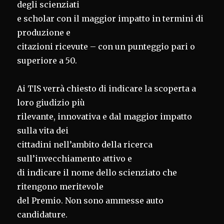
degli scienziati
e scholar con il maggior impatto in termini di
produzione e
citazioni ricevute – con un punteggio pari o
superiore a 50.
Ai TIS verrà chiesto di indicare la scoperta a
loro giudizio più
rilevante, innovativa e dal maggior impatto
sulla vita dei
cittadini nell’ambito della ricerca
sull’invecchiamento attivo e
di indicare il nome dello scienziato che
ritengono meritevole
del Premio. Non sono ammesse auto
candidature.