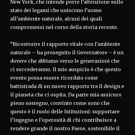
New York, che intende porre l’attenzione sullo
stato dei legami che uniscono l’uomo
all’ambiente naturale, alcuni dei quali
compromessi nel corso della storia recente.
“Ricostruire il rapporto vitale con l’ambiente
naturale – ha proseguito il Governatore – è un
dovere che abbiamo verso le generazioni che
ci succederanno. Il mio auspicio è che questo
evento possa essere ricordato come
battistrada di un nuovo rapporto tra il design e
il pianeta che ci ospita. Da parte mia assicuro
pieno sostegno, convinto come sono che
questo è il ruolo delle Istituzioni: supportare
l’ingegno e l’operosità di chi contribuisce a
rendere grande il nostro Paese, sostenibile il