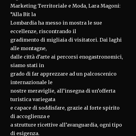
Marketing Territoriale e Moda, Lara Magoni:
“Alla Bit la
Lombardia ha messo in mostra le sue
eccellenze, riscontrando il
gradimento di migliaia di visitatori. Dai laghi
alle montagne,
dalle città d’arte ai percorsi enogastronomici,
siamo stati in
grado di far apprezzare ad un palcoscenico
internazionale le
nostre meraviglie, all’insegna di un’offerta
turistica variegata
e capace di soddisfare, grazie al forte spirito
di accoglienza e
a strutture ricettive all’avanguardia, ogni tipo
di esigenza.