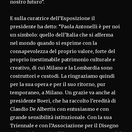
nostro futuro”.
E sulla curatrice dell’Esposizione il
presidente ha detto: “Paola Antonelli è per noi
un simbolo: quello dell’Italia che si afferma
nel mondo quando si esprime con la
consapevolezza del proprio valore, forte del
proprio inestimabile patrimonio culturale e
creativo, di cui Milano e la Lombardia sono
costruttori e custodi. La ringraziamo quindi
per la sua opera e per il suo ritorno, pur
temporaneo, a Milano. Un grazie va anche al
presidente Boeri, che ha raccolto l’eredità di
Claudio De Albertis con entusiasmo e con
grande sensibilità istituzionale. Con la sua
Triennale e con l’Associazione per il Disegno