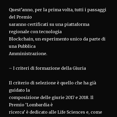
Quest’anno, per la prima volta, tutti i passaggi
del Premio
saranno certificati su una piattaforma
regionale con tecnologia
Blockchain, un esperimento unico da parte di
una Pubblica
Amministrazione.
– I criteri di formazione della Giuria
Il criterio di selezione è quello che ha già
guidato la
composizione delle giurie 2017 e 2018. Il
Premio ‘Lombardia è
ricerca’ è dedicato alle Life Sciences e, come