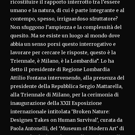
ricostituire il rapporto interrotto tra l’essere
umano e la natura, di cui è parte integrante e al
contempo, spesso, irriguardoso sfruttatore?
Non sfuggono l’ampiezza e la complessità del
quesito. Ma se esiste un luogo al mondo dove
abbia un senso porsi questo interrogativo e
lavorare per cercare le risposte, questo è la
Triennale, è Milano, è la Lombardia”. Lo ha
detto il presidente di Regione Lombardia
Attilio Fontana intervenendo, alla presenza del
presidente della Repubblica Sergio Mattarella,
alla Triennale di Milano, per la cerimonia di
inaugurazione della XXII Esposizione
internazionale intitolata ‘Broken Nature:
Designes Takes on Human Survival’, curata da
Paola Antonelli, del ‘Museum of Modern Art’ di