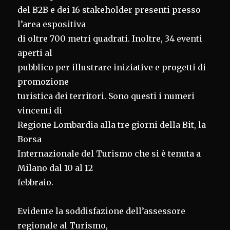
del B2B e dei 16 stakeholder presenti presso
l’area espositiva
di oltre 700 metri quadrati. Inoltre, 34 eventi
aperti al
pubblico per illustrare iniziative e progetti di
promozione
turistica dei territori. Sono questi i numeri
vincenti di
Regione Lombardia alla tre giorni della Bit, la
Borsa
Internazionale del Turismo che si è tenuta a
Milano dal 10 al 12
febbraio.
Evidente la soddisfazione dell’assessore
regionale al Turismo,