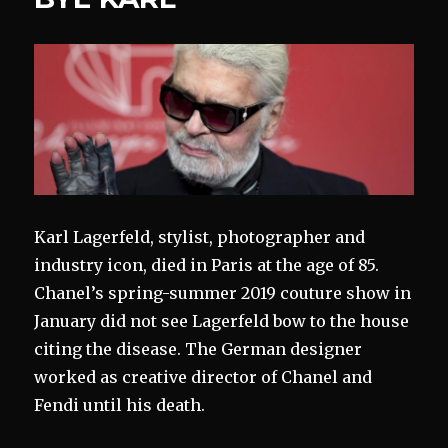
Karl Lagerfeld, stylist, photographer and
industry icon, died in Paris at the age of 85.
Chanel’s spring-summer 2019 couture show in
January did not see Lagerfeld bow to the house
citing the disease. The German designer
worked as creative director of Chanel and
Fendi until his death.