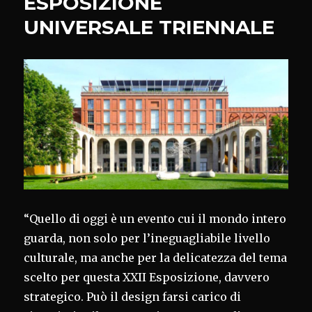
ESPOSIZIONE
UNIVERSALE TRIENNALE
“Quello di oggi è un evento cui il mondo intero
guarda, non solo per l’ineguagliabile livello
culturale, ma anche per la delicatezza del tema
scelto per questa XXII Esposizione, davvero
strategico. Può il design farsi carico di