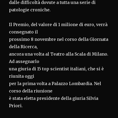
dalle difficoltà dovute a tutta una serie di
patologie croniche.
Il Premio, del valore di 1 milione di euro, verrà
consegnato il
prossimo 8 novembre nel corso della Giornata
della Ricerca,
ancora una volta al Teatro alla Scala di Milano.
Ad assegnarlo
una giuria di 15 top scientist italiani, che si è
riunita oggi
per la prima volta a Palazzo Lombardia. Nel
corso della riunione
è stata eletta presidente della giuria Silvia
Priori.