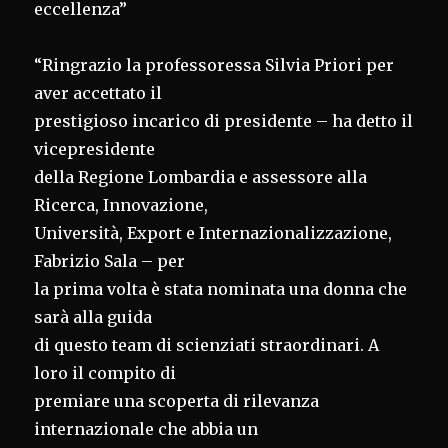
eccellenza”
“Ringrazio la professoressa Silvia Priori per
aver accettato il
prestigioso incarico di presidente – ha detto il
vicepresidente
della Regione Lombardia e assessore alla
Ricerca, Innovazione,
Università, Export e Internazionalizzazione,
Fabrizio Sala – per
la prima volta è stata nominata una donna che
sarà alla guida
di questo team di scienziati straordinari. A
loro il compito di
premiare una scoperta di rilevanza
internazionale che abbia un