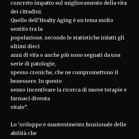
concreto impatto sul miglioramento della vita
dei cittadini.
Quello dell’Healty Aging è un tema molto
sentito tra la
popolazione, secondo le statistiche infatti gli
ultimi dieci
anni di vita o anche più sono segnati da una
serie di patologie,
spesso croniche, che ne compromettono il
benessere. In questo
senso incentivare la ricerca di nuove terapie e
farmaci diventa
vitale”.
Lo ‘sviluppo e mantenimento funzionale delle
abilità che