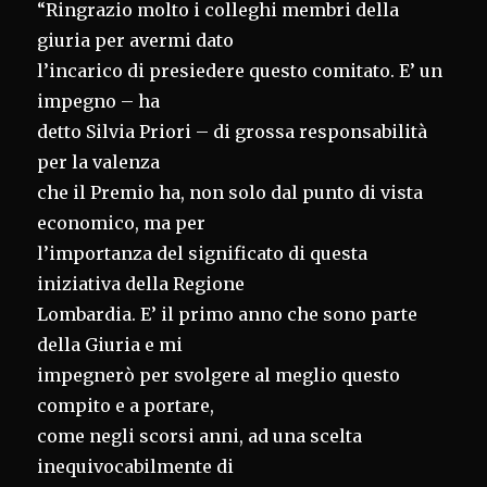
“Ringrazio molto i colleghi membri della
giuria per avermi dato
l’incarico di presiedere questo comitato. E’ un
impegno – ha
detto Silvia Priori – di grossa responsabilità
per la valenza
che il Premio ha, non solo dal punto di vista
economico, ma per
l’importanza del significato di questa
iniziativa della Regione
Lombardia. E’ il primo anno che sono parte
della Giuria e mi
impegnerò per svolgere al meglio questo
compito e a portare,
come negli scorsi anni, ad una scelta
inequivocabilmente di