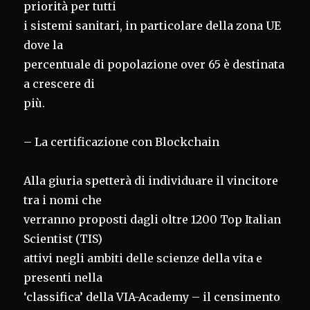
priorità per tutti
i sistemi sanitari, in particolare della zona UE
dove la
percentuale di popolazione over 65 è destinata
a crescere di
più.
– La certificazione con Blockchain
Alla giuria spetterà di individuare il vincitore
tra i nomi che
verranno proposti dagli oltre 1200 Top Italian
Scientist (TIS)
attivi negli ambiti delle scienze della vita e
presenti nella
‘classifica’ della VIA-Academy – il censimento