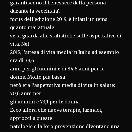
garantiscono il benessere della persona
durante la vecchiaia’,
focus dell’edizione 2019, è infatti un tema
quanto mai attuale
se si guarda alle statistiche sulle aspettative di
vita. Nel
2015, l’attesa di vita media in Italia ad esempio
era di 79,6
anni per gli uomini e di 84,6 anni per le
donne. Molto più bassa
però era l’aspettativa media di vita in salute:
70,6 anni per
gli uomini e 73,1 per le donna.
Ecco allora che nuove terapie, farmaci,
approcci a queste
patologie e la loro prevenzione diventano una