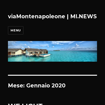
viaMontenapoleone | MI.NEWS
MENU
Mese:
Gennaio 2020