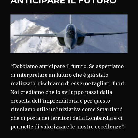
ANTICIPARE IL FUTURO
“Dobbiamo anticipare il futuro. Se aspettiamo
di interpretare un futuro che è già stato
realizzato, rischiamo di esserne tagliati fuori.
Noi crediamo che lo sviluppo passi dalla
crescita dell’imprenditoria e per questo
riteniamo utile un’iniziativa come Smartland
che ci porta nei territori della Lombardia e ci
permette di valorizzare le nostre eccellenze”.