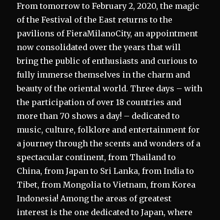
From tomorrow to February 2, 2020, the magic
of the Festival of the East returns to the
pavilions of FieraMilanoCity, an appointment
now consolidated over the years that will
bring the public of enthusiasts and curious to
fully immerse themselves in the charm and
beauty of the oriental world. Three days – with
the participation of over 18 countries and
more than 70 shows a day! – dedicated to
music, culture, folklore and entertainment for
a journey through the scents and wonders of a
spectacular continent, from Thailand to
China, from Japan to Sri Lanka, from India to
Tibet, from Mongolia to Vietnam, from Korea
Indonesia! Among the areas of greatest
interest is the one dedicated to Japan, where