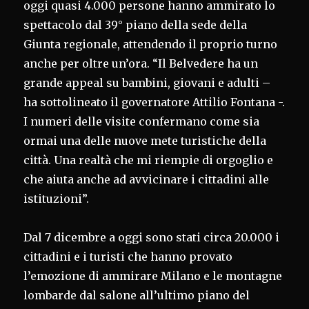
oggi quasi 4.000 persone hanno ammirato lo
spettacolo dal 39° piano della sede della
Giunta regionale, attendendo il proprio turno
anche per oltre un’ora. “Il Belvedere ha un
grande appeal su bambini, giovani e adulti –
ha sottolineato il governatore Attilio Fontana -.
I numeri delle visite confermano come sia
ormai una delle nuove mete turistiche della
città. Una realtà che mi riempie di orgoglio e
che aiuta anche ad avvicinare i cittadini alle
istituzioni”.
Dal 7 dicembre a oggi sono stati circa 20.000 i
cittadini e i turisti che hanno provato
l’emozione di ammirare Milano e le montagne
lombarde dal salone all’ultimo piano del