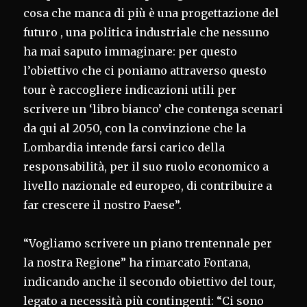
cosa che manca di più è una progettazione del
futuro , una politica industriale che nessuno
ha mai saputo immaginare: per questo
l’obiettivo che ci poniamo attraverso questo
tour è raccogliere indicazioni utili per
scrivere un ‘libro bianco’ che contenga scenari
da qui al 2050, con la convinzione che la
Lombardia intende farsi carico della
responsabilità, per il suo ruolo economico a
livello nazionale ed europeo, di contribuire a
far crescere il nostro Paese”.
“Vogliamo scrivere un piano trentennale per
la nostra Regione” ha rimarcato Fontana,
indicando anche il secondo obiettivo del tour,
legato a necessità più contingenti: “Ci sono