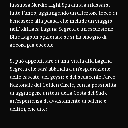
lussuosa Nordic Light Spa aiuta a rilassarsi
tutto l’anno, aggiungendo un ulteriore tocco di
benessere alla pausa, che include un viaggio
nell’idilliaca Laguna Segreta e un’escursione
Blue Lagoon opzionale se si ha bisogno di
ancora più coccole.
Si può approfittare di una visita alla Laguna
Segreta che sarà abbinata a un’esplorazione
delle cascate, dei geysir e del seducente Parco
Nazionale del Golden Circle, con la possibilità
di aggiungere un tour della Costa del Sud e
un’esperienza di avvistamento di balene e
delfini, che dite?