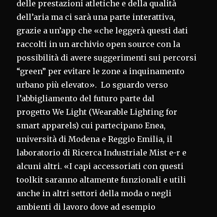
delle prestazioni atletiche e della qualità
dell’aria ma ci sarà una parte interattiva,
grazie a un’app che «che leggerà questi dati
raccolti in un archivio open source con la
possibilità di avere suggerimenti sui percorsi
“green” per evitare le zone a inquinamento
urbano più elevato». Lo sguardo verso
l’abbigliamento del futuro parte dal
progetto We Light (Wearable Lighting for
smart apparels) cui partecipano Enea,
università di Modena e Reggio Emilia, il
laboratorio di Ricerca Industriale Mist e-r e
alcuni altri. «I capi accessoriati con questi
toolkit saranno altamente funzionali e utili
anche in altri settori della moda o negli
ambienti di lavoro dove ad esempio