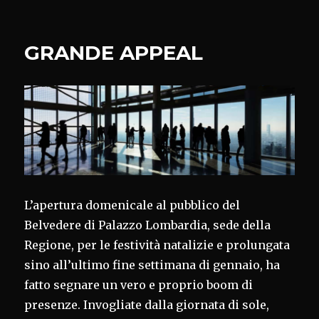
GRANDE APPEAL
L’apertura domenicale al pubblico del
Belvedere di Palazzo Lombardia, sede della
Regione, per le festività natalizie e prolungata
sino all’ultimo fine settimana di gennaio, ha
fatto segnare un vero e proprio boom di
presenze. Invogliate dalla giornata di sole,