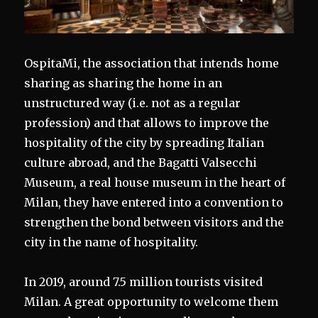
OspitaMi, the association that intends home
sharing as sharing the home in an
unstructured way (i.e. not as a regular
profession) and that allows to improve the
hospitality of the city by spreading Italian
culture abroad, and the Bagatti Valsecchi
Museum, a real house museum in the heart of
Milan, they have entered into a convention to
strengthen the bond between visitors and the
city in the name of hospitality.
In 2019, around 7.5 million tourists visited
Milan. A great opportunity to welcome them