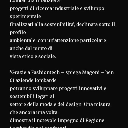
Lombardia finanziera’
progetti di ricerca industriale e sviluppo
sperimentale
finalizzati alla sostenibilita’, declinata sotto il
profilo
ambientale, con un’attenzione particolare
anche dal punto di
vista etico e sociale.
‘Grazie a Fashiontech – spiega Magoni – ben
61 aziende lombarde
potranno sviluppare progetti innovativi e
sostenibili legati al
settore della moda e del design. Una misura
che ancora una volta
dimostra il notevole impegno di Regione