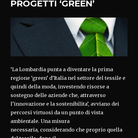
PROGETTI ‘GREEN’
‘La Lombardia punta a diventare la prima
regione ‘green’ d’Italia nel settore del tessile e
quindi della moda, investendo risorse a
sostegno delle aziende che, attraverso
l’innovazione e la sostenibilita’, avviano dei
percorsi virtuosi da un punto di vista
ambientale. Una misura
necessaria, considerando che proprio quella