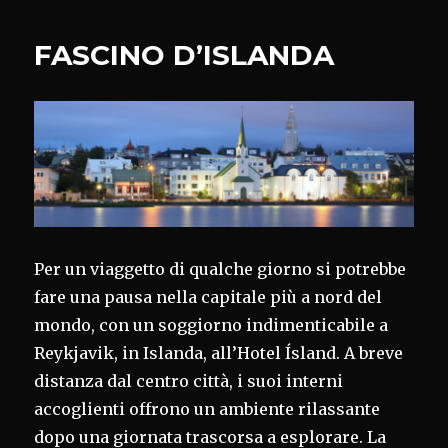
FASCINO D’ISLANDA
Per un viaggetto di qualche giorno si potrebbe
fare una pausa nella capitale più a nord del
mondo, con un soggiorno indimenticabile a
Reykjavik, in Islanda, all’Hotel Ísland. A breve
distanza dal centro città, i suoi interni
accoglienti offrono un ambiente rilassante
dopo una giornata trascorsa a esplorare. La