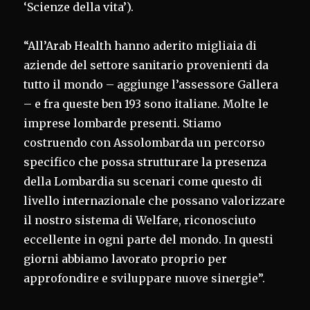
‘Scienze della vita’).
“All’Arab Health hanno aderito migliaia di
aziende del settore sanitario provenienti da
tutto il mondo – aggiunge l’assessore Gallera
– e fra queste ben 193 sono italiane. Molte le
imprese lombarde presenti. Stiamo
costruendo con Assolombarda un percorso
specifico che possa strutturare la presenza
della Lombardia su scenari come questo di
livello internazionale che possano valorizzare
il nostro sistema di Welfare, riconosciuto
eccellente in ogni parte del mondo. In questi
giorni abbiamo lavorato proprio per
approfondire e sviluppare nuove sinergie”.