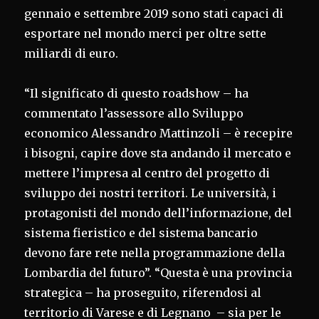
gennaio e settembre 2019 sono stati capaci di
esportare nel mondo merci per oltre sette
miliardi di euro.
“Il significato di questo roadshow – ha
commentato l’assessore allo Sviluppo
economico Alessandro Mattinzoli – è recepire
i bisogni, capire dove sta andando il mercato e
mettere l’impresa al centro del progetto di
sviluppo dei nostri territori. Le università, i
protagonisti del mondo dell’informazione, del
sistema fieristico e del sistema bancario
devono fare rete nella programmazione della
Lombardia del futuro”. “Questa è una provincia
strategica – ha proseguito, riferendosi al
territorio di Varese e di Legnano – sia per le