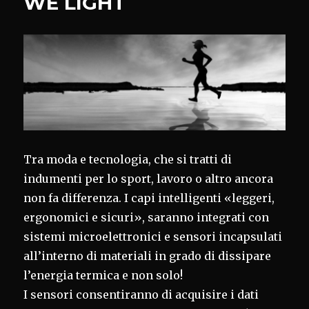
WE LIGHT
Tra moda e tecnologia, che si tratti di
indumenti per lo sport, lavoro o altro ancora
non fa differenza. I capi intelligenti «leggeri,
ergonomici e sicuri», saranno integrati con
sistemi microelettronici e sensori incapsulati
all’interno di materiali in grado di dissipare
l’energia termica e non solo!
I sensori consentiranno di acquisire i dati