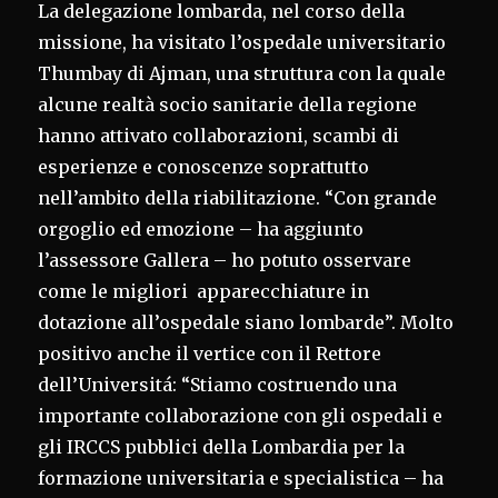
La delegazione lombarda, nel corso della
missione, ha visitato l’ospedale universitario
Thumbay di Ajman, una struttura con la quale
alcune realtà socio sanitarie della regione
hanno attivato collaborazioni, scambi di
esperienze e conoscenze soprattutto
nell’ambito della riabilitazione. “Con grande
orgoglio ed emozione – ha aggiunto
l’assessore Gallera – ho potuto osservare
come le migliori apparecchiature in
dotazione all’ospedale siano lombarde”. Molto
positivo anche il vertice con il Rettore
dell’Universitá: “Stiamo costruendo una
importante collaborazione con gli ospedali e
gli IRCCS pubblici della Lombardia per la
formazione universitaria e specialistica – ha