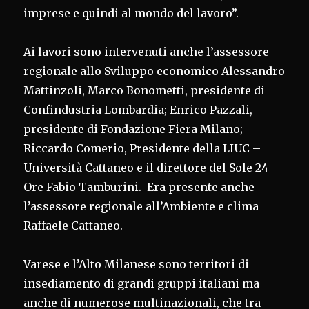
imprese e quindi al mondo del lavoro”.
Ai lavori sono intervenuti anche l’assessore
regionale allo Sviluppo economico Alessandro
Mattinzoli, Marco Bonometti, presidente di
Confindustria Lombardia; Enrico Pazzali,
presidente di Fondazione Fiera Milano;
Riccardo Comerio, Presidente della LIUC –
Università Cattaneo e il direttore del Sole 24
Ore Fabio Tamburini. Era presente anche
l’assessore regionale all’Ambiente e clima
Raffaele Cattaneo.
Varese e l’Alto Milanese sono territori di
insediamento di grandi gruppi italiani ma
anche di numerose multinazionali, che tra