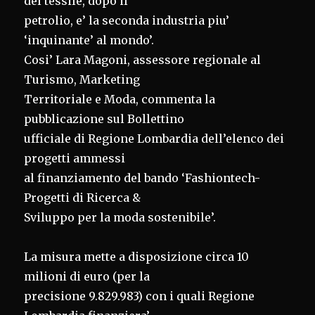
del tessile, dopo il
petrolio, e’ la seconda industria piu’
‘inquinante’ al mondo’.
Cosi’ Lara Magoni, assessore regionale al
Turismo, Marketing
Territoriale e Moda, commenta la
pubblicazione sul Bollettino
ufficiale di Regione Lombardia dell’elenco dei
progetti ammessi
al finanziamento del bando ‘Fashiontech-
Progetti di Ricerca &
Sviluppo per la moda sostenibile’.
La misura mette a disposizione circa 10
milioni di euro (per la
precisione 9.829.983) con i quali Regione