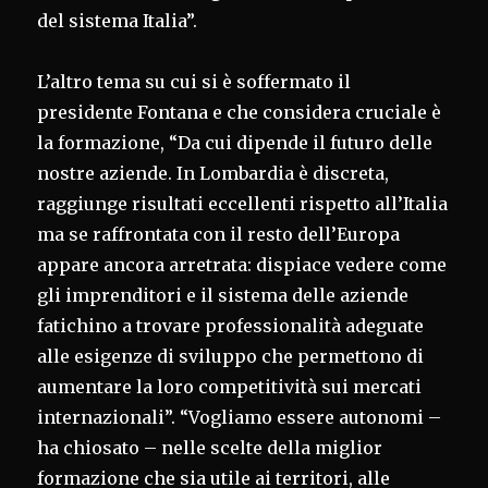
del sistema Italia”.
L’altro tema su cui si è soffermato il
presidente Fontana e che considera cruciale è
la formazione, “Da cui dipende il futuro delle
nostre aziende. In Lombardia è discreta,
raggiunge risultati eccellenti rispetto all’Italia
ma se raffrontata con il resto dell’Europa
appare ancora arretrata: dispiace vedere come
gli imprenditori e il sistema delle aziende
fatichino a trovare professionalità adeguate
alle esigenze di sviluppo che permettono di
aumentare la loro competitività sui mercati
internazionali”. “Vogliamo essere autonomi –
ha chiosato – nelle scelte della miglior
formazione che sia utile ai territori, alle