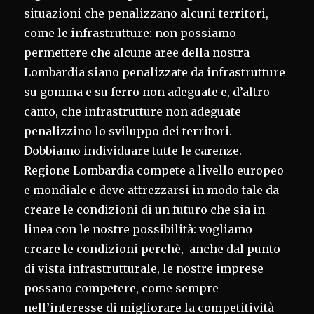
situazioni che penalizzano alcuni territori,
come le infrastrutture: non possiamo
permettere che alcune aree della nostra
Lombardia siano penalizzate da infrastrutture
su gomma e su ferro non adeguate e, d’altro
canto, che infrastrutture non adeguate
penalizzino lo sviluppo dei territori.
Dobbiamo individuare tutte le carenze.
Regione Lombardia compete a livello europeo
e mondiale e deve attrezzarsi in modo tale da
creare le condizioni di un futuro che sia in
linea con le nostre possibilità: vogliamo
creare le condizioni perchè, anche dal punto
di vista infrastrutturale, le nostre imprese
possano competere, come sempre
nell’interesse di migliorare la competitività