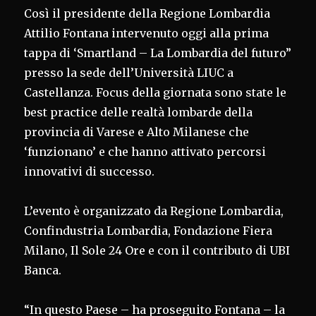
Così il presidente della Regione Lombardia
Attilio Fontana intervenuto oggi alla prima
tappa di ‘Smartland – La Lombardia del futuro”
presso la sede dell’Università LIUC a
Castellanza. Focus della giornata sono state le
best practice delle realtà lombarde della
provincia di Varese e Alto Milanese che
‘funzionano’ e che hanno attivato percorsi
innovativi di successo.
L’evento è organizzato da Regione Lombardia,
Confindustria Lombardia, Fondazione Fiera
Milano, Il Sole 24 Ore e con il contributo di UBI
Banca.
“In questo Paese – ha proseguito Fontana – la