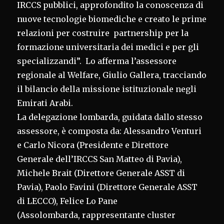
IRCCS pubblici, approfondito la conoscenza di
nuove tecnologie biomediche e creato le prime
relazioni per costruire partnership per la
formazione universitaria dei medici e per gli
specializzandi”. Lo afferma l’assessore
regionale al Welfare, Giulio Gallera, tracciando
il bilancio della missione istituzionale negli
Emirati Arabi.
La delegazione lombarda, guidata dallo stesso
assessore, è composta da: Alessandro Venturi
e Carlo Nicora (Presidente e Direttore
Generale dell’IRCCS San Matteo di Pavia),
Michele Brait (Direttore Generale ASST di
Pavia), Paolo Favini (Direttore Generale ASST
di LECCO), Felice Lo Pane
(Assolombarda, rappresentante cluster