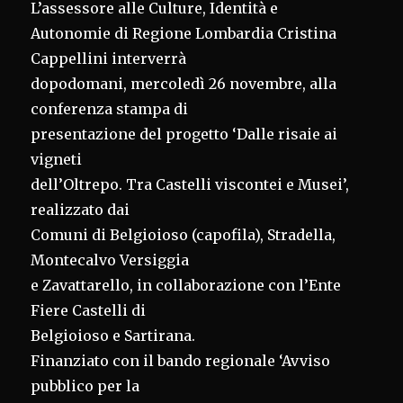
L’assessore alle Culture, Identità e
Autonomie di Regione Lombardia Cristina
Cappellini interverrà
dopodomani, mercoledì 26 novembre, alla
conferenza stampa di
presentazione del progetto ‘Dalle risaie ai
vigneti
dell’Oltrepo. Tra Castelli viscontei e Musei’,
realizzato dai
Comuni di Belgioioso (capofila), Stradella,
Montecalvo Versiggia
e Zavattarello, in collaborazione con l’Ente
Fiere Castelli di
Belgioioso e Sartirana.
Finanziato con il bando regionale ‘Avviso
pubblico per la