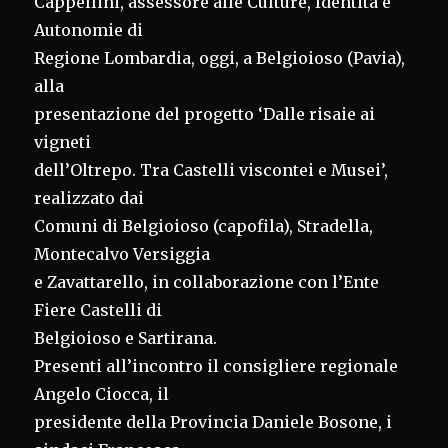
Cappellini, assessore alle Culture, Identità e
Autonomie di
Regione Lombardia, oggi, a Belgioioso (Pavia),
alla
presentazione del progetto ‘Dalle risaie ai
vigneti
dell’Oltrepo. Tra Castelli viscontei e Musei’,
realizzato dai
Comuni di Belgioioso (capofila), Stradella,
Montecalvo Versiggia
e Zavattarello, in collaborazione con l’Ente
Fiere Castelli di
Belgioioso e Sartirana.
Presenti all’incontro il consigliere regionale
Angelo Ciocca, il
presidente della Provincia Daniele Bosone, i