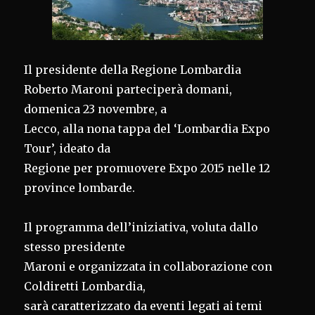
Il presidente della Regione Lombardia
Roberto Maroni parteciperà domani,
domenica 23 novembre, a
Lecco, alla nona tappa del ‘Lombardia Expo
Tour’, ideato da
Regione per promuovere Expo 2015 nelle 12
province lombarde.
Il programma dell’iniziativa, voluta dallo
stesso presidente
Maroni e organizzata in collaborazione con
Coldiretti Lombardia,
sarà caratterizzato da eventi legati ai temi