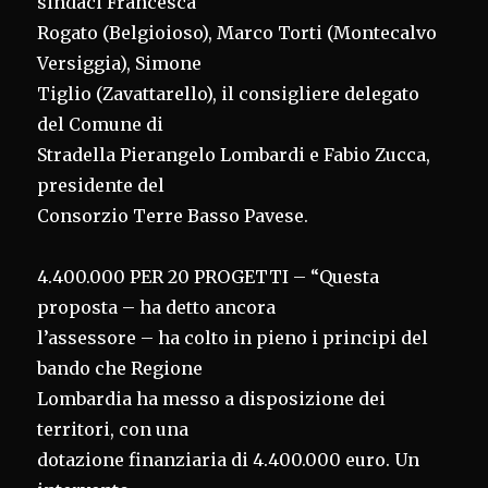
sindaci Francesca
Rogato (Belgioioso), Marco Torti (Montecalvo
Versiggia), Simone
Tiglio (Zavattarello), il consigliere delegato
del Comune di
Stradella Pierangelo Lombardi e Fabio Zucca,
presidente del
Consorzio Terre Basso Pavese.
4.400.000 PER 20 PROGETTI – “Questa
proposta – ha detto ancora
l’assessore – ha colto in pieno i principi del
bando che Regione
Lombardia ha messo a disposizione dei
territori, con una
dotazione finanziaria di 4.400.000 euro. Un