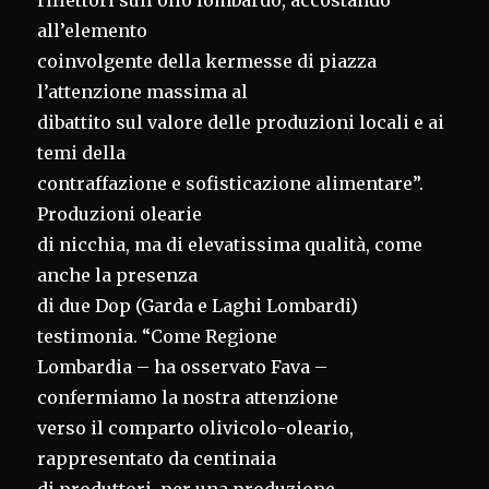
riflettori sull’olio lombardo, accostando
all’elemento
coinvolgente della kermesse di piazza
l’attenzione massima al
dibattito sul valore delle produzioni locali e ai
temi della
contraffazione e sofisticazione alimentare”.
Produzioni olearie
di nicchia, ma di elevatissima qualità, come
anche la presenza
di due Dop (Garda e Laghi Lombardi)
testimonia. “Come Regione
Lombardia – ha osservato Fava –
confermiamo la nostra attenzione
verso il comparto olivicolo-oleario,
rappresentato da centinaia