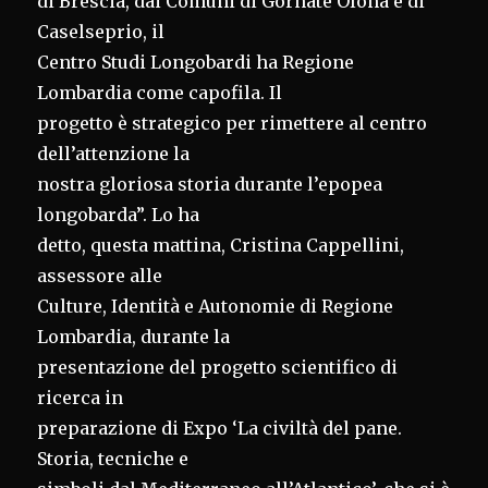
di Brescia, dai Comuni di Gornate Olona e di
Caselseprio, il
Centro Studi Longobardi ha Regione
Lombardia come capofila. Il
progetto è strategico per rimettere al centro
dell’attenzione la
nostra gloriosa storia durante l’epopea
longobarda”. Lo ha
detto, questa mattina, Cristina Cappellini,
assessore alle
Culture, Identità e Autonomie di Regione
Lombardia, durante la
presentazione del progetto scientifico di
ricerca in
preparazione di Expo ‘La civiltà del pane.
Storia, tecniche e