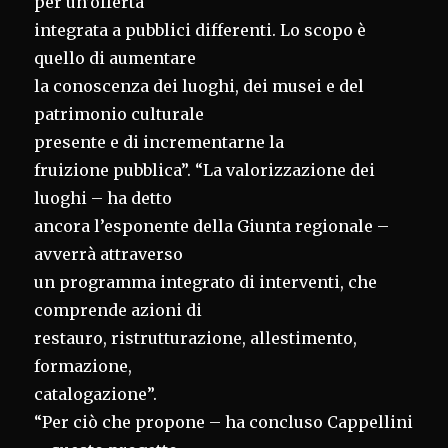
per un’offerta
integrata a pubblici differenti. Lo scopo è
quello di aumentare
la conoscenza dei luoghi, dei musei e del
patrimonio culturale
presente e di incrementarne la
fruizione pubblica”. “La valorizzazione dei
luoghi – ha detto
ancora l’esponente della Giunta regionale –
avverrà attraverso
un programma integrato di interventi, che
comprende azioni di
restauro, ristrutturazione, allestimento,
formazione,
catalogazione”.
“Per ciò che propone – ha concluso Cappellini