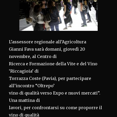
L’assessore regionale all’Agricoltura
Gianni Fava sarà domani, giovedì 20
novembre, al Centro di
Ricerca e Formazione della Vite e del Vino
‘Riccagioia’ di
Torrazza Coste (Pavia), per partecipare
all’incontro “Oltrepo’
vino di qualità verso Expo e nuovi mercati”.
Una mattina di
lavori, per confrontarsi su come proporre il
vino di qualità