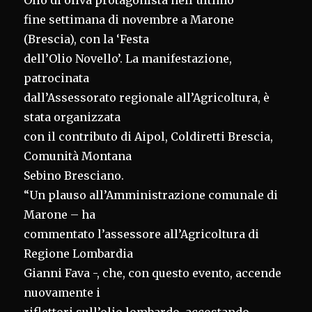
Olio di oliva protagonista nell’ultimo
fine settimana di novembre a Marone
(Brescia), con la ‘Festa
dell’Olio Novello’. La manifestazione,
patrocinata
dall’Assessorato regionale all’Agricoltura, è
stata organizzata
con il contributo di Aipol, Coldiretti Brescia,
Comunità Montana
Sebino Bresciano.
“Un plauso all’Amministrazione comunale di
Marone – ha
commentato l’assessore all’Agricoltura di
Regione Lombardia
Gianni Fava -, che, con questo evento, accende
nuovamente i