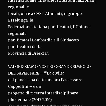
internazionale, fino alle istituzioni nazionali,
regionali e
locali, oltre a CAST Alimenti, il gruppo
Esselunga, la
Federazione italiana panificatori, l’Unione
regionale
panificatori Lombardia e il Sindacato
panificatori della
Provincia di Brescia”.
VALORIZZIAMO NOSTRO GRANDE SIMBOLO
DEL SAPER FARE – “‘La civiltà
del pane’ – ha detto ancora l’assessore
Cappellini – è un
progetto di ricerca interdisciplinare
pluriennale (2013-2016)