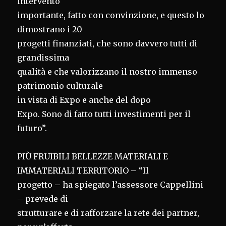
intervento
importante, fatto con convinzione, e questo lo
dimostrano i 20
progetti finanziati, che sono davvero tutti di
grandissima
qualità e che valorizzano il nostro immenso
patrimonio culturale
in vista di Expo e anche del dopo
Expo. Sono di fatto tutti investimenti per il
futuro”.
PIÙ FRUIBILI BELLEZZE MATERIALI E
IMMATERIALI TERRITORIO – “Il
progetto – ha spiegato l’assessore Cappellini
– prevede di
strutturare e di rafforzare la rete dei partner,