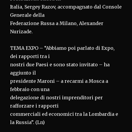
Italia, Sergey Razov, accompagnato dal Console
Generale della
Federazione Russa a Milano, Alexander
Nurizade.
TEMA EXPO – “Abbiamo poi parlato di Expo,
dei rapporti tra i
nostri due Paesi e sono stato invitato – ha
aggiunto il
presidente Maroni – a recarmi a Mosca a
febbraio con una
delegazione di nostri imprenditori per
rafforzare i rapporti
commerciali ed economici tra la Lombardia e
la Russia”. (Ln)