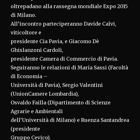
oltrepadano alla rassegna mondiale Expo 2015
di Milano.
All’incontro parteciperanno Davide Calvi,
viticoltore e
presidente Cia Pavia, e Giacomo Dè
Ghislanzoni Cardoli,
presidente Camera di Commercio di Pavia.
Seguiranno le relazioni di Maria Sassi (Facoltà
di Economia –
Università di Pavia), Sergio Valentini
(UnionCamere Lombardia),
Osvaldo Failla (Dipartimento di Scienze
Agrarie e Ambientali
dell’Università di Milano) e Ruenza Santandrea
(presidente
Gruppo Cevico).