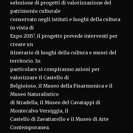
selezione di progetti di valorizzazione del
patrimonio culturale
conservato negli istituti e luoghi della cultura
in vista di
Expo 2015’, il progetto prevede interventi per
creare un
itinerario di luoghi della cultura e musei del
territorio. In
particolare si compiranno azioni per
valorizzare il Castello di
Belgioioso, il Museo della Fisarmonica e il
Museo Naturalistico
di Stradella, il Museo del Cavatappi di
Montecalvo Versiggia, il
Castello di Zavattarello e il Museo di Arte
Contemporanea.