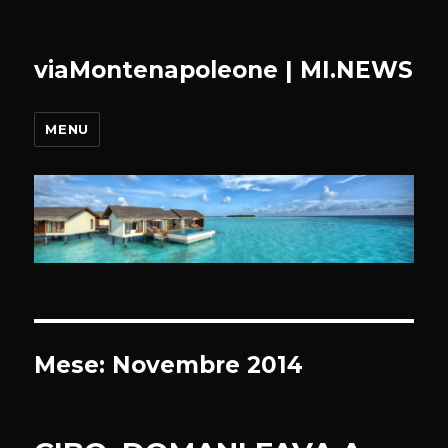
viaMontenapoleone | MI.NEWS
MENU
Mese:
Novembre 2014