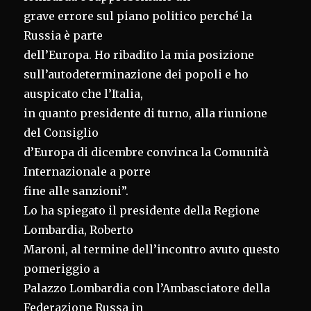
grave errore sul piano politico perché la
Russia è parte
dell’Europa. Ho ribadito la mia posizione
sull’autodeterminazione dei popoli e ho
auspicato che l’Italia,
in quanto presidente di turno, alla riunione
del Consiglio
d’Europa di dicembre convinca la Comunità
Internazionale a porre
fine alle sanzioni”.
Lo ha spiegato il presidente della Regione
Lombardia, Roberto
Maroni, al termine dell’incontro avuto questo
pomeriggio a
Palazzo Lombardia con l’Ambasciatore della
Federazione Russa in