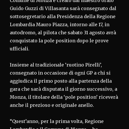
Comune di Monza e creato dal maestro orafo
Guido Guzzi di Villasanta sarà consegnato dal
sottosegretario alla Presidenza della Regione
Lombardia Mauro Piazza, intorno alle 17, in
autodromo, al pilota che sabato 31 agosto avrà
conquistato la pole position dopo le prove
ufficiali.
Insieme al tradizionale ‘ruotino Pirelli’,
consegnato in occasione di ogni GP a chi si
aggiudica il primo posto alla partenza della
gara che sarà disputata il giorno successivo, a
Monza, il titolare della ‘pole position’ riceverà
anche il prezioso e originale anello.
“Quest’anno, per la prima volta, Regione