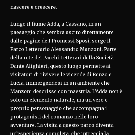
nascere e crescere.
Lungo il fiume Adda, a Cassano, in un
paesaggio che sembra uscito direttamente
dalle pagine de I Promessi Sposi, sorge il
Parco Letterario Alessandro Manzoni. Parte
della rete dei Parchi Letterari della Società
Dante Alighieri, questo luogo permette ai
visitatori di rivivere le vicende di Renzo e
Lucia, immergendosi in un ambiente che
Manzoni descrisse con maestria. L’Adda non è
solo un elemento naturale, ma un vero e
proprio personaggio che accompagna i
protagonisti del romanzo nelle loro
avventure. La visita a questo parco diventa
un’esperienza completa, che intreccia la