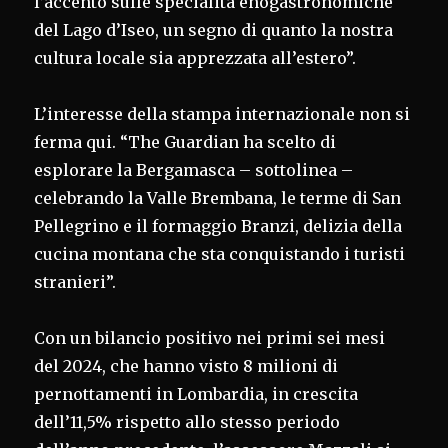
l’accento sulle specialità enogastronomiche
del Lago d’Iseo, un segno di quanto la nostra
cultura locale sia apprezzata all’estero”.
L’interesse della stampa internazionale non si
ferma qui. “The Guardian ha scelto di
esplorare la Bergamasca – sottolinea –
celebrando la Valle Brembana, le terme di San
Pellegrino e il formaggio Branzi, delizia della
cucina montana che sta conquistando i turisti
stranieri”.
Con un bilancio positivo nei primi sei mesi
del 2024, che hanno visto 8 milioni di
pernottamenti in Lombardia, in crescita
dell’11,5% rispetto allo stesso periodo