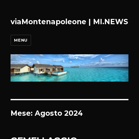
viaMontenapoleone | MI.NEWS
MENU
Mese:
Agosto 2024