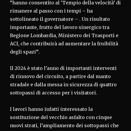
“hanno consentito al ‘Tempio della velocità’ di
rimanere al passo con i tempi – ha
sottolineato il governatore – . Un risultato
importante, frutto del lavoro sinergico tra
Regione Lombardia, Ministero dei Trasporti e
ACI, che contribuirà ad aumentare la fruibilità
degli spazi
”
.
Il 2024 è stato l’anno di importanti interventi
di rinnovo del circuito, a partire dal manto
stradale e dalla messa in sicurezza di quattro
sottopassi di accesso per i visitatori.
I lavori hanno infatti interessato la
sostituzione del vecchio asfalto con cinque
nuovi strati, l’ampliamento dei sottopassi che