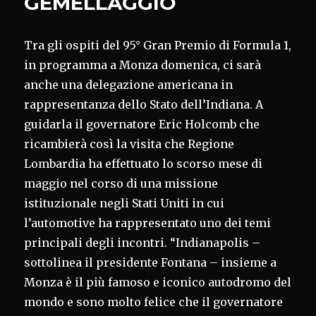
GEMELLAGGIO
Tra gli ospiti del 95° Gran Premio di Formula 1,
in programma a Monza domenica, ci sarà
anche una delegazione americana in
rappresentanza dello Stato dell’Indiana. A
guidarla il governatore Eric Holcomb che
ricambierà così la visita che Regione
Lombardia ha effettuato lo scorso mese di
maggio nel corso di una missione
istituzionale negli Stati Uniti in cui
l’automotive ha rappresentato uno dei temi
principali degli incontri. “Indianapolis –
sottolinea il presidente Fontana – insieme a
Monza è il più famoso e iconico autodromo del
mondo e sono molto felice che il governatore