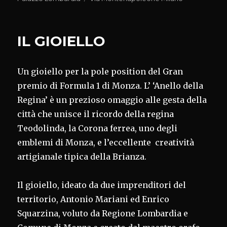
IL GIOIELLO
Un gioiello per la pole position del Gran
premio di Formula 1 di Monza. L’ ‘Anello della
Regina’ è un prezioso omaggio alle gesta della
città che unisce il ricordo della regina
Teodolinda, la Corona ferrea, uno degli
emblemi di Monza, e l’eccellente creatività
artigianale tipica della Brianza.
Il gioiello, ideato da due imprenditori del
territorio, Antonio Mariani ed Enrico
Squarzina, voluto da Regione Lombardia e