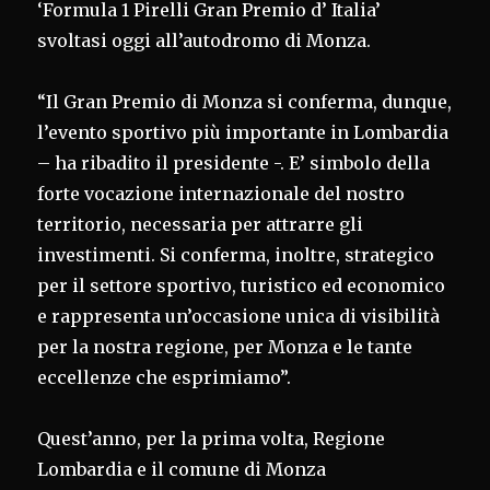
‘Formula 1 Pirelli Gran Premio d’ Italia’
svoltasi oggi all’autodromo di Monza.
“Il Gran Premio di Monza si conferma, dunque,
l’evento sportivo più importante in Lombardia
– ha ribadito il presidente -. E’ simbolo della
forte vocazione internazionale del nostro
territorio, necessaria per attrarre gli
investimenti. Si conferma, inoltre, strategico
per il settore sportivo, turistico ed economico
e rappresenta un’occasione unica di visibilità
per la nostra regione, per Monza e le tante
eccellenze che esprimiamo”.
Quest’anno, per la prima volta, Regione
Lombardia e il comune di Monza