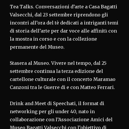
Tea Talks. Conversazioni d’arte a Casa Bagatti
Valsecchi, dal 23 settembre riprendono gli
incontri all’ora del tè dedicati a intriganti temi
di storia dell’arte per dar voce alle affinità̀ con
la mostra in corso e con la collezione
permanente del Museo.
Stasera al Museo. Vivere nel tempo, dal 25
settembre continua la terza edizione del
cartellone culturale con il concerto Maramao
Canzoni tra le Guerre di e con Matteo Ferrari.
Drink and Meet di Speechati, il format di
networking per gli under 40, nato in
collaborazione con l’Associazione Amici del
Museo Bagatti Valsecchi con l’obiettivo di