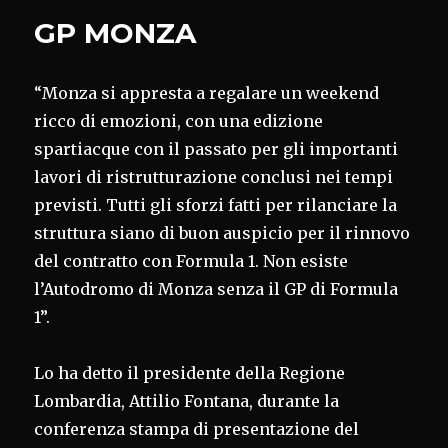
GP MONZA
“Monza si appresta a regalare un weekend
ricco di emozioni, con una edizione
spartiacque con il passato per gli importanti
lavori di ristrutturazione conclusi nei tempi
previsti. Tutti gli sforzi fatti per rilanciare la
struttura siano di buon auspicio per il rinnovo
del contratto con Formula 1. Non esiste
l’Autodromo di Monza senza il GP di Formula
1”.
Lo ha detto il presidente della Regione
Lombardia, Attilio Fontana, durante la
conferenza stampa di presentazione del