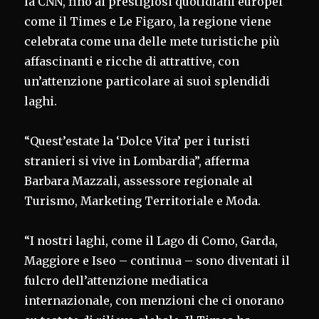
la CNN, fino ai prestigiosi quotidiani europei
come il Times e Le Figaro, la regione viene
celebrata come una delle mete turistiche più
affascinanti e ricche di attrattive, con
un’attenzione particolare ai suoi splendidi
laghi.
“Quest’estate la ‘Dolce Vita’ per i turisti
stranieri si vive in Lombardia”, afferma
Barbara Mazzali, assessore regionale al
Turismo, Marketing Territoriale e Moda.
“I nostri laghi, come il Lago di Como, Garda,
Maggiore e Iseo – continua – sono diventati il
fulcro dell’attenzione mediatica
internazionale, con menzioni che ci onorano