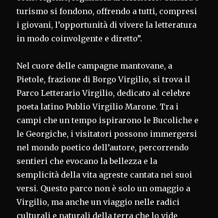
turismo si fondono, offrendo a tutti, compresi
i giovani, l’opportunità di vivere la letteratura
in modo coinvolgente e diretto”.
Nel cuore delle campagne mantovane, a
Pietole, frazione di Borgo Virgilio, si trova il
Parco Letterario Virgilio, dedicato al celebre
poeta latino Publio Virgilio Marone. Tra i
campi che un tempo ispirarono le Bucoliche e
le Georgiche, i visitatori possono immergersi
nel mondo poetico dell’autore, percorrendo
sentieri che evocano la bellezza e la
semplicità della vita agreste cantata nei suoi
versi. Questo parco non è solo un omaggio a
Virgilio, ma anche un viaggio nelle radici
culturali e naturali della terra che lo vide