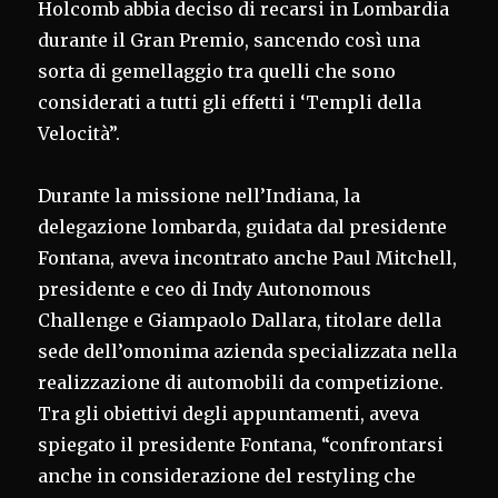
Holcomb abbia deciso di recarsi in Lombardia
durante il Gran Premio, sancendo così una
sorta di gemellaggio tra quelli che sono
considerati a tutti gli effetti i ‘Templi della
Velocità”.
Durante la missione nell’Indiana, la
delegazione lombarda, guidata dal presidente
Fontana, aveva incontrato anche Paul Mitchell,
presidente e ceo di Indy Autonomous
Challenge e Giampaolo Dallara, titolare della
sede dell’omonima azienda specializzata nella
realizzazione di automobili da competizione.
Tra gli obiettivi degli appuntamenti, aveva
spiegato il presidente Fontana, “confrontarsi
anche in considerazione del restyling che