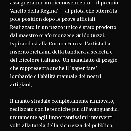
assegneranno un riconoscimento – il premio
‘Anello della Regina’ – al pilota che otterrà la
pole position dopo le prove ufficiali.
Realizzato in un pezzo unico è stato prodotto
dal maestro orafo monzese Guido Guzzi.
Ispirandosi alla Corona Ferrea, l’artista ha
inserito richiami della bandiera a scacchi e
del tricolore italiano. Un manufatto di pregio
che rappresenta anche il ‘saper fare’
lombardo e l’abilità manuale dei nostri
artigiani,
Il manto stradale completamente rinnovato,
realizzato con le tecniche più all’avanguardia,
unitamente agli importantissimi interventi
volti alla tutela della sicurezza del pubblico,