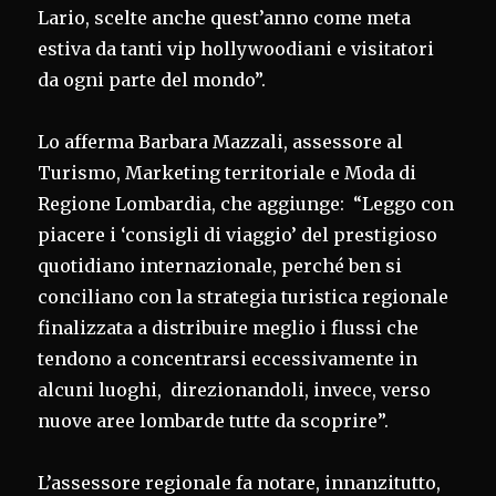
Lario, scelte anche quest’anno come meta
estiva da tanti vip hollywoodiani e visitatori
da ogni parte del mondo”.
Lo afferma Barbara Mazzali, assessore al
Turismo, Marketing territoriale e Moda di
Regione Lombardia, che aggiunge: “Leggo con
piacere i ‘consigli di viaggio’ del prestigioso
quotidiano internazionale, perché ben si
conciliano con la strategia turistica regionale
finalizzata a distribuire meglio i flussi che
tendono a concentrarsi eccessivamente in
alcuni luoghi, direzionandoli, invece, verso
nuove aree lombarde tutte da scoprire”.
L’assessore regionale fa notare, innanzitutto,