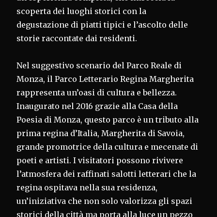
scoperta dei luoghi storici con la
degustazione di piatti tipici e l’ascolto delle
storie raccontate dai residenti.
Nel suggestivo scenario del Parco Reale di
Monza, il Parco Letterario Regina Margherita
rappresenta un’oasi di cultura e bellezza.
Inaugurato nel 2016 grazie alla Casa della
Poesia di Monza, questo parco è un tributo alla
prima regina d’Italia, Margherita di Savoia,
grande promotrice della cultura e mecenate di
poeti e artisti. I visitatori possono rivivere
l’atmosfera dei raffinati salotti letterari che la
regina ospitava nella sua residenza,
un’iniziativa che non solo valorizza gli spazi
storici della città ma porta alla luce un pezzo