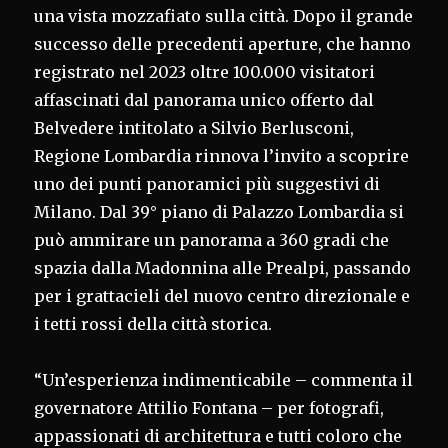
una vista mozzafiato sulla città. Dopo il grande
successo delle precedenti aperture, che hanno
registrato nel 2023 oltre 100.000 visitatori
affascinati dal panorama unico offerto dal
Belvedere intitolato a Silvio Berlusconi,
Regione Lombardia rinnova l’invito a scoprire
uno dei punti panoramici più suggestivi di
Milano. Dal 39° piano di Palazzo Lombardia si
può ammirare un panorama a 360 gradi che
spazia dalla Madonnina alle Prealpi, passando
per i grattacieli del nuovo centro direzionale e
i tetti rossi della città storica.
“Un’esperienza indimenticabile – commenta il
governatore Attilio Fontana – per fotografi,
appassionati di architettura e tutti coloro che