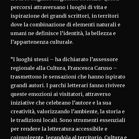
percorsi attraversano i luoghi di vita e
ispirazione dei grandi scrittori, in territori
dove la combinazione di elementi naturali e
umani ne definisce l’identità, la bellezza e
l’appartenenza culturale.
“I luoghi stessi – ha dichiarato l’assessore
regionale alla Cultura, Francesca Caruso –
trasmettono le sensazioni che hanno ispirato
grandi autori. I parchi letterari fanno rivivere
queste emozioni ai visitatori, attraverso
iniziative che celebrano l’autore e la sua
creatività, valorizzando l’ambiente, la storia e
le tradizioni locali. Sono strumenti essenziali
per rendere la letteratura accessibile e
coinvolgente, legandola al territorio. Cultura e