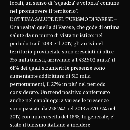
locali, un senso di ‘squadra’ e volonta’ comune
nel promuovere il territorio”.
L’OTTIMA SALUTE DEL TURISMO DI VARESE –
Una realta’, quella di Varese, che gode di ottima
salute da un punto di vista turistico: nel
periodo tra il 2013 e il 2017, gli arrivi nel
territorio provinciale sono cresciuti di oltre
355 mila turisti, arrivando a 1.432.502 unita’, il
61% dei quali stranieri; le presenze sono
aumentante addirittura di 510 mila
pernottamenti, il 27% in piu’ nel periodo
considerato. Un trend positivo confermato
anche nel capoluogo: a Varese le presenze
sono passate da 228.742 nel 2013 a 270.724 nel
2017, con una crescita del 18%, In generale, e’
stato il turismo italiano a incidere