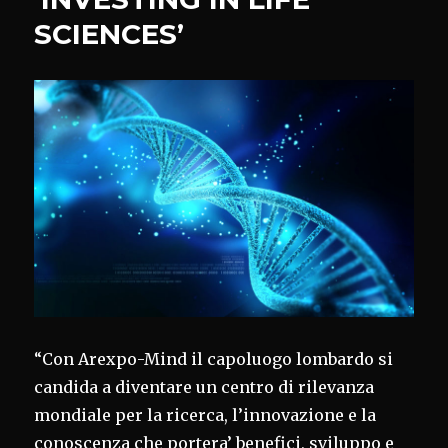
APERTO
SCIENCES’
“Con Arexpo-Mind il capoluogo lombardo si
candida a diventare un centro di rilevanza
mondiale per la ricerca, l’innovazione e la
conoscenza che portera’ benefici, sviluppo e