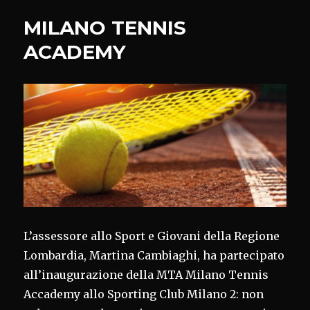
LIFE
MILANO TENNIS
SCIENCES’
ACADEMY
L’assessore allo Sport e Giovani della Regione
Lombardia, Martina Cambiaghi, ha partecipato
all’inaugurazione della MTA Milano Tennis
Accademy allo Sporting Club Milano 2: non