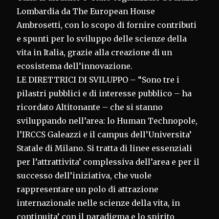
Lombardia da The European House
Ambrosetti, con lo scopo di fornire contributi
e spunti per lo sviluppo delle scienze della
vita in Italia, grazie alla creazione di un
ecosistema dell’innovazione.
LE DIRETTRICI DI SVILUPPO – “Sono tre i
pilastri pubblici e di interesse pubblico – ha
ricordato Altitonante – che si stanno
sviluppando nell’area: lo Human Technopole,
l’IRCCS Galeazzi e il campus dell’Universita’
Statale di Milano. Si tratta di linee essenziali
per l’attrattivita’ complessiva dell’area e per il
successo dell’iniziativa, che vuole
rappresentare un polo di attrazione
internazionale nelle scienze della vita, in
continuita’ con il paradigma e lo spirito