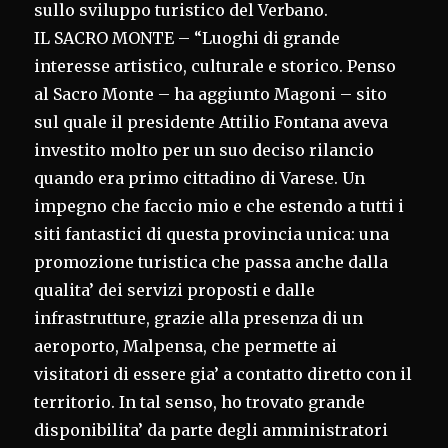
sullo sviluppo turistico del Verbano.
IL SACRO MONTE – “Luoghi di grande
interesse artistico, culturale e storico. Penso
al Sacro Monte – ha aggiunto Magoni – sito
sul quale il presidente Attilio Fontana aveva
investito molto per un suo deciso rilancio
quando era primo cittadino di Varese. Un
impegno che faccio mio e che estendo a tutti i
siti fantastici di questa provincia unica: una
promozione turistica che passa anche dalla
qualita’ dei servizi proposti e dalle
infrastrutture, grazie alla presenza di un
aeroporto, Malpensa, che permette ai
visitatori di essere gia’ a contatto diretto con il
territorio. In tal senso, ho trovato grande
disponibilita’ da parte degli amministratori