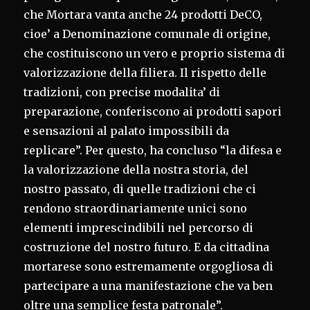
che Mortara vanta anche 24 prodotti DeCO,
cioe’ a Denominazione comunale di origine,
che costituiscono un vero e proprio sistema di
valorizzazione della filiera. Il rispetto delle
tradizioni, con precise modalita’ di
preparazione, conferiscono ai prodotti sapori
e sensazioni al palato impossibili da
replicare”. Per questo, ha concluso “la difesa e
la valorizzazione della nostra storia, del
nostro passato, di quelle tradizioni che ci
rendono straordinariamente unici sono
elementi imprescindibili nel percorso di
costruzione del nostro futuro. E da cittadina
mortarese sono estremamente orgogliosa di
partecipare a una manifestazione che va ben
oltre una semplice festa patronale”.