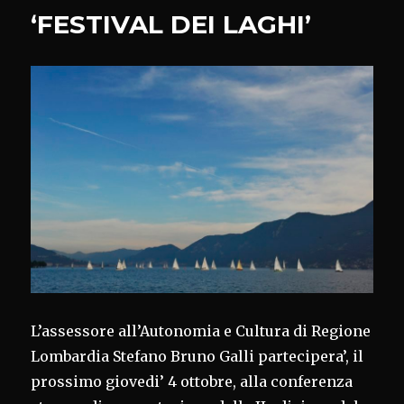
FORMAGGI
‘FESTIVAL DEI LAGHI’
L’assessore all’Autonomia e Cultura di Regione
Lombardia Stefano Bruno Galli partecipera’, il
prossimo giovedi’ 4 ottobre, alla conferenza