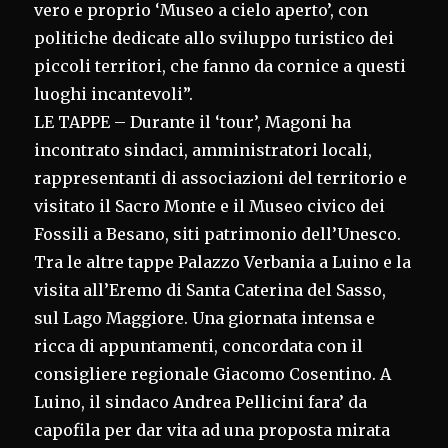
vero e proprio ‘Museo a cielo aperto’, con
politiche dedicate allo sviluppo turistico dei
piccoli territori, che fanno da cornice a questi
luoghi incantevoli”.
LE TAPPE – Durante il ‘tour’, Magoni ha
incontrato sindaci, amministratori locali,
rappresentanti di associazioni del territorio e
visitato il Sacro Monte e il Museo civico dei
Fossili a Besano, siti patrimonio dell’Unesco.
Tra le altre tappe Palazzo Verbania a Luino e la
visita all’Eremo di Santa Caterina del Sasso,
sul Lago Maggiore. Una giornata intensa e
ricca di appuntamenti, concordata con il
consigliere regionale Giacomo Cosentino. A
Luino, il sindaco Andrea Pellicini fara’ da
capofila per dar vita ad una proposta mirata