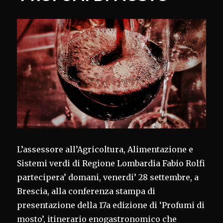
L’assessore all’Agricoltura, Alimentazione e
Sistemi verdi di Regione Lombardia Fabio Rolfi
partecipera’ domani, venerdi’ 28 settembre, a
Brescia, alla conferenza stampa di
presentazione della 17a edizione di ‘Profumi di
mosto’, itinerario enogastronomico che