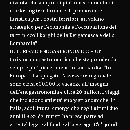
diventando sempre di piu’ uno strumento di
marketing territoriale e di promozione
turistica per i nostri territori, un volano
strategico per l’economia e l’occupazione dei
tanti piccoli borghi della Bergamasca e della
Lombardia”.
IL TURISMO ENOGASTRONOMICO – Un
turismo enogastronomico che sta prendendo
sempre piu’ piede, anche in Lombardia. “In
Europa – ha spiegato l’assessore regionale –
sono circa 600.000 le vacanze all’insegna
dell’enogastronomia e oltre 20 milioni i viaggi
che includono attivita’ enogastronomiche. In
Italia, addirittura, emerge che negli ultimi due
anni il 92% dei turisti ha preso parte ad
attivita’ legate al food e al beverage. C’e’ quindi