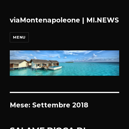
viaMontenapoleone | MI.NEWS
MENU
Mese:
Settembre 2018