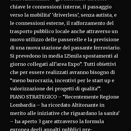
chiave le connessioni interne, il passaggio
verso la mobilita’ ‘driverless’, senza autista, e
le connessioni esterne, il rafforzamento del
trasporto pubblico locale anche attraverso un
nuovo utilizzo delle passerelle e la previsione
di una nuova stazione del passante ferroviario.
Si prevedono in media 125mila spostamenti al
giorno collegati all’area Expo”. Tutti obiettivi
che per essere realizzati avranno bisogno di
“meno burocrazia, incentivi per le start up e
valorizzazione dei progetti di qualita’”.
PIANO STRATEGICO – “Recentemente Regione
Lombardia – ha ricordato Altitonante in
merito alle iniziative che riguardano la sanita’
– ha aperto 3 gare attraverso la formula
europea degli appalti pubblici pre-