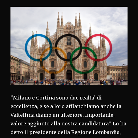
“Milano e Cortina sono due realta’ di
eccellenza, e se a loro affianchiamo anche la
Valtellina diamo un ulteriore, importante,
valore aggiunto alla nostra candidatura”. Lo ha
detto il presidente della Regione Lombardia,