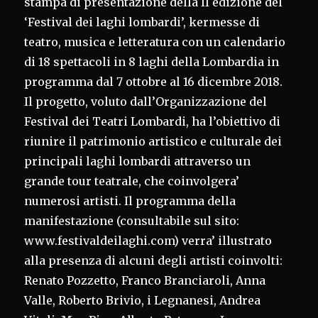
stampa di presentazione della II edizione del
‘Festival dei laghi lombardi’, kermesse di
teatro, musica e letteratura con un calendario
di 18 spettacoli in 8 laghi della Lombardia in
programma dal 7 ottobre al 16 dicembre 2018.
Il progetto, voluto dall’Organizzazione del
Festival dei Teatri Lombardi, ha l’obiettivo di
riunire il patrimonio artistico e culturale dei
principali laghi lombardi attraverso un
grande tour teatrale, che coinvolgera’
numerosi artisti. Il programma della
manifestazione (consultabile sul sito:
www.festivaldeilaghi.com) verra’ illustrato
alla presenza di alcuni degli artisti coinvolti:
Renato Pozzetto, Franco Branciaroli, Anna
Valle, Roberto Brivio, i Legnanesi, Andrea