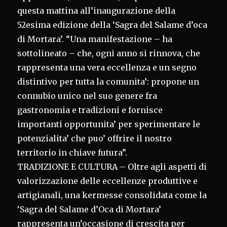
questa mattina all’inaugurazione della
52esima edizione della ‘Sagra del Salame d’oca
di Mortara’. “Una manifestazione – ha
sottolineato – che, ogni anno si rinnova, che
rappresenta una vera eccellenza e un segno
distintivo per tutta la comunita’: propone un
connubio unico nel suo genere fra
gastronomia e tradizioni e fornisce
importanti opportunita’ per sperimentare le
potenzialita’ che puo’ offrire il nostro
territorio in chiave futura”.
TRADIZIONE E CULTURA – Oltre agli aspetti di
valorizzazione delle eccellenze produttive e
artigianali, una kermesse consolidata come la
‘Sagra del Salame d’Oca di Mortara’
rappresenta un’occasione di crescita per