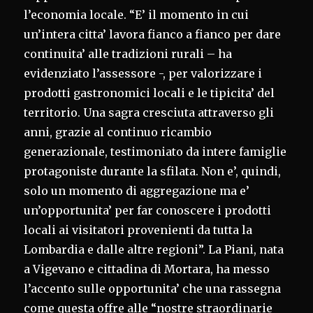
l’economia locale. “E’ il momento in cui
un’intera citta’ lavora fianco a fianco per dare
continuita’ alle tradizioni rurali – ha
evidenziato l’assessore -, per valorizzare i
prodotti gastronomici locali e le tipicita’ del
territorio. Una sagra cresciuta attraverso gli
anni, grazie al continuo ricambio
generazionale, testimoniato da intere famiglie
protagoniste durante la sfilata. Non e’, quindi,
solo un momento di aggregazione ma e’
un’opportunita’ per far conoscere i prodotti
locali ai visitatori provenienti da tutta la
Lombardia e dalle altre regioni”. La Piani, nata
a Vigevano e cittadina di Mortara, ha messo
l’accento sulle opportunita’ che una rassegna
come questa offre alle “nostre straordinarie