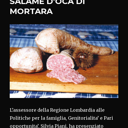
SALAME D’OCA DI
MORTARA
L’assessore della Regione Lombardia alle
Politiche per la famiglia, Genitorialita’ e Pari
opportunita’, Silvia Piani, ha presenziato