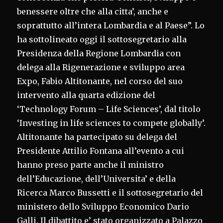
benessere oltre che alla citta’, anche e
soprattutto all’intera Lombardia e al Paese”. Lo
ha sottolineato oggi il sottosegretario alla
Presidenza della Regione Lombardia con
delega alla Rigenerazione e sviluppo area
Expo, Fabio Altitonante, nel corso del suo
intervento alla quarta edizione del
‘Technology Forum – Life Sciences’, dal titolo
‘Investing in life sciences to compete globally’.
Altitonante ha partecipato su delega del
Presidente Attilio Fontana all’evento a cui
hanno preso parte anche il ministro
dell’Educazione, dell’Universita’ e della
Ricerca Marco Bussetti e il sottosegretario del
ministero dello Sviluppo Economico Dario
Galli. Il dibattito e’ stato organizzato a Palazzo