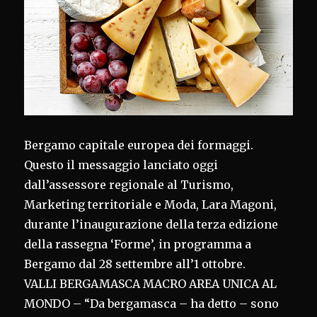
Bergamo capitale europea dei formaggi.
Questo il messaggio lanciato oggi
dall’assessore regionale al Turismo,
Marketing territoriale e Moda, Lara Magoni,
durante l’inaugurazione della terza edizione
della rassegna ‘Forme’, in programma a
Bergamo dal 28 settembre all’1 ottobre.
VALLI BERGAMASCA MACRO AREA UNICA AL
MONDO – “Da bergamasca – ha detto – sono