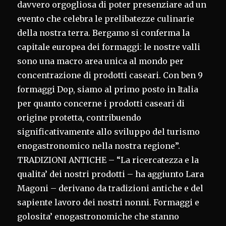
davvero orgogliosa di poter presenziare ad un
evento che celebra le prelibatezze culinarie
della nostra terra. Bergamo si conferma la
capitale europea dei formaggi: le nostre valli
sono una macro area unica al mondo per
concentrazione di prodotti caseari. Con ben 9
formaggi Dop, siamo al primo posto in Italia
per quanto concerne i prodotti caseari di
origine protetta, contribuendo
significativamente allo sviluppo del turismo
enogastronomico nella nostra regione”.
TRADIZIONI ANTICHE – “La ricercatezza e la
qualita’ dei nostri prodotti – ha aggiunto Lara
Magoni – derivano da tradizioni antiche e del
sapiente lavoro dei nostri nonni. Formaggi e
golosita’ enogastronomiche che stanno