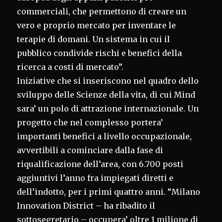
commerciali, che permettono di creare un
vero e proprio mercato per inventare le
terapie di domani. Un sistema in cui il
pubblico condivide rischi e benefici della
ricerca a costi di mercato”.
Iniziative che si inseriscono nel quadro dello
sviluppo delle Scienze della vita, di cui Mind
sara’ un polo di attrazione internazionale. Un
progetto che nel complesso portera’
importanti benefici a livello occupazionale,
avvertibili a cominciare dalla fase di
riqualificazione dell’area, con 6.700 posti
aggiuntivi l’anno fra impiegati diretti e
dell’indotto, per i primi quattro anni. “Milano
Innovation District – ha ribadito il
sottosegretario – occupera’ oltre 1 milione di