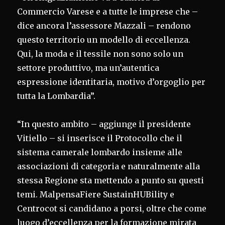
Commercio Varese e a tutte le imprese che –
dice ancora l’assessore Mazzali – rendono
questo territorio un modello di eccellenza.
Qui, la moda e il tessile non sono solo un
settore produttivo, ma un’autentica
espressione identitaria, motivo d’orgoglio per
tutta la Lombardia”.
“In questo ambito – aggiunge il presidente
Vitiello – si inserisce il Protocollo che il
sistema camerale lombardo insieme alle
associazioni di categoria e naturalmente alla
stessa Regione sta mettendo a punto su questi
temi. MalpensaFiere SustainHUBility e
Centrocot si candidano a porsi, oltre che come
luogo d’eccellenza per la formazione mirata