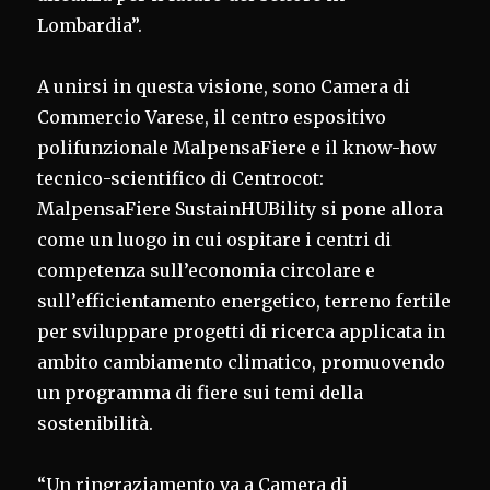
Lombardia”.
A unirsi in questa visione, sono Camera di
Commercio Varese, il centro espositivo
polifunzionale MalpensaFiere e il know-how
tecnico-scientifico di Centrocot:
MalpensaFiere SustainHUBility si pone allora
come un luogo in cui ospitare i centri di
competenza sull’economia circolare e
sull’efficientamento energetico, terreno fertile
per sviluppare progetti di ricerca applicata in
ambito cambiamento climatico, promuovendo
un programma di fiere sui temi della
sostenibilità.
“Un ringraziamento va a Camera di