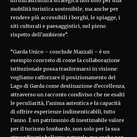
un’infrastruttura strategica non solo per una
mobilità turistica sostenibile, ma anche per
rendere più accessibili i borghi, le spiagge, i
siti culturali e paesaggistici, nel pieno
rispetto dell’ambiente”.
“Garda Unico – conclude Mazzali – è un
esempio concreto di come la collaborazione
istituzionale possa trasformarsi in visione:
vogliamo rafforzare il posizionamento del
Lago di Garda come destinazione d’eccellenza,
attraverso un racconto condiviso che ne esalti
le peculiarità, l’anima autentica e la capacità
di offrire esperienze indimenticabili, tutto
l’anno. È un patrimonio di inestimabile valore
per il turismo lombardo, non solo per la sua