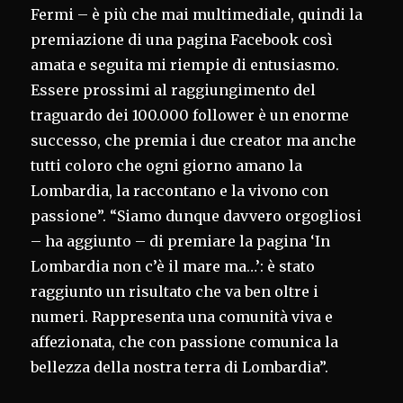
Fermi – è più che mai multimediale, quindi la
premiazione di una pagina Facebook così
amata e seguita mi riempie di entusiasmo.
Essere prossimi al raggiungimento del
traguardo dei 100.000 follower è un enorme
successo, che premia i due creator ma anche
tutti coloro che ogni giorno amano la
Lombardia, la raccontano e la vivono con
passione”. “Siamo dunque davvero orgogliosi
– ha aggiunto – di premiare la pagina ‘In
Lombardia non c’è il mare ma…’: è stato
raggiunto un risultato che va ben oltre i
numeri. Rappresenta una comunità viva e
affezionata, che con passione comunica la
bellezza della nostra terra di Lombardia”.