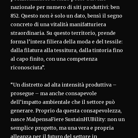
nazionale per numero di siti produttivi: ben
852. Questo non è solo un dato, bensì il segno
concreto di una vitalità manifatturiera
straordinaria. Su questo territorio, prende
forma l’intera filiera della moda e del tessile:
dalla filatura alla tessitura, dalla tintoria fino
al capo finito, con una competenza
riconosciuta”.
“Un distretto ad alta intensità produttiva –
prosegue – ma anche consapevole
dell’impatto ambientale che il settore può
generare. Proprio da questa consapevolezza,
nasce MalpensaFiere SustainHUBility: non un
semplice progetto, ma una vera e propria
alleanza per il futuro del settore in