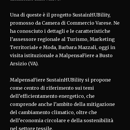
Una di queste è il progetto SustainHUBility,
promosso da Camera di Commercio Varese. Ne
ha conosciuto i dettagli e le caratteristiche
l’assessore regionale al Turismo, Marketing
Territoriale e Moda, Barbara Mazzali, oggi in
visita istituzionale a MalpensaFiere a Busto
Arsizio (VA).
MalpensaFiere SustainHUBility si propone
come centro di riferimento sui temi
dell’efficientamento energetico, che
comprende anche l’ambito della mitigazione
del cambiamento climatico, oltre che
dell’economia circolare e della sostenibilità
nel settore tessile.