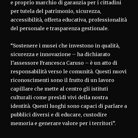
e proprio marchio di garanzia per i cittadini
per tutela del patrimonio, sicurezza,
accessibilità, offerta educativa, professionalità
del personale e trasparenza gestionale.
“Sostenere i musei che investono in qualità,
sicurezza e innovazione – ha dichiarato
l’assessore Francesca Caruso – è un atto di
responsabilità verso le comunità. Questi nuovi
riconoscimenti sono il frutto di un lavoro
capillare che mette al centro gli istituti
culturali come presìdi vivi della nostra
identità. Questi luoghi sono capaci di parlare a
pubblici diversi e di educare, custodire
memoria e generare valore per i territori”.