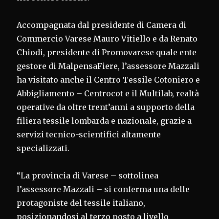
Accompagnata dal presidente di Camera di
Commercio Varese Mauro Vitiello e da Renato
Chiodi, presidente di Promovarese quale ente
gestore di MalpensaFiere, l’assessore Mazzali
ha visitato anche il Centro Tessile Cotoniero e
Abbigliamento – Centrocot e il Multilab, realtà
operative da oltre trent’anni a supporto della
filiera tessile lombarda e nazionale, grazie a
servizi tecnico-scientifici altamente
specializzati.
“La provincia di Varese – sottolinea
l’assessore Mazzali – si conferma una delle
protagoniste del tessile italiano,
posizionandosi al terzo posto a livello