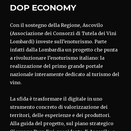
DOP ECONOMY
Con il sostegno della Regione, Ascovilo
(Associazione dei Consorzi di Tutela dei Vini
Lombardi) investe sull’enoturismo. Parte
infatti dalla Lombardia un progetto che punta
a rivoluzionare l’enoturismo italiano: la
realizzazione del primo grande portale
nazionale interamente dedicato al turismo del
vino.
La sfida è trasformare il digitale in uno
strumento concreto di valorizzazione dei
territori, delle esperienze e dei produttori.
Alla guida del progetto, sul piano strategico