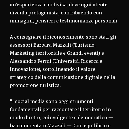
un’esperienza condivisa, dove ogni utente
diventa protagonista, contribuendo con
immagini, pensieri e testimonianze personali.
A consegnare il riconoscimento sono stati gli
assessori Barbara Mazzali (Turismo,
Marketing territoriale e Grandi eventi) e
Alessandro Fermi (Università, Ricerca e
Innovazione), sottolineando il valore
strategico della comunicazione digitale nella
promozione turistica.
“I social media sono oggi strumenti
fondamentali per raccontare il territorio in
modo diretto, coinvolgente e democratico —
ha commentato Mazzali —. Con equilibrio e