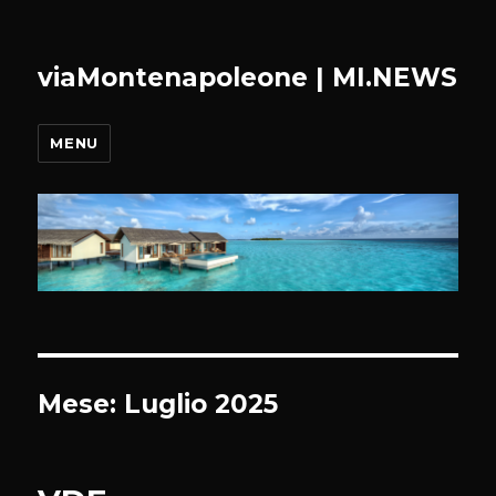
viaMontenapoleone | MI.NEWS
MENU
Mese:
Luglio 2025