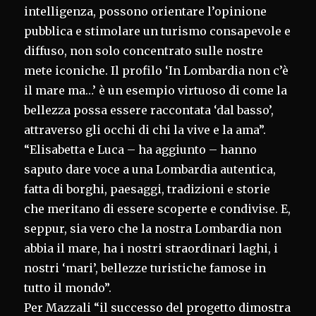
intelligenza, possono orientare l’opinione
pubblica e stimolare un turismo consapevole e
diffuso, non solo concentrato sulle nostre
mete iconiche. Il profilo ‘In Lombardia non c’è
il mare ma…’ è un esempio virtuoso di come la
bellezza possa essere raccontata ‘dal basso’,
attraverso gli occhi di chi la vive e la ama”.
“Elisabetta e Luca – ha aggiunto – hanno
saputo dare voce a una Lombardia autentica,
fatta di borghi, paesaggi, tradizioni e storie
che meritano di essere scoperte e condivise. E,
seppur, sia vero che la nostra Lombardia non
abbia il mare, ha i nostri straordinari laghi, i
nostri ‘mari’, bellezze turistiche famose in
tutto il mondo”.
Per Mazzali “il successo del progetto dimostra