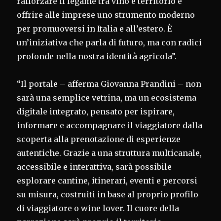
rafforzare il legame tra vino e territorio e
offrire alle imprese uno strumento moderno
per promuoversi in Italia e all’estero. È
un’iniziativa che parla di futuro, ma con radici
profonde nella nostra identità agricola”.
“Il portale – afferma Giovanna Prandini – non
sarà una semplice vetrina, ma un ecosistema
digitale integrato, pensato per ispirare,
informare e accompagnare il viaggiatore dalla
scoperta alla prenotazione di esperienze
autentiche. Grazie a una struttura multicanale,
accessibile e interattiva, sarà possibile
esplorare cantine, itinerari, eventi e percorsi
su misura, costruiti in base al proprio profilo
di viaggiatore o wine lover. Il cuore della