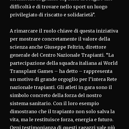
difficoltà e di trovare nello sport un luogo
privilegiato di riscatto e solidarietà”.
A rimarcare il ruolo chiave di questa iniziativa
per mostrare concretamente il valore della
scienza anche Giuseppe Feltrin, direttore
generale del Centro Nazionale Trapianti. “La
partecipazione della squadra italiana ai World
Transplant Games – ha detto – rappresenta
un motivo di grande orgoglio per l’intera Rete
nazionale trapianti. Gli atleti in gara sono il
simbolo concreto della forza del nostro
sistema sanitario. Con il loro esempio
dimostrano che il trapianto non solo salva la
vita, ma le restituisce forza, energia e futuro.
Ogni testimonianza di questi ragazzi vale più