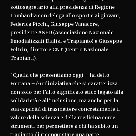
sottosegretario alla presidenza di Regione
Lombardia con delega allo sport e ai giovani,
Federica Picchi, Giuseppe Vanacore,
presidente ANED (Associazione Nazionale
Emodializzati Dialisi e Trapianto) e Giuseppe
Feltrin, direttore CNT (Centro Nazionale
Trapianti).
“Quella che presentiamo oggi – ha detto
Fontana – è un’iniziativa che si caratterizza
non solo per l’alto significato etico legato alla
solidarietà e all’inclusione, ma anche per la
sua capacità di trasmettere concretamente il
valore della scienza e della medicina come
strumenti per permettere a chi ha subìto un
trapianto di riconquistare una parte