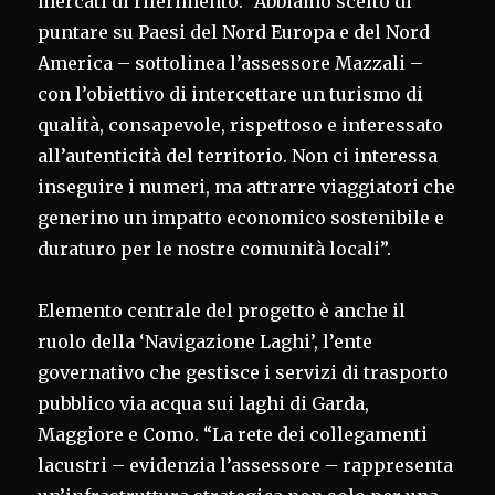
mercati di riferimento. “Abbiamo scelto di
puntare su Paesi del Nord Europa e del Nord
America – sottolinea l’assessore Mazzali –
con l’obiettivo di intercettare un turismo di
qualità, consapevole, rispettoso e interessato
all’autenticità del territorio. Non ci interessa
inseguire i numeri, ma attrarre viaggiatori che
generino un impatto economico sostenibile e
duraturo per le nostre comunità locali”.
Elemento centrale del progetto è anche il
ruolo della ‘Navigazione Laghi’, l’ente
governativo che gestisce i servizi di trasporto
pubblico via acqua sui laghi di Garda,
Maggiore e Como. “La rete dei collegamenti
lacustri – evidenzia l’assessore – rappresenta