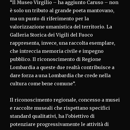
“Il Museo Virgilio – ha aggiunto Caruso – non
è solo un tributo al grande poeta mantovano,
ma un punto di riferimento per la
valorizzazione umanistica del territorio. La
Galleria Storica dei Vigili del Fuoco
rappresenta, invece, una raccolta esemplare,
che intreccia memoria civile e impegno
pubblico. Il riconoscimento di Regione
Lombardia a queste due realtà contribuisce a
dare forza a una Lombardia che crede nella
cultura come bene comune”.
Il riconoscimento regionale, concesso a musei
e raccolte museali che rispettano specifici
standard qualitativi, ha l’obiettivo di
potenziare progressivamente le attività di