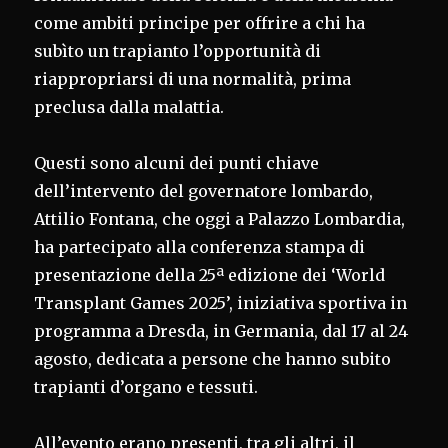
come ambiti principe per offrire a chi ha
subìto un trapianto l’opportunità di
riappropriarsi di una normalità, prima
preclusa dalla malattia.
Questi sono alcuni dei punti chiave
dell’intervento del governatore lombardo,
Attilio Fontana, che oggi a Palazzo Lombardia,
ha partecipato alla conferenza stampa di
presentazione della 25ª edizione dei ‘World
Transplant Games 2025’, iniziativa sportiva in
programma a Dresda, in Germania, dal 17 al 24
agosto, dedicata a persone che hanno subito
trapianti d’organo e tessuti.
All’evento erano presenti, tra gli altri, il