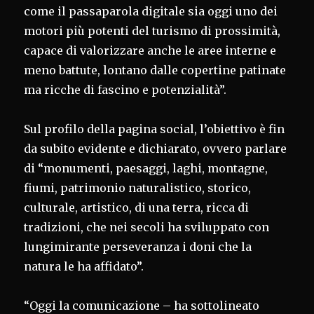
come il passaparola digitale sia oggi uno dei
motori più potenti del turismo di prossimità,
capace di valorizzare anche le aree interne e
meno battute, lontano dalle copertine patinate
ma ricche di fascino e potenzialità”.
Sul profilo della pagina social, l’obiettivo è fin
da subito evidente e dichiarato, ovvero parlare
di “monumenti, paesaggi, laghi, montagne,
fiumi, patrimonio naturalistico, storico,
culturale, artistico, di una terra, ricca di
tradizioni, che nei secoli ha sviluppato con
lungimirante perseveranza i doni che la
natura le ha affidato”.
“Oggi la comunicazione – ha sottolineato