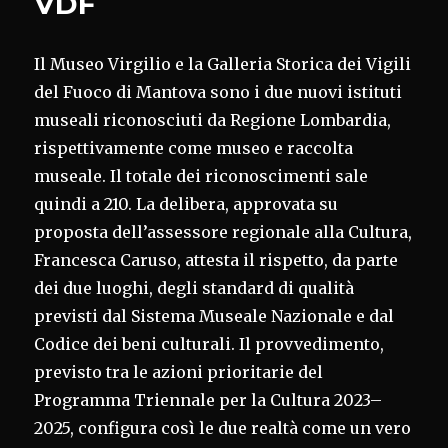
VDF
Il Museo Virgilio e la Galleria Storica dei Vigili
del Fuoco di Mantova sono i due nuovi istituti
museali riconosciuti da Regione Lombardia,
rispettivamente come museo e raccolta
museale. Il totale dei riconoscimenti sale
quindi a 210. La delibera, approvata su
proposta dell’assessore regionale alla Cultura,
Francesca Caruso, attesta il rispetto, da parte
dei due luoghi, degli standard di qualità
previsti dal Sistema Museale Nazionale e dal
Codice dei beni culturali. Il provvedimento,
previsto tra le azioni prioritarie del
Programma Triennale per la Cultura 2023–
2025, configura così le due realtà come un vero