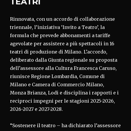
TEATRI
Rinnovata, con un accordo di collaborazione
triennale, l’iniziativa ‘Invito a Teatro’, la
formula che prevede abbonamenti a tariffe
agevolate per assistere a più spettacoli in 16
teatri di produzione di Milano. L’accordo,
deliberato dalla Giunta regionale su proposta
dell’assessore alla Cultura Francesca Caruso,
riunisce Regione Lombardia, Comune di
Milano e Camera di Commercio Milano,
Monza Brianza, Lodi e disciplina i rapporti e i
reciproci impegni per le stagioni 2025-2026,
2026-2027 e 2027-2028.
“Sostenere il teatro – ha dichiarato l’assessore