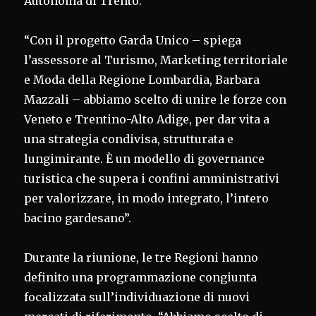
Autonoma di Trento.
“Con il progetto Garda Unico – spiega
l’assessore al Turismo, Marketing territoriale
e Moda della Regione Lombardia, Barbara
Mazzali – abbiamo scelto di unire le forze con
Veneto e Trentino-Alto Adige, per dar vita a
una strategia condivisa, strutturata e
lungimirante. È un modello di governance
turistica che supera i confini amministrativi
per valorizzare, in modo integrato, l’intero
bacino gardesano”.
Durante la riunione, le tre Regioni hanno
definito una programmazione congiunta
focalizzata sull’individuazione di nuovi