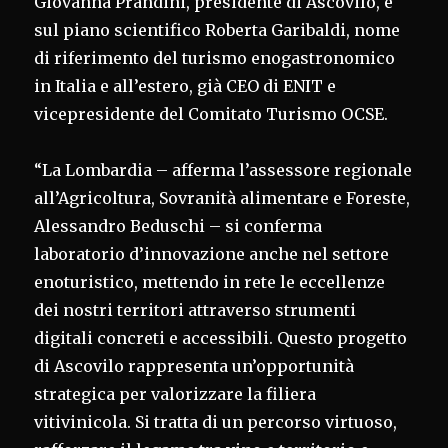
Giovanna Prandini, presidente di Ascovilo, e
sul piano scientifico Roberta Garibaldi, nome
di riferimento del turismo enogastronomico
in Italia e all’estero, già CEO di ENIT e
vicepresidente del Comitato Turismo OCSE.
“La Lombardia – afferma l’assessore regionale
all’Agricoltura, Sovranità alimentare e Foreste,
Alessandro Beduschi – si conferma
laboratorio d’innovazione anche nel settore
enoturistico, mettendo in rete le eccellenze
dei nostri territori attraverso strumenti
digitali concreti e accessibili. Questo progetto
di Ascovilo rappresenta un’opportunità
strategica per valorizzare la filiera
vitivinicola. Si tratta di un percorso virtuoso,