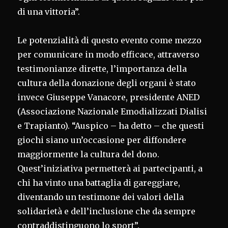
di una vittoria”.
Le potenzialità di questo evento come mezzo
per comunicare in modo efficace, attraverso
testimonianze dirette, l’importanza della
cultura della donazione degli organi è stato
invece Giuseppe Vanacore, presidente ANED
(Associazione Nazionale Emodializzati Dialisi
e Trapianto). “Auspico – ha detto – che questi
giochi siano un’occasione per diffondere
maggiormente la cultura del dono.
Quest’iniziativa permetterà ai partecipanti, a
chi ha vinto una battaglia di gareggiare,
diventando un testimone dei valori della
solidarietà e dell’inclusione che da sempre
contraddistinguono lo sport”.