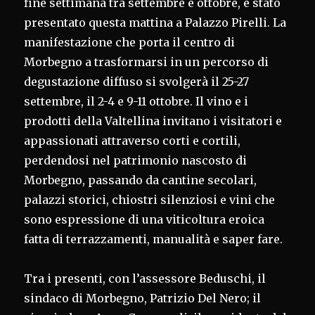
fine settimana tra settembre e ottobre, è stato
presentato questa mattina a Palazzo Pirelli. La
manifestazione che porta il centro di
Morbegno a trasformarsi in un percorso di
degustazione diffuso si svolgerà il 25-27
settembre, il 2-4 e 9-11 ottobre. Il vino e i
prodotti della Valtellina invitano i visitatori e
appassionati attraverso corti e cortili,
perdendosi nel patrimonio nascosto di
Morbegno, passando da cantine secolari,
palazzi storici, chiostri silenziosi e vini che
sono espressione di una viticoltura eroica
fatta di terrazzamenti, manualità e saper fare.
Tra i presenti, con l’assessore Beduschi, il
sindaco di Morbegno, Patrizio Del Nero; il