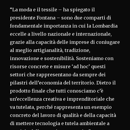
“La moda e il tessile – ha spiegato il
presidente Fontana – sono due comparti di
fondamentale importanza in cui la Lombardia
eccelle a livello nazionale e internazionale,
grazie alla capacità delle imprese di coniugare
al meglio artigianalità, tradizione,
innovazione e sostenibilità. Sosteniamo con
risorse concrete e misure ‘ad hoc’ questi
settori che rappresentano da sempre dei
pilastri dell’economia del territorio. Dietro il
prodotto finale che tutti conosciamo c’è
un’eccellenza creativa e imprenditoriale che
va tutelata, perché rappresenta un esempio
concreto del lavoro di qualità e della capacità
di mettere tecnologia e tutela ambientale a