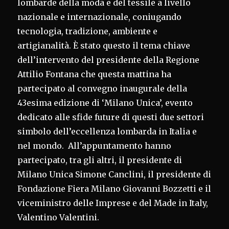
lombarde della moda e del tessile a livello
nazionale e internazionale, coniugando
tecnologia, tradizione, ambiente e
artigianalità. È stato questo il tema chiave
dell’intervento del presidente della Regione
Attilio Fontana che questa mattina ha
partecipato al convegno inaugurale della
43esima edizione di ‘Milano Unica’, evento
dedicato alle sfide future di questi due settori
simbolo dell’eccellenza lombarda in Italia e
nel mondo. All’appuntamento hanno
partecipato, tra gli altri, il presidente di
Milano Unica Simone Canclini, il presidente di
Fondazione Fiera Milano Giovanni Bozzetti e il
viceministro delle Imprese e del Made in Italy,
Valentino Valentini.