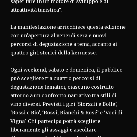
saper fare in un motore di sviluppo e di
attrattività turistica”.
La manifestazione arricchisce questa edizione
con un’apertura al venerdì sera e nuovi
percorsi di degustazione a tema, accanto ai
quattro giri storici della kermesse.
Ogni weekend, sabato e domenica, il pubblico
può scegliere tra quattro percorsi di
degustazione tematici, ciascuno costruito
attorno a un confronto narrativo tra stili di
vino diversi. Previsti i giri ‘Sforzati e Bolle’,
‘Rossi e Bio’, ‘Rossi, Bianchi & Rosé’ e ‘Voci di
Vigna’. Chi partecipa potrà scegliere
liberamente gli assaggi e ascoltare