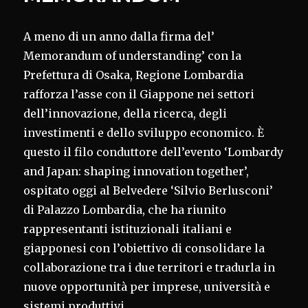
A meno di un anno dalla firma del’
Memorandum of understanding’ con la
Prefettura di Osaka, Regione Lombardia
rafforza l’asse con il Giappone nei settori
dell’innovazione, della ricerca, degli
investimenti e dello sviluppo economico. È
questo il filo conduttore dell’evento ‘Lombardy
and Japan: shaping innovation together’,
ospitato oggi al Belvedere ‘Silvio Berlusconi’
di Palazzo Lombardia, che ha riunito
rappresentanti istituzionali italiani e
giapponesi con l’obiettivo di consolidare la
collaborazione tra i due territori e tradurla in
nuove opportunità per imprese, università e
sistemi produttivi.