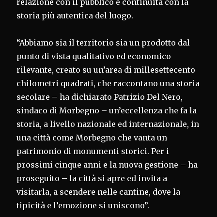
relazione con il pubblico e continuità con la
storia più autentica del luogo.
“Abbiamo sia il territorio sia un prodotto dal
punto di vista qualitativo ed economico
rilevante, creato su un’area di millesettecento
chilometri quadrati, che raccontano una storia
secolare – ha dichiarato Patrizio Del Nero,
sindaco di Morbegno – un’eccellenza che fa la
storia, a livello nazionale ed internazionale, in
una città come Morbegno che vanta un
patrimonio di monumenti storici. Per i
prossimi cinque anni e la nuova gestione – ha
proseguito – la città si apre ed invita a
visitarla, a scendere nelle cantine, dove la
tipicità e l’emozione si uniscono”.