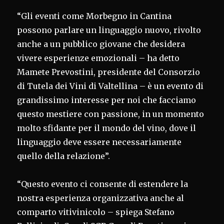
“Gli eventi come Morbegno in Cantina
possono parlare un linguaggio nuovo, rivolto
anche a un pubblico giovane che desidera
vivere esperienze emozionali – ha detto
Mamete Prevostini, presidente del Consorzio
di Tutela dei Vini di Valtellina – è un evento di
grandissimo interesse per noi che facciamo
questo mestiere con passione, in un momento
molto sfidante per il mondo del vino, dove il
linguaggio deve essere necessariamente
quello della relazione”.
“Questo evento ci consente di estendere la
nostra esperienza organizzativa anche al
comparto vitivinicolo – spiega Stefano