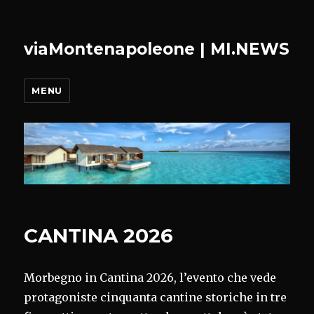
viaMontenapoleone | MI.NEWS
MENU
CANTINA 2026
Morbegno in Cantina 2026, l’evento che vede
protagoniste cinquanta cantine storiche in tre