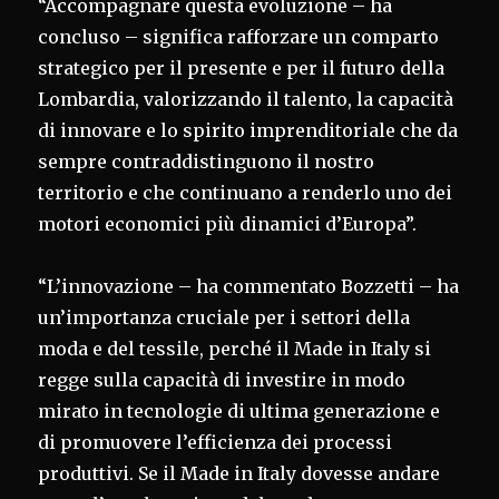
“Accompagnare questa evoluzione – ha
concluso – significa rafforzare un comparto
strategico per il presente e per il futuro della
Lombardia, valorizzando il talento, la capacità
di innovare e lo spirito imprenditoriale che da
sempre contraddistinguono il nostro
territorio e che continuano a renderlo uno dei
motori economici più dinamici d’Europa”.
“L’innovazione – ha commentato Bozzetti – ha
un’importanza cruciale per i settori della
moda e del tessile, perché il Made in Italy si
regge sulla capacità di investire in modo
mirato in tecnologie di ultima generazione e
di promuovere l’efficienza dei processi
produttivi. Se il Made in Italy dovesse andare