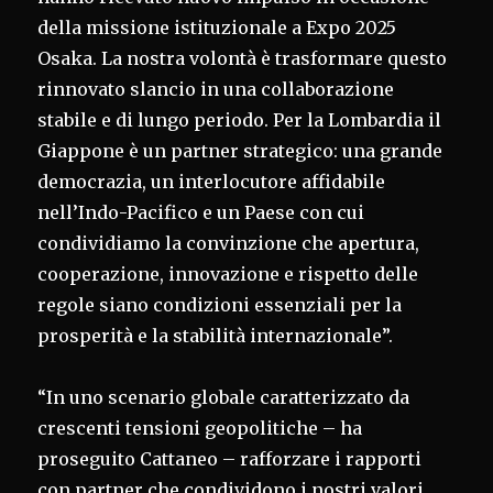
della missione istituzionale a Expo 2025
Osaka. La nostra volontà è trasformare questo
rinnovato slancio in una collaborazione
stabile e di lungo periodo. Per la Lombardia il
Giappone è un partner strategico: una grande
democrazia, un interlocutore affidabile
nell’Indo-Pacifico e un Paese con cui
condividiamo la convinzione che apertura,
cooperazione, innovazione e rispetto delle
regole siano condizioni essenziali per la
prosperità e la stabilità internazionale”.
“In uno scenario globale caratterizzato da
crescenti tensioni geopolitiche – ha
proseguito Cattaneo – rafforzare i rapporti
con partner che condividono i nostri valori