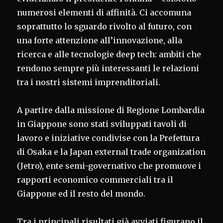
numerosi elementi di affinità. Ci accomuna
soprattutto lo sguardo rivolto al futuro, con
una forte attenzione all’innovazione, alla
ricerca e alle tecnologie deep tech: ambiti che
rendono sempre più interessanti le relazioni
tra i nostri sistemi imprenditoriali.
A partire dalla missione di Regione Lombardia
in Giappone sono stati sviluppati tavoli di
lavoro e iniziative condivise con la Prefettura
di Osaka e la Japan external trade organization
(Jetro), ente semi-governativo che promuove i
rapporti economico commerciali tra il
Giappone ed il resto del mondo.
Tra i principali risultati già avviati figurano il