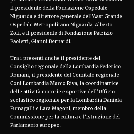
il presidente della Fondazione Ospedale
Niguarda e direttore generale dell’Asst Grande
Ospedale Metropolitano Niguarda, Alberto
Zoli, e il presidente di Fondazione Patrizio
Paoletti, Gianni Bernardi.
Tra i presenti anche il presidente del
Consiglio regionale della Lombardia Federico
Romani, il presidente del Comitato regionale
Coni Lombardia Marco Riva, la coordinatrice
delle attività motorie e sportive dell’Ufficio
scolastico regionale per la Lombardia Daniela
Fumagalli e Lara Magoni, membro della
Commissione per la cultura e l’istruzione del
Parlamento europeo.