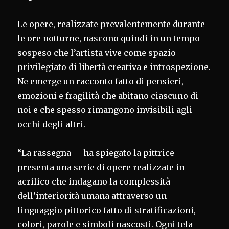
Le opere, realizzate prevalentemente durante
le ore notturne, nascono quindi in un tempo
sospeso che l’artista vive come spazio
privilegiato di libertà creativa e introspezione.
Ne emerge un racconto fatto di pensieri,
emozioni e fragilità che abitano ciascuno di
noi e che spesso rimangono invisibili agli
occhi degli altri.
“La rassegna – ha spiegato la pittrice –
presenta una serie di opere realizzate in
acrilico che indagano la complessità
dell’interiorità umana attraverso un
linguaggio pittorico fatto di stratificazioni,
colori, parole e simboli nascosti. Ogni tela