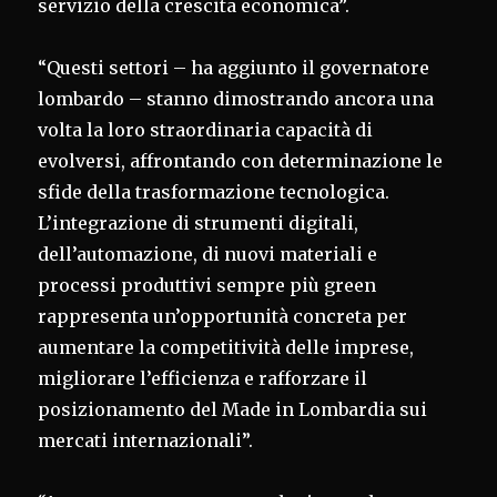
servizio della crescita economica”.
“Questi settori – ha aggiunto il governatore
lombardo – stanno dimostrando ancora una
volta la loro straordinaria capacità di
evolversi, affrontando con determinazione le
sfide della trasformazione tecnologica.
L’integrazione di strumenti digitali,
dell’automazione, di nuovi materiali e
processi produttivi sempre più green
rappresenta un’opportunità concreta per
aumentare la competitività delle imprese,
migliorare l’efficienza e rafforzare il
posizionamento del Made in Lombardia sui
mercati internazionali”.