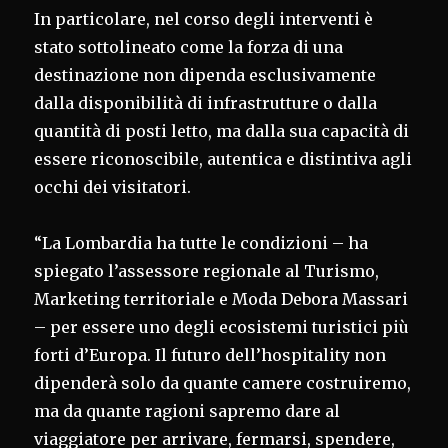
In particolare, nel corso degli interventi è
stato sottolineato come la forza di una
destinazione non dipenda esclusivamente
dalla disponibilità di infrastrutture o dalla
quantità di posti letto, ma dalla sua capacità di
essere riconoscibile, autentica e distintiva agli
occhi dei visitatori.
“La Lombardia ha tutte le condizioni – ha
spiegato l’assessore regionale al Turismo,
Marketing territoriale e Moda Debora Massari
– per essere uno degli ecosistemi turistici più
forti d’Europa. Il futuro dell’hospitality non
dipenderà solo da quante camere costruiremo,
ma da quante ragioni sapremo dare al
viaggiatore per arrivare, fermarsi, spendere,