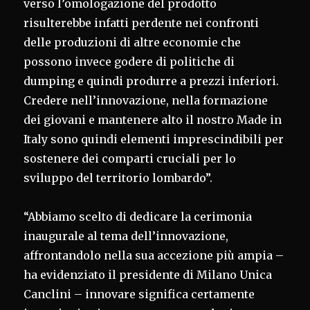
verso l’omologazione del prodotto
risulterebbe infatti perdente nei confronti
delle produzioni di altre economie che
possono invece godere di politiche di
dumping e quindi produrre a prezzi inferiori.
Credere nell’innovazione, nella formazione
dei giovani e mantenere alto il nostro Made in
Italy sono quindi elementi imprescindibili per
sostenere dei comparti cruciali per lo
sviluppo del territorio lombardo”.
“Abbiamo scelto di dedicare la cerimonia
inaugurale al tema dell’innovazione,
affrontandolo nella sua accezione più ampia –
ha evidenziato il presidente di Milano Unica
Canclini – innovare significa certamente