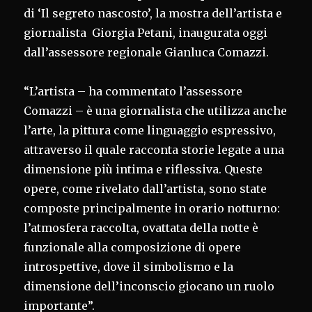
di ‘Il segreto nascosto’, la mostra dell’artista e
giornalista Giorgia Petani, inaugurata oggi
dall’assessore regionale Gianluca Comazzi.
“L’artista – ha commentato l’assessore
Comazzi – è una giornalista che utilizza anche
l’arte, la pittura come linguaggio espressivo,
attraverso il quale racconta storie legate a una
dimensione più intima e riflessiva. Queste
opere, come rivelato dall’artista, sono state
composte principalmente in orario notturno:
l’atmosfera raccolta, ovattata della notte è
funzionale alla composizione di opere
introspettive, dove il simbolismo e la
dimensione dell’inconscio giocano un ruolo
importante”.