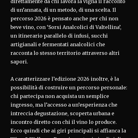
direttamente da chi lavora la vigna il racconto
di un’annata, di un metodo, di una scelta. Il
percorso 2026 è pensato anche per chi non
beve vino, con ‘Sorsi Analcolici di Valtellina’,
un itinerario parallelo di infusi, succhi
artigianali e fermentati analcolici che
racconta lo stesso territorio attraverso altri
sapori.
A caratterizzare l’edizione 2026 inoltre, è la
possibilità di costruire un percorso personale:
chi partecipa non acquista un semplice
ingresso, ma l’accesso a un’esperienza che
intreccia degustazione, scoperta urbana e
incontro diretto con chi il vino lo produce.
Ecco quindi che ai giri principali si affianca la