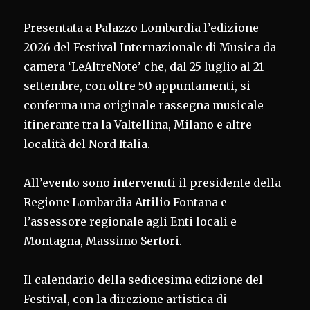
Presentata a Palazzo Lombardia l’edizione
2026 del Festival Internazionale di Musica da
camera ‘LeAltreNote’ che, dal 25 luglio al 21
settembre, con oltre 50 appuntamenti, si
conferma una originale rassegna musicale
itinerante tra la Valtellina, Milano e altre
località del Nord Italia.
All’evento sono intervenuti il presidente della
Regione Lombardia Attilio Fontana e
l’assessore regionale agli Enti locali e
Montagna, Massimo Sertori.
Il calendario della sedicesima edizione del
Festival, con la direzione artistica di