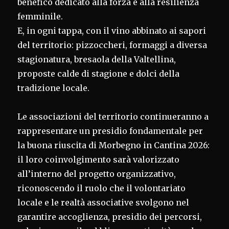
benefico dedicato alla forza e alla resilienza
femminile.
E, in ogni tappa, con il vino abbinato ai sapori
del territorio: pizzoccheri, formaggi a diversa
stagionatura, bresaola della Valtellina,
proposte calde di stagione e dolci della
tradizione locale.
Le associazioni del territorio continueranno a
rappresentare un presidio fondamentale per
la buona riuscita di Morbegno in Cantina 2026:
il loro coinvolgimento sarà valorizzato
all’interno del progetto organizzativo,
riconoscendo il ruolo che il volontariato
locale e le realtà associative svolgono nel
garantire accoglienza, presidio dei percorsi,