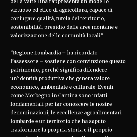
della Valtellina rappresenta un modello
virtuoso ed etico di agricoltura, capace di
coniugare qualità, tutela del territorio,
sostenibilità, presidio delle aree montane e
valorizzazione delle comunità locali”.
“Regione Lombardia – ha ricordato
l’assessore – sostiene con convinzione questo
patrimonio, perché significa difendere
un’identità produttiva che genera valore
economico, ambientale e culturale. Eventi
come Morbegno in Cantina sono infatti
fondamentali per far conoscere le nostre
denominazioni, le eccellenze agroalimentari
lombarde e un territorio che ha saputo
trasformare la propria storia e il proprio