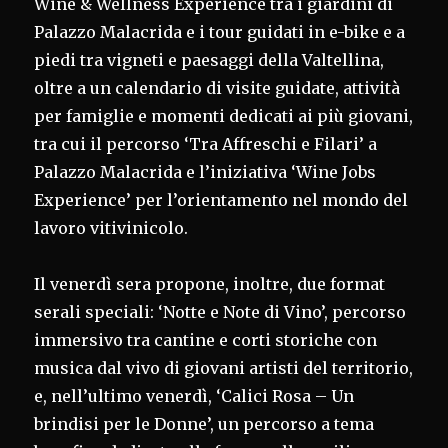
Wine & Wellness Experience tra i giardini di
Palazzo Malacrida e i tour guidati in e-bike e a
piedi tra vigneti e paesaggi della Valtellina,
oltre a un calendario di visite guidate, attività
per famiglie e momenti dedicati ai più giovani,
tra cui il percorso ‘Tra Affreschi e Filari’ a
Palazzo Malacrida e l’iniziativa ‘Wine Jobs
Experience’ per l’orientamento nel mondo del
lavoro vitivinicolo.
Il venerdì sera propone, inoltre, due format
serali speciali: ‘Notte e Note di Vino’, percorso
immersivo tra cantine e corti storiche con
musica dal vivo di giovani artisti del territorio,
e, nell’ultimo venerdì, ‘Calici Rosa – Un
brindisi per le Donne’, un percorso a tema