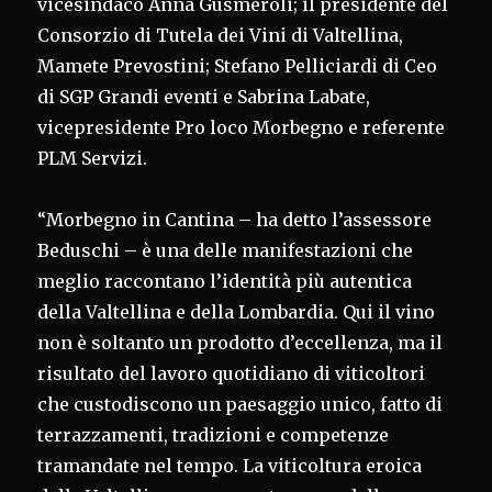
vicesindaco Anna Gusmeroli; il presidente del
Consorzio di Tutela dei Vini di Valtellina,
Mamete Prevostini; Stefano Pelliciardi di Ceo
di SGP Grandi eventi e Sabrina Labate,
vicepresidente Pro loco Morbegno e referente
PLM Servizi.
“Morbegno in Cantina – ha detto l’assessore
Beduschi – è una delle manifestazioni che
meglio raccontano l’identità più autentica
della Valtellina e della Lombardia. Qui il vino
non è soltanto un prodotto d’eccellenza, ma il
risultato del lavoro quotidiano di viticoltori
che custodiscono un paesaggio unico, fatto di
terrazzamenti, tradizioni e competenze
tramandate nel tempo. La viticoltura eroica