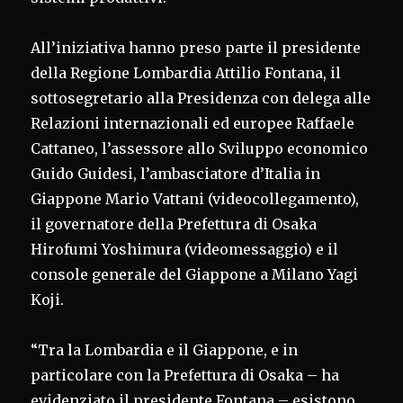
All’iniziativa hanno preso parte il presidente
della Regione Lombardia Attilio Fontana, il
sottosegretario alla Presidenza con delega alle
Relazioni internazionali ed europee Raffaele
Cattaneo, l’assessore allo Sviluppo economico
Guido Guidesi, l’ambasciatore d’Italia in
Giappone Mario Vattani (videocollegamento),
il governatore della Prefettura di Osaka
Hirofumi Yoshimura (videomessaggio) e il
console generale del Giappone a Milano Yagi
Koji.
“Tra la Lombardia e il Giappone, e in
particolare con la Prefettura di Osaka – ha
evidenziato il presidente Fontana – esistono