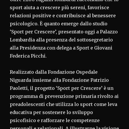
sport aiuta a crescere più sereni, favorisce
relazioni positive e contribuisce al benessere
psicologico. È quanto emerge dallo studio
‘Sport per Crescere’, presentato oggi a Palazzo
Lombardia alla presenza del sottosegretario
alla Presidenza con delega a Sport e Giovani
Federica Picchi.
Realizzato dalla Fondazione Ospedale
Niguarda insieme alla Fondazione Patrizio
Paoletti, il progetto ‘Sport per Crescere’ è un
programma di prevenzione primaria rivolto ai
preadolescenti che utilizza lo sport come leva
educativa per sostenere lo sviluppo
psicofisico e rafforzare le competenze
personali e relazionali. A illustrarne la visione