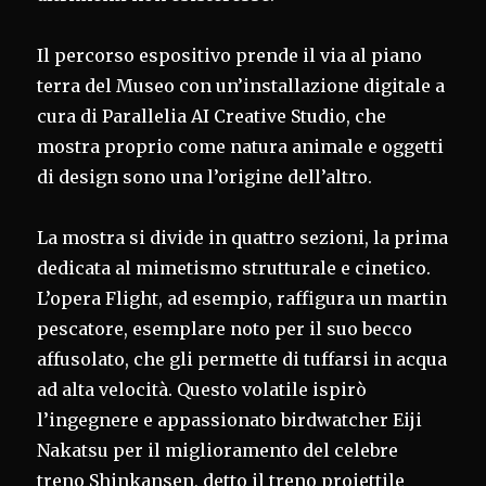
Il percorso espositivo prende il via al piano
terra del Museo con un’installazione digitale a
cura di Parallelia AI Creative Studio, che
mostra proprio come natura animale e oggetti
di design sono una l’origine dell’altro.
La mostra si divide in quattro sezioni, la prima
dedicata al mimetismo strutturale e cinetico.
L’opera Flight, ad esempio, raffigura un martin
pescatore, esemplare noto per il suo becco
affusolato, che gli permette di tuffarsi in acqua
ad alta velocità. Questo volatile ispirò
l’ingegnere e appassionato birdwatcher Eiji
Nakatsu per il miglioramento del celebre
treno Shinkansen, detto il treno proiettile