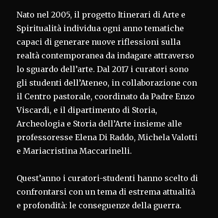
Nato nel 2005, il progetto Itinerari di Arte e
Spiritualità individua ogni anno tematiche
capaci di generare nuove riflessioni sulla
realtà contemporanea da indagare attraverso
lo sguardo dell’arte. Dal 2017 i curatori sono
gli studenti dell’Ateneo, in collaborazione con
il Centro pastorale, coordinato da Padre Enzo
Viscardi, e il dipartimento di Storia,
Archeologia e Storia dell’Arte insieme alle
professoresse Elena Di Raddo, Michela Valotti
e Mariacristina Maccarinelli.
Quest’anno i curatori-studenti hanno scelto di
confrontarsi con un tema di estrema attualità
e profondità: le conseguenze della guerra.