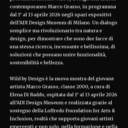
contemporaneo Marco Grasso, in programma
dal 1° al 13 aprile 2026 negli spazi espositivi
dell’ADI Design Museum di Milano. Un dialogo
semplice ma rivoluzionario tra natura e
design, per dimostrare che sono due facce di
una stessa ricerca, incessante e bellissima, di
soluzioni che possano unire funzionalità,
sostenibilità e bellezza.
Wild by Design è la nuova mostra del giovane
artista Marco Grasso, classe 2000, a cura di
Elena Di Raddo, ospitata dal 1° al 13 aprile 2026
all’ADI Design Museum e realizzata grazie al
sostegno della Loffredo Foundation for Arts &
Inclusion, realtà che supporta giovani artisti
emergenti e non solo, nella formazione e nella