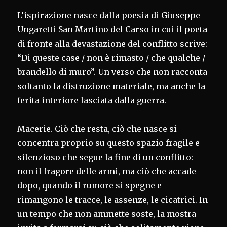
L’ispirazione nasce dalla poesia di Giuseppe
Ungaretti San Martino del Carso in cui il poeta
di fronte alla devastazione del conflitto scrive:
“Di queste case / non è rimasto / che qualche /
brandello di muro”. Un verso che non racconta
soltanto la distruzione materiale, ma anche la
ferita interiore lasciata dalla guerra.
Macerie. Ciò che resta, ciò che nasce si
concentra proprio su questo spazio fragile e
silenzioso che segue la fine di un conflitto:
non il fragore delle armi, ma ciò che accade
dopo, quando il rumore si spegne e
rimangono le tracce, le assenze, le cicatrici. In
un tempo che non ammette soste, la mostra