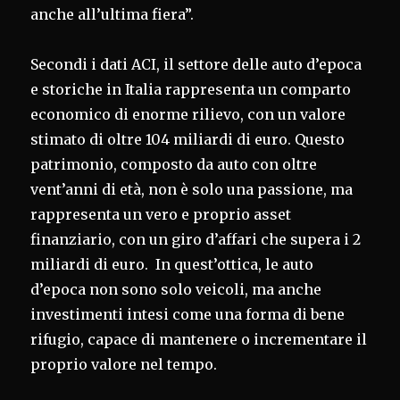
anche all’ultima fiera”.
Secondi i dati ACI, il settore delle auto d’epoca
e storiche in Italia rappresenta un comparto
economico di enorme rilievo, con un valore
stimato di oltre 104 miliardi di euro. Questo
patrimonio, composto da auto con oltre
vent’anni di età, non è solo una passione, ma
rappresenta un vero e proprio asset
finanziario, con un giro d’affari che supera i 2
miliardi di euro. In quest’ottica, le auto
d’epoca non sono solo veicoli, ma anche
investimenti intesi come una forma di bene
rifugio, capace di mantenere o incrementare il
proprio valore nel tempo.