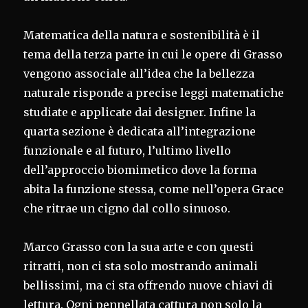
Matematica della natura e sostenibilità è il
tema della terza parte in cui le opere di Grasso
vengono associale all’idea che la bellezza
naturale risponde a precise leggi matematiche
studiate e applicate dai designer. Infine la
quarta sezione è dedicata all’integrazione
funzionale e al futuro, l’ultimo livello
dell’approccio biomimetico dove la forma
abita la funzione stessa, come nell’opera Grace
che ritrae un cigno dal collo sinuoso.
Marco Grasso con la sua arte e con questi
ritratti, non ci sta solo mostrando animali
bellissimi, ma ci sta offrendo nuove chiavi di
lettura. Ogni pennellata cattura non solo la