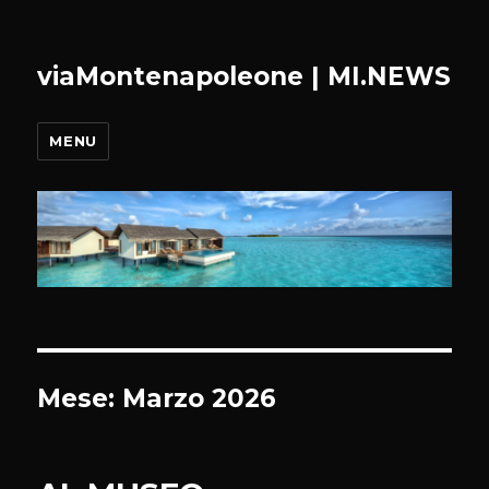
viaMontenapoleone | MI.NEWS
MENU
Mese:
Marzo 2026