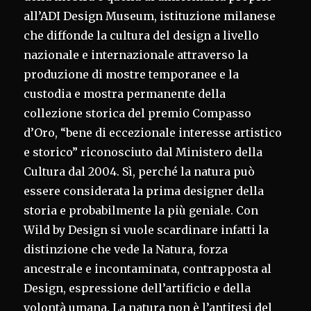
all’ADI Design Museum, istituzione milanese
che diffonde la cultura del design a livello
nazionale e internazionale attraverso la
produzione di mostre temporanee e la
custodia e mostra permanente della
collezione storica del premio Compasso
d’Oro, “bene di eccezionale interesse artistico
e storico” riconosciuto dal Ministero della
Cultura dal 2004. Sì, perché la natura può
essere considerata la prima designer della
storia e probabilmente la più geniale. Con
Wild by Design si vuole scardinare infatti la
distinzione che vede la Natura, forza
ancestrale e incontaminata, contrapposta al
Design, espressione dell’artificio e della
volontà umana. La natura non è l’antitesi del