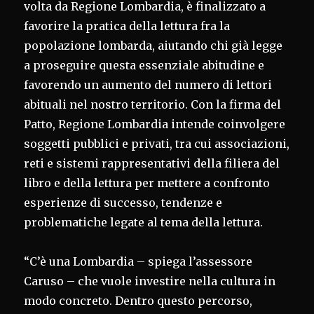
volta da Regione Lombardia, è finalizzato a
favorire la pratica della lettura fra la
popolazione lombarda, aiutando chi già legge
a proseguire questa essenziale abitudine e
favorendo un aumento del numero di lettori
abituali nel nostro territorio. Con la firma del
Patto, Regione Lombardia intende coinvolgere
soggetti pubblici e privati, tra cui associazioni,
reti e sistemi rappresentativi della filiera del
libro e della lettura per mettere a confronto
esperienze di successo, tendenze e
problematiche legate al tema della lettura.
“C’è una Lombardia – spiega l’assessore
Caruso – che vuole investire nella cultura in
modo concreto. Dentro questo percorso,