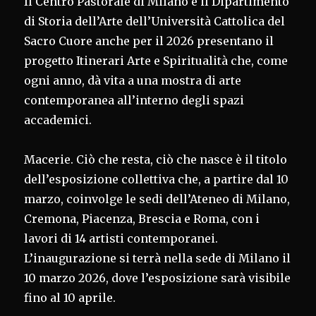
Il Centro Pastorale di Milano e il Dipartimento
di Storia dell’Arte dell’Università Cattolica del
Sacro Cuore anche per il 2026 presentano il
progetto Itinerari Arte e Spiritualità che, come
ogni anno, dà vita a una mostra di arte
contemporanea all’interno degli spazi
accademici.
Macerie. Ciò che resta, ciò che nasce è il titolo
dell’esposizione collettiva che, a partire dal 10
marzo, coinvolge le sedi dell’Ateneo di Milano,
Cremona, Piacenza, Brescia e Roma, con i
lavori di 14 artisti contemporanei.
L’inaugurazione si terrà nella sede di Milano il
10 marzo 2026, dove l’esposizione sarà visibile
fino al 10 aprile.