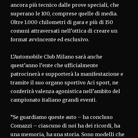
ancora più tecnico dalle prove speciali, che
superano le 100, comprese quelle di media.
Oltre 1.000 chilometri di gara e più di 150
comuni attraversati nell’ottica di creare un
format avvincente ed esclusivo.
L’Automobile Club Milano sarà anche
quest’anno l’ente che ufficialmente
patrocinerà e supporterà la manifestazione e
tramite il suo organo sportivo Aci sport, ne
conferirà valenza agonistica nell’ambito del
campionato italiano grandi eventi.
“Se guardiamo queste auto – ha concluso
Comazzi – ciascuno di noi ha dei ricordi, ha
una memoria, ha una storia. Sono modelli che