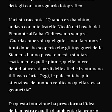
dettagli con uno sguardo fotografico.
L’artista racconta: “Quando ero bambino,
andavo con mio fratello Nicolò nei boschi del
Piemonte all’alba. Ci dicevamo sempre:
‘Guarda come vola quel gufo – non fa rumore.’
Anni dopo, ho scoperto che gli ingegneri della
Siemens hanno passato mesi a studiare
esattamente quelle piume, quelle micro-
dentellature sui bordi delle ali che frantumano
il flusso d’aria. Oggi, le pale eoliche più
silenziose del mondo replicano quella stessa
geometria”.
Da questa intuizione ha preso forma l’idea
della mostra e quella di ambientarla proprio