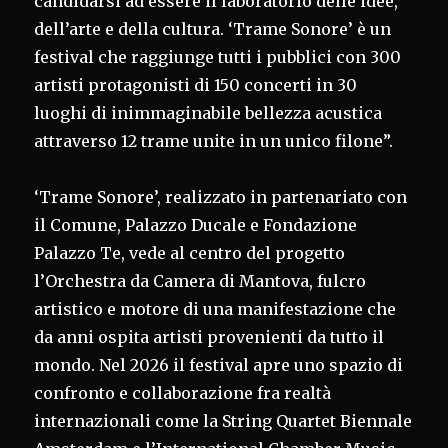
candidarsi ad essere il laboratorio delle idee,
dell’arte e della cultura. ‘Trame Sonore’ è un
festival che raggiunge tutti i pubblici con 300
artisti protagonisti di 150 concerti in 30
luoghi di inimmaginabile bellezza acustica
attraverso 12 trame unite in un unico filone”.
‘Trame Sonore’, realizzato in partenariato con
il Comune, Palazzo Ducale e Fondazione
Palazzo Te, vede al centro del progetto
l’Orchestra da Camera di Mantova, fulcro
artistico e motore di una manifestazione che
da anni ospita artisti provenienti da tutto il
mondo. Nel 2026 il festival apre uno spazio di
confronto e collaborazione fra realtà
internazionali come la String Quartet Biennale