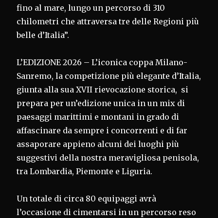
fino al mare, lungo un percorso di 310
chilometri che attraversa tre delle Regioni più
belle d’Italia”.
L’EDIZIONE 2026 – L’iconica coppa Milano-
Sanremo, la competizione più elegante d’Italia,
giunta alla sua XVII rievocazione storica, si
prepara per un’edizione unica in un mix di
paesaggi marittimi e montani in grado di
affascinare da sempre i concorrenti e di far
assaporare appieno alcuni dei luoghi più
suggestivi della nostra meravigliosa penisola,
tra Lombardia, Piemonte e Liguria.
Un totale di circa 80 equipaggi avrà
l’occasione di cimentarsi in un percorso reso