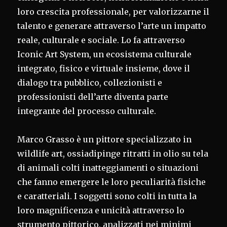
loro crescita professionale, per valorizzarne il
talento e generare attraverso l’arte un impatto
reale, culturale e sociale. Lo fa attraverso
Iconic Art System, un ecosistema culturale
integrato, fisico e virtuale insieme, dove il
dialogo tra pubblico, collezionisti e
professionisti dell’arte diventa parte
integrante del processo culturale.
Marco Grasso è un pittore specializzato in
wildlife art, ossiadipinge ritratti in olio su tela
di animali colti inatteggiamenti o situazioni
che fanno emergere le loro peculiarità fisiche
e caratteriali. I soggetti sono colti in tutta la
loro magnificenza e unicità attraverso lo
strumento pittorico, analizzati nei minimi