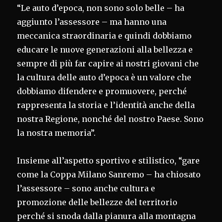
“Le auto d’epoca, non sono solo belle – ha
aggiunto l’assessore – ma hanno una
meccanica straordinaria e quindi dobbiamo
educare le nuove generazioni alla bellezza e
sempre di più far capire ai nostri giovani che
la cultura delle auto d’epoca è un valore che
dobbiamo difendere e promuovere, perché
rappresenta la storia e l’identità anche della
nostra Regione, nonché del nostro Paese. Sono
la nostra memoria”.
Insieme all’aspetto sportivo e stilistico, “gare
come la Coppa Milano Sanremo – ha chiosato
l’assessore – sono anche cultura e
promozione delle bellezze del territorio
perché si snoda dalla pianura alla montagna