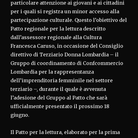
particolare attenzione ai giovani e ai cittadini
per i quali si registra un minor accesso alla
partecipazione culturale. Questo l’obiettivo del
Patto regionale per la lettura descritto
dall’assessore regionale alla Cultura
Francesca Caruso, in occasione del Consiglio
direttivo di Terziario Donna Lombardia – il
Gruppo di coordinamento di Confcommercio
Lombardia per la rappresentanza
dell’imprenditoria femminile nel settore
terziario –, durante il quale è avvenuta
l’adesione del Gruppo al Patto che sarà
ufficialmente presentato il prossimo 18
giugno.
Il Patto per la lettura, elaborato per la prima