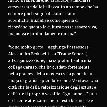
invito a rallentare, ad ascoltare, a lasciarsi
attraversare dalla bellezza. In un tempo che ha
sempre più bisogno di connessioni
autentiche, iniziative come questa ci
ricordano quanto la cultura possa essere viva,
inclusiva e profondamente umana”.
“Sono molto grato – aggiunge l’assessore
Alessandro Beduschi – a ‘Trame Sonore’,
all’organizzazione, ma soprattutto alla mia
collega Caruso, che ha creduto fortemente
nella potenza della musica tra la gente in un
luogo di grande splendore come Mantova. Una
città che fa della valorizzazione degli artisti e
dell’arte il proprio vessillo. Ogni anno c’è una
crescente attenzione per questa kermesse e