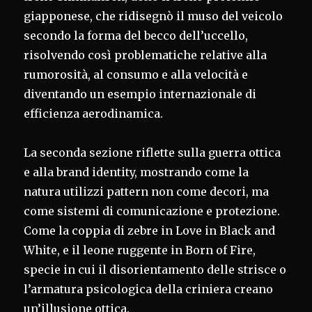
giapponese, che ridisegnò il muso del veicolo
secondo la forma del becco dell’uccello,
risolvendo così problematiche relative alla
rumorosità, al consumo e alla velocità e
diventando un esempio internazionale di
efficienza aerodinamica.
La seconda sezione riflette sulla guerra ottica
e alla brand identity, mostrando come la
natura utilizzi pattern non come decori, ma
come sistemi di comunicazione e protezione.
Come la coppia di zebre in Love in Black and
White, e il leone ruggente in Born of Fire,
specie in cui il disorientamento delle strisce o
l’armatura psicologica della criniera creano
un’illusione ottica.