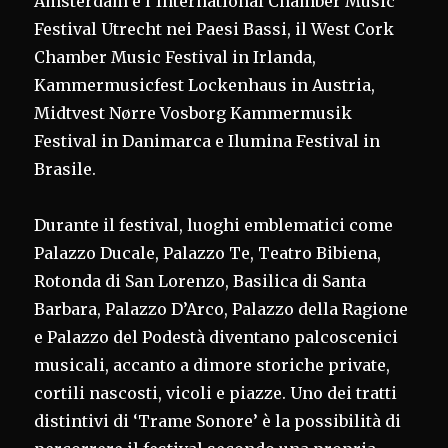
Amsterdam e l’International Chamber Music
Festival Utrecht nei Paesi Bassi, il West Cork
Chamber Music Festival in Irlanda,
Kammermusicfest Lockenhaus in Austria,
Midtvest Nørre Vosborg Kammermusik
Festival in Danimarca e Ilumina Festival in
Brasile.
Durante il festival, luoghi emblematici come
Palazzo Ducale, Palazzo Te, Teatro Bibiena,
Rotonda di San Lorenzo, Basilica di Santa
Barbara, Palazzo D’Arco, Palazzo della Ragione
e Palazzo del Podestà diventano palcoscenici
musicali, accanto a dimore storiche private,
cortili nascosti, vicoli e piazze. Uno dei tratti
distintivi di ‘Trame Sonore’ è la possibilità di