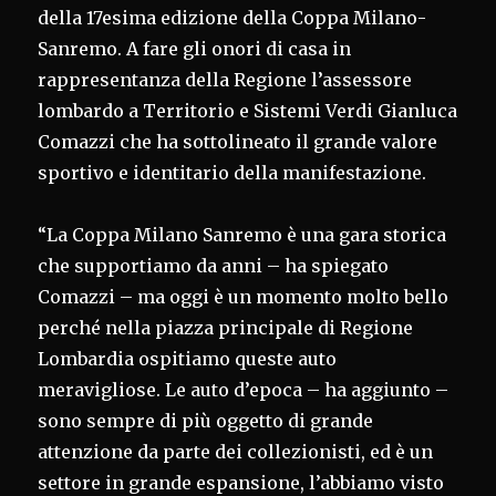
della 17esima edizione della Coppa Milano-
Sanremo. A fare gli onori di casa in
rappresentanza della Regione l’assessore
lombardo a Territorio e Sistemi Verdi Gianluca
Comazzi che ha sottolineato il grande valore
sportivo e identitario della manifestazione.
“La Coppa Milano Sanremo è una gara storica
che supportiamo da anni – ha spiegato
Comazzi – ma oggi è un momento molto bello
perché nella piazza principale di Regione
Lombardia ospitiamo queste auto
meravigliose. Le auto d’epoca – ha aggiunto –
sono sempre di più oggetto di grande
attenzione da parte dei collezionisti, ed è un
settore in grande espansione, l’abbiamo visto