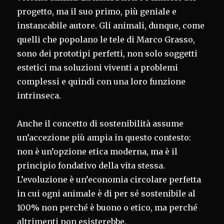
progetto, ma il suo primo, più geniale e
instancabile autore. Gli animali, dunque, come
quelli che popolano le tele di Marco Grasso,
sono dei prototipi perfetti, non solo soggetti
estetici ma soluzioni viventi a problemi
complessi e quindi con una loro funzione
intrinseca.
Anche il concetto di sostenibilità assume
un’accezione più ampia in questo contesto:
non è un’opzione etica moderna, ma è il
principio fondativo della vita stessa.
L’evoluzione è un’economia circolare perfetta
in cui ogni animale è di per sé sostenibile al
100% non perché è buono o etico, ma perché
altrimenti non esisterebbe.