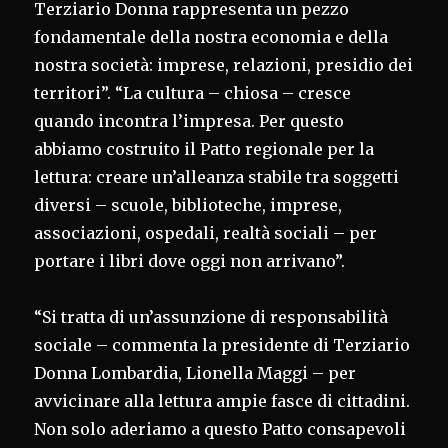
Terziario Donna rappresenta un pezzo
fondamentale della nostra economia e della
nostra società: imprese, relazioni, presidio dei
territori”. “La cultura – chiosa – cresce
quando incontra l’impresa. Per questo
abbiamo costruito il Patto regionale per la
lettura: creare un’alleanza stabile tra soggetti
diversi – scuole, biblioteche, imprese,
associazioni, ospedali, realtà sociali – per
portare i libri dove oggi non arrivano”.
“Si tratta di un’assunzione di responsabilità
sociale – commenta la presidente di Terziario
Donna Lombardia, Lionella Maggi – per
avvicinare alla lettura ampie fasce di cittadini.
Non solo aderiamo a questo Patto consapevoli