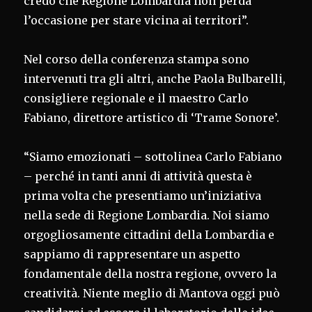
credo che Regione Lombardia non perda
l’occasione per stare vicina ai territori”.
Nel corso della conferenza stampa sono
intervenuti tra gli altri, anche Paola Bulbarelli,
consigliere regionale e il maestro Carlo
Fabiano, direttore artistico di ‘Trame Sonore’.
“Siamo emozionati – sottolinea Carlo Fabiano
– perché in tanti anni di attività questa è
prima volta che presentiamo un’iniziativa
nella sede di Regione Lombardia. Noi siamo
orgogliosamente cittadini della Lombardia e
sappiamo di rappresentare un aspetto
fondamentale della nostra regione, ovvero la
creatività. Niente meglio di Mantova oggi può