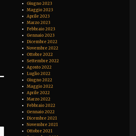
Giugno 2023
Maggio 2023
Aprile 2023
Marzo 2023
Febbraio 2023
Gennaio 2023
Dicembre 2022
Novembre 2022
Ottobre 2022
Settembre 2022
Agosto 2022
Luglio 2022
Giugno 2022
Maggio 2022
Aprile 2022
Marzo 2022
Febbraio 2022
Gennaio 2022
Dicembre 2021
Novembre 2021
Ottobre 2021