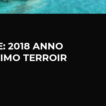
: 2018 ANNO
RIMO TERROIR