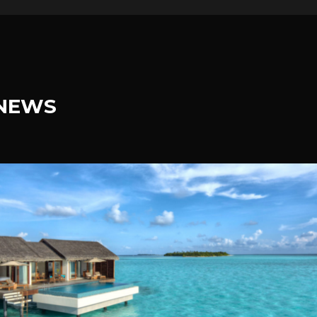
.NEWS