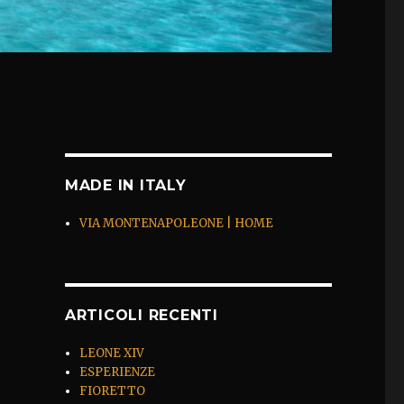
MADE IN ITALY
VIA MONTENAPOLEONE | HOME
ARTICOLI RECENTI
LEONE XIV
ESPERIENZE
FIORETTO