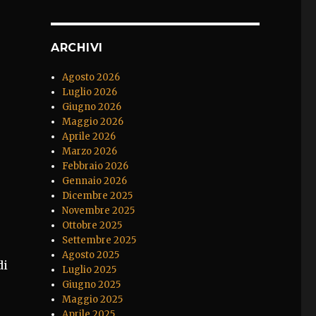
ARCHIVI
Agosto 2026
Luglio 2026
Giugno 2026
Maggio 2026
Aprile 2026
Marzo 2026
Febbraio 2026
Gennaio 2026
Dicembre 2025
Novembre 2025
Ottobre 2025
Settembre 2025
Agosto 2025
di
Luglio 2025
Giugno 2025
Maggio 2025
Aprile 2025