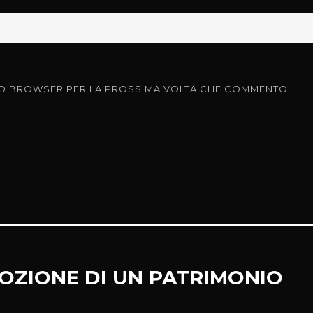
ESTO BROWSER PER LA PROSSIMA VOLTA CHE COMMENTO.
OZIONE DI UN PATRIMONIO