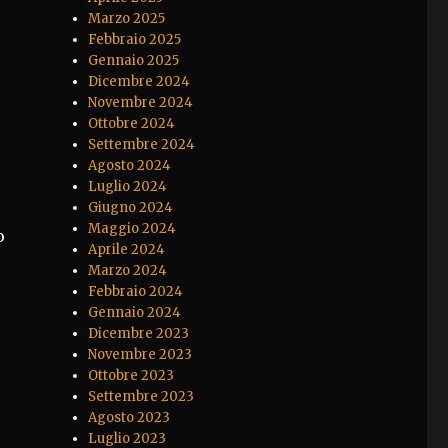
Marzo 2025
Febbraio 2025
Gennaio 2025
Dicembre 2024
Novembre 2024
Ottobre 2024
Settembre 2024
Agosto 2024
Luglio 2024
Giugno 2024
Maggio 2024
o
Aprile 2024
Marzo 2024
Febbraio 2024
Gennaio 2024
Dicembre 2023
Novembre 2023
Ottobre 2023
Settembre 2023
Agosto 2023
Luglio 2023