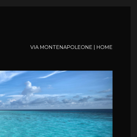
VIA MONTENAPOLEONE | HOME