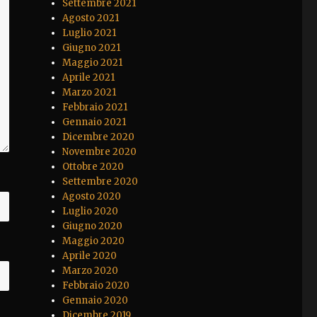
Settembre 2021
Agosto 2021
Luglio 2021
Giugno 2021
Maggio 2021
Aprile 2021
Marzo 2021
Febbraio 2021
Gennaio 2021
Dicembre 2020
Novembre 2020
Ottobre 2020
Settembre 2020
Agosto 2020
Luglio 2020
Giugno 2020
Maggio 2020
Aprile 2020
Marzo 2020
Febbraio 2020
Gennaio 2020
Dicembre 2019