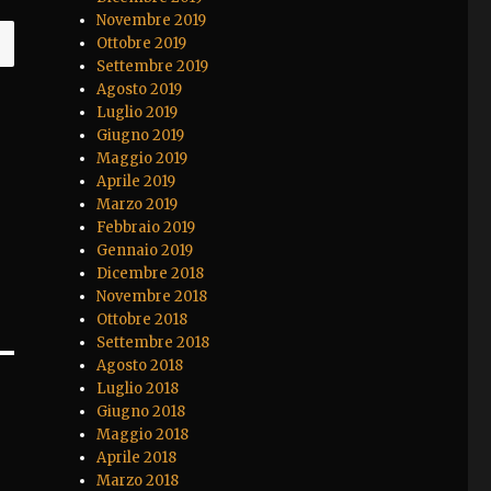
Novembre 2019
Ottobre 2019
Settembre 2019
Agosto 2019
Luglio 2019
Giugno 2019
Maggio 2019
Aprile 2019
Marzo 2019
Febbraio 2019
Gennaio 2019
Dicembre 2018
Novembre 2018
Ottobre 2018
Settembre 2018
Agosto 2018
Luglio 2018
Giugno 2018
Maggio 2018
Aprile 2018
Marzo 2018