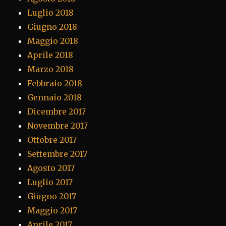
Luglio 2018
Giugno 2018
Maggio 2018
Aprile 2018
Marzo 2018
Febbraio 2018
Gennaio 2018
Dicembre 2017
Novembre 2017
Ottobre 2017
Settembre 2017
Agosto 2017
Luglio 2017
Giugno 2017
Maggio 2017
Aprile 2017