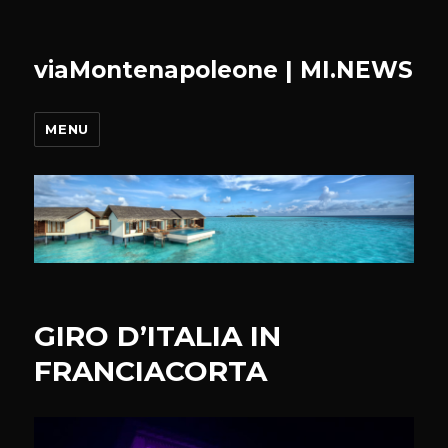
viaMontenapoleone | MI.NEWS
MENU
GIRO D’ITALIA IN
FRANCIACORTA