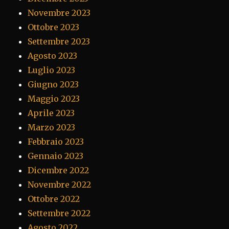
Novembre 2023
Ottobre 2023
Settembre 2023
Agosto 2023
Luglio 2023
Giugno 2023
Maggio 2023
Aprile 2023
Marzo 2023
Febbraio 2023
Gennaio 2023
Dicembre 2022
Novembre 2022
Ottobre 2022
Settembre 2022
Agosto 2022