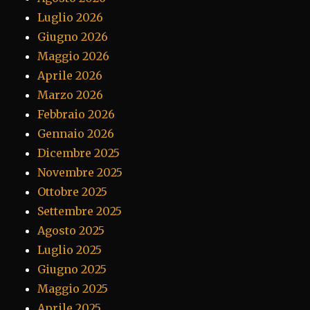
Luglio 2026
Giugno 2026
Maggio 2026
Aprile 2026
Marzo 2026
Febbraio 2026
Gennaio 2026
Dicembre 2025
Novembre 2025
Ottobre 2025
Settembre 2025
Agosto 2025
Luglio 2025
Giugno 2025
Maggio 2025
Aprile 2025