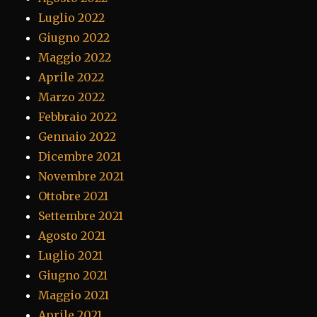
Luglio 2022
Giugno 2022
Maggio 2022
Aprile 2022
Marzo 2022
Febbraio 2022
Gennaio 2022
Dicembre 2021
Novembre 2021
Ottobre 2021
Settembre 2021
Agosto 2021
Luglio 2021
Giugno 2021
Maggio 2021
Aprile 2021