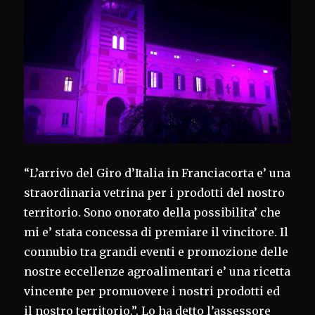
“L’arrivo del Giro d’Italia in Franciacorta e’ una
straordinaria vetrina per i prodotti del nostro
territorio. Sono onorato della possibilita’ che
mi e’ stata concessa di premiare il vincitore. Il
connubio tra grandi eventi e promozione delle
nostre eccellenze agroalimentari e’ una ricetta
vincente per promuovere i nostri prodotti ed
il nostro territorio.”. Lo ha detto l’assessore