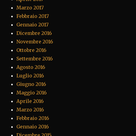
Marzo 2017
Febbraio 2017
Gennaio 2017
Dicembre 2016
Novembre 2016
Ottobre 2016
Settembre 2016
Agosto 2016
Luglio 2016
Giugno 2016
Maggio 2016
Aprile 2016
Marzo 2016
Febbraio 2016
Gennaio 2016
Dicembre 2015