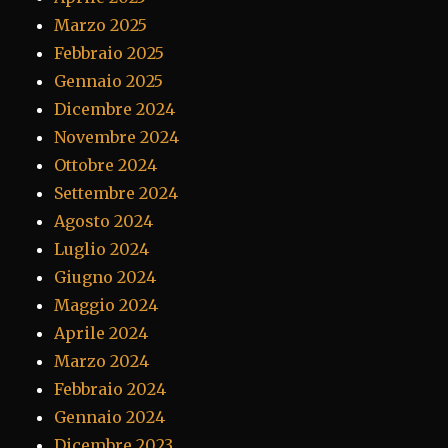
Marzo 2025
Febbraio 2025
Gennaio 2025
Dicembre 2024
Novembre 2024
Ottobre 2024
Settembre 2024
Agosto 2024
Luglio 2024
Giugno 2024
Maggio 2024
Aprile 2024
Marzo 2024
Febbraio 2024
Gennaio 2024
Dicembre 2023