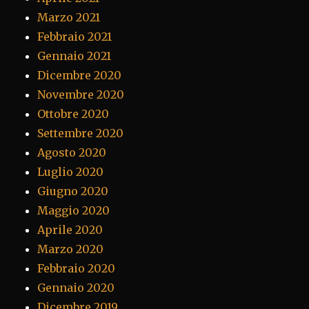
Marzo 2021
Febbraio 2021
Gennaio 2021
Dicembre 2020
Novembre 2020
Ottobre 2020
Settembre 2020
Agosto 2020
Luglio 2020
Giugno 2020
Maggio 2020
Aprile 2020
Marzo 2020
Febbraio 2020
Gennaio 2020
Dicembre 2019