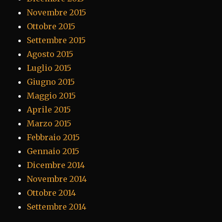
Novembre 2015
Ottobre 2015
Settembre 2015
Agosto 2015
Luglio 2015
Giugno 2015
Maggio 2015
Aprile 2015
Marzo 2015
Febbraio 2015
Gennaio 2015
Dicembre 2014
Novembre 2014
Ottobre 2014
Settembre 2014