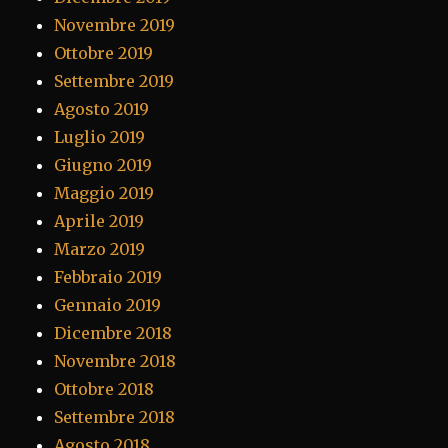
Novembre 2019
Ottobre 2019
Settembre 2019
Agosto 2019
Luglio 2019
Giugno 2019
Maggio 2019
Aprile 2019
Marzo 2019
Febbraio 2019
Gennaio 2019
Dicembre 2018
Novembre 2018
Ottobre 2018
Settembre 2018
Agosto 2018