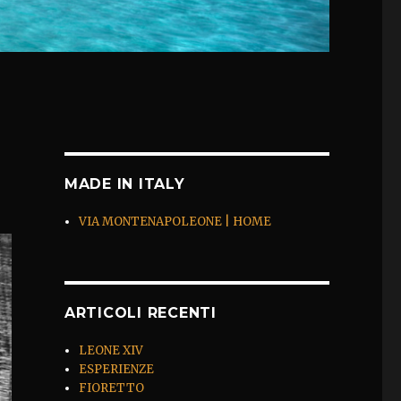
MADE IN ITALY
VIA MONTENAPOLEONE | HOME
ARTICOLI RECENTI
LEONE XIV
ESPERIENZE
FIORETTO