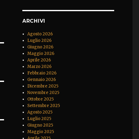
ARCHIVI
Agosto 2026
Luglio 2026
Giugno 2026
Maggio 2026
Aprile 2026
Marzo 2026
Febbraio 2026
Gennaio 2026
Dicembre 2025
Novembre 2025
Ottobre 2025
Settembre 2025
Agosto 2025
Luglio 2025
Giugno 2025
Maggio 2025
Aprile 2025