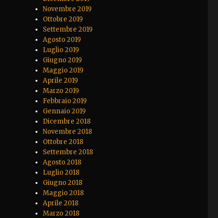
Novembre 2019
Ottobre 2019
Settembre 2019
Agosto 2019
Luglio 2019
Giugno 2019
Maggio 2019
Aprile 2019
Marzo 2019
Febbraio 2019
Gennaio 2019
Dicembre 2018
Novembre 2018
Ottobre 2018
Settembre 2018
Agosto 2018
Luglio 2018
Giugno 2018
Maggio 2018
Aprile 2018
Marzo 2018