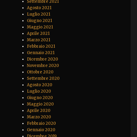
Settembre 2021
Agosto 2021
Luglio 2021
Giugno 2021
Maggio 2021
Aprile 2021
Marzo 2021
Febbraio 2021
Gennaio 2021
Dicembre 2020
Novembre 2020
Ottobre 2020
Settembre 2020
Agosto 2020
Luglio 2020
Giugno 2020
Maggio 2020
Aprile 2020
Marzo 2020
Febbraio 2020
Gennaio 2020
Dicembre 2019