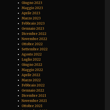
Giugno 2023
Maggio 2023
Aprile 2023
Marzo 2023
Febbraio 2023
Gennaio 2023
Dicembre 2022
Novembre 2022
Ottobre 2022
Settembre 2022
Agosto 2022
Luglio 2022
Giugno 2022
Maggio 2022
Aprile 2022
Marzo 2022
Febbraio 2022
Gennaio 2022
Dicembre 2021
Novembre 2021
Ottobre 2021