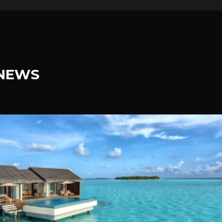
.NEWS