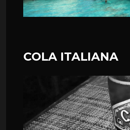
COLA ITALIANA