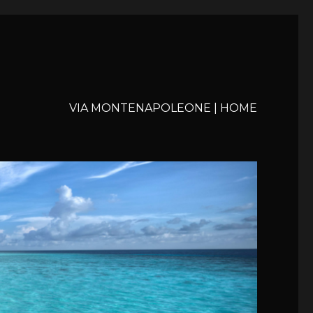
VIA MONTENAPOLEONE | HOME