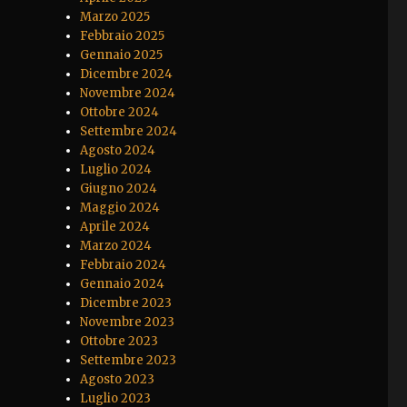
Marzo 2025
Febbraio 2025
Gennaio 2025
Dicembre 2024
Novembre 2024
Ottobre 2024
Settembre 2024
Agosto 2024
Luglio 2024
Giugno 2024
Maggio 2024
Aprile 2024
Marzo 2024
Febbraio 2024
Gennaio 2024
Dicembre 2023
Novembre 2023
Ottobre 2023
Settembre 2023
Agosto 2023
Luglio 2023