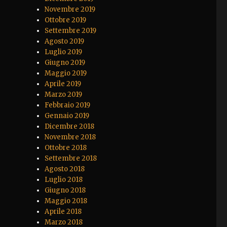
Novembre 2019
Ottobre 2019
Settembre 2019
Agosto 2019
Luglio 2019
Giugno 2019
Maggio 2019
Aprile 2019
Marzo 2019
Febbraio 2019
Gennaio 2019
Dicembre 2018
Novembre 2018
Ottobre 2018
Settembre 2018
Agosto 2018
Luglio 2018
Giugno 2018
Maggio 2018
Aprile 2018
Marzo 2018