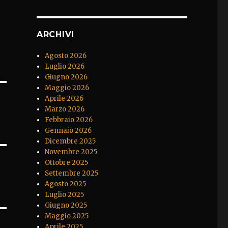
ARCHIVI
Agosto 2026
Luglio 2026
Giugno 2026
Maggio 2026
Aprile 2026
Marzo 2026
Febbraio 2026
Gennaio 2026
Dicembre 2025
Novembre 2025
Ottobre 2025
Settembre 2025
Agosto 2025
Luglio 2025
Giugno 2025
Maggio 2025
Aprile 2025