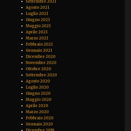
Settembre 2021
Agosto 2021
Luglio 2021
Giugno 2021
Maggio 2021
Aprile 2021
Marzo 2021
Febbraio 2021
Gennaio 2021
Dicembre 2020
Novembre 2020
Ottobre 2020
Settembre 2020
Agosto 2020
Luglio 2020
Giugno 2020
Maggio 2020
Aprile 2020
Marzo 2020
Febbraio 2020
Gennaio 2020
Dicembre 2019