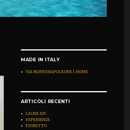
MADE IN ITALY
VIA MONTENAPOLEONE | HOME
ARTICOLI RECENTI
LEONE XIV
ESPERIENZE
FIORETTO