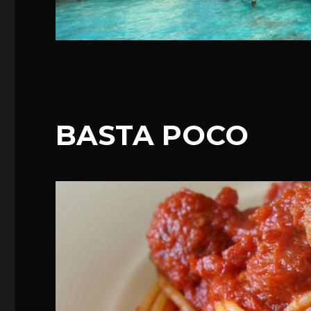
BASTA POCO