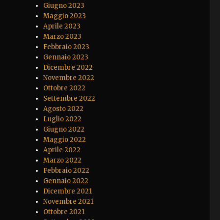
Giugno 2023
Maggio 2023
Aprile 2023
Marzo 2023
Febbraio 2023
Gennaio 2023
Dicembre 2022
Novembre 2022
Ottobre 2022
Settembre 2022
Agosto 2022
Luglio 2022
Giugno 2022
Maggio 2022
Aprile 2022
Marzo 2022
Febbraio 2022
Gennaio 2022
Dicembre 2021
Novembre 2021
Ottobre 2021