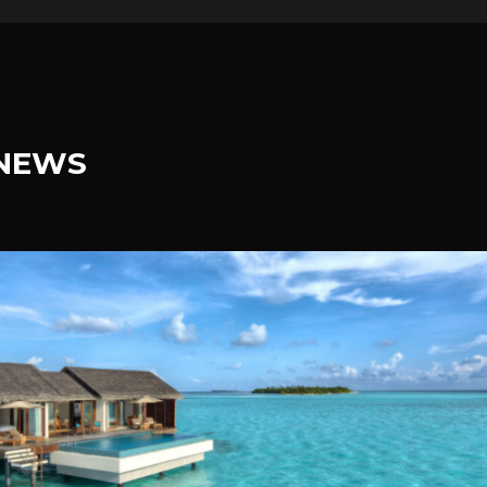
.NEWS