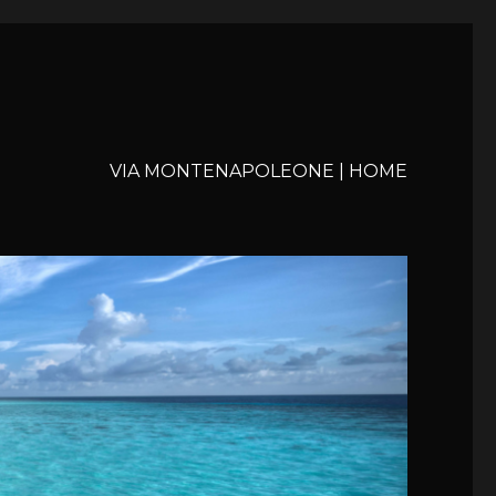
VIA MONTENAPOLEONE | HOME