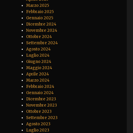
Marzo 2025
Febbraio 2025
Gennaio 2025
Dicembre 2024
Novembre 2024
Ottobre 2024
Settembre 2024
Agosto 2024
Luglio 2024
Giugno 2024
Maggio 2024
Aprile 2024
Marzo 2024
Febbraio 2024
Gennaio 2024
Dicembre 2023
Novembre 2023
Ottobre 2023
Settembre 2023
Agosto 2023
Luglio 2023