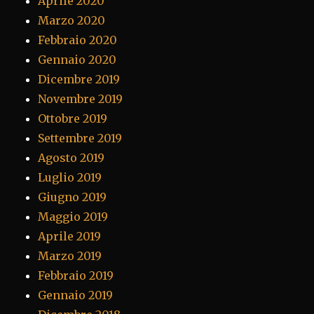
Aprile 2020
Marzo 2020
Febbraio 2020
Gennaio 2020
Dicembre 2019
Novembre 2019
Ottobre 2019
Settembre 2019
Agosto 2019
Luglio 2019
Giugno 2019
Maggio 2019
Aprile 2019
Marzo 2019
Febbraio 2019
Gennaio 2019