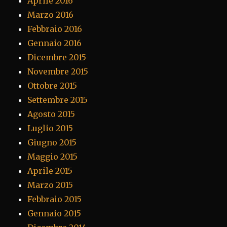
Aprile 2016
Marzo 2016
Febbraio 2016
Gennaio 2016
Dicembre 2015
Novembre 2015
Ottobre 2015
Settembre 2015
Agosto 2015
Luglio 2015
Giugno 2015
Maggio 2015
Aprile 2015
Marzo 2015
Febbraio 2015
Gennaio 2015