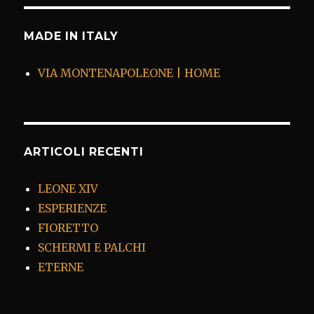
MADE IN ITALY
VIA MONTENAPOLEONE | HOME
ARTICOLI RECENTI
LEONE XIV
ESPERIENZE
FIORETTO
SCHERMI E PALCHI
ETERNE