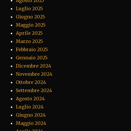
Agosto 2025
Luglio 2025
Giugno 2025
Maggio 2025
Aprile 2025
Marzo 2025
Febbraio 2025
Gennaio 2025
Dicembre 2024
Novembre 2024
Ottobre 2024
Settembre 2024
Agosto 2024
Luglio 2024
Giugno 2024
Maggio 2024