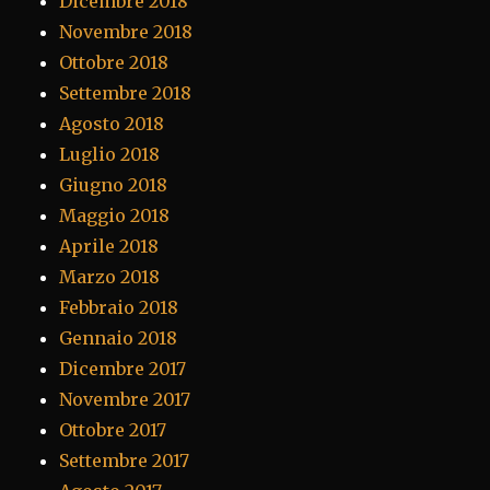
Dicembre 2018
Novembre 2018
Ottobre 2018
Settembre 2018
Agosto 2018
Luglio 2018
Giugno 2018
Maggio 2018
Aprile 2018
Marzo 2018
Febbraio 2018
Gennaio 2018
Dicembre 2017
Novembre 2017
Ottobre 2017
Settembre 2017