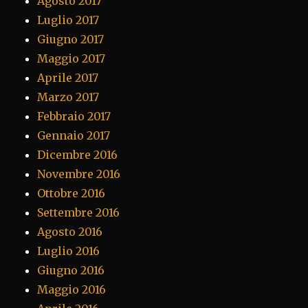
Agosto 2017
Luglio 2017
Giugno 2017
Maggio 2017
Aprile 2017
Marzo 2017
Febbraio 2017
Gennaio 2017
Dicembre 2016
Novembre 2016
Ottobre 2016
Settembre 2016
Agosto 2016
Luglio 2016
Giugno 2016
Maggio 2016