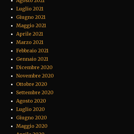
Agosto 2021
Luglio 2021
Giugno 2021
Maggio 2021
Aprile 2021
Marzo 2021
Febbraio 2021
Gennaio 2021
Dicembre 2020
Novembre 2020
Ottobre 2020
Settembre 2020
Agosto 2020
Luglio 2020
Giugno 2020
Maggio 2020