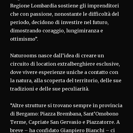
Regione Lombardia sostiene gli imprenditori
che con passione, nonostante le difficoltà del
periodo, decidono di investire nel futuro,
dimostrando coraggio, lungimiranza e
ottimismo”.
Naturooms nasce dall’idea di creare un
circuito di location extralberghiere esclusive,
dove vivere esperienze uniche a contatto con
la natura, alla scoperta del territorio, delle sue
tradizioni e delle sue peculiarità.
“Altre strutture si trovano sempre in provincia
di Bergamo: Piazza Brembana, Sant’Omobono
Terme, Capriate San Gervasio e Piazzatorre. A
breve – ha confidato Gianpiero Bianchi – ci