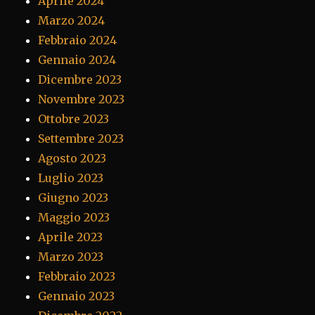
Aprile 2024
Marzo 2024
Febbraio 2024
Gennaio 2024
Dicembre 2023
Novembre 2023
Ottobre 2023
Settembre 2023
Agosto 2023
Luglio 2023
Giugno 2023
Maggio 2023
Aprile 2023
Marzo 2023
Febbraio 2023
Gennaio 2023