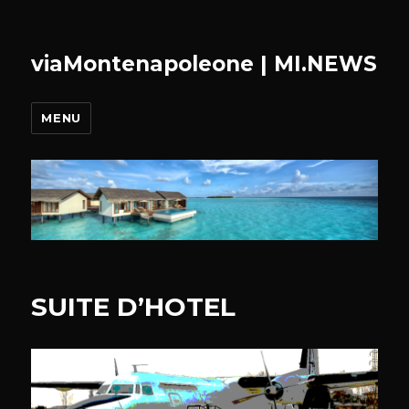
viaMontenapoleone | MI.NEWS
MENU
SUITE D’HOTEL