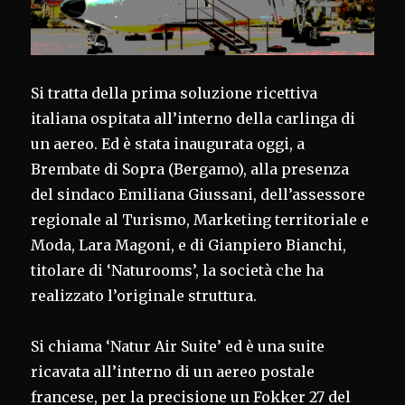
Si tratta della prima soluzione ricettiva
italiana ospitata all’interno della carlinga di
un aereo. Ed è stata inaugurata oggi, a
Brembate di Sopra (Bergamo), alla presenza
del sindaco Emiliana Giussani, dell’assessore
regionale al Turismo, Marketing territoriale e
Moda, Lara Magoni, e di Gianpiero Bianchi,
titolare di ‘Naturooms’, la società che ha
realizzato l’originale struttura.
Si chiama ‘Natur Air Suite’ ed è una suite
ricavata all’interno di un aereo postale
francese, per la precisione un Fokker 27 del