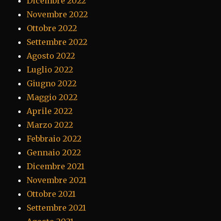
Dicembre 2022
Novembre 2022
Ottobre 2022
Settembre 2022
Agosto 2022
Luglio 2022
Giugno 2022
Maggio 2022
Aprile 2022
Marzo 2022
Febbraio 2022
Gennaio 2022
Dicembre 2021
Novembre 2021
Ottobre 2021
Settembre 2021