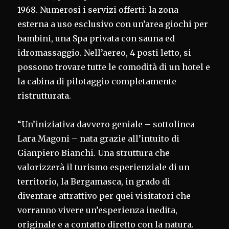
1968. Numerosi i servizi offerti: la zona
esterna a uso esclusivo con un’area giochi per
bambini, una Spa privata con sauna ed
idromassaggio. Nell’aereo, 4 posti letto, si
possono trovare tutte le comodità di un hotel e
la cabina di pilotaggio completamente
ristrutturata.
“Un’iniziativa davvero geniale – sottolinea
Lara Magoni – nata grazie all’intuito di
Gianpiero Bianchi. Una struttura che
valorizzerà il turismo esperienziale di un
territorio, la Bergamasca, in grado di
diventare attrattivo per quei visitatori che
vorranno vivere un’esperienza inedita,
originale e a contatto diretto con la natura.