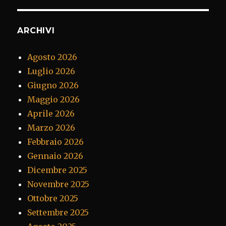
ARCHIVI
Agosto 2026
Luglio 2026
Giugno 2026
Maggio 2026
Aprile 2026
Marzo 2026
Febbraio 2026
Gennaio 2026
Dicembre 2025
Novembre 2025
Ottobre 2025
Settembre 2025