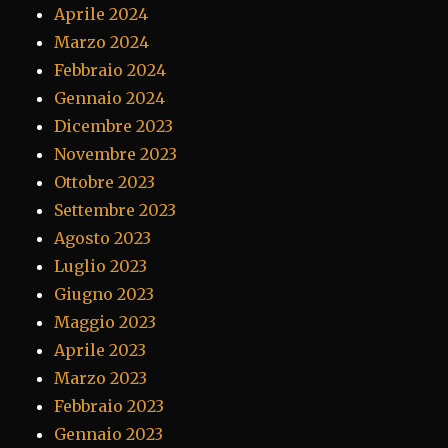
Aprile 2024
Marzo 2024
Febbraio 2024
Gennaio 2024
Dicembre 2023
Novembre 2023
Ottobre 2023
Settembre 2023
Agosto 2023
Luglio 2023
Giugno 2023
Maggio 2023
Aprile 2023
Marzo 2023
Febbraio 2023
Gennaio 2023