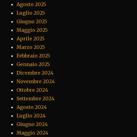
Agosto 2025
Luglio 2025
Giugno 2025
Maggio 2025
Aprile 2025
Marzo 2025
Febbraio 2025
Gennaio 2025
Dicembre 2024
Novembre 2024
Ottobre 2024
Settembre 2024
Agosto 2024
Luglio 2024
Giugno 2024
Maggio 2024