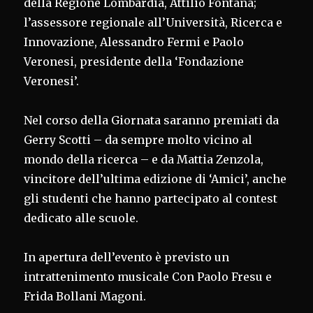
della Regione Lombardia, Attilio Fontana;
l’assessore regionale all’Università, Ricerca e
Innovazione, Alessandro Fermi e Paolo
Veronesi, presidente della ‘Fondazione
Veronesi’.
Nel corso della Giornata saranno premiati da
Gerry Scotti – da sempre molto vicino al
mondo della ricerca – e da Mattia Zenzola,
vincitore dell’ultima edizione di ‘Amici’, anche
gli studenti che hanno partecipato al contest
dedicato alle scuole.
In apertura dell’evento è previsto un
intrattenimento musicale Con Paolo Fresu e
Frida Bollani Magoni.