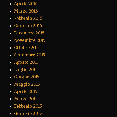
Aprile 2016
Marzo 2016
Febbraio 2016
Gennaio 2016
Dicembre 2015
Novembre 2015
Ottobre 2015
Settembre 2015
Agosto 2015
Luglio 2015
Giugno 2015
Maggio 2015
Aprile 2015
Marzo 2015
Febbraio 2015
Gennaio 2015