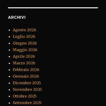
ARCHIVI
Agosto 2026
Luglio 2026
Giugno 2026
Maggio 2026
Aprile 2026
Marzo 2026
Febbraio 2026
Gennaio 2026
Dicembre 2025
Novembre 2025
Ottobre 2025
Settembre 2025