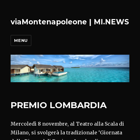
viaMontenapoleone | MI.NEWS
MENU
PREMIO LOMBARDIA
Mercoledì 8 novembre, al Teatro alla Scala di
Milano, si svolgerà la tradizionale ‘Giornata