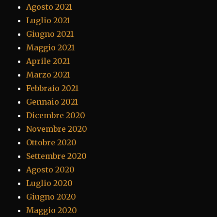
Agosto 2021
Luglio 2021
Giugno 2021
Maggio 2021
Aprile 2021
Marzo 2021
Febbraio 2021
Gennaio 2021
Dicembre 2020
Novembre 2020
Ottobre 2020
Settembre 2020
Agosto 2020
Luglio 2020
Giugno 2020
Maggio 2020