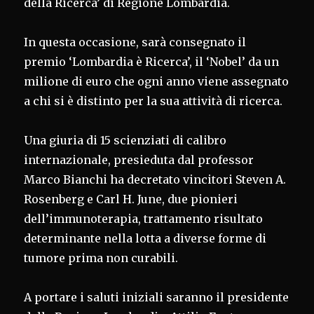
della Ricerca’ di Regione Lombardia.
In questa occasione, sarà consegnato il
premio ‘Lombardia è Ricerca’, il ‘Nobel’ da un
milione di euro che ogni anno viene assegnato
a chi si è distinto per la sua attività di ricerca.
Una giuria di 15 scienziati di calibro
internazionale, presieduta dal professor
Marco Bianchi ha decretato vincitori Steven A.
Rosenberg e Carl H. June, due pionieri
dell’immunoterapia, trattamento risultato
determinante nella lotta a diverse forme di
tumore prima non curabili.
A portare i saluti iniziali saranno il presidente