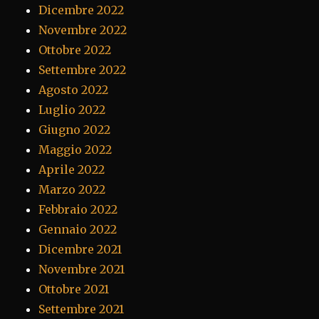
Dicembre 2022
Novembre 2022
Ottobre 2022
Settembre 2022
Agosto 2022
Luglio 2022
Giugno 2022
Maggio 2022
Aprile 2022
Marzo 2022
Febbraio 2022
Gennaio 2022
Dicembre 2021
Novembre 2021
Ottobre 2021
Settembre 2021