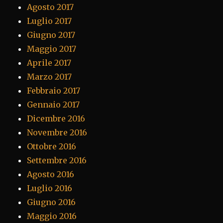
Agosto 2017
Luglio 2017
Giugno 2017
Maggio 2017
Aprile 2017
Marzo 2017
Febbraio 2017
Gennaio 2017
Dicembre 2016
Novembre 2016
Ottobre 2016
Settembre 2016
Agosto 2016
Luglio 2016
Giugno 2016
Maggio 2016