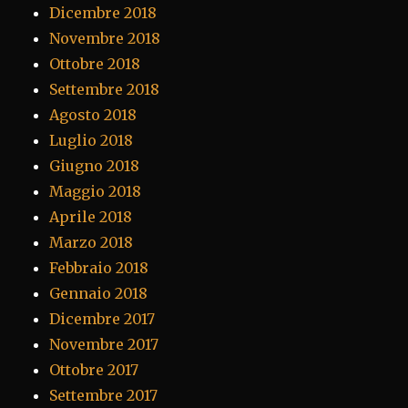
Dicembre 2018
Novembre 2018
Ottobre 2018
Settembre 2018
Agosto 2018
Luglio 2018
Giugno 2018
Maggio 2018
Aprile 2018
Marzo 2018
Febbraio 2018
Gennaio 2018
Dicembre 2017
Novembre 2017
Ottobre 2017
Settembre 2017