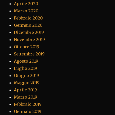
Aprile 2020
Marzo 2020
Febbraio 2020
Gennaio 2020
Dicembre 2019
Novembre 2019
Ottobre 2019
Settembre 2019
Agosto 2019
Luglio 2019
Giugno 2019
Maggio 2019
Aprile 2019
Marzo 2019
Febbraio 2019
Gennaio 2019