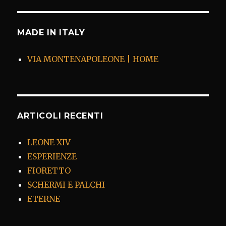
MADE IN ITALY
VIA MONTENAPOLEONE | HOME
ARTICOLI RECENTI
LEONE XIV
ESPERIENZE
FIORETTO
SCHERMI E PALCHI
ETERNE