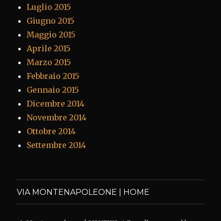
Luglio 2015
Giugno 2015
Maggio 2015
Aprile 2015
Marzo 2015
Febbraio 2015
Gennaio 2015
Dicembre 2014
Novembre 2014
Ottobre 2014
Settembre 2014
VIA MONTENAPOLEONE | HOME