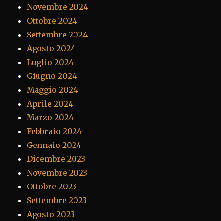
Novembre 2024
Ottobre 2024
Settembre 2024
Agosto 2024
Luglio 2024
Giugno 2024
Maggio 2024
Aprile 2024
Marzo 2024
Febbraio 2024
Gennaio 2024
Dicembre 2023
Novembre 2023
Ottobre 2023
Settembre 2023
Agosto 2023