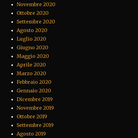
Novembre 2020
Ottobre 2020
Settembre 2020
Agosto 2020
Luglio 2020
Giugno 2020
Maggio 2020
Aprile 2020
Marzo 2020
Febbraio 2020
Gennaio 2020
Dicembre 2019
Novembre 2019
Ottobre 2019
Settembre 2019
Agosto 2019