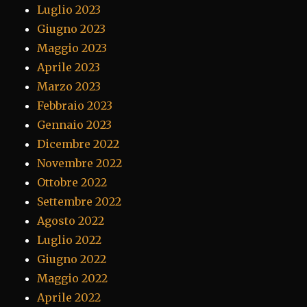
Luglio 2023
Giugno 2023
Maggio 2023
Aprile 2023
Marzo 2023
Febbraio 2023
Gennaio 2023
Dicembre 2022
Novembre 2022
Ottobre 2022
Settembre 2022
Agosto 2022
Luglio 2022
Giugno 2022
Maggio 2022
Aprile 2022