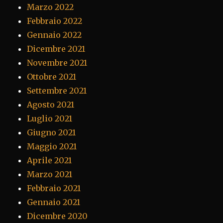
Marzo 2022
Febbraio 2022
Gennaio 2022
Dicembre 2021
Novembre 2021
Ottobre 2021
Settembre 2021
Agosto 2021
Luglio 2021
Giugno 2021
Maggio 2021
Aprile 2021
Marzo 2021
Febbraio 2021
Gennaio 2021
Dicembre 2020