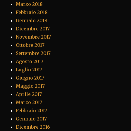
Marzo 2018
Febbraio 2018
Gennaio 2018
Dicembre 2017
Novembre 2017
Ottobre 2017
Settembre 2017
Agosto 2017
Luglio 2017
Giugno 2017
Maggio 2017
Aprile 2017
Marzo 2017
Febbraio 2017
Gennaio 2017
Dicembre 2016