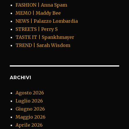
FASHION | Anna Spam
MEMO | Maddy Bee
NEWS | Palazzo Lombardia
STREETS | Perry S
TASTE IT | Spankhmayer
TREND | Sarah Wisdom
ARCHIVI
Agosto 2026
Luglio 2026
Giugno 2026
Maggio 2026
Aprile 2026