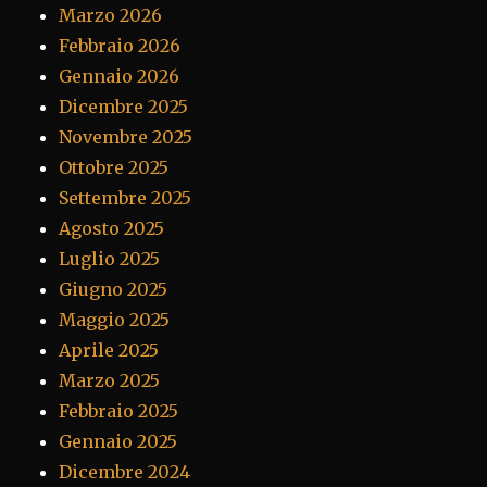
Marzo 2026
Febbraio 2026
Gennaio 2026
Dicembre 2025
Novembre 2025
Ottobre 2025
Settembre 2025
Agosto 2025
Luglio 2025
Giugno 2025
Maggio 2025
Aprile 2025
Marzo 2025
Febbraio 2025
Gennaio 2025
Dicembre 2024