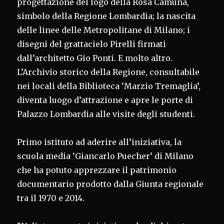
progettazione del logo della Rosa Camuna,
simbolo della Regione Lombardia; la nascita
delle linee delle Metropolitane di Milano; i
disegni del grattacielo Pirelli firmati
dall’architetto Gio Ponti. E molto altro.
L’Archivio storico della Regione, consultabile
nei locali della Biblioteca ‘Marzio Tremaglia’,
diventa luogo d’attrazione e apre le porte di
Palazzo Lombardia alle visite degli studenti.
Primo istituto ad aderire all’iniziativa, la
scuola media ‘Giancarlo Puecher’ di Milano
che ha potuto apprezzare il patrimonio
documentario prodotto dalla Giunta regionale
tra il 1970 e 2014.