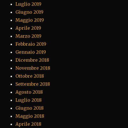
Luglio 2019
Giugno 2019
Maggio 2019
Aprile 2019
Marzo 2019
Febbraio 2019
Gennaio 2019
Dicembre 2018
Novembre 2018
Ottobre 2018
Settembre 2018
Agosto 2018
Luglio 2018
Giugno 2018
Maggio 2018
Aprile 2018