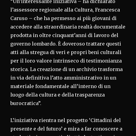
“Un’interessante iniziativa – ha dichiarato
l’assessore regionale alla Cultura, Francesca
Caruso – che ha permesso ai più giovani di
accedere alla straordinaria realtà documentale
prodotta in oltre cinquant’anni di lavoro del
governo lombardo. È doveroso trattare questi
atti alla stregua di veri e propri beni culturali
per il loro valore intrinseco di testimonianza
storica. La creazione di un archivio trasforma
in via definitiva l’atto amministrativo in un
materiale fondamentale all’interno di un
luogo della cultura e della trasparenza
burocratica”.
L’iniziativa rientra nel progetto ‘Cittadini del
presente e del futuro’ e mira a far conoscere a