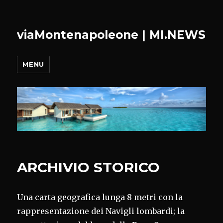
viaMontenapoleone | MI.NEWS
MENU
ARCHIVIO STORICO
Una carta geografica lunga 8 metri con la
rappresentazione dei Navigli lombardi; la