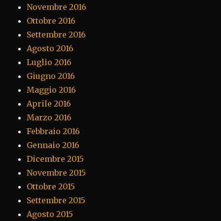
Novembre 2016
Ottobre 2016
Settembre 2016
Agosto 2016
Luglio 2016
Giugno 2016
Maggio 2016
Aprile 2016
Marzo 2016
Febbraio 2016
Gennaio 2016
Dicembre 2015
Novembre 2015
Ottobre 2015
Settembre 2015
Agosto 2015