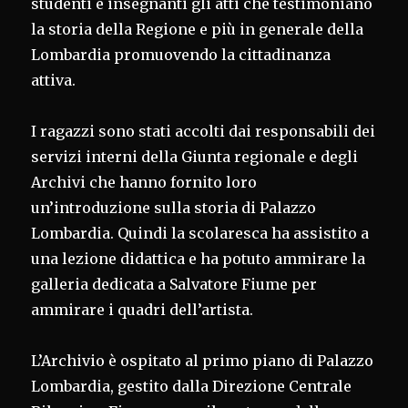
studenti e insegnanti gli atti che testimoniano
la storia della Regione e più in generale della
Lombardia promuovendo la cittadinanza
attiva.
I ragazzi sono stati accolti dai responsabili dei
servizi interni della Giunta regionale e degli
Archivi che hanno fornito loro
un’introduzione sulla storia di Palazzo
Lombardia. Quindi la scolaresca ha assistito a
una lezione didattica e ha potuto ammirare la
galleria dedicata a Salvatore Fiume per
ammirare i quadri dell’artista.
L’Archivio è ospitato al primo piano di Palazzo
Lombardia, gestito dalla Direzione Centrale