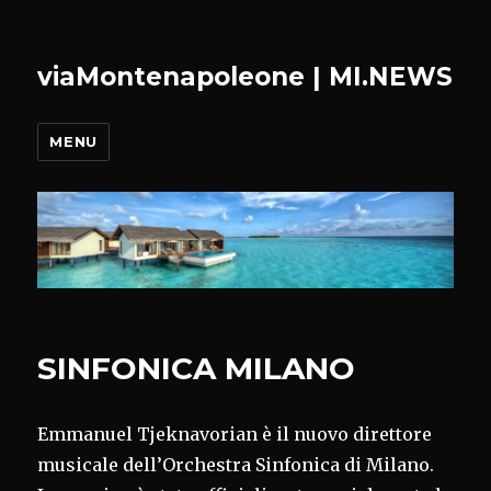
viaMontenapoleone | MI.NEWS
MENU
SINFONICA MILANO
Emmanuel Tjeknavorian è il nuovo direttore
musicale dell’Orchestra Sinfonica di Milano.