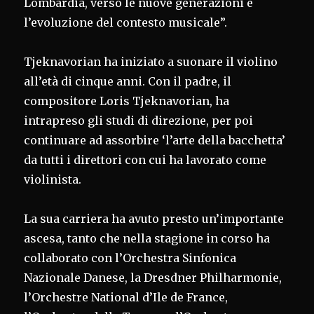
Lombardia, verso le nuove generazioni e
l’evoluzione del contesto musicale”.
Tjeknavorian ha iniziato a suonare il violino
all’età di cinque anni. Con il padre, il
compositore Loris Tjeknavorian, ha
intrapreso gli studi di direzione, per poi
continuare ad assorbire ‘l’arte della bacchetta’
da tutti i direttori con cui ha lavorato come
violinista.
La sua carriera ha avuto presto un’importante
ascesa, tanto che nella stagione in corso ha
collaborato con l’Orchestra Sinfonica
Nazionale Danese, la Dresdner Philharmonie,
l’Orchestre National d’Ile de France,