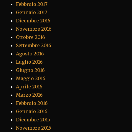
Febbraio 2017
Gennaio 2017
Dicembre 2016
Novembre 2016
Ottobre 2016
Settembre 2016
Agosto 2016
Luglio 2016
Giugno 2016
Maggio 2016
Aprile 2016
Marzo 2016
Febbraio 2016
Gennaio 2016
Dicembre 2015
Novembre 2015