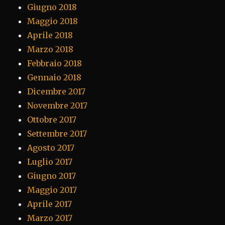
Giugno 2018
Maggio 2018
Aprile 2018
Marzo 2018
Febbraio 2018
Gennaio 2018
Dicembre 2017
Novembre 2017
Ottobre 2017
Settembre 2017
Agosto 2017
Luglio 2017
Giugno 2017
Maggio 2017
Aprile 2017
Marzo 2017