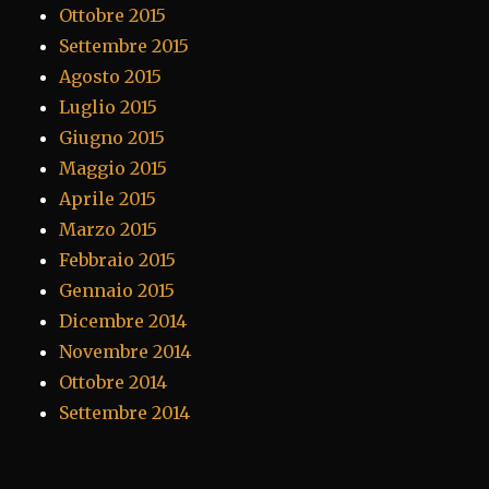
Ottobre 2015
Settembre 2015
Agosto 2015
Luglio 2015
Giugno 2015
Maggio 2015
Aprile 2015
Marzo 2015
Febbraio 2015
Gennaio 2015
Dicembre 2014
Novembre 2014
Ottobre 2014
Settembre 2014