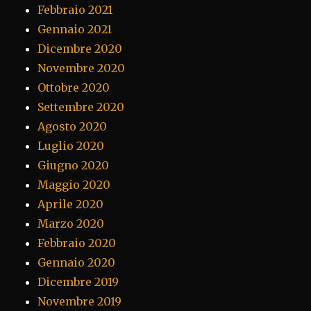
Febbraio 2021
Gennaio 2021
Dicembre 2020
Novembre 2020
Ottobre 2020
Settembre 2020
Agosto 2020
Luglio 2020
Giugno 2020
Maggio 2020
Aprile 2020
Marzo 2020
Febbraio 2020
Gennaio 2020
Dicembre 2019
Novembre 2019