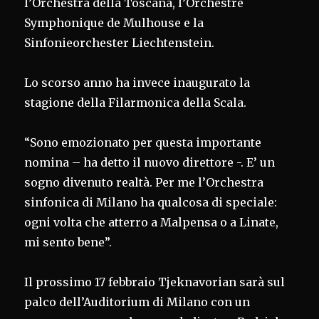
l’Orchestra della Toscana, l’Orchestre
Symphonique de Mulhouse e la
Sinfonieorchester Liechtenstein.
Lo scorso anno ha invece inaugurato la
stagione della Filarmonica della Scala.
“Sono emozionato per questa importante
nomina – ha detto il nuovo direttore -. E’ un
sogno divenuto realtà. Per me l’Orchestra
sinfonica di Milano ha qualcosa di speciale:
ogni volta che atterro a Malpensa o a Linate,
mi sento bene”.
Il prossimo 17 febbraio Tjeknavorian sarà sul
palco dell’Auditorium di Milano con un