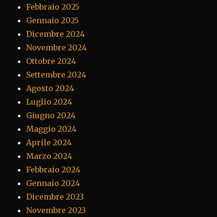
Febbraio 2025
Gennaio 2025
Dicembre 2024
Novembre 2024
Ottobre 2024
Settembre 2024
Agosto 2024
Luglio 2024
Giugno 2024
Maggio 2024
Aprile 2024
Marzo 2024
Febbraio 2024
Gennaio 2024
Dicembre 2023
Novembre 2023