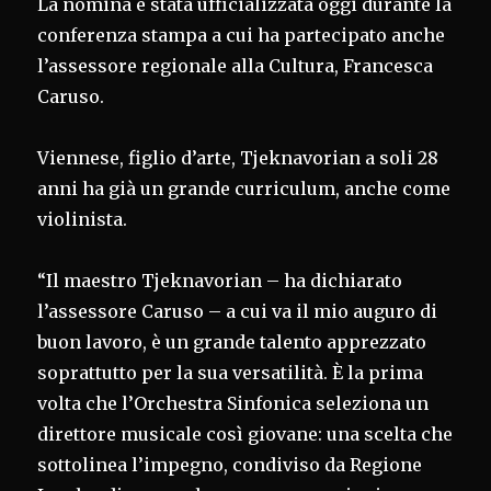
La nomina è stata ufficializzata oggi durante la
conferenza stampa a cui ha partecipato anche
l’assessore regionale alla Cultura, Francesca
Caruso.
Viennese, figlio d’arte, Tjeknavorian a soli 28
anni ha già un grande curriculum, anche come
violinista.
“Il maestro Tjeknavorian – ha dichiarato
l’assessore Caruso – a cui va il mio auguro di
buon lavoro, è un grande talento apprezzato
soprattutto per la sua versatilità. È la prima
volta che l’Orchestra Sinfonica seleziona un
direttore musicale così giovane: una scelta che
sottolinea l’impegno, condiviso da Regione