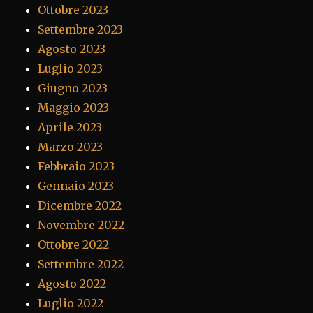
Ottobre 2023
Settembre 2023
Agosto 2023
Luglio 2023
Giugno 2023
Maggio 2023
Aprile 2023
Marzo 2023
Febbraio 2023
Gennaio 2023
Dicembre 2022
Novembre 2022
Ottobre 2022
Settembre 2022
Agosto 2022
Luglio 2022