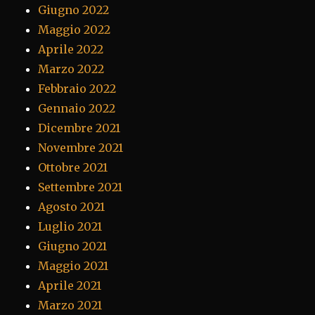
Giugno 2022
Maggio 2022
Aprile 2022
Marzo 2022
Febbraio 2022
Gennaio 2022
Dicembre 2021
Novembre 2021
Ottobre 2021
Settembre 2021
Agosto 2021
Luglio 2021
Giugno 2021
Maggio 2021
Aprile 2021
Marzo 2021