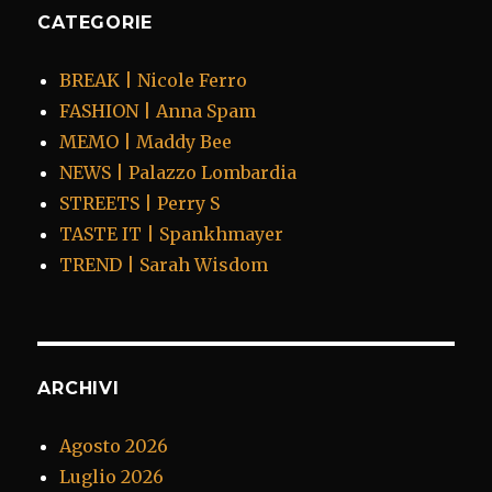
CATEGORIE
BREAK | Nicole Ferro
FASHION | Anna Spam
MEMO | Maddy Bee
NEWS | Palazzo Lombardia
STREETS | Perry S
TASTE IT | Spankhmayer
TREND | Sarah Wisdom
ARCHIVI
Agosto 2026
Luglio 2026