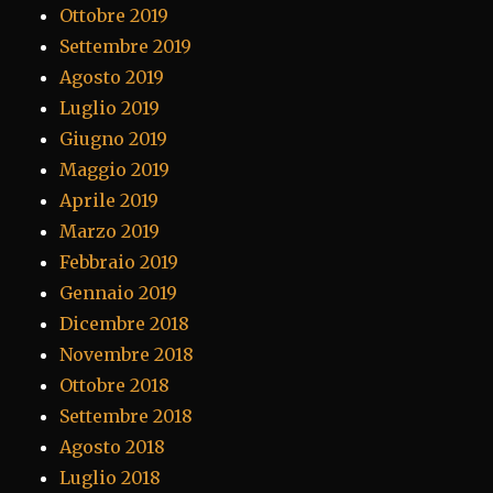
Ottobre 2019
Settembre 2019
Agosto 2019
Luglio 2019
Giugno 2019
Maggio 2019
Aprile 2019
Marzo 2019
Febbraio 2019
Gennaio 2019
Dicembre 2018
Novembre 2018
Ottobre 2018
Settembre 2018
Agosto 2018
Luglio 2018