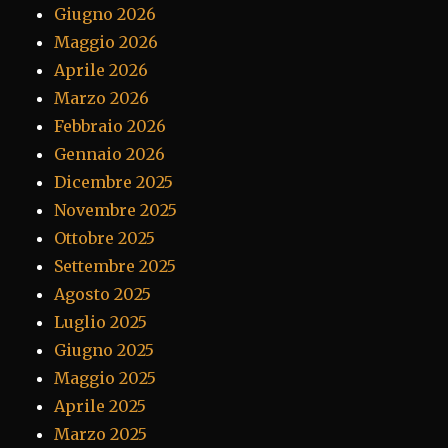
Giugno 2026
Maggio 2026
Aprile 2026
Marzo 2026
Febbraio 2026
Gennaio 2026
Dicembre 2025
Novembre 2025
Ottobre 2025
Settembre 2025
Agosto 2025
Luglio 2025
Giugno 2025
Maggio 2025
Aprile 2025
Marzo 2025