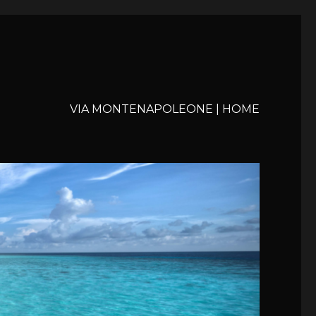
VIA MONTENAPOLEONE | HOME