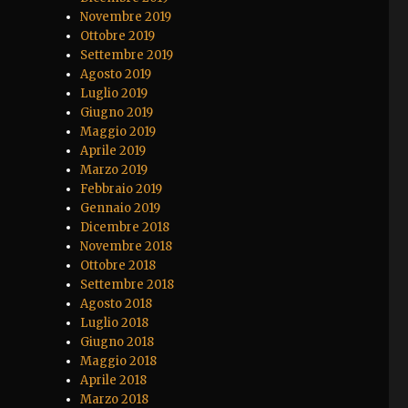
Novembre 2019
Ottobre 2019
Settembre 2019
Agosto 2019
Luglio 2019
Giugno 2019
Maggio 2019
Aprile 2019
Marzo 2019
Febbraio 2019
Gennaio 2019
Dicembre 2018
Novembre 2018
Ottobre 2018
Settembre 2018
Agosto 2018
Luglio 2018
Giugno 2018
Maggio 2018
Aprile 2018
Marzo 2018