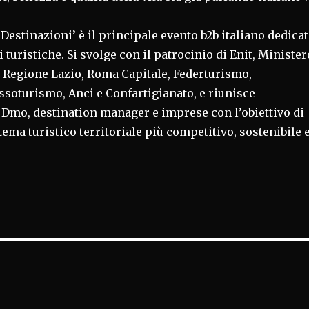
e Destinazioni’ è il principale evento b2b italiano dedica
 turistiche. Si svolge con il patrocinio di Enit, Minister
, Regione Lazio, Roma Capitale, Federturismo,
soturismo, Anci e Confartigianato, e riunisce
i, Dmo, destination manager e imprese con l’obiettivo di
tema turistico territoriale più competitivo, sostenibile 