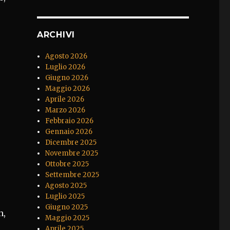
ARCHIVI
Agosto 2026
Luglio 2026
Giugno 2026
Maggio 2026
Aprile 2026
Marzo 2026
Febbraio 2026
Gennaio 2026
Dicembre 2025
Novembre 2025
Ottobre 2025
Settembre 2025
Agosto 2025
Luglio 2025
Giugno 2025
n,
Maggio 2025
Aprile 2025