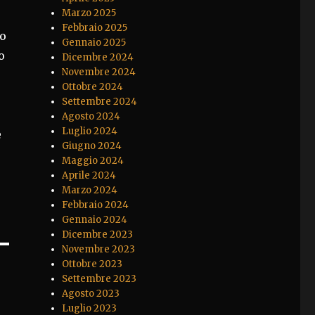
Marzo 2025
Febbraio 2025
to
Gennaio 2025
o
Dicembre 2024
Novembre 2024
Ottobre 2024
Settembre 2024
Agosto 2024
Luglio 2024
e
Giugno 2024
Maggio 2024
Aprile 2024
Marzo 2024
Febbraio 2024
Gennaio 2024
Dicembre 2023
Novembre 2023
Ottobre 2023
Settembre 2023
Agosto 2023
Luglio 2023