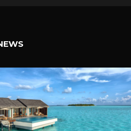
.NEWS