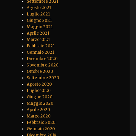
Settembre 2021
Agosto 2021
Luglio 2021
Giugno 2021
Maggio 2021
Aprile 2021
Marzo 2021
Febbraio 2021
Gennaio 2021
Dicembre 2020
Novembre 2020
Ottobre 2020
Settembre 2020
Agosto 2020
Luglio 2020
Giugno 2020
Maggio 2020
Aprile 2020
Marzo 2020
Febbraio 2020
Gennaio 2020
Dicembre 2019