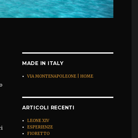
MADE IN ITALY
VIA MONTENAPOLEONE | HOME
o
ARTICOLI RECENTI
LEONE XIV
ESPERIENZE
ci
FIORETTO