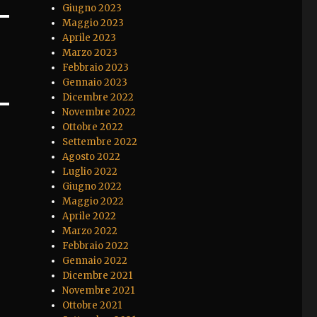
Giugno 2023
Maggio 2023
Aprile 2023
Marzo 2023
Febbraio 2023
Gennaio 2023
Dicembre 2022
Novembre 2022
Ottobre 2022
Settembre 2022
Agosto 2022
Luglio 2022
Giugno 2022
Maggio 2022
Aprile 2022
Marzo 2022
Febbraio 2022
Gennaio 2022
Dicembre 2021
Novembre 2021
Ottobre 2021