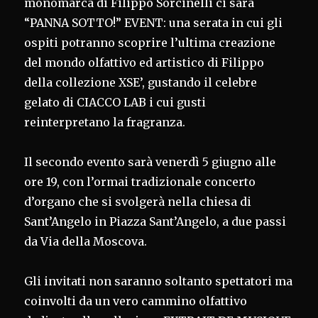
monomarca di Filippo Sorcinelli ci sarà
“PANNA SOTTO!” EVENT: una serata in cui gli
ospiti potranno scoprire l’ultima creazione
del mondo olfattivo ed artistico di Filippo
della collezione XSE’, gustando il celebre
gelato di CIACCO LAB i cui gusti
reinterpretano la fragranza.
Il secondo evento sarà venerdì 5 giugno alle
ore 19, con l’ormai tradizionale concerto
d’organo che si svolgerà nella chiesa di
Sant’Angelo in Piazza Sant’Angelo, a due passi
da Via della Moscova.
Gli invitati non saranno soltanto spettatori ma
coinvolti da un vero cammino olfattivo