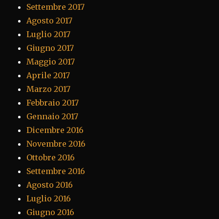
Settembre 2017
Agosto 2017
Luglio 2017
Giugno 2017
Maggio 2017
Aprile 2017
Marzo 2017
Febbraio 2017
Gennaio 2017
Dicembre 2016
Novembre 2016
Ottobre 2016
Settembre 2016
Agosto 2016
Luglio 2016
Giugno 2016