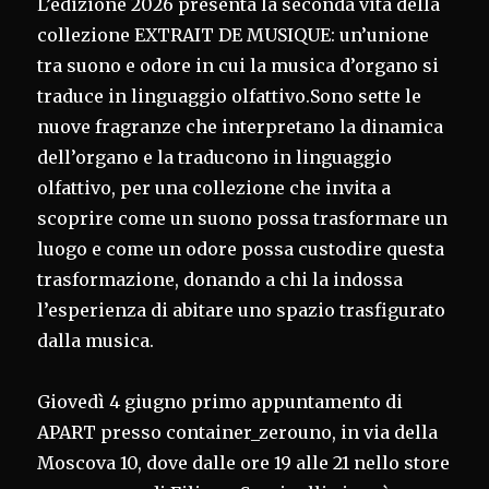
L’edizione 2026 presenta la seconda vita della
collezione EXTRAIT DE MUSIQUE: un’unione
tra suono e odore in cui la musica d’organo si
traduce in linguaggio olfattivo.Sono sette le
nuove fragranze che interpretano la dinamica
dell’organo e la traducono in linguaggio
olfattivo, per una collezione che invita a
scoprire come un suono possa trasformare un
luogo e come un odore possa custodire questa
trasformazione, donando a chi la indossa
l’esperienza di abitare uno spazio trasfigurato
dalla musica.
Giovedì 4 giugno primo appuntamento di
APART presso container_zerouno, in via della
Moscova 10, dove dalle ore 19 alle 21 nello store