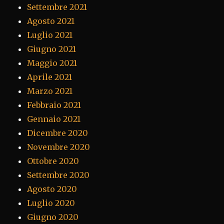
Settembre 2021
Agosto 2021
Luglio 2021
Giugno 2021
Maggio 2021
Aprile 2021
Marzo 2021
Febbraio 2021
Gennaio 2021
Dicembre 2020
Novembre 2020
Ottobre 2020
Settembre 2020
Agosto 2020
Luglio 2020
Giugno 2020