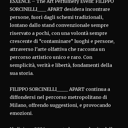
ESXENCE – The Art Perfumery Event: FILIPPO
SORCINELLI____ APART desidera incontrare
persone, fuori dagli schemi tradizionali,
lontano dallo stand convenzionale sempre
riservato a pochi, con una volontà sempre
crescente di “contaminare” luoghi e persone,
attraverso l’arte olfattiva che racconta un
percorso artistico unico e raro. Con
semplicità, verità e libertà, fondamenti della
sua storia.
FILIPPO SORCINELLI_____ APART continua a
diffondersi nel percorso metropolitano di
Milano, offrendo suggestioni, e provocando
emozioni.