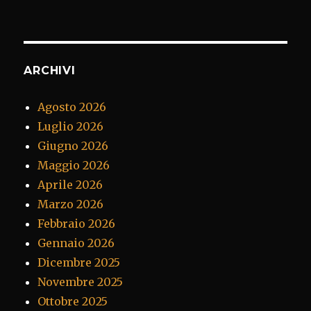
ARCHIVI
Agosto 2026
Luglio 2026
Giugno 2026
Maggio 2026
Aprile 2026
Marzo 2026
Febbraio 2026
Gennaio 2026
Dicembre 2025
Novembre 2025
Ottobre 2025