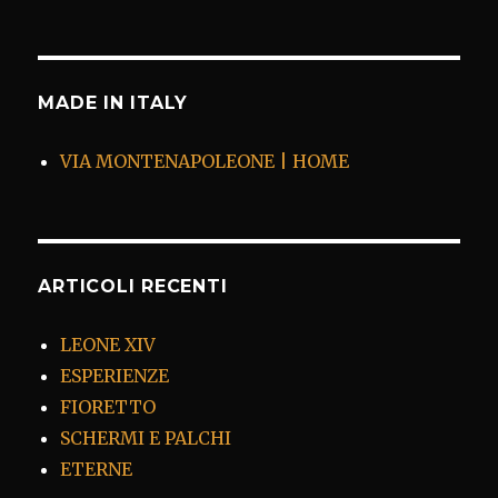
MADE IN ITALY
VIA MONTENAPOLEONE | HOME
ARTICOLI RECENTI
LEONE XIV
ESPERIENZE
FIORETTO
SCHERMI E PALCHI
ETERNE