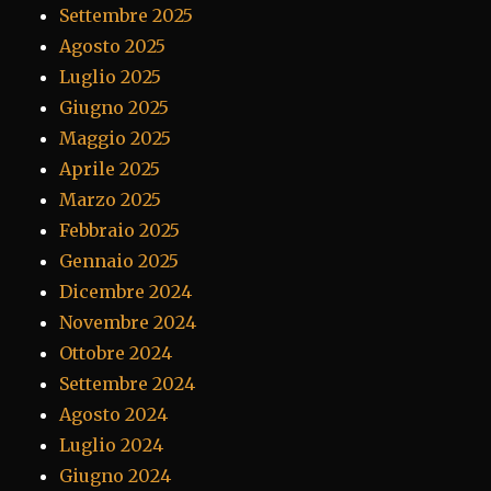
Settembre 2025
Agosto 2025
Luglio 2025
Giugno 2025
Maggio 2025
Aprile 2025
Marzo 2025
Febbraio 2025
Gennaio 2025
Dicembre 2024
Novembre 2024
Ottobre 2024
Settembre 2024
Agosto 2024
Luglio 2024
Giugno 2024