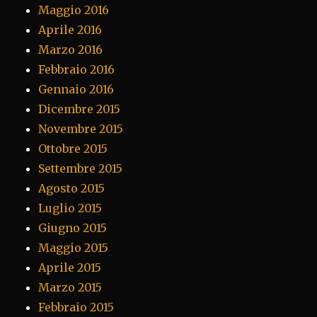
Maggio 2016
Aprile 2016
Marzo 2016
Febbraio 2016
Gennaio 2016
Dicembre 2015
Novembre 2015
Ottobre 2015
Settembre 2015
Agosto 2015
Luglio 2015
Giugno 2015
Maggio 2015
Aprile 2015
Marzo 2015
Febbraio 2015