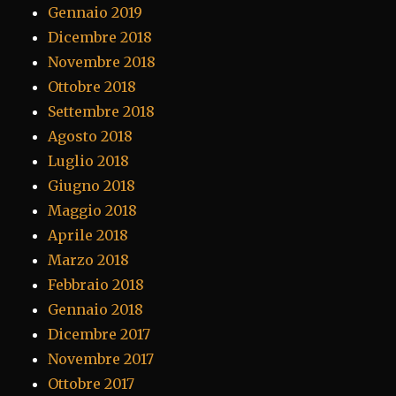
Gennaio 2019
Dicembre 2018
Novembre 2018
Ottobre 2018
Settembre 2018
Agosto 2018
Luglio 2018
Giugno 2018
Maggio 2018
Aprile 2018
Marzo 2018
Febbraio 2018
Gennaio 2018
Dicembre 2017
Novembre 2017
Ottobre 2017