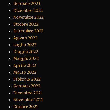
Gennaio 2023
Dicembre 2022
Novembre 2022
Ottobre 2022
Settembre 2022
Agosto 2022
Luglio 2022
Giugno 2022
Maggio 2022
Aprile 2022
Marzo 2022
Febbraio 2022
Gennaio 2022
Dicembre 2021
Novembre 2021
Ottobre 2021