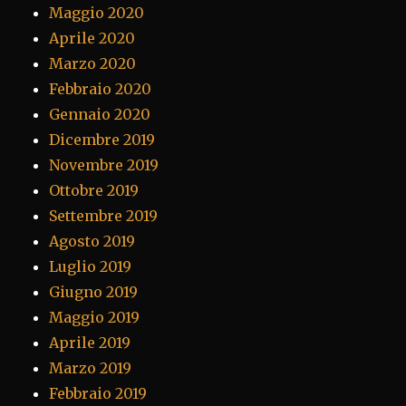
Maggio 2020
Aprile 2020
Marzo 2020
Febbraio 2020
Gennaio 2020
Dicembre 2019
Novembre 2019
Ottobre 2019
Settembre 2019
Agosto 2019
Luglio 2019
Giugno 2019
Maggio 2019
Aprile 2019
Marzo 2019
Febbraio 2019