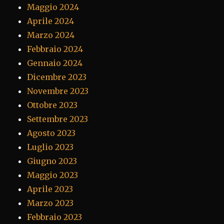
Maggio 2024
Aprile 2024
Marzo 2024
Febbraio 2024
Gennaio 2024
Dicembre 2023
Novembre 2023
Ottobre 2023
Settembre 2023
Agosto 2023
Luglio 2023
Giugno 2023
Maggio 2023
Aprile 2023
Marzo 2023
Febbraio 2023