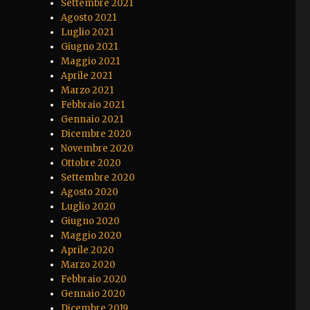
Settembre 2021
Agosto 2021
Luglio 2021
Giugno 2021
Maggio 2021
Aprile 2021
Marzo 2021
Febbraio 2021
Gennaio 2021
Dicembre 2020
Novembre 2020
Ottobre 2020
Settembre 2020
Agosto 2020
Luglio 2020
Giugno 2020
Maggio 2020
Aprile 2020
Marzo 2020
Febbraio 2020
Gennaio 2020
Dicembre 2019