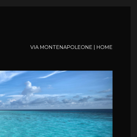
VIA MONTENAPOLEONE | HOME