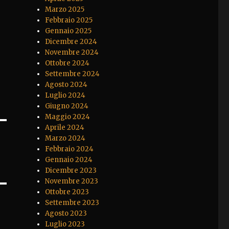
Marzo 2025
Febbraio 2025
Gennaio 2025
Dicembre 2024
Novembre 2024
Ottobre 2024
Settembre 2024
Agosto 2024
Luglio 2024
Giugno 2024
Maggio 2024
Aprile 2024
Marzo 2024
Febbraio 2024
Gennaio 2024
Dicembre 2023
Novembre 2023
Ottobre 2023
Settembre 2023
Agosto 2023
Luglio 2023