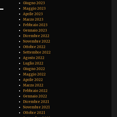
Giugno 2023
Maggio 2023
Aprile 2023
Marzo 2023
Febbraio 2023
Gennaio 2023
Dicembre 2022
Novembre 2022
Ottobre 2022
Settembre 2022
Agosto 2022
Luglio 2022
Giugno 2022
Maggio 2022
Aprile 2022
Marzo 2022
Febbraio 2022
Gennaio 2022
Dicembre 2021
Novembre 2021
Ottobre 2021