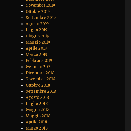
Novembre 2019
Ottobre 2019
Settembre 2019
Agosto 2019
Luglio 2019
Giugno 2019
Maggio 2019
Aprile 2019
Marzo 2019
Febbraio 2019
Gennaio 2019
Dicembre 2018
Novembre 2018
Ottobre 2018
Settembre 2018
Agosto 2018
Luglio 2018
Giugno 2018
Maggio 2018
Aprile 2018
Marzo 2018