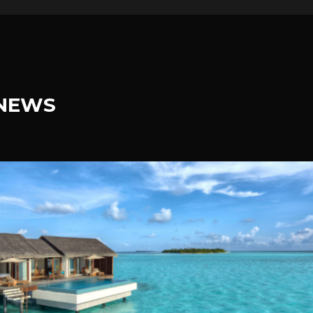
.NEWS