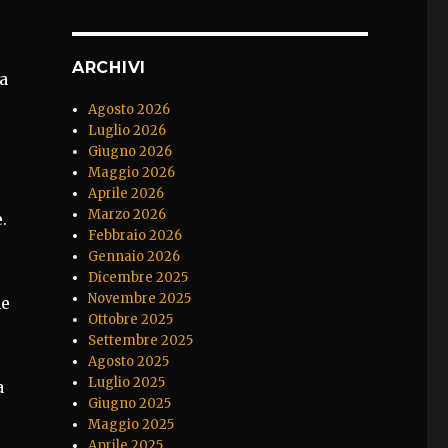
ARCHIVI
a
Agosto 2026
Luglio 2026
Giugno 2026
Maggio 2026
Aprile 2026
Marzo 2026
.
Febbraio 2026
Gennaio 2026
Dicembre 2025
Novembre 2025
ne
Ottobre 2025
Settembre 2025
Agosto 2025
Luglio 2025
a
Giugno 2025
Maggio 2025
Aprile 2025