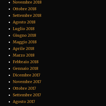
Novembre 2018
Ottobre 2018
Settembre 2018
Agosto 2018
Luglio 2018
Giugno 2018
Maggio 2018
Aprile 2018
Marzo 2018
Febbraio 2018
Gennaio 2018
Dicembre 2017
Novembre 2017
Ottobre 2017
Settembre 2017
Agosto 2017