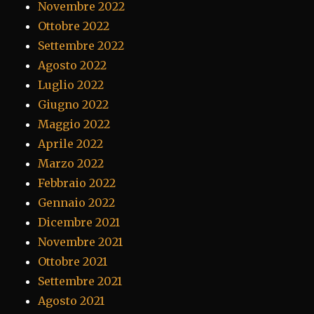
Novembre 2022
Ottobre 2022
Settembre 2022
Agosto 2022
Luglio 2022
Giugno 2022
Maggio 2022
Aprile 2022
Marzo 2022
Febbraio 2022
Gennaio 2022
Dicembre 2021
Novembre 2021
Ottobre 2021
Settembre 2021
Agosto 2021