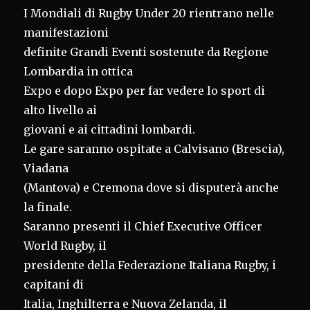
I Mondiali di Rugby Under 20 rientrano nelle
manifestazioni
definite Grandi Eventi sostenute da Regione
Lombardia in ottica
Expo e dopo Expo per far vedere lo sport di
alto livello ai
giovani e ai cittadini lombardi.
Le gare saranno ospitate a Calvisano (Brescia),
Viadana
(Mantova) e Cremona dove si disputerà anche
la finale.
Saranno presenti il Chief Executive Officer
World Rugby, il
presidente della Federazione Italiana Rugby, i
capitani di
Italia, Inghilterra e Nuova Zelanda, il