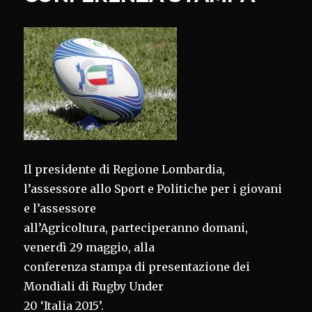
Il presidente di Regione Lombardia,
l’assessore allo Sport e Politiche per i giovani
e l’assessore
all’Agricoltura, parteciperanno domani,
venerdì 29 maggio, alla
conferenza stampa di presentazione dei
Mondiali di Rugby Under
20 ‘Italia 2015’.