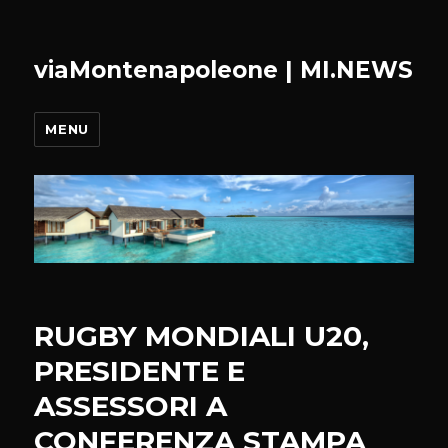
viaMontenapoleone | MI.NEWS
MENU
RUGBY MONDIALI U20,
PRESIDENTE E
ASSESSORI A
CONFERENZA STAMPA