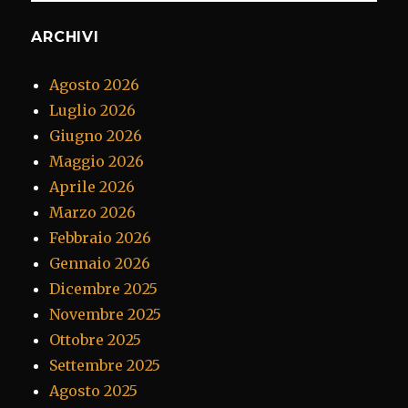
ARCHIVI
Agosto 2026
Luglio 2026
Giugno 2026
Maggio 2026
Aprile 2026
Marzo 2026
Febbraio 2026
Gennaio 2026
Dicembre 2025
Novembre 2025
Ottobre 2025
Settembre 2025
Agosto 2025