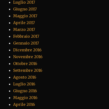
Luglio 2017
Giugno 2017
Maggio 2017
Aprile 2017
Marzo 2017
Febbraio 2017
Gennaio 2017
Dicembre 2016
Novembre 2016
Ottobre 2016
Settembre 2016
Agosto 2016
Luglio 2016
Giugno 2016
Maggio 2016
Aprile 2016