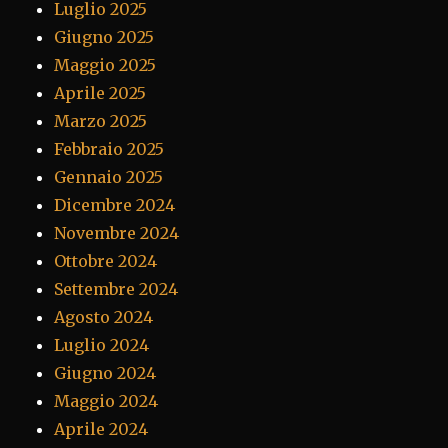
Luglio 2025
Giugno 2025
Maggio 2025
Aprile 2025
Marzo 2025
Febbraio 2025
Gennaio 2025
Dicembre 2024
Novembre 2024
Ottobre 2024
Settembre 2024
Agosto 2024
Luglio 2024
Giugno 2024
Maggio 2024
Aprile 2024