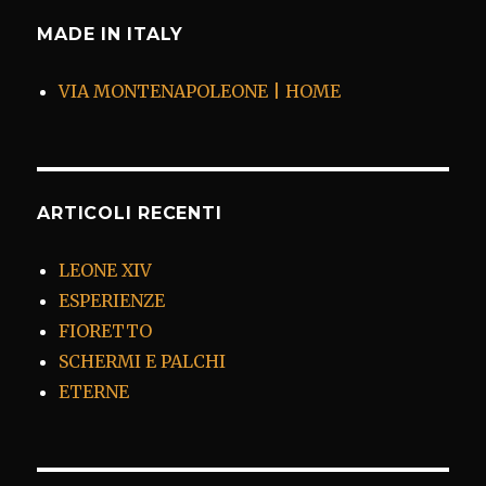
MADE IN ITALY
VIA MONTENAPOLEONE | HOME
ARTICOLI RECENTI
LEONE XIV
ESPERIENZE
FIORETTO
SCHERMI E PALCHI
ETERNE