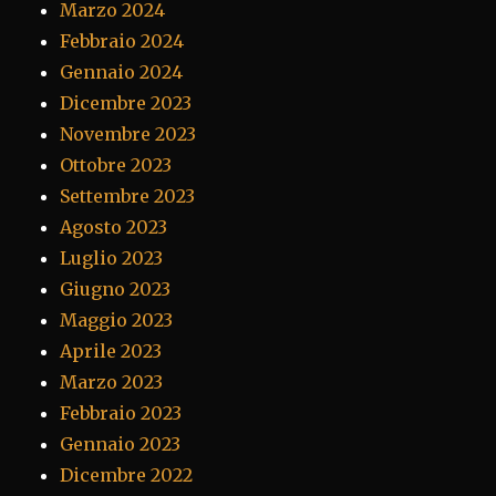
Marzo 2024
Febbraio 2024
Gennaio 2024
Dicembre 2023
Novembre 2023
Ottobre 2023
Settembre 2023
Agosto 2023
Luglio 2023
Giugno 2023
Maggio 2023
Aprile 2023
Marzo 2023
Febbraio 2023
Gennaio 2023
Dicembre 2022