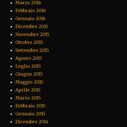
Marzo 2016
Febbraio 2016
Gennaio 2016
Dicembre 2015
Novembre 2015
Ottobre 2015
Settembre 2015
Agosto 2015
Luglio 2015
Giugno 2015
Maggio 2015
Aprile 2015
Marzo 2015
Febbraio 2015
Gennaio 2015
Dicembre 2014