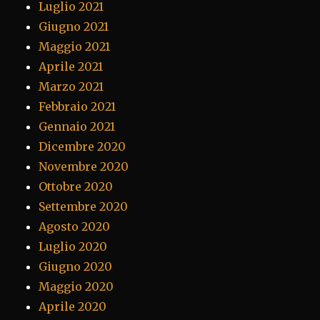
Luglio 2021
Giugno 2021
Maggio 2021
Aprile 2021
Marzo 2021
Febbraio 2021
Gennaio 2021
Dicembre 2020
Novembre 2020
Ottobre 2020
Settembre 2020
Agosto 2020
Luglio 2020
Giugno 2020
Maggio 2020
Aprile 2020