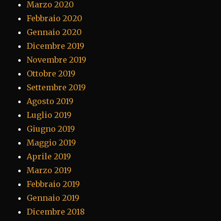
Marzo 2020
Febbraio 2020
Gennaio 2020
Dicembre 2019
Novembre 2019
Ottobre 2019
Settembre 2019
Agosto 2019
Luglio 2019
Giugno 2019
Maggio 2019
Aprile 2019
Marzo 2019
Febbraio 2019
Gennaio 2019
Dicembre 2018