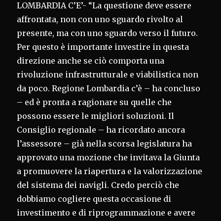
LOMBARDIA C’E’- “La questione deve essere
affrontata, non con uno sguardo rivolto al
presente, ma con uno sguardo verso il futuro.
Per questo è importante investire in questa
direzione anche se ciò comporta una
rivoluzione infrastrutturale e viabilistica non
da poco. Regione Lombardia c’è – ha concluso
– ed è pronta a ragionare su quelle che
possono essere le migliori soluzioni. Il
Consiglio regionale – ha ricordato ancora
l’assessore – già nella scorsa legislatura ha
approvato una mozione che invitava la Giunta
a promuovere la riapertura e la valorizzazione
del sistema dei navigli. Credo perciò che
dobbiamo cogliere questa occasione di
investimento e di riprogrammazione e avere