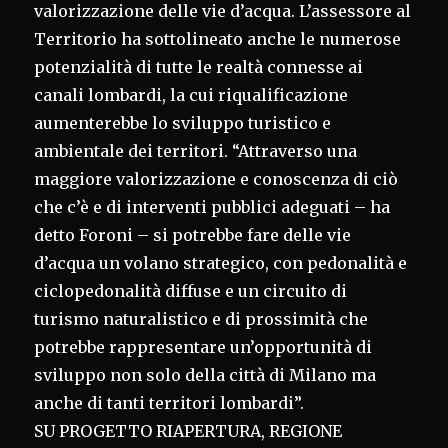
valorizzazione delle vie d’acqua. L’assessore al
Territorio ha sottolineato anche le numerose
potenzialità di tutte le realtà connesse ai
canali lombardi, la cui riqualificazione
aumenterebbe lo sviluppo turistico e
ambientale dei territori. “Attraverso una
maggiore valorizzazione e conoscenza di ciò
che c’è e di interventi pubblici adeguati – ha
detto Foroni – si potrebbe fare delle vie
d’acqua un volano strategico, con pedonalità e
ciclopedonalità diffuse e un circuito di
turismo naturalistico e di prossimità che
potrebbe rappresentare un’opportunità di
sviluppo non solo della città di Milano ma
anche di tanti territori lombardi”.
SU PROGETTO RIAPERTURA, REGIONE