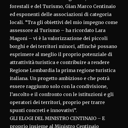
forestali e del Turismo, Gian Marco Centinaio
ed esponenti delle associazioni di categoria
locali. “Tra gli obiettivi del mio impegno come
assessore al Turismo – ha ricordato Lara
Magoni – vi è la valorizzazione dei piccoli
borghi e dei territori minori, affinchè possano
esprimere al meglio il proprio potenziale di
attrattività turistica e contribuire a rendere
Regione Lombardia la prima regione turistica
italiana. Un progetto ambizioso e che potrà
essere raggiunto solo con la condivisione,
l’ascolto e il confronto con le istituzioni e gli
operatori dei territori, proprio per trarre
spunti concreti e innovativi”.
GLI ELOGI DEL MINISTRO CENTINAIO – E
proprio insieme al Ministro Centinaio