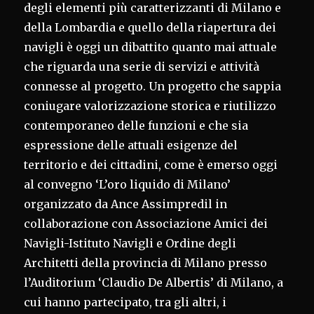
degli elementi più caratterizzanti di Milano e
della Lombardia e quello della riapertura dei
navigli è oggi un dibattito quanto mai attuale
che riguarda una serie di servizi e attività
connesse al progetto. Un progetto che sappia
coniugare valorizzazione storica e riutilizzo
contemporaneo delle funzioni e che sia
espressione delle attuali esigenze del
territorio e dei cittadini, come è emerso oggi
al convegno ‘L’oro liquido di Milano’
organizzato da Ance Assimpredil in
collaborazione con Associazione Amici dei
Navigli-Istituto Navigli e Ordine degli
Architetti della provincia di Milano presso
l’Auditorium ‘Claudio De Albertis’ di Milano, a
cui hanno partecipato, tra gli altri, i