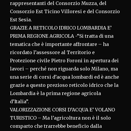
rappresentanti del Consorzio Muzza, del
Consorzio Est Ticino Villoresi e del Consorzio
Est Sesia.
GRAZIE A RETICOLO IDRICO LOMBARDIA E’
PRIMA REGIONE AGRICOLA -“Si tratta di una
tematica che è importante affrontare – ha
ricordato l’assessore al Territorio e
Protezione civile Pietro Foroni in apertura dei
lavori – perché non riguarda solo Milano, ma
una serie di corsi d’acqua lombardi ed è anche
grazie a questo prezioso reticolo idrico che la
Lombardia è la prima regione agricola
d’Italia”.
VALORIZZAZIONE CORSI D’ACQUA E’ VOLANO
TURISTICO – Ma l’agricoltura non è il solo
comparto che trarrebbe beneficio dalla