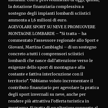
la dotazione finanziaria complessiva a
sostegno degli impianti lombardi sciistici
ammonta a 1,6 milioni di euro.
AGEVOLARE SPORT SU NEVE E PROMUOVERE
MONTAGNE LOMBARDE – “Si tratta – ha
commentato l’assessore regionale allo Sport e
Giovani, Martina Cambiaghi – di un sostegno
concreto a tutti i comprensori sciistici
lombardi che nasce dall’attenzione verso le
esigenze dello sport di montagna e alla
costante e fattiva interlocuzione con il
territorio”. “Abbiamo voluto incrementare il
contributo finanziario per agevolare la pratica
degli sport invernali su neve, anche per
rendere più attrattiva l’offerta turistica in
montagna. Si tratta di un ulteriore supporto al