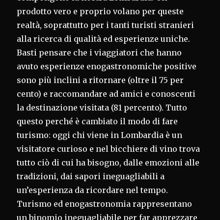
prodotto vero e proprio volano per queste
realtà, soprattutto per i tanti turisti stranieri
alla ricerca di qualità ed esperienze uniche.
Basti pensare che i viaggiatori che hanno
avuto esperienze enogastronomiche positive
sono più inclini a ritornare (oltre il 75 per
cento) e raccomandare ad amici e conoscenti
la destinazione visitata (81 percento). Tutto
questo perché è cambiato il modo di fare
turismo: oggi chi viene in Lombardia è un
visitatore curioso e nel bicchiere di vino trova
tutto ciò di cui ha bisogno, dalle emozioni alle
tradizioni, dai sapori ineguagliabili a
un’esperienza da ricordare nel tempo.
Turismo ed enogastronomia rappresentano
un binomio ineguagliabile per far apprezzare