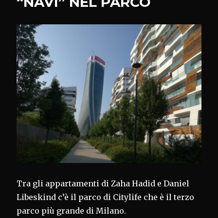
“NAVI” NEL PARCO
Tra gli appartamenti di Zaha Hadid e Daniel
Libeskind c’è il parco di Citylife che è il terzo
parco più grande di Milano.