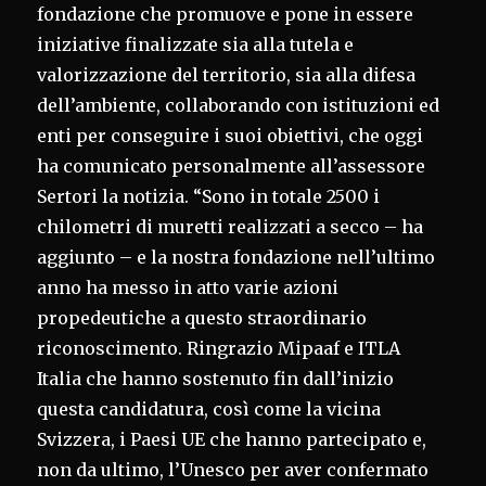
fondazione che promuove e pone in essere
iniziative finalizzate sia alla tutela e
valorizzazione del territorio, sia alla difesa
dell’ambiente, collaborando con istituzioni ed
enti per conseguire i suoi obiettivi, che oggi
ha comunicato personalmente all’assessore
Sertori la notizia. “Sono in totale 2500 i
chilometri di muretti realizzati a secco – ha
aggiunto – e la nostra fondazione nell’ultimo
anno ha messo in atto varie azioni
propedeutiche a questo straordinario
riconoscimento. Ringrazio Mipaaf e ITLA
Italia che hanno sostenuto fin dall’inizio
questa candidatura, così come la vicina
Svizzera, i Paesi UE che hanno partecipato e,
non da ultimo, l’Unesco per aver confermato