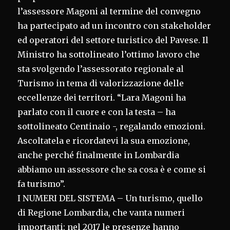
l’assessore Magoni al termine del convegno
ha partecipato ad un incontro con stakeholder
ed operatori del settore turistico del Pavese. Il
Ministro ha sottolineato l’ottimo lavoro che
sta svolgendo l’assessorato regionale al
Turismo in tema di valorizzazione delle
eccellenze dei territori. “Lara Magoni ha
parlato con il cuore e con la testa – ha
sottolineato Centinaio -, regalando emozioni.
Ascoltatela e ricordatevi la sua emozione,
anche perché finalmente in Lombardia
abbiamo un assessore che sa cosa è e come si
fa turismo”.
I NUMERI DEL SISTEMA – Un turismo, quello
di Regione Lombardia, che vanta numeri
importanti: nel 2017 le presenze hanno