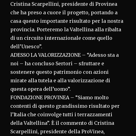
Cristina Scarpellini, presidente di Provinea
che ha preso a cuore il progetto, portando a
casa questo importante risultato per la nostra
provincia. Porteremo la Valtellina alla ribalta
di un circuito internazionale come quello
dell’Unesco”.
ADESSO LA VALORIZZAZIONE – “Adesso sta a
noi – ha concluso Sertori – sfruttare e
sostenere questo patrimonio con azioni
mirate alla tutela e alla valorizzazione di
questa opera dell’uomo”.
FONDAZIONE PROVINEA – “Siamo molto
contenti di questo grandissimo risultato per
l’Italia che coinvolge tutti i terrazzamenti
della Valtellina”. È il commento di Cristina
Scarpellini, presidente della ProVinea,