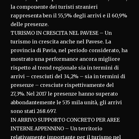
la componente dei turisti stranieri
rappresenta ben il 55,5% degli arrivi e il 60,9%
delle presenze.
TURISMO IN CRESCITA NEL PAVESE – Un
turismo in crescita anche nel Pavese. La
provincia di Pavia, nel periodo considerato, ha
mostrato una performance ancora migliore
rispetto al trend regionale sia in termini di
arrivi – cresciuti del 34,2% – sia in termini di
presenze – cresciute rispettivamente del
27,3%. Nel 2017 le presenze hanno superato
abbondantemente le 535 mila unità, gli arrivi
sono stati 268.697.
IN ARRIVO SUPPORTO CONCRETO PER AREE
INTERNE APPENNINO – Un territorio
relativamente importante per il turismo nel