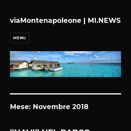
viaMontenapoleone | MI.NEWS
MENU
Mese:
Novembre 2018