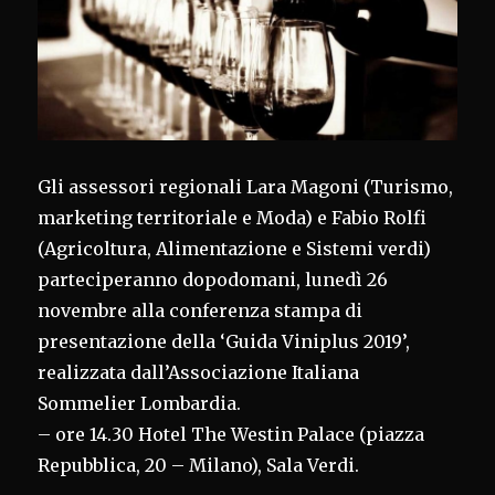
Gli assessori regionali Lara Magoni (Turismo,
marketing territoriale e Moda) e Fabio Rolfi
(Agricoltura, Alimentazione e Sistemi verdi)
parteciperanno dopodomani, lunedì 26
novembre alla conferenza stampa di
presentazione della ‘Guida Viniplus 2019’,
realizzata dall’Associazione Italiana
Sommelier Lombardia.
– ore 14.30 Hotel The Westin Palace (piazza
Repubblica, 20 – Milano), Sala Verdi.