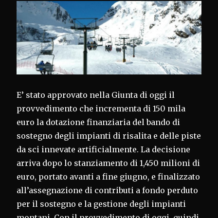
E’ stato approvato nella Giunta di oggi il
provvedimento che incrementa di 150 mila
euro la dotazione finanziaria del bando di
sostegno degli impianti di risalita e delle piste
da sci innevate artificialmente. La decisione
arriva dopo lo stanziamento di 1,450 milioni di
euro, portato avanti a fine giugno, e finalizzato
all’assegnazione di contributi a fondo perduto
per il sostegno e la gestione degli impianti
montani. Con il provvedimento di oggi, quindi,