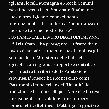
agli Enti locali, Montagna e Piccoli Comuni
Massimo Sertori – si è ottenuto finalmente
questo prestigioso riconoscimento
internazionale, che conferma l’importanza di
questo settore nel nostro Paese”.
FONDAMENTALE LAVORO DEGLI ULTIMI ANNI
– “Il risultato – ha proseguito – è frutto di un
lavoro di squadra attuato in questi anni tra gli
Enti locali e il Ministero delle Politiche
agricole, con il grande supporto e contributo
per il nostro territorio della Fondazione
ProVinea. L’Unesco ha riconosciuto come
‘Patrimonio Immateriale dell’Umanità’ la
tradizione e la cultura di quest’arte che ha reso
storicamente coltivabili territori impervi
come quelli valtellinesi. D’obbligo ringraziare