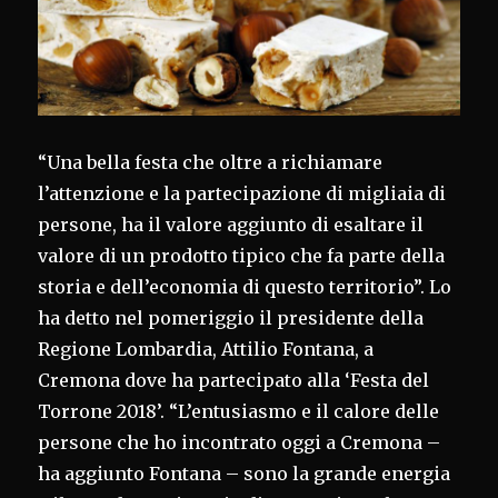
“Una bella festa che oltre a richiamare
l’attenzione e la partecipazione di migliaia di
persone, ha il valore aggiunto di esaltare il
valore di un prodotto tipico che fa parte della
storia e dell’economia di questo territorio”. Lo
ha detto nel pomeriggio il presidente della
Regione Lombardia, Attilio Fontana, a
Cremona dove ha partecipato alla ‘Festa del
Torrone 2018’. “L’entusiasmo e il calore delle
persone che ho incontrato oggi a Cremona –
ha aggiunto Fontana – sono la grande energia