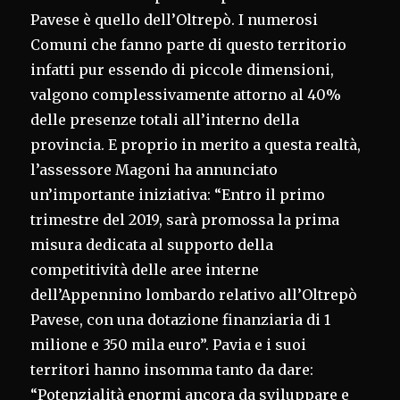
Pavese è quello dell’Oltrepò. I numerosi
Comuni che fanno parte di questo territorio
infatti pur essendo di piccole dimensioni,
valgono complessivamente attorno al 40%
delle presenze totali all’interno della
provincia. E proprio in merito a questa realtà,
l’assessore Magoni ha annunciato
un’importante iniziativa: “Entro il primo
trimestre del 2019, sarà promossa la prima
misura dedicata al supporto della
competitività delle aree interne
dell’Appennino lombardo relativo all’Oltrepò
Pavese, con una dotazione finanziaria di 1
milione e 350 mila euro”. Pavia e i suoi
territori hanno insomma tanto da dare:
“Potenzialità enormi ancora da sviluppare e