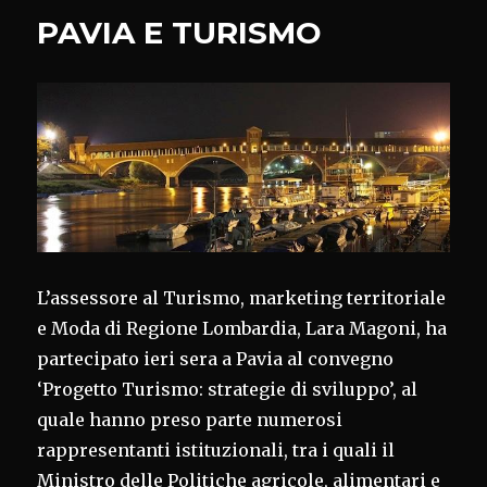
PAVIA E TURISMO
L’assessore al Turismo, marketing territoriale
e Moda di Regione Lombardia, Lara Magoni, ha
partecipato ieri sera a Pavia al convegno
‘Progetto Turismo: strategie di sviluppo’, al
quale hanno preso parte numerosi
rappresentanti istituzionali, tra i quali il
Ministro delle Politiche agricole, alimentari e