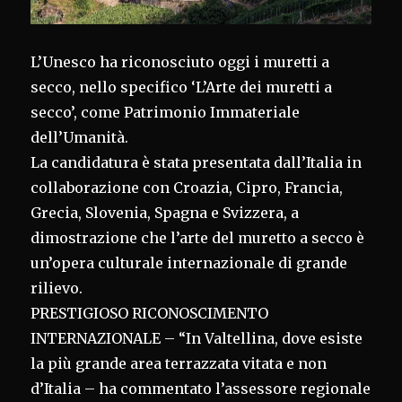
L’Unesco ha riconosciuto oggi i muretti a
secco, nello specifico ‘L’Arte dei muretti a
secco’, come Patrimonio Immateriale
dell’Umanità.
La candidatura è stata presentata dall’Italia in
collaborazione con Croazia, Cipro, Francia,
Grecia, Slovenia, Spagna e Svizzera, a
dimostrazione che l’arte del muretto a secco è
un’opera culturale internazionale di grande
rilievo.
PRESTIGIOSO RICONOSCIMENTO
INTERNAZIONALE – “In Valtellina, dove esiste
la più grande area terrazzata vitata e non
d’Italia – ha commentato l’assessore regionale