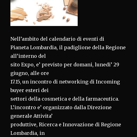
Nell’ambito del calendario di eventi di
Pianeta Lombardia, il padiglione della Regione
all’interno del
sito Expo, e’ previsto per domani, lunedi’ 29
giugno, alle ore
17.15, un incontro di networking di Incoming
buyer esteri dei
settori della cosmetica e della farmaceutica.
L’incontro e’ organizzato dalla Direzione
generale Attivita’
produttive, Ricerca e Innovazione di Regione
Lombardia, in