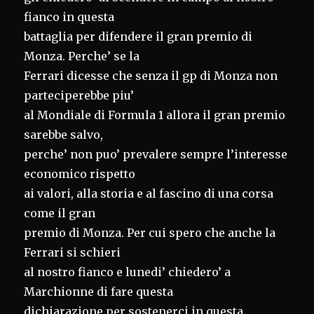
fianco in questa
battaglia per difendere il gran premio di
Monza. Perche’ se la
Ferrari dicesse che senza il gp di Monza non
parteciperebbe piu’
al Mondiale di Formula 1 allora il gran premio
sarebbe salvo,
perche’ non puo’ prevalere sempre l’interesse
economico rispetto
ai valori, alla storia e al fascino di una corsa
come il gran
premio di Monza. Per cui spero che anche la
Ferrari si schieri
al nostro fianco e lunedi’ chiedero’ a
Marchionne di fare questa
dichiarazione per sostenerci in questa