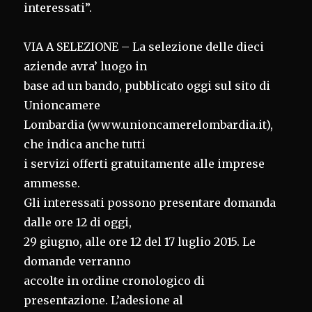
interessati”.
VIA A SELEZIONE – La selezione delle dieci
aziende avra’ luogo in
base ad un bando, pubblicato oggi sul sito di
Unioncamere
Lombardia (www.unioncamerelombardia.it),
che indica anche tutti
i servizi offerti gratuitamente alle imprese
ammesse.
Gli interessati possono presentare domanda
dalle ore 12 di oggi,
29 giugno, alle ore 12 del 17 luglio 2015. Le
domande verranno
accolte in ordine cronologico di
presentazione. L’adesione al