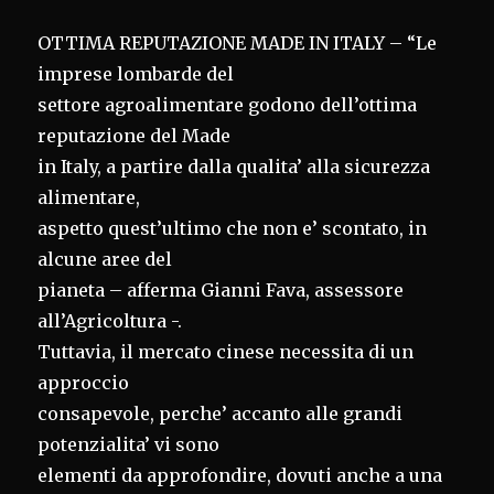
OTTIMA REPUTAZIONE MADE IN ITALY – “Le
imprese lombarde del
settore agroalimentare godono dell’ottima
reputazione del Made
in Italy, a partire dalla qualita’ alla sicurezza
alimentare,
aspetto quest’ultimo che non e’ scontato, in
alcune aree del
pianeta – afferma Gianni Fava, assessore
all’Agricoltura -.
Tuttavia, il mercato cinese necessita di un
approccio
consapevole, perche’ accanto alle grandi
potenzialita’ vi sono
elementi da approfondire, dovuti anche a una