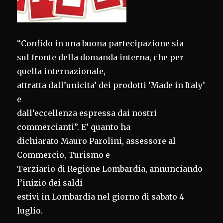
“Confido in una buona partecipazione sia
sul fronte della domanda interna, che per
quella internazionale,
attratta dall’unicita’ dei prodotti ‘Made in Italy’
e
dall’eccellenza espressa dai nostri
commercianti”. E’ quanto ha
dichiarato Mauro Parolini, assessore al
Commercio, Turismo e
Terziario di Regione Lombardia, annunciando
l’inizio dei saldi
estivi in Lombardia nel giorno di sabato 4
luglio.