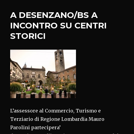
MELONE
MANTOVANO
A DESENZANO/BS A
INCONTRO SU CENTRI
STORICI
L’assessore al Commercio, Turismo e
Terziario di Regione Lombardia Mauro
Parolini partecipera’