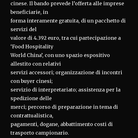
cinese. Il bando prevede l’offerta alle imprese
beneficiarie, in
forma interamente gratuita, di un pacchetto di
servizi del
valore di 4.392 euro, tra cui partecipazione a
‘Food Hospitality
World China’, con uno spazio espositivo
allestito con relativi
servizi accessori; organizzazione di incontri
con buyer cinesi;
servizio di interpretariato; assistenza per la
spedizione delle
merci; percorso di preparazione in tema di
contrattualistica,
pagamenti, dogane, abbattimento costi di
trasporto campionario.