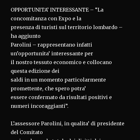
OPPORTUNITA’ INTERESSANTE – “La
concomitanza con Expo e la
presenza di turisti sul territorio lombardo –
ha aggiunto
Parolini – rappresentano infatti
un’opportunita’ interessante per
il nostro tessuto economico e collocano
questa edizione dei
saldi in un momento particolarmente
promettente, che spero potra’
essere confermato da risultati positivi e
numeri incoraggianti”.
L’assessore Parolini, in qualita’ di presidente
del Comitato