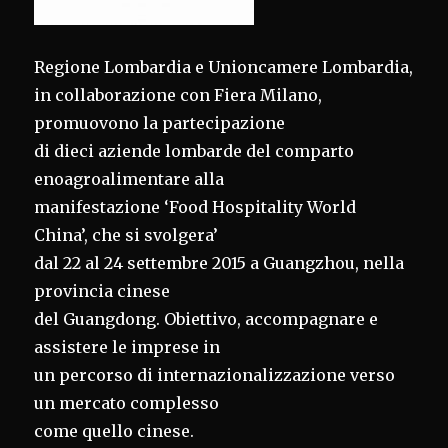
Regione Lombardia e Unioncamere Lombardia,
in collaborazione con Fiera Milano,
promuovono la partecipazione
di dieci aziende lombarde del comparto
enoagroalimentare alla
manifestazione ‘Food Hospitality World
China’, che si svolgera’
dal 22 al 24 settembre 2015 a Guangzhou, nella
provincia cinese
del Guangdong. Obiettivo, accompagnare e
assistere le imprese in
un percorso di internazionalizzazione verso
un mercato complesso
come quello cinese.