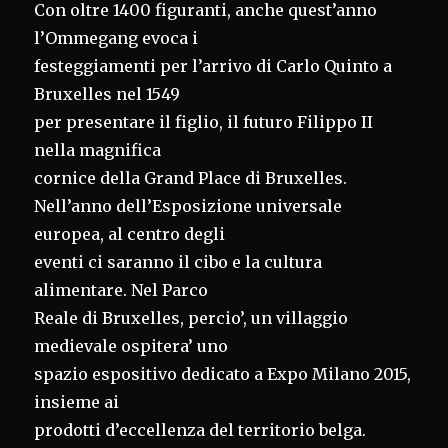
Con oltre 1400 figuranti, anche quest’anno
l’Ommegang evoca i
festeggiamenti per l’arrivo di Carlo Quinto a
Bruxelles nel 1549
per presentare il figlio, il futuro Filippo II
nella magnifica
cornice della Grand Place di Bruxelles.
Nell’anno dell’Esposizione universale
europea, al centro degli
eventi ci saranno il cibo e la cultura
alimentare. Nel Parco
Reale di Bruxelles, percio’, un villaggio
medievale ospitera’ uno
spazio espositivo dedicato a Expo Milano 2015,
insieme ai
prodotti d’eccellenza del territorio belga.