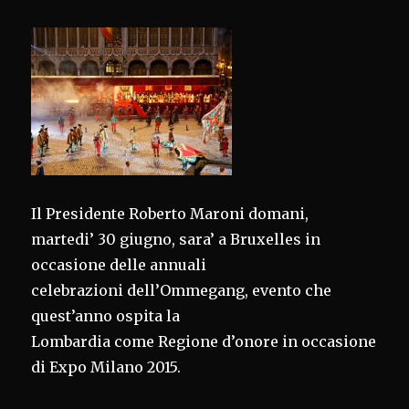
Il Presidente Roberto Maroni domani,
martedi’ 30 giugno, sara’ a Bruxelles in
occasione delle annuali
celebrazioni dell’Ommegang, evento che
quest’anno ospita la
Lombardia come Regione d’onore in occasione
di Expo Milano 2015.