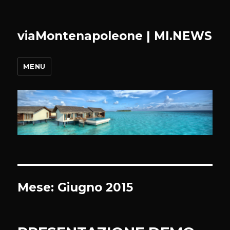
viaMontenapoleone | MI.NEWS
MENU
Mese:
Giugno 2015