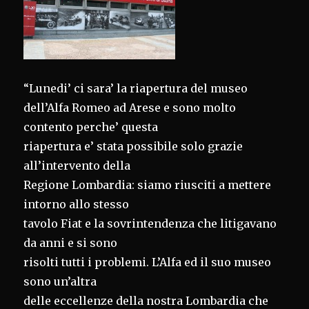
“Lunedi’ ci sara’ la riapertura del museo
dell’Alfa Romeo ad Arese e sono molto
contento perche’ questa
riapertura e’ stata possibile solo grazie
all’intervento della
Regione Lombardia: siamo riusciti a mettere
intorno allo stesso
tavolo Fiat e la sovrintendenza che litigavano
da anni e si sono
risolti tutti i problemi. L’Alfa ed il suo museo
sono un’altra
delle eccellenze della nostra Lombardia che