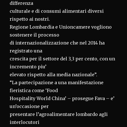
differenza
culturale e di consumi alimentari diversi
rispetto ai nostri.
Regione Lombardia e Unioncamere vogliono
sostenere il processo
di internazionalizzazione che nel 2014 ha
registrato una
crescita per il settore del 3,3 per cento, con un
incremento piu’
elevato rispetto alla media nazionale”.
“La partecipazione a una manifestazione
fieristica come ‘Food
Hospitality World China’ – prosegue Fava – e’
un’occasione per
presentare l’agroalimentare lombardo agli
interlocutori