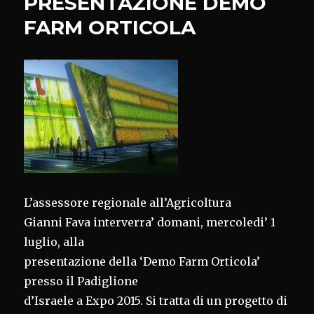
PRESENTAZIONE DEMO
FARM ORTICOLA
L’assessore regionale all’Agricoltura
Gianni Fava interverra’ domani, mercoledi’ 1
luglio, alla
presentazione della ‘Demo Farm Orticola’
presso il Padiglione
d’Israele a Expo 2015. Si tratta di un progetto di