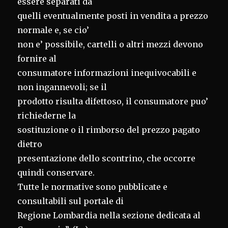
essere separati da
quelli eventualmente posti in vendita a prezzo
normale e, se cio’
non e’ possibile, cartelli o altri mezzi devono
fornire al
consumatore informazioni inequivocabili e
non ingannevoli; se il
prodotto risulta difettoso, il consumatore puo’
richiederne la
sostituzione o il rimborso del prezzo pagato
dietro
presentazione dello scontrino, che occorre
quindi conservare.
Tutte le normative sono pubblicate e
consultabili sul portale di
Regione Lombardia nella sezione dedicata al