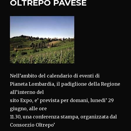
OLTREPO PAVESE
STORICI
Nell’ambito del calendario di eventi di
Pianeta Lombardia, il padiglione della Regione
all’interno del
sito Expo, e’ prevista per domani, lunedi’ 29
giugno, alle ore
11.30, una conferenza stampa, organizzata dal
Consorzio Oltrepo’