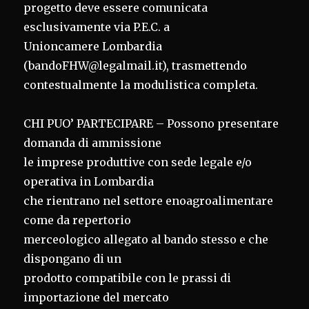
progetto deve essere comunicata
esclusivamente via P.E.C. a
Unioncamere Lombardia
(bandoFHW@legalmail.it), trasmettendo
contestualmente la modulistica completa.
CHI PUO’ PARTECIPARE – Possono presentare
domanda di ammissione
le imprese produttive con sede legale e/o
operativa in Lombardia
che rientrano nel settore enoagroalimentare
come da repertorio
merceologico allegato al bando stesso e che
dispongano di un
prodotto compatibile con le prassi di
importazione del mercato