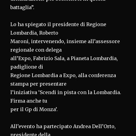
battaglia”.
Lo ha spiegato il presidente di Regione
Lombardia, Roberto
Maroni, intervenendo, insieme all’assessore
regionale con delega
all’Expo, Fabrizio Sala, a Pianeta Lombardia,
padiglione di
Regione Lombardia a Expo, alla conferenza
stampa per presentare
l’iniziativa ‘Scendi in pista con la Lombardia.
Firma anche tu
per il Gp di Monza’.
All’evento ha partecipato Andrea Dell’Orto,
presidente della