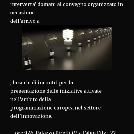
interverra’ domani al convegno organizzato in
occasione
dell’arrivo a
, la serie di incontri per la
presentazione delle iniziative attivate
nell’ambito della
programmazione europea nel settore
dell’innovazione.
– ore 9.45, Palazzo Pirelli (Via Fabio Filzi, 22 –