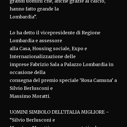
grandi uomini che, anche grazie al calcio,
hanno fatto grande la
Lombardia”.
Lo ha detto il vicepresidente di Regione
Lombardia e assessore
alla Casa, Housing sociale, Expo e
Internazionalizzazione delle
imprese Fabrizio Sala a Palazzo Lombardia in
occasione della
consegna del premio speciale ‘Rosa Camuna’ a
Silvio Berlusconi e
Massimo Moratti.
UOMINI SIMBOLO DELL’ITALIA MIGLIORE –
“Silvio Berlusconi e