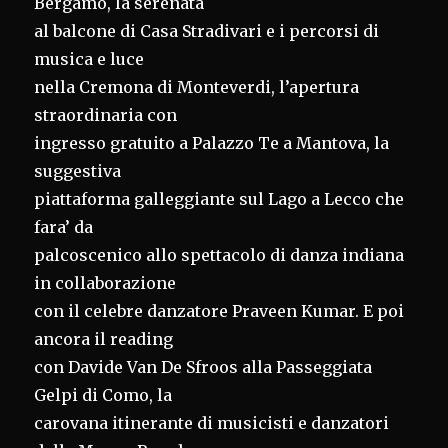
Bergamo, la serenata
al balcone di Casa Stradivari e i percorsi di
musica e luce
nella Cremona di Monteverdi, l’apertura
straordinaria con
ingresso gratuito a Palazzo Te a Mantova, la
suggestiva
piattaforma galleggiante sul Lago a Lecco che
fara’ da
palcoscenico allo spettacolo di danza indiana
in collaborazione
con il celebre danzatore Praveen Kumar. E poi
ancora il reading
con Davide Van De Sfroos alla Passeggiata
Gelpi di Como, la
carovana itinerante di musicisti e danzatori