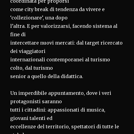
coordinata per proporsi
come city break di tendenza da vivere e
‘collezionare’, una dopo
l’altra. E per valorizzarsi, facendo sistema al
fine di
intercettare nuovi mercati: dal target ricercato
dei viaggiatori
internazionali contemporanei al turismo
colto, dal turismo
senior a quello della didattica.
Un imperdibile appuntamento, dove i veri
protagonisti saranno
tutti i cittadini: appassionati di musica,
giovani talenti ed
eccellenze del territorio, spettatori di tutte le