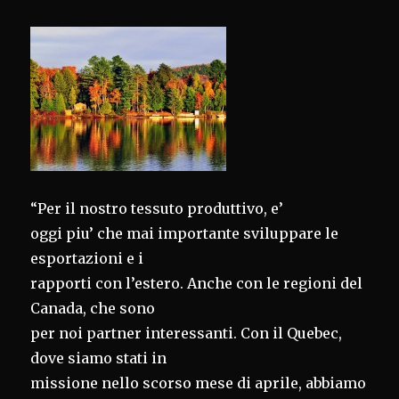
PATRIMONIO
“Per il nostro tessuto produttivo, e’
oggi piu’ che mai importante sviluppare le
esportazioni e i
rapporti con l’estero. Anche con le regioni del
Canada, che sono
per noi partner interessanti. Con il Quebec,
dove siamo stati in
missione nello scorso mese di aprile, abbiamo