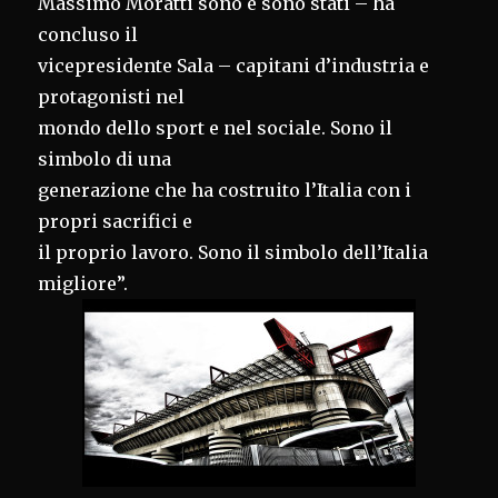
Massimo Moratti sono e sono stati – ha
concluso il
vicepresidente Sala – capitani d’industria e
protagonisti nel
mondo dello sport e nel sociale. Sono il
simbolo di una
generazione che ha costruito l’Italia con i
propri sacrifici e
il proprio lavoro. Sono il simbolo dell’Italia
migliore”.