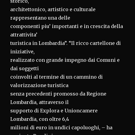
storico,
architettonico, artistico e culturale
rappresentano una delle
componenti piu’ importanti e in crescita della
attrattivita’
turistica in Lombardia”. “Il ricco cartellone di
iniziative,
realizzato con grande impegno dai Comuni e
dai soggetti
coinvolti al termine di un cammino di
valorizzazione turistica
senza precedenti promosso da Regione
Lombardia, attraverso il
supporto di Explora e Unioncamere
Lombardia, con oltre 6,4
milioni di euro in undici capoluoghi, – ha