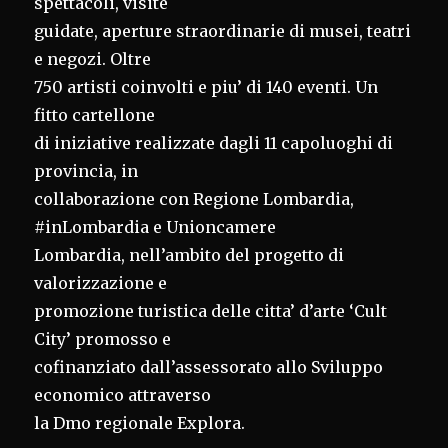
spettacoli, visite
guidate, aperture straordinarie di musei, teatri
e negozi. Oltre
750 artisti coinvolti e piu’ di 140 eventi. Un
fitto cartellone
di iniziative realizzate dagli 11 capoluoghi di
provincia, in
collaborazione con Regione Lombardia,
#inLombardia e Unioncamere
Lombardia, nell’ambito del progetto di
valorizzazione e
promozione turistica delle citta’ d’arte ‘Cult
City’ promosso e
cofinanziato dall’assessorato allo Sviluppo
economico attraverso
la Dmo regionale Explora.