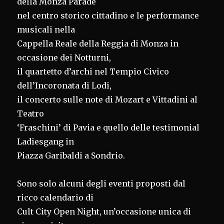
della Monza Parade
nel centro storico cittadino e le performance
musicali nella
Cappella Reale della Reggia di Monza in
occasione dei Notturni,
il quartetto d’archi nel Tempio Civico
dell’Incoronata di Lodi,
il concerto sulle note di Mozart e Vittadini al
Teatro
‘Fraschini’ di Pavia e quello delle testimonial
Ladiesgang in
Piazza Garibaldi a Sondrio.
Sono solo alcuni degli eventi proposti dal
ricco calendario di
Cult City Open Night, un’occasione unica di