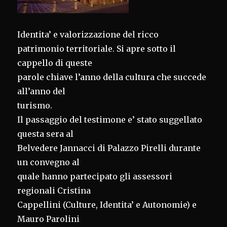
Identita’ e valorizzazione del ricco
patrimonio territoriale. Si apre sotto il
cappello di queste
parole chiave l’anno della cultura che succede
all’anno del
turismo.
Il passaggio del testimone e’ stato suggellato
questa sera al
Belvedere Jannacci di Palazzo Pirelli durante
un convegno al
quale hanno partecipato gli assessori
regionali Cristina
Cappellini (Culture, Identita’ e Autonomie) e
Mauro Parolini