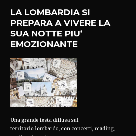
MARONI:
LA LOMBARDIA SI
TERRITORIO
PROTAGONISTA
PREPARA A VIVERE LA
SUA NOTTE PIU’
EMOZIONANTE
Una grande festa diffusa sul
territorio lombardo, con concerti, reading,