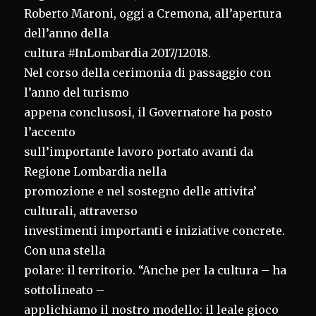
Roberto Maroni, oggi a Cremona, all’apertura
dell’anno della
cultura #InLombardia 2017/12018.
Nel corso della cerimonia di passaggio con
l’anno del turismo
appena conclusosi, il Governatore ha posto
l’accento
sull’importante lavoro portato avanti da
Regione Lombardia nella
promozione e nel sostegno delle attivita’
culturali, attraverso
investimenti importanti e iniziative concrete.
Con una stella
polare: il territorio. “Anche per la cultura – ha
sottolineato –
applichiamo il nostro modello: il leale gioco