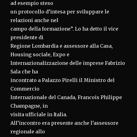
ad esempio steso
un protocollo d’intesa per sviluppare le
relazioni anche nel
campo della formazione”. Lo ha detto il vice
presidente di
Regione Lombardia e assessore alla Casa,
Housing sociale, Expo e
Internazionalizzazione delle imprese Fabrizio
Sala che ha
incontrato a Palazzo Pirelli il Ministro del
Commercio
Internazionale del Canada, Francois Philippe
Champagne, in
visita ufficiale in Italia.
All’incontro era presente anche l’assessore
regionale allo