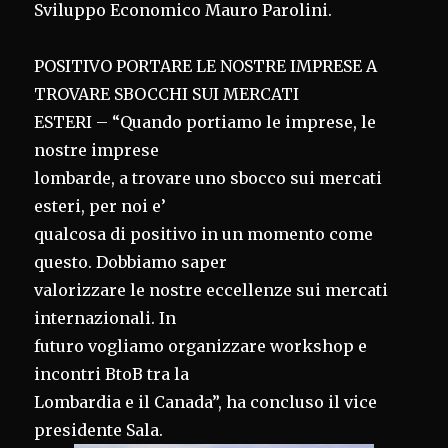
Sviluppo Economico Mauro Parolini.
POSITIVO PORTARE LE NOSTRE IMPRESE A
TROVARE SBOCCHI SUI MERCATI
ESTERI – “Quando portiamo le imprese, le
nostre imprese
lombarde, a trovare uno sbocco sui mercati
esteri, per noi e’
qualcosa di positivo in un momento come
questo. Dobbiamo saper
valorizzare le nostre eccellenze sui mercati
internazionali. In
futuro vogliamo organizzare workshop e
incontri BtoB tra la
Lombardia e il Canada”, ha concluso il vice
presidente Sala.