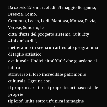
Da sabato 27 a mercoledi’ 31 maggio Bergamo,
Brescia, Como,
Cremona, Lecco, Lodi, Mantova, Monza, Pavia,
Varese, Sondrio, le
citta’ d’arte del progetto sistema ‘Cult City
#inLombardia’,
metteranno in scena un articolato programma
di taglio artistico
e culturale. Undici citta’ ‘Cult’ che guardano al
futuro
attraverso il loro incredibile patrimonio
culturale. Ognuna con
il proprio carattere, i propri tesori nascosti, le
proprie
tipicita’, unite sotto un’unica immagine