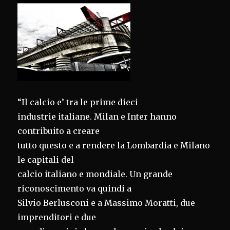
“Il calcio e’ tra le prime dieci
industrie italiane. Milan e Inter hanno
contribuito a creare
tutto questo e a rendere la Lombardia e Milano
le capitali del
calcio italiano e mondiale. Un grande
riconoscimento va quindi a
Silvio Berlusconi e a Massimo Moratti, due
imprenditori e due