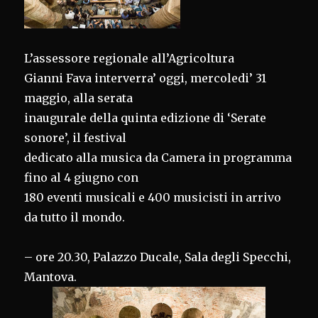
L’assessore regionale all’Agricoltura
Gianni Fava interverra’ oggi, mercoledi’ 31
maggio, alla serata
inaugurale della quinta edizione di ‘Serate
sonore’, il festival
dedicato alla musica da Camera in programma
fino al 4 giugno con
180 eventi musicali e 400 musicisti in arrivo
da tutto il mondo.
– ore 20.30, Palazzo Ducale, Sala degli Specchi,
Mantova.