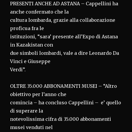
PRESENTI ANCHE AD ASTANA – Cappellini ha
anche confermato che la
cultura lombarda, grazie alla collaborazione
proficua fra le
istituzioni, “sara’ presente all’Expo di Astana
in Kazakistan con
due simboli lombardi, vale a dire Leonardo Da
Vinci e Giuseppe
Verdi”.
OLTRE 35.000 ABBONAMENTI MUSEI – “Altro
obiettivo per l’anno che
comincia – ha concluso Cappellini – e’ quello
di superare la
notevolissima cifra di 35.000 abbonamenti
musei venduti nel