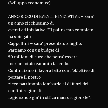
(Sviluppo economico).
ANNO RICCO DI EVENTI E INIZIATIVE – Sara’
un anno ricchissimo di
eventi ed iniziative. “Il palinsesto completo –
ha spiegato
Cappellini – sara’ presentato a luglio.
Partiamo con un budget di
50 milioni di euro che potra’ essere
incrementato cammin facendo.
Continuiamo il lavoro fatto con l’obiettivo di
portare il nostro
ricco patrimonio lombardo al di fuori dei
confini regionali
ragionando gia’ in ottica macroregionale”.