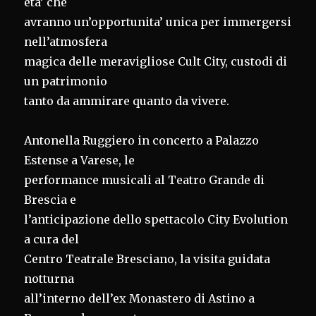
eta’ che
avranno un’opportunita’ unica per immergersi
nell’atmosfera
magica delle meravigliose Cult City, custodi di
un patrimonio
tanto da ammirare quanto da vivere.
Antonella Ruggiero in concerto a Palazzo
Estense a Varese, le
performance musicali al Teatro Grande di
Brescia e
l’anticipazione dello spettacolo City Evolution
a cura del
Centro Teatrale Bresciano, la visita guidata
notturna
all’interno dell’ex Monastero di Astino a