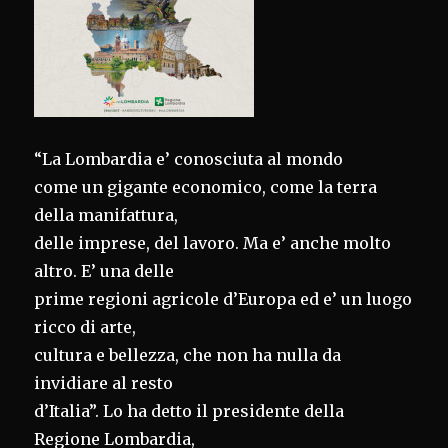
“La Lombardia e’ conosciuta al mondo
come un gigante economico, come la terra
della manifattura,
delle imprese, del lavoro. Ma e’ anche molto
altro. E’ una delle
prime regioni agricole d’Europa ed e’ un luogo
ricco di arte,
cultura e bellezza, che non ha nulla da
invidiare al resto
d’Italia”. Lo ha detto il presidente della
Regione Lombardia,