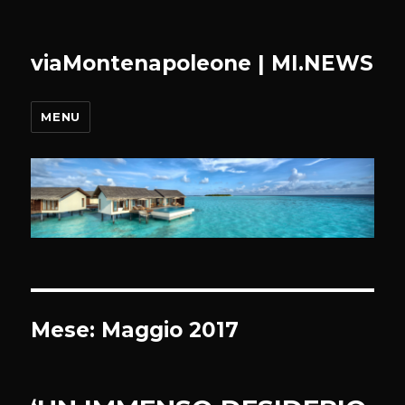
viaMontenapoleone | MI.NEWS
MENU
Mese:
Maggio 2017