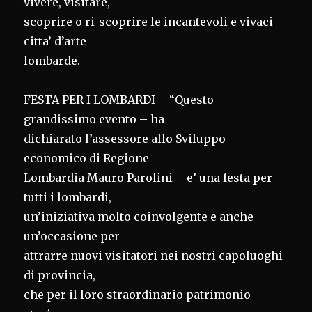
vivere, visitare,
scoprire o ri-scoprire le incantevoli e vivaci
citta’ d’arte
lombarde.
FESTA PER I LOMBARDI – “Questo
grandissimo evento – ha
dichiarato l’assessore allo Sviluppo
economico di Regione
Lombardia Mauro Parolini – e’ una festa per
tutti i lombardi,
un’iniziativa molto coinvolgente e anche
un’occasione per
attrarre nuovi visitatori nei nostri capoluoghi
di provincia,
che per il loro straordinario patrimonio