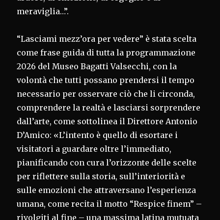
meraviglia…”.
“Lasciami mezz’ora per vedere” è stata scelta
come frase guida di tutta la programmazione
2026 del Museo Bagatti Valsecchi, con la
volontà che tutti possano prendersi il tempo
necessario per osservare ciò che li circonda,
comprendere la realtà e lasciarsi sorprendere
dall’arte, come sottolinea il Direttore Antonio
D’Amico: «L’intento è quello di esortare i
visitatori a guardare oltre l’immediato,
pianificando con cura l’orizzonte delle scelte
per riflettere sulla storia, sull’interiorità e
sulle emozioni che attraversano l’esperienza
umana, come recita il motto “Respice finem” –
rivolgiti al fine – una massima latina mutuata