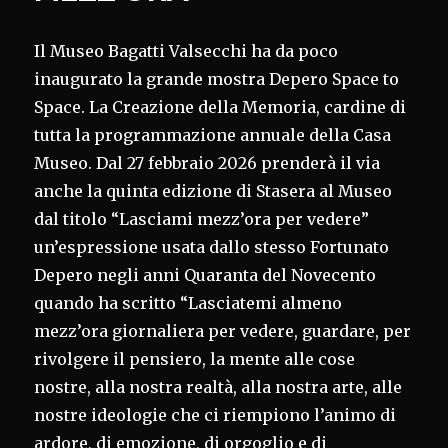
Il Museo Bagatti Valsecchi ha da poco
inaugurato la grande mostra Depero Space to
Space. La Creazione della Memoria, cardine di
tutta la programmazione annuale della Casa
Museo. Dal 27 febbraio 2026 prenderà il via
anche la quinta edizione di Stasera al Museo
dal titolo “Lasciami mezz’ora per vedere”
un’espressione usata dallo stesso Fortunato
Depero negli anni Quaranta del Novecento
quando ha scritto “Lasciatemi almeno
mezz’ora giornaliera per vedere, guardare, per
rivolgere il pensiero, la mente alle cose
nostre, alla nostra realtà, alla nostra arte, alle
nostre ideologie che ci riempiono l’animo di
ardore, di emozione, di orgoglio e di