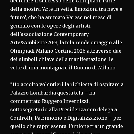
decretare il successo delle Olimpiadi. Parte
della mostra ‘Arte in vetta. Emozioni tra neve e
futuro’, che ha animato Varese nel mese di
gennaio con le opere degli artisti
dell’associazione Contemporary
Arte&Ambiente APS, la tela rende omaggio alle
Olimpiadi Milano Cortina 2026 attraverso due
dei simboli chiave della manifestazione: le
vette di una montagna e il Duomo di Milano.
“Ho accolto volentieri la richiesta di ospitare a
Palazzo Lombardia questa tela – ha
commentato Ruggero Invernizzi,
sottosegretario alla Presidenza con delega a
Controlli, Patrimonio e Digitalizzazione – per
quello che rappresenta: l’unione tra un grande