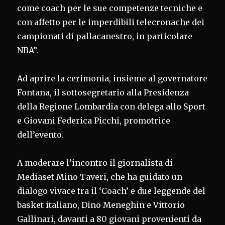
come coach per le sue competenze tecniche e
con affetto per le imperdibili telecronache dei
campionati di pallacanestro, in particolare
NBA”.
Ad aprire la cerimonia, insieme al governatore
Fontana, il sottosegretario alla Presidenza
della Regione Lombardia con delega allo Sport
e Giovani Federica Picchi, promotrice
dell’evento.
A moderare l’incontro il giornalista di
Mediaset Mino Taveri, che ha guidato un
dialogo vivace tra il ‘Coach’ e due leggende del
basket italiano, Dino Meneghin e Vittorio
Gallinari, davanti a 80 giovani provenienti da