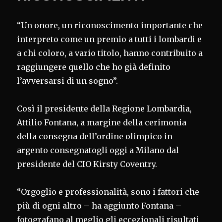
“Un onore, un riconoscimento importante che
interpreto come un premio a tutti i lombardi e
a chi coloro, a vario titolo, hanno contribuito a
raggiungere quello che ho già definito
l’avversarsi di un sogno”.
Così il presidente della Regione Lombardia,
Attilio Fontana, a margine della cerimonia
della consegna dell’ordine olimpico in
argento consegnatogli oggi a Milano dal
presidente del CIO Kirsty Coventry.
“Orgoglio e professionalità, sono i fattori che
più di ogni altro – ha aggiunto Fontana –
fotografano al meglio gli eccezionali risultati