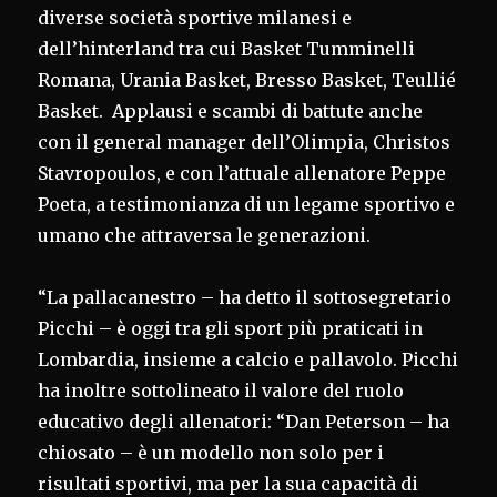
diverse società sportive milanesi e
dell’hinterland tra cui Basket Tumminelli
Romana, Urania Basket, Bresso Basket, Teullié
Basket. Applausi e scambi di battute anche
con il general manager dell’Olimpia, Christos
Stavropoulos, e con l’attuale allenatore Peppe
Poeta, a testimonianza di un legame sportivo e
umano che attraversa le generazioni.
“La pallacanestro – ha detto il sottosegretario
Picchi – è oggi tra gli sport più praticati in
Lombardia, insieme a calcio e pallavolo. Picchi
ha inoltre sottolineato il valore del ruolo
educativo degli allenatori: “Dan Peterson – ha
chiosato – è un modello non solo per i
risultati sportivi, ma per la sua capacità di