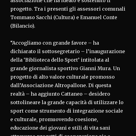
associazione che ha ideato e sostenuto il
progetto. Tra i presenti gli assessori comunali
Tommaso Sacchi (Cultura) e Emanuel Conte
(Bilancio).
“Accogliamo con grande favore – ha
dichiarato il sottosegretario – l’inaugurazione
della ‘Biblioteca dello Sport’ intitolata al
grande giornalista sportivo Gianni Mura. Un
progetto di alto valore culturale promosso
dall’Associazione Altropallone. Di questa
realtà – ha aggiunto Cattaneo – desidero
sottolineare la grande capacità di utilizzare lo
sport come strumento di integrazione sociale
e culturale, promuovendo coesione,
educazione dei giovani e stili di vita sani