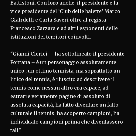
Battistoni. Con loro anche il presidente e la
vice presidente del ‘Club delle balette’ Marco
Gialrdelli e Carla Saveri oltre al regista
Francesco Zarzara e ad altri esponenti delle
istituzioni dei territori coinvolti.
“Gianni Clerici – ha sottolineato il presidente
Fontana – è un personaggio assolutamente
unico , un ottimo tennista, ma soprattutto un
lirico del tennis, è riuscito ad descrivere il
tennis come nessun altro era capace, ad
estrarre veramente pagine di assoluto di
assoluta capacità, ha fatto diventare un fatto
culturale il tennis, ha scoperto campioni, ha
individuato campioni prima che diventassero
tali”.