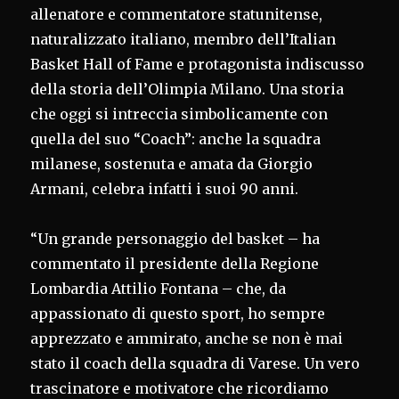
allenatore e commentatore statunitense,
naturalizzato italiano, membro dell’Italian
Basket Hall of Fame e protagonista indiscusso
della storia dell’Olimpia Milano. Una storia
che oggi si intreccia simbolicamente con
quella del suo “Coach”: anche la squadra
milanese, sostenuta e amata da Giorgio
Armani, celebra infatti i suoi 90 anni.
“Un grande personaggio del basket – ha
commentato il presidente della Regione
Lombardia Attilio Fontana – che, da
appassionato di questo sport, ho sempre
apprezzato e ammirato, anche se non è mai
stato il coach della squadra di Varese. Un vero
trascinatore e motivatore che ricordiamo