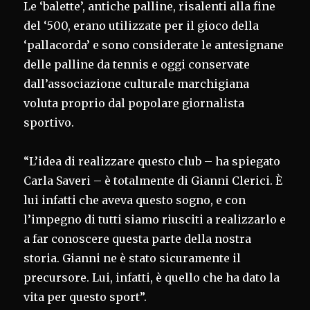
Le ‘balette’, antiche palline, risalenti alla fine
del ‘500, erano utilizzate per il gioco della
‘pallacorda’ e sono considerate le antesignane
delle palline da tennis e oggi conservate
dall’associazione culturale marchigiana
voluta proprio dal popolare giornalista
sportivo.
“L’idea di realizzare questo club – ha spiegato
Carla Saveri – è totalmente di Gianni Clerici. È
lui infatti che aveva questo sogno, e con
l’impegno di tutti siamo riusciti a realizzarlo e
a far conoscere questa parte della nostra
storia. Gianni ne è stato sicuramente il
precursore. Lui, infatti, è quello che ha dato la
vita per questo sport”.