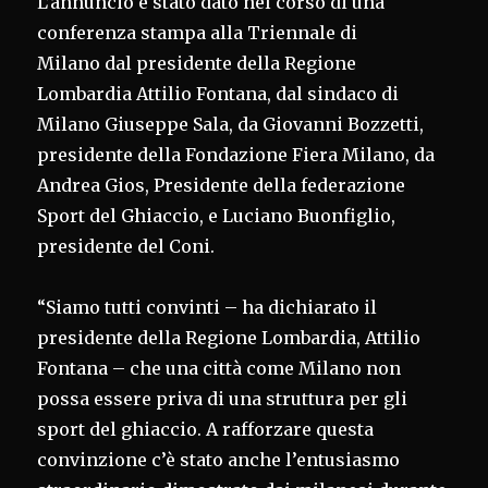
L’annuncio è stato dato nel corso di una
conferenza stampa alla Triennale di
Milano dal presidente della Regione
Lombardia Attilio Fontana, dal sindaco di
Milano Giuseppe Sala, da Giovanni Bozzetti,
presidente della Fondazione Fiera Milano, da
Andrea Gios, Presidente della federazione
Sport del Ghiaccio, e Luciano Buonfiglio,
presidente del Coni.
“Siamo tutti convinti – ha dichiarato il
presidente della Regione Lombardia, Attilio
Fontana – che una città come Milano non
possa essere priva di una struttura per gli
sport del ghiaccio. A rafforzare questa
convinzione c’è stato anche l’entusiasmo