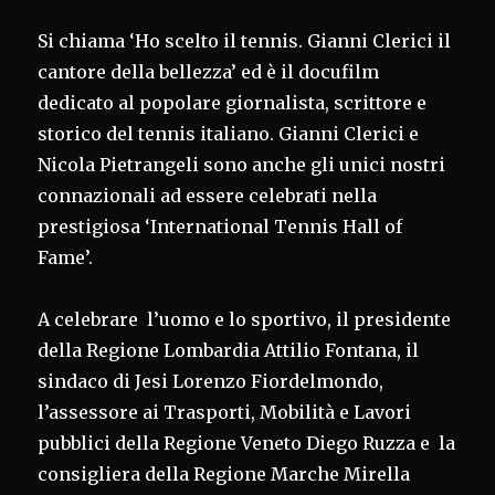
Si chiama ‘Ho scelto il tennis. Gianni Clerici il
cantore della bellezza’ ed è il docufilm
dedicato al popolare giornalista, scrittore e
storico del tennis italiano. Gianni Clerici e
Nicola Pietrangeli sono anche gli unici nostri
connazionali ad essere celebrati nella
prestigiosa ‘International Tennis Hall of
Fame’.
A celebrare l’uomo e lo sportivo, il presidente
della Regione Lombardia Attilio Fontana, il
sindaco di Jesi Lorenzo Fiordelmondo,
l’assessore ai Trasporti, Mobilità e Lavori
pubblici della Regione Veneto Diego Ruzza e la
consigliera della Regione Marche Mirella