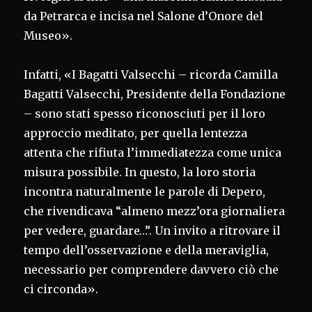
da Petrarca e incisa nel Salone d’Onore del
Museo».
Infatti, «I Bagatti Valsecchi – ricorda Camilla
Bagatti Valsecchi, Presidente della Fondazione
– sono stati spesso riconosciuti per il loro
approccio meditato, per quella lentezza
attenta che rifiuta l’immediatezza come unica
misura possibile. In questo, la loro storia
incontra naturalmente le parole di Depero,
che rivendicava “almeno mezz’ora giornaliera
per vedere, guardare…”. Un invito a ritrovare il
tempo dell’osservazione e della meraviglia,
necessario per comprendere davvero ciò che
ci circonda».