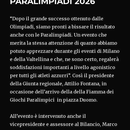
PARALIMPIADI 2026
“Dopo il grande successo ottenuto dalle
Olimpiadi, siamo pronti a bissare il risultato
anche con le Paralimpiadi. Un evento che
merita la stessa attenzione di quanto abbiamo
potuto apprezzare durante gli eventi di Milano
e della Valtellina e che, ne sono certo, regalerà
soddisfazioni importanti a livello agonistico
per tutti gli atleti azzurri”. Così il presidente
della Giunta regionale, Attilio Fontana, in
occasione dell’arrivo della della Fiamma dei
Giochi Paralimpici in piazza Duomo.
All’evento è intervenuto anche il
vicepresidente e assessore al Bilancio, Marco