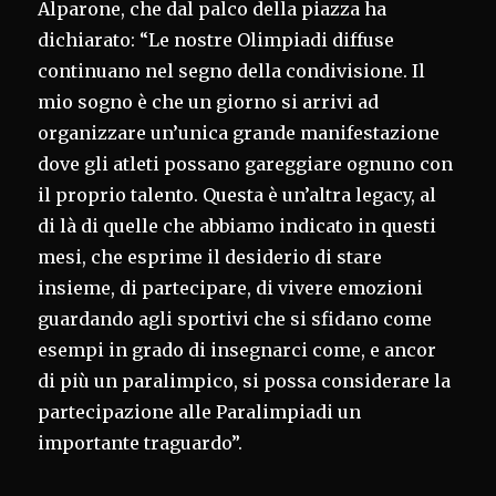
Alparone, che dal palco della piazza ha
dichiarato: “Le nostre Olimpiadi diffuse
continuano nel segno della condivisione. Il
mio sogno è che un giorno si arrivi ad
organizzare un’unica grande manifestazione
dove gli atleti possano gareggiare ognuno con
il proprio talento. Questa è un’altra legacy, al
di là di quelle che abbiamo indicato in questi
mesi, che esprime il desiderio di stare
insieme, di partecipare, di vivere emozioni
guardando agli sportivi che si sfidano come
esempi in grado di insegnarci come, e ancor
di più un paralimpico, si possa considerare la
partecipazione alle Paralimpiadi un
importante traguardo”.