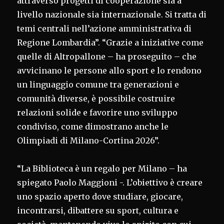
attraverso progetti di cooperazione sia a
livello nazionale sia internazionale. Si tratta di
temi centrali nell’azione amministrativa di
Regione Lombardia”. “Grazie a iniziative come
quelle di Altropallone – ha proseguito – che
avvicinano le persone allo sport e lo rendono
un linguaggio comune tra generazioni e
comunità diverse, è possibile costruire
relazioni solide e favorire uno sviluppo
condiviso, come dimostrano anche le
Olimpiadi di Milano-Cortina 2026”.
“La Biblioteca è un regalo per Milano – ha
spiegato Paolo Maggioni -. L’obiettivo è creare
uno spazio aperto dove studiare, giocare,
incontrarsi, dibattere su sport, cultura e