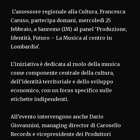
L’assessore regionale alla Cultura, Francesca
Caruso, partecipa domani, mercoledì 25
febbraio, a Sanremo (IM) al panel ‘Produzione,
Identità, Futuro – La Musica al centro in
Lombardia’.
L’iniziativa è dedicata al ruolo della musica
come componente centrale della cultura,
dell’identità territoriale e dello sviluppo
economico, con un focus specifico sulle
etichette indipendenti.
All’evento intervengono anche Dario
Giovannini, managing director di Carosello
Records e vicepresidente dei Produttori