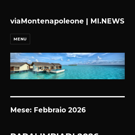
viaMontenapoleone | MI.NEWS
MENU
Mese:
Febbraio 2026