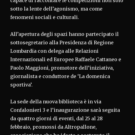
capace di raccontare le competizioni non solo
sotto la lente dell’agonismo, ma come
fenomeni sociali e culturali.
All’apertura degli spazi hanno partecipato il
sottosegretario alla Presidenza di Regione
Lombardia con delega alle Relazioni
Internazionali ed Europee Raffaele Cattaneo e
Paolo Maggioni, promotore dell’iniziativa,
giornalista e conduttore de ‘La domenica
sportiva’.
La sede della nuova biblioteca è in via
Confalonieri 3 e l’inaugurazione sarà seguita
da quattro giorni di eventi, dal 25 al 28
febbraio, promossi da Altropallone,