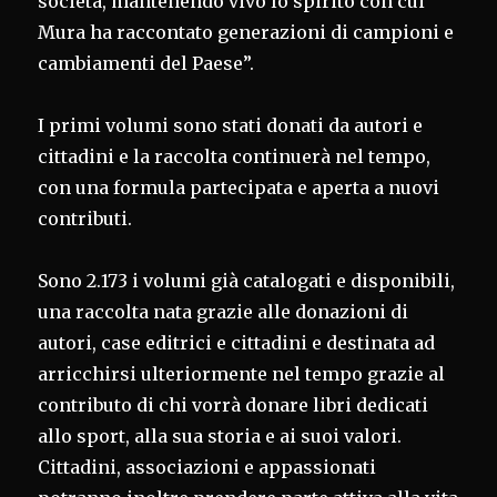
società, mantenendo vivo lo spirito con cui
Mura ha raccontato generazioni di campioni e
cambiamenti del Paese”.
I primi volumi sono stati donati da autori e
cittadini e la raccolta continuerà nel tempo,
con una formula partecipata e aperta a nuovi
contributi.
Sono 2.173 i volumi già catalogati e disponibili,
una raccolta nata grazie alle donazioni di
autori, case editrici e cittadini e destinata ad
arricchirsi ulteriormente nel tempo grazie al
contributo di chi vorrà donare libri dedicati
allo sport, alla sua storia e ai suoi valori.
Cittadini, associazioni e appassionati