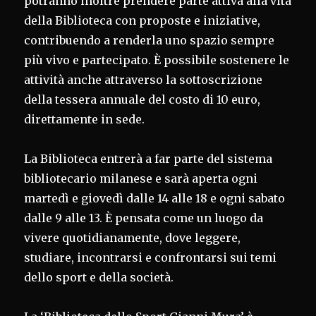
potranno inoltre prendere parte attiva alla vita
della Biblioteca con proposte e iniziative,
contribuendo a renderla uno spazio sempre
più vivo e partecipato. È possibile sostenere le
attività anche attraverso la sottoscrizione
della tessera annuale del costo di 10 euro,
direttamente in sede.
La Biblioteca entrerà a far parte del sistema
bibliotecario milanese e sarà aperta ogni
martedì e giovedì dalle 14 alle 18 e ogni sabato
dalle 9 alle 13. È pensata come un luogo da
vivere quotidianamente, dove leggere,
studiare, incontrarsi e confrontarsi sui temi
dello sport e della società.