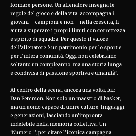
formare persone. Un allenatore insegna le
regole del gioco e della vita, accompagna i
giovani – campioni e non – nella crescita, li
aiuta a superare i propri limiti con correttezza
e spirito di squadra. Per questo il valore
dell’allenatore è un patrimonio per lo sport e
per l’intera comunità. Oggi non celebriamo
soltanto un compleanno, ma una storia lunga
e condivisa di passione sportiva e umanità”.
Al centro della scena, ancora una volta, lui:
Dan Peterson. Non solo un maestro di basket,
ma un uomo capace di unire culture, linguaggi
e generazioni, lasciando un’impronta
indelebile nella memoria collettiva. Un
‘Numero 1’, per citare l’iconica campagna