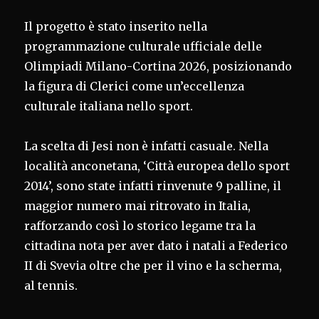
Il progetto è stato inserito nella
programmazione culturale ufficiale delle
Olimpiadi Milano-Cortina 2026, posizionando
la figura di Clerici come un’eccellenza
culturale italiana nello sport.
La scelta di Jesi non è infatti casuale. Nella
località anconetana, ‘Città europea dello sport
2014’, sono state infatti rinvenute 9 palline, il
maggior numero mai ritrovato in Italia,
rafforzando così lo storico legame tra la
cittadina nota per aver dato i natali a Federico
II di Svevia oltre che per il vino e la scherma,
al tennis.