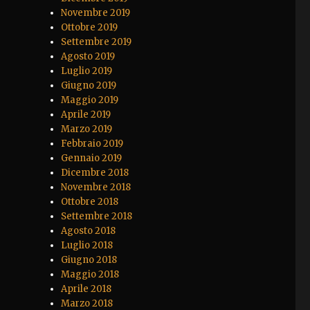
Novembre 2019
Ottobre 2019
Settembre 2019
Agosto 2019
Luglio 2019
Giugno 2019
Maggio 2019
Aprile 2019
Marzo 2019
Febbraio 2019
Gennaio 2019
Dicembre 2018
Novembre 2018
Ottobre 2018
Settembre 2018
Agosto 2018
Luglio 2018
Giugno 2018
Maggio 2018
Aprile 2018
Marzo 2018