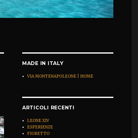
MADE IN ITALY
VIA MONTENAPOLEONE | HOME
ARTICOLI RECENTI
LEONE XIV
ESPERIENZE
FIORETTO