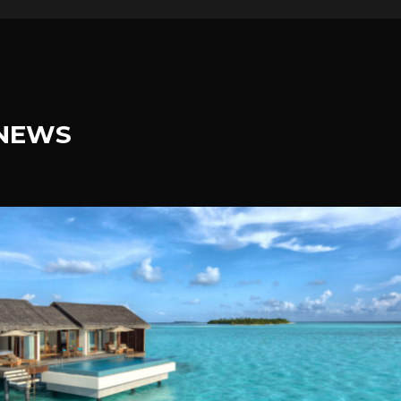
.NEWS