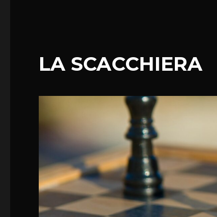
LA SCACCHIERA