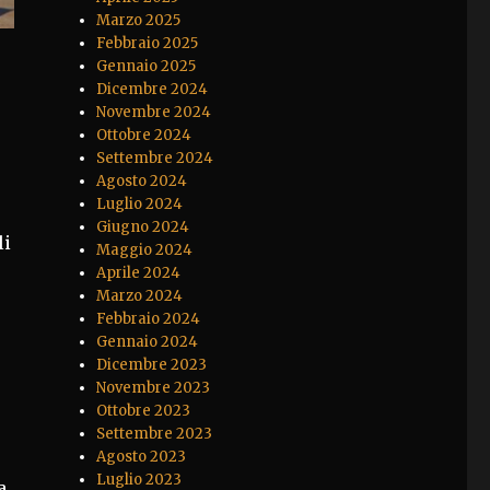
Marzo 2025
Febbraio 2025
Gennaio 2025
Dicembre 2024
Novembre 2024
Ottobre 2024
Settembre 2024
Agosto 2024
Luglio 2024
Giugno 2024
li
Maggio 2024
Aprile 2024
Marzo 2024
Febbraio 2024
Gennaio 2024
Dicembre 2023
Novembre 2023
Ottobre 2023
Settembre 2023
Agosto 2023
Luglio 2023
a