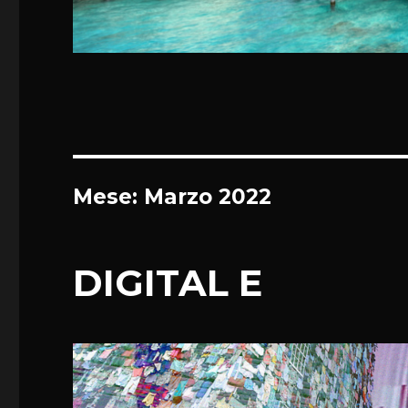
Mese:
Marzo 2022
DIGITAL E