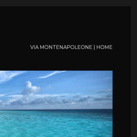
VIA MONTENAPOLEONE | HOME