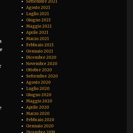
Settembre 2021
Agosto 2021
Luglio 2021
Giugno 2021
Maggio 2021
Aprile 2021
Marzo 2021
a
Febbraio 2021
e
Gennaio 2021
Dicembre 2020
Novembre 2020
r
Ottobre 2020
Settembre 2020
Agosto 2020
Luglio 2020
Giugno 2020
Maggio 2020
e
Aprile 2020
Marzo 2020
Febbraio 2020
Gennaio 2020
Dicembre 2019