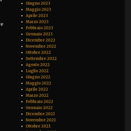
Giugno 2023
Maggio 2023
Aprile 2023
Marzo 2023
re
Febbraio 2023
Gennaio 2023
Dicembre 2022
Novembre 2022
Ottobre 2022
Settembre 2022
Agosto 2022
Luglio 2022
Giugno 2022
Maggio 2022
Aprile 2022
Marzo 2022
Febbraio 2022
Gennaio 2022
Dicembre 2021
Novembre 2021
Ottobre 2021