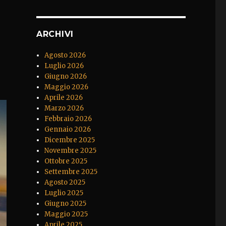
ARCHIVI
Agosto 2026
Luglio 2026
Giugno 2026
Maggio 2026
Aprile 2026
Marzo 2026
Febbraio 2026
Gennaio 2026
Dicembre 2025
Novembre 2025
Ottobre 2025
Settembre 2025
Agosto 2025
Luglio 2025
Giugno 2025
Maggio 2025
Aprile 2025