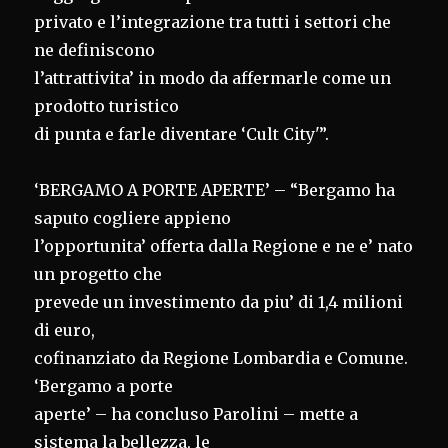
privato e l’integrazione tra tutti i settori che
ne definiscono
l’attrattivita’ in modo da affermarle come un
prodotto turistico
di punta e farle diventare ‘Cult City'”.
‘BERGAMO A PORTE APERTE’ – “Bergamo ha
saputo cogliere appieno
l’opportunita’ offerta dalla Regione e ne e’ nato
un progetto che
prevede un investimento da piu’ di 1,4 milioni
di euro,
cofinanziato da Regione Lombardia e Comune.
‘Bergamo a porte
aperte’ – ha concluso Parolini – mette a
sistema la bellezza, le