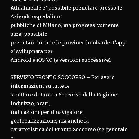
Attualmente e’ possibile prenotare presso le
Aziende ospedaliere
pubbliche di Milano, ma progressivamente
sara’ possibile
prenotare in tutte le province lombarde. L’app
e’ sviluppata per
Android e iOS 7.0 (e versioni successive).
SERVIZIO PRONTO SOCCORSO – Per avere
informazioni su tutte le
strutture di Pronto Soccorso della Regione:
indirizzo, orari,
indicazioni per il navigatore,
geolocalizzazione, ma anche la
caratteristica del Pronto Soccorso (se generale
o