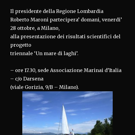
Il presidente della Regione Lombardia
Roberto Maroni partecipera’ domani, venerdi’
28 ottobre, a Milano,
alla presentazione dei risultati scientifici del
progetto
triennale ‘Un mare di laghi’.
– ore 17.30, sede Associazione Marinai d’Italia
– c/o Darsena
(viale Gorizia, 9/B – Milano).