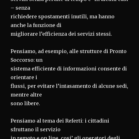
– senza
richiedere spostamenti inutili, ma hanno
anche la funzione di
migliorare l’efficienza dei servizi stessi.
Pensiamo, ad esempio, alle strutture di Pronto
Soccorso: un
sistema efficiente di informazioni consente di
orientare i
flussi, per evitare l’intasamento di alcune sedi,
mentre altre
sono libere.
Pensiamo al tema dei Referti: i cittadini
sfruttano il servizio
in remoto e on line, cosi’ gli operatori degli