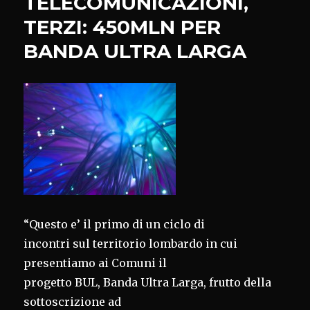
TELECOMUNICAZIONI,
TERZI: 450MLN PER
BANDA ULTRA LARGA
“Questo e’ il primo di un ciclo di
incontri sul territorio lombardo in cui
presentiamo ai Comuni il
progetto BUL, Banda Ultra Larga, frutto della
sottoscrizione ad