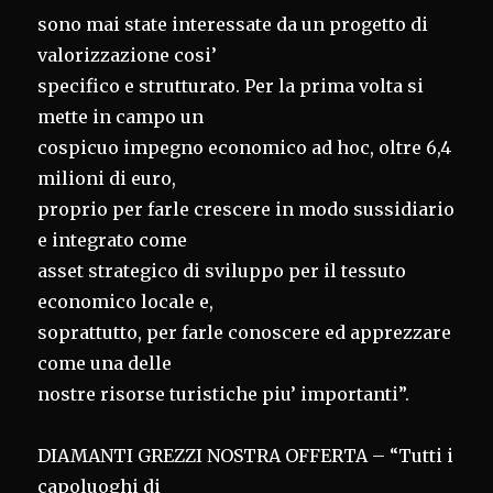
sono mai state interessate da un progetto di
valorizzazione cosi’
specifico e strutturato. Per la prima volta si
mette in campo un
cospicuo impegno economico ad hoc, oltre 6,4
milioni di euro,
proprio per farle crescere in modo sussidiario
e integrato come
asset strategico di sviluppo per il tessuto
economico locale e,
soprattutto, per farle conoscere ed apprezzare
come una delle
nostre risorse turistiche piu’ importanti”.
DIAMANTI GREZZI NOSTRA OFFERTA – “Tutti i
capoluoghi di