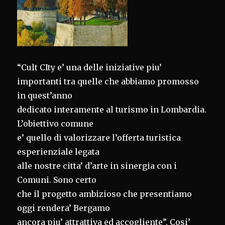
“Cult CIty e’ una delle iniziative piu’
importanti tra quelle che abbiamo promosso
in quest’anno
dedicato interamente al turismo in Lombardia.
L’obiettivo comune
e’ quello di valorizzare l’offerta turistica
esperienziale legata
alle nostre citta’ d’arte in sinergia con i
Comuni. Sono certo
che il progetto ambizioso che presentiamo
oggi rendera’ Bergamo
ancora piu’ attrattiva ed accogliente”. Cosi’