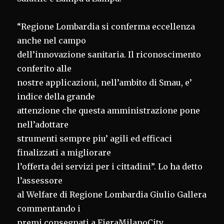
“Regione Lombardia si conferma eccellenza
anche nel campo
dell’innovazione sanitaria. Il riconoscimento
conferito alle
nostre applicazioni, nell’ambito di Smau, e’
indice della grande
attenzione che questa amministrazione pone
nell’adottare
strumenti sempre piu’ agili ed efficaci
finalizzati a migliorare
l’offerta dei servizi per i cittadini”. Lo ha detto
l’assessore
al Welfare di Regione Lombardia Giulio Gallera
commentando i
premi consegnati a FieraMilanoCity.