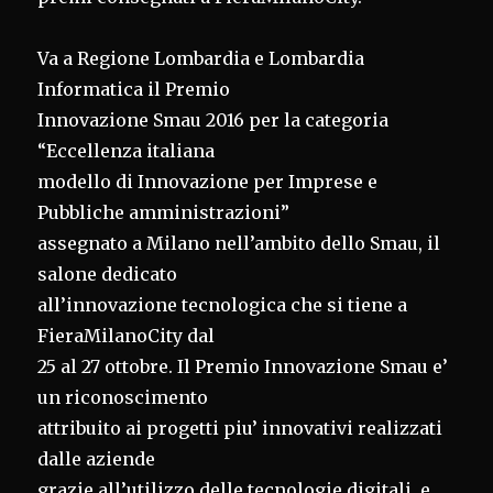
Va a Regione Lombardia e Lombardia
Informatica il Premio
Innovazione Smau 2016 per la categoria
“Eccellenza italiana
modello di Innovazione per Imprese e
Pubbliche amministrazioni”
assegnato a Milano nell’ambito dello Smau, il
salone dedicato
all’innovazione tecnologica che si tiene a
FieraMilanoCity dal
25 al 27 ottobre. Il Premio Innovazione Smau e’
un riconoscimento
attribuito ai progetti piu’ innovativi realizzati
dalle aziende
grazie all’utilizzo delle tecnologie digitali, e