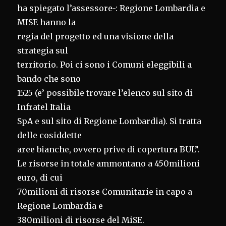
ha spiegato l’assessore-: Regione Lombardia e
MISE hanno la
regia del progetto ed una visione della
strategia sul
territorio. Poi ci sono i Comuni eleggibili a
bando che sono
1525 (e’ possibile trovare l’elenco sul sito di
Infratel Italia
SpA e sul sito di Regione Lombardia). Si tratta
delle cosiddette
aree bianche, ovvero prive di copertura BUL”.
Le risorse in totale ammontano a 450milioni
euro, di cui
70milioni di risorse Comunitarie in capo a
Regione Lombardia e
380milioni di risorse del MiSE.