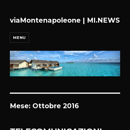
viaMontenapoleone | MI.NEWS
MENU
Mese:
Ottobre 2016