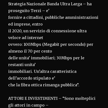
Strategia Nazionale Banda Ultra Larga – ha
proseguito Terzi – e’
fornire a cittadini, pubbliche amministrazioni
ed imprese, entro
il 2020, un servizio di connessione ultra
veloce ad internet
ovvero: 100Mbps (Megabit per secondo) per
almeno il 70 per cento
delle unita’ immobiliari; 30Mbps per le
restanti unita’
immobiliari. Un’altra caratteristica
dell’accordo stipulato e’
che la fibra ottica rimanga pubblica”.
ATTORI E INVESTIMENTI – “Sono molteplici
gli attori in campo –