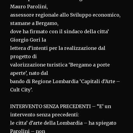
Mauro Parolini,
assessore regionale allo Sviluppo economico,
stamane a Bergamo,
dove ha firmato con il sindaco della citta’
Giorgio Gori la
lettera d’intenti per la realizzazione dal
progetto di
valorizzazione turistica ‘Bergamo a porte
aperte’, nato dal
bando di Regione Lombardia ‘Capitali d’Arte –
Cult City’.
INTERVENTO SENZA PRECEDENTI – “E’ un
intervento senza precedenti:
le citta’ d’arte della Lombardia – ha spiegato
Parolini – non