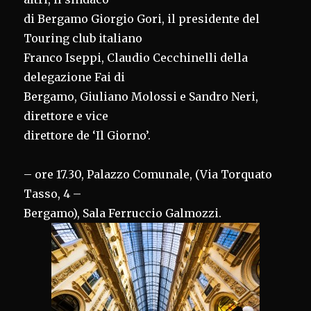
di Bergamo Giorgio Gori, il presidente del
Touring club italiano
Franco Iseppi, Claudio Cecchinelli della
delegazione Fai di
Bergamo, Giuliano Molossi e Sandro Neri,
direttore e vice
direttore de ‘Il Giorno’.
– ore 17.30, Palazzo Comunale, (Via Torquato
Tasso, 4 –
Bergamo), Sala Ferruccio Galmozzi.