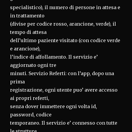
specialistico), il numero di persone in attesa e
in trattamento
(divise per codice rosso, arancione, verde), il
tempo di attesa
dell’ultimo paziente visitato (con codice verde
e arancione),
l’indice di affollamento. Il servizio e’
aggiornato ogni tre
minuti. Servizio Referti: con l’app, dopo una
prima
registrazione, ogni utente puo’ avere accesso
ai propri referti,
senza dover immettere ogni volta id,
password, codice
temporaneo. Il servizio e’ connesso con tutte
le strutture