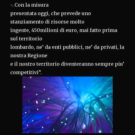
-. Con la misura
presentata oggi, che prevede uno
stanziamento di risorse molto
ingente, 450milioni di euro, mai fatto prima
sul territorio
lombardo, ne’ da enti pubblici, ne’ da privati, la
nostra Regione
e il nostro territorio diventeranno sempre piu’
competitivi”.