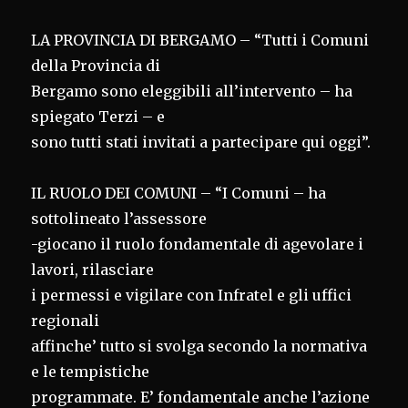
LA PROVINCIA DI BERGAMO – “Tutti i Comuni
della Provincia di
Bergamo sono eleggibili all’intervento – ha
spiegato Terzi – e
sono tutti stati invitati a partecipare qui oggi”.
IL RUOLO DEI COMUNI – “I Comuni – ha
sottolineato l’assessore
-giocano il ruolo fondamentale di agevolare i
lavori, rilasciare
i permessi e vigilare con Infratel e gli uffici
regionali
affinche’ tutto si svolga secondo la normativa
e le tempistiche
programmate. E’ fondamentale anche l’azione