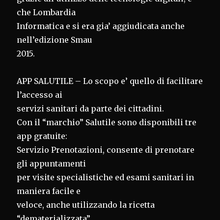
che Lombardia
Informatica e si era gia’ aggiudicata anche
nell’edizione Smau
2015.
APP SALUTILE – Lo scopo e’ quello di facilitare
l’accesso ai
servizi sanitari da parte dei cittadini.
Con il “marchio” Salutile sono disponibili tre
app gratuite:
Servizio Prenotazioni, consente di prenotare
gli appuntamenti
per visite specialistiche ed esami sanitari in
maniera facile e
veloce, anche utilizzando la ricetta
“dematerializzata”.