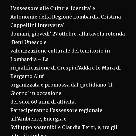
L’assessore alle Culture, Identita’ e
Autonomie della Regione Lombardia Cristina
Cappellini interverra’
domani, giovedi’ 27 ottobre, alla tavola rotonda
‘Beni Unesco e
valorizzazione culturale del territorio in
Lombardia – La
riqualificazione di Crespi d’Adda e le Mura di
Bergamo Alta’
organizzata e promossa dal quotidiano ‘Il
Giorno’ in occasione
dei suoi 60 anni di attivita’.
Parteciperanno l’assessore regionale
all’Ambiente, Energia e
Sviluppo sostenibile Claudia Terzi, e, tra gli
altri, il sindaco