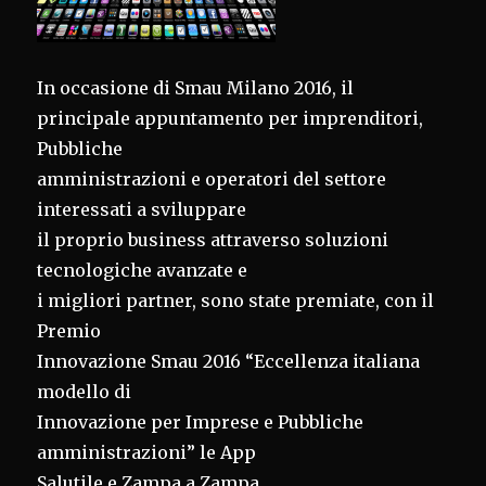
In occasione di Smau Milano 2016, il
principale appuntamento per imprenditori,
Pubbliche
amministrazioni e operatori del settore
interessati a sviluppare
il proprio business attraverso soluzioni
tecnologiche avanzate e
i migliori partner, sono state premiate, con il
Premio
Innovazione Smau 2016 “Eccellenza italiana
modello di
Innovazione per Imprese e Pubbliche
amministrazioni” le App
Salutile e Zampa a Zampa.