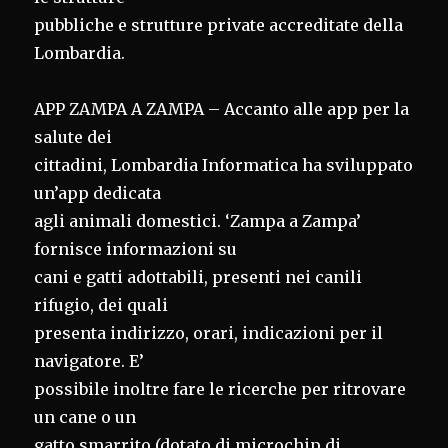
pubbliche e strutture private accreditate della
Lombardia.
APP ZAMPA A ZAMPA – Accanto alle app per la
salute dei
cittadini, Lombardia Informatica ha sviluppato
un’app dedicata
agli animali domestici. ‘Zampa a Zampa’
fornisce informazioni su
cani e gatti adottabili, presenti nei canili
rifugio, dei quali
presenta indirizzo, orari, indicazioni per il
navigatore. E’
possibile inoltre fare le ricerche per ritrovare
un cane o un
gatto smarrito (dotato di microchip di