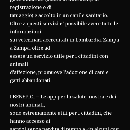
registrazione o di
tatuaggio) e accolto in un canile sanitario.
Oltre a questi servizi e’ possibile avere tutte le
informazioni
sui veterinari accreditati in Lombardia. Zampa
a Zampa, oltre ad
essere un servizio utile per i cittadini con
animali
d’affezione, promuove l’adozione di cani e
gatti abbandonati.
I BENEFICI – Le app per la salute, nostra e dei
nostri animali,
sono estremamente utili per i cittadini, che
hanno accesso ai
servizi senza perdite di tempo e -in alcuni casi