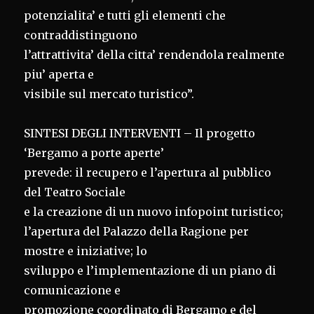
potenzialita’ e tutti gli elementi che
contraddistinguono
l’attrattivita’ della citta’ rendendola realmente
piu’ aperta e
visibile sul mercato turistico”.
SINTESI DEGLI INTERVENTI – Il progetto
‘Bergamo a porte aperte’
prevede: il recupero e l’apertura al pubblico
del Teatro Sociale
e la creazione di un nuovo infopoint turistico;
l’apertura del Palazzo della Ragione per
mostre e iniziative; lo
sviluppo e l’implementazione di un piano di
comunicazione e
promozione coordinato di Bergamo e del