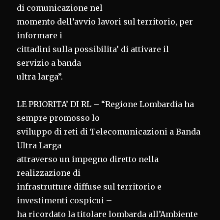
di comunicazione nel
momento dell’avvio lavori sul territorio, per
informare i
cittadini sulla possibilita’ di attivare il
servizio a banda
ultra larga”.
LE PRIORITA’ DI RL – “Regione Lombardia ha
sempre promosso lo
sviluppo di reti di Telecomunicazioni a Banda
Ultra Larga
attraverso un impegno diretto nella
realizzazione di
infrastrutture diffuse sul territorio e
investimenti cospicui –
ha ricordato la titolare lombarda all’Ambiente