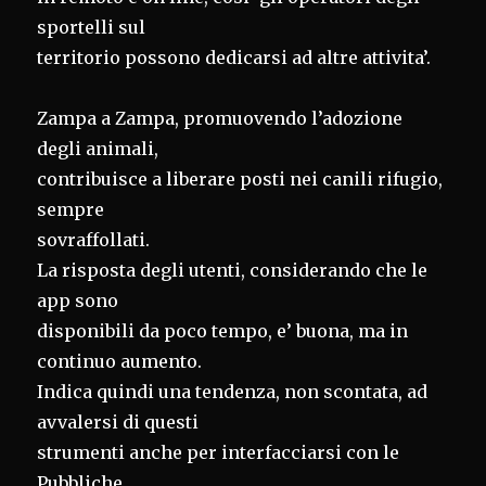
sportelli sul
territorio possono dedicarsi ad altre attivita’.
Zampa a Zampa, promuovendo l’adozione
degli animali,
contribuisce a liberare posti nei canili rifugio,
sempre
sovraffollati.
La risposta degli utenti, considerando che le
app sono
disponibili da poco tempo, e’ buona, ma in
continuo aumento.
Indica quindi una tendenza, non scontata, ad
avvalersi di questi
strumenti anche per interfacciarsi con le
Pubbliche