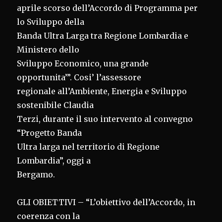
aprile scorso dell’Accordo di Programma per
lo Sviluppo della
Banda Ultra Larga tra Regione Lombardia e
Ministero dello
Sviluppo Economico, una grande
opportunita’”. Cosi’ l’assessore
regionale all’Ambiente, Energia e Sviluppo
sostenibile Claudia
Terzi, durante il suo intervento al convegno
“Progetto Banda
Ultra larga nel territorio di Regione
Lombardia”, oggi a
Bergamo.
GLI OBIETTIVI – “L’obiettivo dell’Accordo, in
coerenza con la