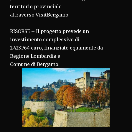
territorio provinciale
attraverso VisitBergamo.
RISORSE – Il progetto prevede un
investimento complessivo di
1.423.764 euro, finanziato equamente da
Regione Lombardia e
Comune di Bergamo.