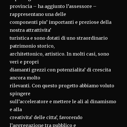
provincia – ha aggiunto l’assessore –
rappresentano una delle
componenti piu’ importanti e preziose della
nostra attrattivita’
turistica e sono dotati di uno straordinario
patrimonio storico,
architettonico, artistico. In molti casi, sono
veri e propri
diamanti grezzi con potenzialita’ di crescita
ancora molto
rilevanti. Con questo progetto abbiamo voluto
spingere
sull’acceleratore e mettere le ali al dinamismo
e alla
creativita’ delle citta’, favorendo
l’aggregazione tra pubblico e