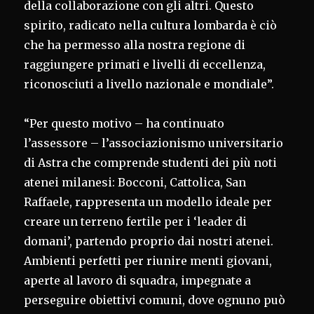
della collaborazione con gli altri. Questo
spirito, radicato nella cultura lombarda è ciò
che ha permesso alla nostra regione di
raggiungere primati e livelli di eccellenza,
riconosciuti a livello nazionale e mondiale”.
“Per questo motivo – ha continuato
l’assessore – l’associazionismo universitario
di Astra che comprende studenti dei più noti
atenei milanesi: Bocconi, Cattolica, San
Raffaele, rappresenta un modello ideale per
creare un terreno fertile per i ‘leader di
domani’, partendo proprio dai nostri atenei.
Ambienti perfetti per riunire menti giovani,
aperte al lavoro di squadra, impegnate a
perseguire obiettivi comuni, dove ognuno può