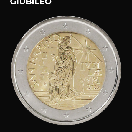
GIUBILEO