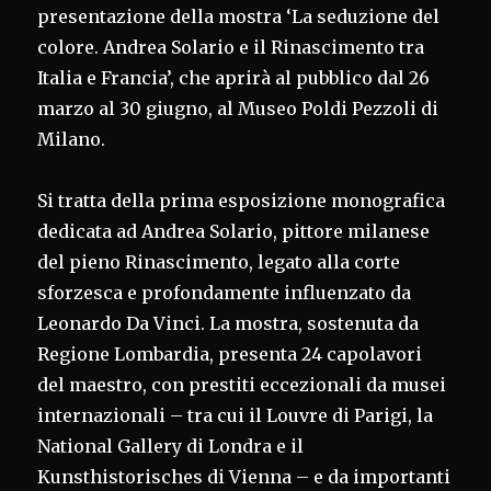
presentazione della mostra ‘La seduzione del
colore. Andrea Solario e il Rinascimento tra
Italia e Francia’, che aprirà al pubblico dal 26
marzo al 30 giugno, al Museo Poldi Pezzoli di
Milano.
Si tratta della prima esposizione monografica
dedicata ad Andrea Solario, pittore milanese
del pieno Rinascimento, legato alla corte
sforzesca e profondamente influenzato da
Leonardo Da Vinci. La mostra, sostenuta da
Regione Lombardia, presenta 24 capolavori
del maestro, con prestiti eccezionali da musei
internazionali – tra cui il Louvre di Parigi, la
National Gallery di Londra e il
Kunsthistorisches di Vienna – e da importanti