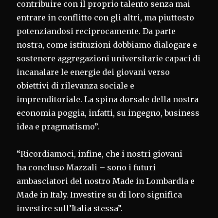
contribuire con il proprio talento senza mai
entrare in conflitto con gli altri, ma piuttosto
potenziandosi reciprocamente. Da parte
nostra, come istituzioni dobbiamo dialogare e
sostenere aggregazioni universitarie capaci di
incanalare le energie dei giovani verso
obiettivi di rilevanza sociale e
imprenditoriale. La spina dorsale della nostra
economia poggia, infatti, su ingegno, business
idea e pragmatismo”.
“Ricordiamoci, infine, che i nostri giovani –
ha concluso Mazzali – sono i futuri
ambasciatori del nostro Made in Lombardia e
Made in Italy. Investire su di loro significa
investire sull’Italia stessa”.