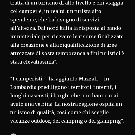
tratta di un turismo di alto livello e chi viaggia
col camper è, in realtà, un turista alto
spendente, che ha bisogno di servizi
all’altezza. Dal nord Italia la risposta al bando
ministeriale per ricevere le risorse finalizzate
alla creazione e alla riqualificazione di aree
attrezzate di sosta temporanea a fini turistici è
stata elevatissima”.
“I camperisti – ha aggiunto Mazzali – in
Lombardia prediligono i territori ‘interni’, i
luoghi nascosti, i borghi che non hanno mai
avuto una vetrina. La nostra regione ospita un
turismo di qualità, così come chi sceglie
vacanze outdoor, dei camping o dei glamping”.