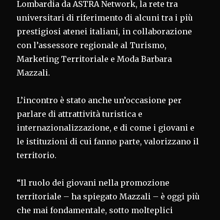
Lombardia da ASTRA Network, la rete tra
universitari di riferimento di alcuni tra i più
prestigiosi atenei italiani, in collaborazione
con l’assessore regionale al Turismo,
Marketing Territoriale e Moda Barbara
Mazzali.
L’incontro è stato anche un’occasione per
parlare di attrattività turistica e
internazionalizzazione, e di come i giovani e
le istituzioni di cui fanno parte, valorizzano il
territorio.
“Il ruolo dei giovani nella promozione
territoriale – ha spiegato Mazzali – è oggi più
che mai fondamentale, sotto molteplici