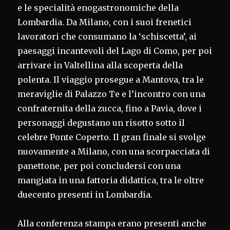
e le specialità enogastronomiche della
Lombardia. Da Milano, con i suoi frenetici
lavoratori che consumano la ‘schiscetta’, ai
paesaggi incantevoli del Lago di Como, per poi
arrivare in Valtellina alla scoperta della
polenta. Il viaggio prosegue a Mantova, tra le
meraviglie di Palazzo Te e l’incontro con una
confraternita della zucca, fino a Pavia, dove i
personaggi degustano un risotto sotto il
celebre Ponte Coperto. Il gran finale si svolge
nuovamente a Milano, con una scorpacciata di
panettone, per poi concludersi con una
mangiata in una fattoria didattica, tra le oltre
duecento presenti in Lombardia.
Alla conferenza stampa erano presenti anche