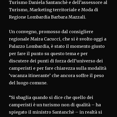
Turismo Daniela Santanchè e dell’assessore al
Turismo, Marketing territoriale e Moda di
Regione Lombardia Barbara Mazzali.
Un convegno, promosso dal consigliere
regionale Maira Cacucci, che si è svolto oggi a
Palazzo Lombardia, è stato il momento giusto
per fare il punto su questo tema e per
discutere dei punti di forza dell’universo dei
camperisti e per fare chiarezza sulla modalità
‘vacanza itinerante’ che ancora soffre il peso
del luogo comune.
“Si sbaglia quando si dice che quello dei
camperisti è un turismo non di qualità – ha
spiegato il ministro Santanchè – in realtà si