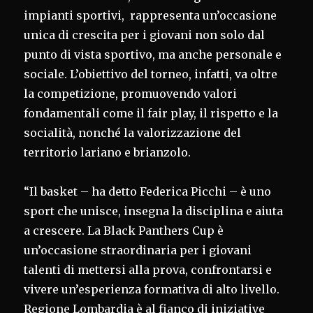
impianti sportivi, rappresenta un’occasione
unica di crescita per i giovani non solo dal
punto di vista sportivo, ma anche personale e
sociale. L’obiettivo del torneo, infatti, va oltre
la competizione, promuovendo valori
fondamentali come il fair play, il rispetto e la
socialità, nonché la valorizzazione del
territorio lariano e brianzolo.
“Il basket – ha detto Federica Picchi – è uno
sport che unisce, insegna la disciplina e aiuta
a crescere. La Black Panthers Cup è
un’occasione straordinaria per i giovani
talenti di mettersi alla prova, confrontarsi e
vivere un’esperienza formativa di alto livello.
Regione Lombardia è al fianco di iniziative