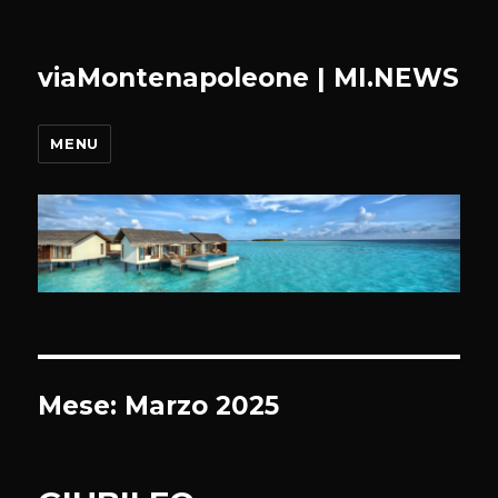
viaMontenapoleone | MI.NEWS
MENU
Mese:
Marzo 2025