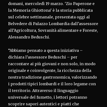
domani, mercoledì 19 marzo. ‘Zio Paperone e
la Memoria Ghiottona’ è la storia pubblicata
sul celebre settimanale, presentata oggi al
Belvedere di Palazzo Lombardia dall’assessore
all’Agricoltura, Sovranità alimentare e Foreste,
Alessandro Beduschi.
“Abbiamo pensato a questa iniziativa –
dichiara l’assessore Beduschi – per
raccontare ai più giovani e non solo, in modo
originale e coinvolgente, la ricchezza della
nostra tradizione gastronomica, valorizzando
i prodotti tipici lombardi e il loro legame con
il territorio. Attraverso il linguaggio
universale del fumetto, i lettori potranno
scoprire sapori autentici e piatti che