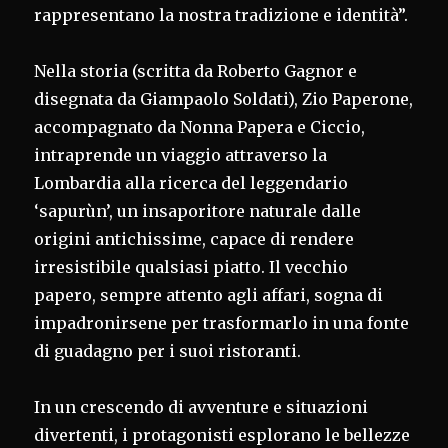
rappresentano la nostra tradizione e identità”.
Nella storia (scritta da Roberto Gagnor e
disegnata da Giampaolo Soldati), Zio Paperone,
accompagnato da Nonna Papera e Ciccio,
intraprende un viaggio attraverso la
Lombardia alla ricerca del leggendario
‘sapurùn’, un insaporitore naturale dalle
origini antichissime, capace di rendere
irresistibile qualsiasi piatto. Il vecchio
papero, sempre attento agli affari, sogna di
impadronirsene per trasformarlo in una fonte
di guadagno per i suoi ristoranti.
In un crescendo di avventure e situazioni
divertenti, i protagonisti esplorano le bellezze