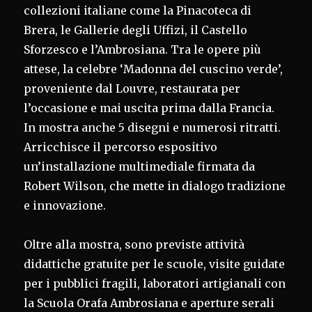
collezioni italiane come la Pinacoteca di
Brera, le Gallerie degli Uffizi, il Castello
Sforzesco e l’Ambrosiana. Tra le opere più
attese, la celebre ‘Madonna del cuscino verde’,
proveniente dal Louvre, restaurata per
l’occasione e mai uscita prima dalla Francia.
In mostra anche 5 disegni e numerosi ritratti.
Arricchisce il percorso espositivo
un’installazione multimediale firmata da
Robert Wilson, che mette in dialogo tradizione
e innovazione.
Oltre alla mostra, sono previste attività
didattiche gratuite per le scuole, visite guidate
per i pubblici fragili, laboratori artigianali con
la Scuola Orafa Ambrosiana e aperture serali