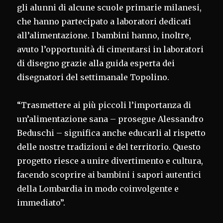
gli alunni di alcune scuole primarie milanesi,
che hanno partecipato a laboratori dedicati
all’alimentazione. I bambini hanno, inoltre,
avuto l’opportunità di cimentarsi in laboratori
di disegno grazie alla guida esperta dei
disegnatori del settimanale Topolino.
“Trasmettere ai più piccoli l’importanza di
un’alimentazione sana – prosegue Alessandro
Beduschi – significa anche educarli al rispetto
delle nostre tradizioni e del territorio. Questo
progetto riesce a unire divertimento e cultura,
facendo scoprire ai bambini i sapori autentici
della Lombardia in modo coinvolgente e
immediato”.