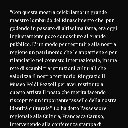
“Con questa mostra celebriamo un grande
maestro lombardo del Rinascimento che, pur
godendo in passato di altissima fama, era oggi
ingiustamente poco conosciuto al grande
pubblico. E’ un modo per restituire alla nostra
regione un patrimonio che le appartiene e per
rilanciarlo nel contesto internazionale, in una
rete di scambi tra istituzioni culturali che
valorizza il nostro territorio. Ringrazio il
Museo Poldi Pezzoli per aver restituito a
questo artista il posto che merita facendo
riscoprire un importante tassello della nostra
identità culturale”. Lo ha detto l’assessore
regionale alla Cultura, Francesca Caruso,
intervenendo alla conferenza stampa di