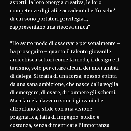
aspetti: la loro energia creativa, le loro
competenze digitali e accademiche ‘fresche’
di cui sono portatori privilegiati,
rappresentano una risorsa unica”.
“Ho avuto modo di osservare personalmente –
ha proseguito – quanto il talento giovanile
arricchisca settori come la moda, il design e il
turismo, solo per citare alcuni dei miei ambiti
di delega. Si tratta di una forza, spesso spinta
da una sana ambizione, che nasce dalla voglia
di emergere, di osare, di rompere gli schemi.
Ma a farcela davvero sono i giovani che
affrontano le sfide con una visione
pragmatica, fatta di impegno, studio e
costanza, senza dimenticare l’importanza