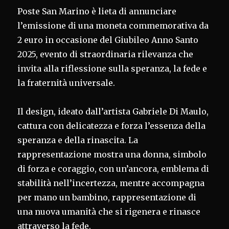
Poste San Marino è lieta di annunciare
l’emissione di una moneta commemorativa da
2 euro in occasione del Giubileo Anno Santo
2025, evento di straordinaria rilevanza che
invita alla riflessione sulla speranza, la fede e
la fraternità universale.
Il design, ideato dall’artista Gabriele Di Maulo,
cattura con delicatezza e forza l’essenza della
speranza e della rinascita. La
rappresentazione mostra una donna, simbolo
di forza e coraggio, con un’ancora, emblema di
stabilità nell’incertezza, mentre accompagna
per mano un bambino, rappresentazione di
una nuova umanità che si rigenera e rinasce
attraverso la fede.