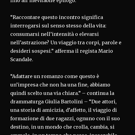
fino all’inevitabile epilogo.
“Raccontare questo incontro significa
interrogarsi sul senso stesso della vita:
consumarsi nell’intensità o elevarsi
nell’astrazione? Un viaggio tra corpi, parole e
desideri sospesi.” afferma il regista Mario
Scandale.
“Adattare un romanzo come questo è
un’impresa che non ha una fine, abbiamo
quindi scelto una via chiara.” – continua la
drammaturga Giulia Bartolini – “Due attori,
una storia di amicizia, d’affetto, il viaggio di
formazione di due ragazzi, ognuno con il suo
destino, in un mondo che crolla, cambia, si