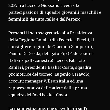
2025 tra Lecco e Giussano e vedrà la
partecipazione di squadre giovanili maschili e
femminili da tutta Italia e dall’estero.
Presenti il sottosegretario alla Presidenza
della Regione Lombardia Federica Picchi, il
consigliere regionale Giacomo Zamperini,
Fausto De Grada, delegato Fip (Federazione
italiana pallacanestro) Lecco, Fabrizio
Ranieri, presidente Basket Costa, squadra
promotrice del torneo, Eugenio Ceravolo,
account manager Wilson Italia ed una
rappresentanza delle atlete della prima
squadra dell’Asd basket Costa.
La manifestazione, che si svolgerà su 15