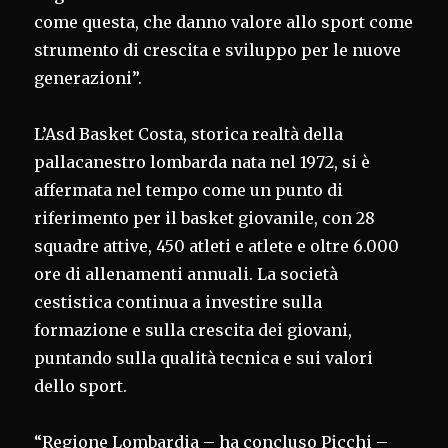
come questa, che danno valore allo sport come
strumento di crescita e sviluppo per le nuove
generazioni”.
L’Asd Basket Costa, storica realtà della
pallacanestro lombarda nata nel 1972, si è
affermata nel tempo come un punto di
riferimento per il basket giovanile, con 28
squadre attive, 450 atleti e atlete e oltre 6.000
ore di allenamenti annuali. La società
cestistica continua a investire sulla
formazione e sulla crescita dei giovani,
puntando sulla qualità tecnica e sui valori
dello sport.
“Regione Lombardia – ha concluso Picchi –