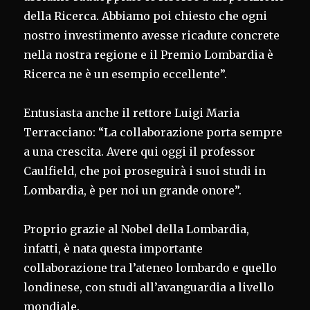
della Ricerca. Abbiamo poi chiesto che ogni
nostro investimento avesse ricadute concrete
nella nostra regione e il Premio Lombardia è
Ricerca ne è un esempio eccellente”.
Entusiasta anche il rettore Luigi Maria
Terracciano: “La collaborazione porta sempre
a una crescita. Avere qui oggi il professor
Caulfield, che poi proseguirà i suoi studi in
Lombardia, è per noi un grande onore”.
Proprio grazie al Nobel della Lombardia,
infatti, è nata questa importante
collaborazione tra l’ateneo lombardo e quello
londinese, con studi all’avanguardia a livello
mondiale.