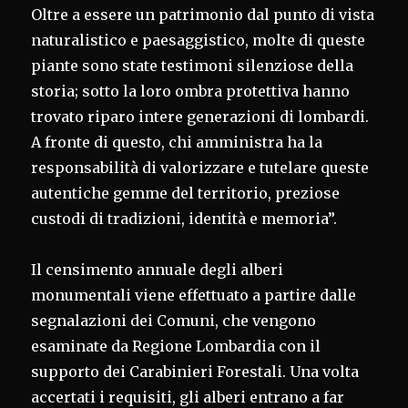
Oltre a essere un patrimonio dal punto di vista
naturalistico e paesaggistico, molte di queste
piante sono state testimoni silenziose della
storia; sotto la loro ombra protettiva hanno
trovato riparo intere generazioni di lombardi.
A fronte di questo, chi amministra ha la
responsabilità di valorizzare e tutelare queste
autentiche gemme del territorio, preziose
custodi di tradizioni, identità e memoria”.
Il censimento annuale degli alberi
monumentali viene effettuato a partire dalle
segnalazioni dei Comuni, che vengono
esaminate da Regione Lombardia con il
supporto dei Carabinieri Forestali. Una volta
accertati i requisiti, gli alberi entrano a far