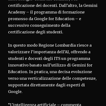
certificazione dei docenti. Dall’altro, la Gemini
Academy – il programma di formazione
promosso da Google for Education – e
successivo conseguimento della
certificazione degli studenti.
In questo modo Regione Lombardia riesce a
valorizzare l’importanza dell’AI, offrendo a
studenti e docenti degli ITS un programma
innovativo basato sull’utilizzo di Gemini for
Education. In pratica, una decisa evoluzione
verso una verticalizzazione delle competenze,
supportata direttamente dagli esperti di
Google.
“L’intelligenza artificiale – commenta