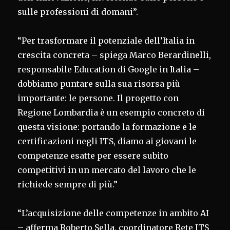
sulle professioni di domani”.
“Per trasformare il potenziale dell’Italia in
crescita concreta – spiega Marco Berardinelli,
responsabile Education di Google in Italia –
dobbiamo puntare sulla sua risorsa più
importante: le persone. Il progetto con
Regione Lombardia è un esempio concreto di
questa visione: portando la formazione e le
certificazioni negli ITS, diamo ai giovani le
competenze esatte per essere subito
competitivi in un mercato del lavoro che le
richiede sempre di più.”
“L’acquisizione delle competenze in ambito AI
– afferma Roberto Sella, coordinatore Rete ITS