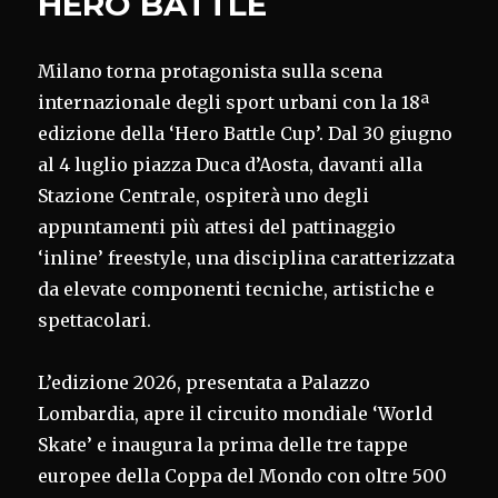
HERO BATTLE
Milano torna protagonista sulla scena
internazionale degli sport urbani con la 18ª
edizione della ‘Hero Battle Cup’. Dal 30 giugno
al 4 luglio piazza Duca d’Aosta, davanti alla
Stazione Centrale, ospiterà uno degli
appuntamenti più attesi del pattinaggio
‘inline’ freestyle, una disciplina caratterizzata
da elevate componenti tecniche, artistiche e
spettacolari.
L’edizione 2026, presentata a Palazzo
Lombardia, apre il circuito mondiale ‘World
Skate’ e inaugura la prima delle tre tappe
europee della Coppa del Mondo con oltre 500