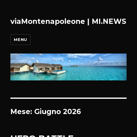
viaMontenapoleone | MI.NEWS
MENU
Mese:
Giugno 2026