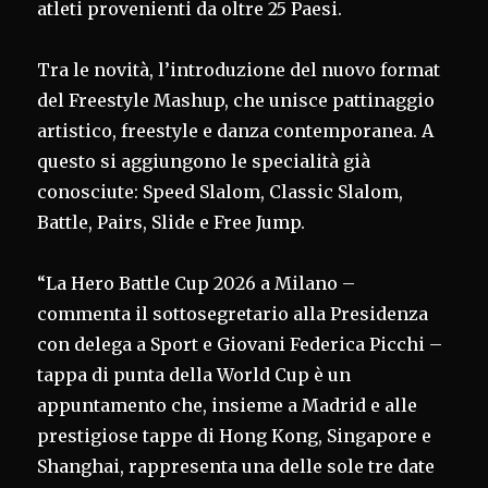
atleti provenienti da oltre 25 Paesi.
Tra le novità, l’introduzione del nuovo format
del Freestyle Mashup, che unisce pattinaggio
artistico, freestyle e danza contemporanea. A
questo si aggiungono le specialità già
conosciute: Speed Slalom, Classic Slalom,
Battle, Pairs, Slide e Free Jump.
“La Hero Battle Cup 2026 a Milano –
commenta il sottosegretario alla Presidenza
con delega a Sport e Giovani Federica Picchi –
tappa di punta della World Cup è un
appuntamento che, insieme a Madrid e alle
prestigiose tappe di Hong Kong, Singapore e
Shanghai, rappresenta una delle sole tre date