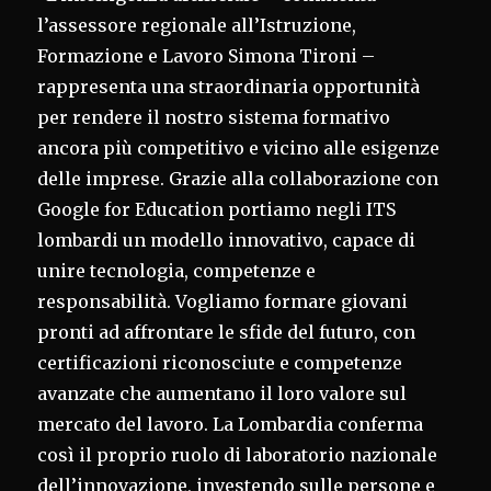
l’assessore regionale all’Istruzione,
Formazione e Lavoro Simona Tironi –
rappresenta una straordinaria opportunità
per rendere il nostro sistema formativo
ancora più competitivo e vicino alle esigenze
delle imprese. Grazie alla collaborazione con
Google for Education portiamo negli ITS
lombardi un modello innovativo, capace di
unire tecnologia, competenze e
responsabilità. Vogliamo formare giovani
pronti ad affrontare le sfide del futuro, con
certificazioni riconosciute e competenze
avanzate che aumentano il loro valore sul
mercato del lavoro. La Lombardia conferma
così il proprio ruolo di laboratorio nazionale
dell’innovazione, investendo sulle persone e