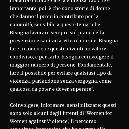
malattia oncologica e la violenza. Ciò che è
importante, poi, è che sono storie di donne
che danno il proprio contributo per la
comunità, sensibile a queste tematiche.
Bisogna lavorare sempre sul piano della
prevenzione sanitaria, etica e morale. Bisogna
fare in modo che questo diventi un valore
condiviso, e per farlo, bisogna coinvolgere il
maggior numero di persone. Fondamentale,
fare il possibile per evitare qualsiasi tipo di
violenza, parlandone senza vergogna, come
qualcosa da poter e dover superare”.
Coinvolgere, informare, sensibilizzare: questi
sono solo alcuni degli intenti di ‘Women for
Women against Violence’, il percorso