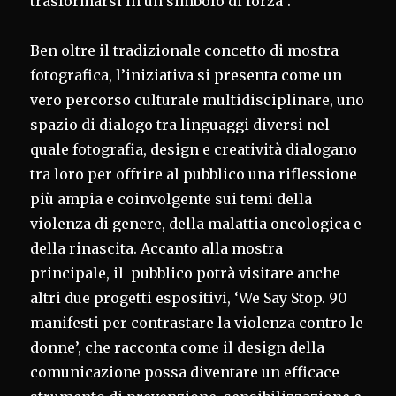
trasformarsi in un simbolo di forza”.
Ben oltre il tradizionale concetto di mostra
fotografica, l’iniziativa si presenta come un
vero percorso culturale multidisciplinare, uno
spazio di dialogo tra linguaggi diversi nel
quale fotografia, design e creatività dialogano
tra loro per offrire al pubblico una riflessione
più ampia e coinvolgente sui temi della
violenza di genere, della malattia oncologica e
della rinascita. Accanto alla mostra
principale, il pubblico potrà visitare anche
altri due progetti espositivi, ‘We Say Stop. 90
manifesti per contrastare la violenza contro le
donne’, che racconta come il design della
comunicazione possa diventare un efficace