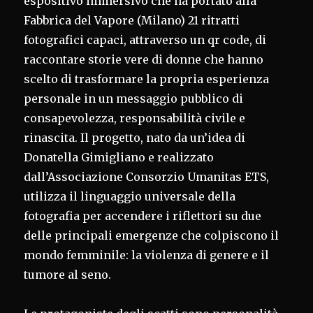
espositivo immersivo che ha portato alla
Fabbrica del Vapore (Milano) 21 ritratti
fotografici capaci, attraverso un qr code, di
raccontare storie vere di donne che hanno
scelto di trasformare la propria esperienza
personale in un messaggio pubblico di
consapevolezza, responsabilità civile e
rinascita. Il progetto, nato da un’idea di
Donatella Gimigliano e realizzato
dall’Associazione Consorzio Umanitas ETS,
utilizza il linguaggio universale della
fotografia per accendere i riflettori su due
delle principali emergenze che colpiscono il
mondo femminile: la violenza di genere e il
tumore al seno.