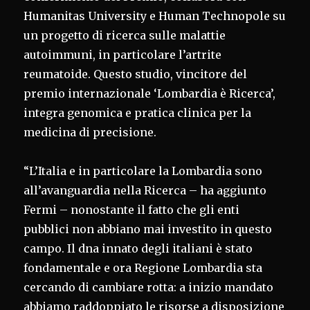
Humanitas University e Human Technopole su
un progetto di ricerca sulle malattie
autoimmuni, in particolare l’artrite
reumatoide. Questo studio, vincitore del
premio internazionale ‘Lombardia è Ricerca’,
integra genomica e pratica clinica per la
medicina di precisione.
“L’Italia e in particolare la Lombardia sono
all’avanguardia nella Ricerca – ha aggiunto
Fermi – nonostante il fatto che gli enti
pubblici non abbiano mai investito in questo
campo. Il dna innato degli italiani è stato
fondamentale e ora Regione Lombardia sta
cercando di cambiare rotta: a inizio mandato
abbiamo raddoppiato le risorse a disposizione