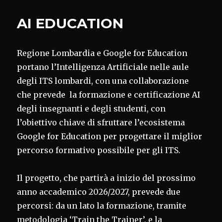
AI EDUCATION
Regione Lombardia e Google for Education
portano l’Intelligenza Artificiale nelle aule
degli ITS lombardi, con una collaborazione
che prevede la formazione e certificazione AI
degli insegnanti e degli studenti, con
l’obiettivo chiave di sfruttare l’ecosistema
Google for Education per progettare il miglior
percorso formativo possibile per gli ITS.
Il progetto, che partirà a inizio del prossimo
anno accademico 2026/2027, prevede due
percorsi: da un lato la formazione, tramite
metodologia ‘Train the Trainer’, e la