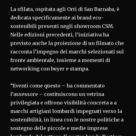
La sfilata, ospitata agli Orti di San Barnaba, è
dedicata specificamente ai brand eco-
sostenibili presenti negli showroom CSM.
Nelle edizioni precedenti, l’iniziativa ha
previsto anche la proiezione di un filmato che
racconta l’impegno dei marchi selezionati sul
fronte ambientale, insieme a momenti di
networking con buyer e stampa.
“Eventi come questo – ha commentato
l’assessore – costituiscono un vetrina
privilegiata e offrono visibilità concreta a a
marchi artigiani lombardi impegnati verso la
sostenibilità, in linea con le nostre politiche a
sostegno delle piccole e medie imprese