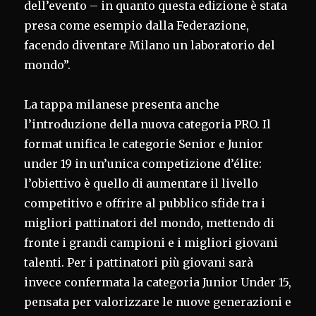
dell’evento – in quanto questa edizione è stata
presa come esempio dalla Federazione,
facendo diventare Milano un laboratorio del
mondo”.
La tappa milanese presenta anche
l’introduzione della nuova categoria PRO. Il
format unifica le categorie Senior e Junior
under 19 in un’unica competizione d’élite:
l’obiettivo è quello di aumentare il livello
competitivo e offrire al pubblico sfide tra i
migliori pattinatori del mondo, mettendo di
fronte i grandi campioni e i migliori giovani
talenti. Per i pattinatori più giovani sarà
invece confermata la categoria Junior Under 15,
pensata per valorizzare le nuove generazioni e