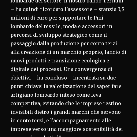
lombarde del settore. Il nostro bando Tertium
– ha quindi ricordato l’assessore – stanzia 3,5
milioni di euro per supportare le Pmi
lombarde del tessile, moda e accessori in
percorsi di sviluppo strategico come il
passaggio dalla produzione per conto terzi
alla creazione di un marchio proprio, lancio di
nuovi prodotti e transizione ecologica e
digitale dei processi. Una convergenza di
obiettivi – ha concluso – incentrata su due
punti chiave: la valorizzazione del saper fare
artigiano lombardo inteso come leva
competitiva, evitando che le imprese restino
invisibili dietro i grandi marchi che servono
in conto terzi, e l’accompagnamento alle
imprese verso una maggiore sostenibilità dei