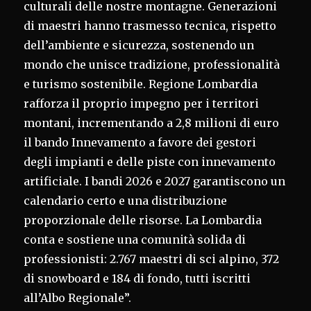
culturali delle nostre montagne. Generazioni
di maestri hanno trasmesso tecnica, rispetto
dell’ambiente e sicurezza, sostenendo un
mondo che unisce tradizione, professionalità
e turismo sostenibile. Regione Lombardia
rafforza il proprio impegno per i territori
montani, incrementando a 2,8 milioni di euro
il bando Innevamento a favore dei gestori
degli impianti e delle piste con innevamento
artificiale. I bandi 2026 e 2027 garantiscono un
calendario certo e una distribuzione
proporzionale delle risorse. La Lombardia
conta e sostiene una comunità solida di
professionisti: 2.767 maestri di sci alpino, 372
di snowboard e 184 di fondo, tutti iscritti
all’Albo Regionale”.