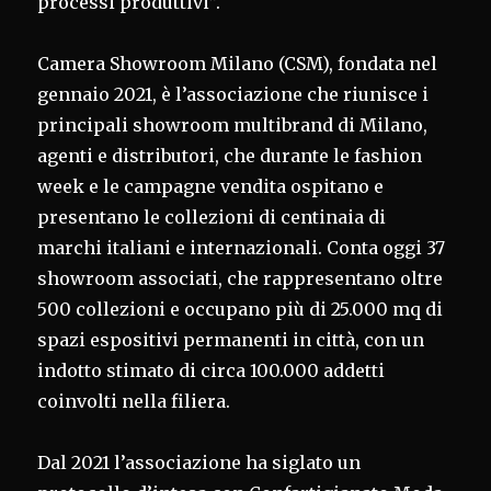
processi produttivi”.
Camera Showroom Milano (CSM), fondata nel
gennaio 2021, è l’associazione che riunisce i
principali showroom multibrand di Milano,
agenti e distributori, che durante le fashion
week e le campagne vendita ospitano e
presentano le collezioni di centinaia di
marchi italiani e internazionali. Conta oggi 37
showroom associati, che rappresentano oltre
500 collezioni e occupano più di 25.000 mq di
spazi espositivi permanenti in città, con un
indotto stimato di circa 100.000 addetti
coinvolti nella filiera.
Dal 2021 l’associazione ha siglato un