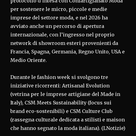
protocollo d’intesa con Confartigianato Moda
per sostenere le micro, piccole e medie
imprese del settore moda, e nel 2026 ha
avviato anche un percorso di apertura
internazionale, con l’ingresso nel proprio
network di showroom esteri provenienti da
Francia, Spagna, Germania, Regno Unito, USA e
Medio Oriente.
Durante le fashion week si svolgono tre
iniziative ricorrenti: Artisanal Evolution
(vetrina per le imprese artigiane del Made in
Italy), CSM Meets Sustainability (focus sui
brand eco-sostenibili) e CSM Culture Club
(rassegna culturale dedicata a stilisti e maison
che hanno segnato la moda italiana). (LNotizie)