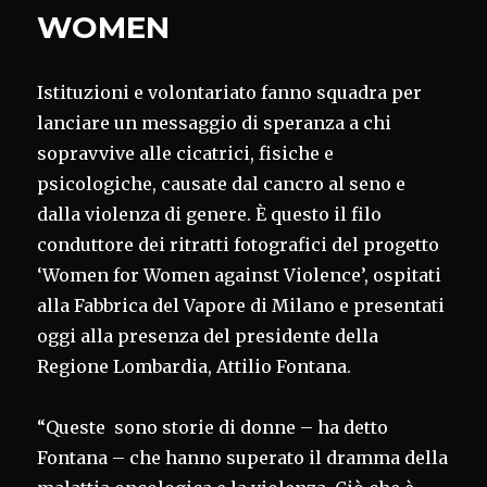
WOMEN
Istituzioni e volontariato fanno squadra per
lanciare un messaggio di speranza a chi
sopravvive alle cicatrici, fisiche e
psicologiche, causate dal cancro al seno e
dalla violenza di genere. È questo il filo
conduttore dei ritratti fotografici del progetto
‘Women for Women against Violence’, ospitati
alla Fabbrica del Vapore di Milano e presentati
oggi alla presenza del presidente della
Regione Lombardia, Attilio Fontana.
“Queste sono storie di donne – ha detto
Fontana – che hanno superato il dramma della