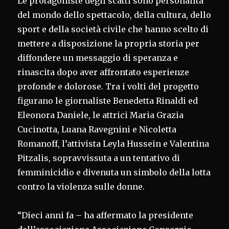
Le protagoniste degli scatti sono personalità
del mondo dello spettacolo, della cultura, dello
sport e della società civile che hanno scelto di
mettere a disposizione la propria storia per
diffondere un messaggio di speranza e
rinascita dopo aver affrontato esperienze
profonde e dolorose. Tra i volti del progetto
figurano le giornaliste Benedetta Rinaldi ed
Eleonora Daniele, le attrici Maria Grazia
Cucinotta, Luana Ravegnini e Nicoletta
Romanoff, l’attivista Leyla Hussein e Valentina
Pitzalis, sopravvissuta a un tentativo di
femminicidio e divenuta un simbolo della lotta
contro la violenza sulle donne.
“Dieci anni fa – ha affermato la presidente