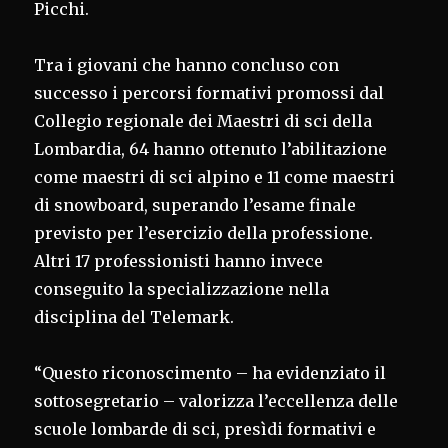
Picchi.
Tra i giovani che hanno concluso con
successo i percorsi formativi promossi dal
Collegio regionale dei Maestri di sci della
Lombardia, 64 hanno ottenuto l’abilitazione
come maestri di sci alpino e 11 come maestri
di snowboard, superando l’esame finale
previsto per l’esercizio della professione.
Altri 17 professionisti hanno invece
conseguito la specializzazione nella
disciplina del Telemark.
“Questo riconoscimento – ha evidenziato il
sottosegretario – valorizza l’eccellenza delle
scuole lombarde di sci, presìdi formativi e