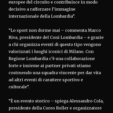
europee del circuito e contribuisce in modo
decisivo a rafforzare l’immagine
internazionale della Lombardia”.
“Lo sport non dorme mai – commenta Marco
Riva, presidente del Coni Lombardia – e grazie
a chi organizza eventi di questo tipo vengono
valorizzati i luoghi iconici di Milano. Con
Regione Lombardia c’è una collaborazione
forte e insieme ai partner privati stiamo
costruendo una squadra vincente per dar vita
ad altri eventi di carattere sportivo e
culturale”.
“È un evento storico – spiega Alessandro Cola,
presidente della Coreo Roller e organizzatore