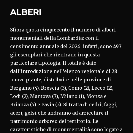
ALBERI
Sfiora quota cinquecento il numero di alberi
monumentali della Lombardia: con il
censimento annuale del 2026, infatti, sono 497
gli esemplari che rientrano in questa
particolare tipologia. Il totale è dato
dall’introduzione nell’elenco regionale di 28
nuove piante, distribuite nelle province di
Bergamo (4), Brescia (3), Como (2), Lecco (2),
Lodi (2), Mantova (7), Milano (1), Monza e
Brianza (5) e Pavia (2). Si tratta di cedri, faggi,
aceri, gelsi che andranno ad arricchire il
patrimonio arboreo del territorio. Le
caratteristiche di monumentalità sono legate a