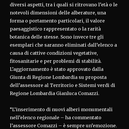
diversi aspetti, tra i quali si ritrovano l’età o le
notevoli dimensioni delle alberature, una
forma o portamento particolari, il valore
paesaggistico rappresentato o la rarità
botanica delle stesse. Sono invece tre gli
esemplari che saranno eliminati dall’elenco a
causa di cattive condizioni vegetative,
fitosanitarie e per problemi di stabilità.
L’aggiornamento è stato approvato dalla
Giunta di Regione Lombardia su proposta
dell’assessore al Territorio e Sistemi verdi di
Regione Lombardia Gianluca Comazzi.
“L’inserimento di nuovi alberi monumentali
nell’elenco regionale – ha commentato
l’assessore Comazzi – è sempre un’emozione.