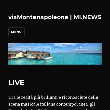
viaMontenapoleone | MI.NEWS
MENU
LIVE
Tra le realtà più brillanti e riconosciute della
scena musicale italiana contemporanea, gli