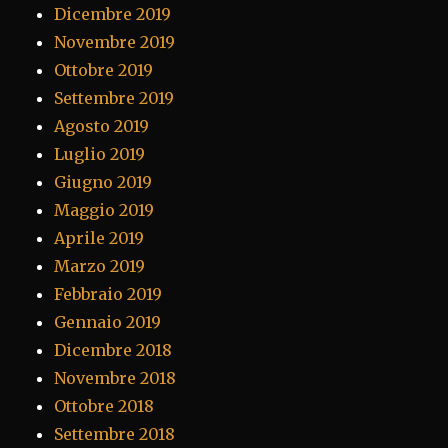
Dicembre 2019
Novembre 2019
Ottobre 2019
Settembre 2019
Agosto 2019
Luglio 2019
Giugno 2019
Maggio 2019
Aprile 2019
Marzo 2019
Febbraio 2019
Gennaio 2019
Dicembre 2018
Novembre 2018
Ottobre 2018
Settembre 2018