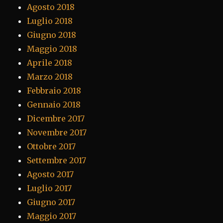
Agosto 2018
Luglio 2018
Giugno 2018
Maggio 2018
Aprile 2018
Marzo 2018
Febbraio 2018
Gennaio 2018
Dicembre 2017
Novembre 2017
Ottobre 2017
Settembre 2017
Agosto 2017
Luglio 2017
Giugno 2017
Maggio 2017