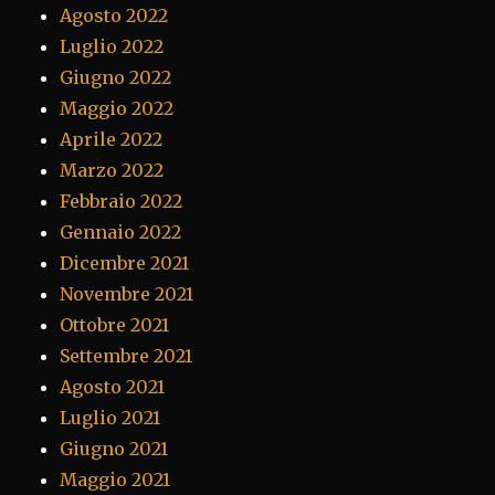
Agosto 2022
Luglio 2022
Giugno 2022
Maggio 2022
Aprile 2022
Marzo 2022
Febbraio 2022
Gennaio 2022
Dicembre 2021
Novembre 2021
Ottobre 2021
Settembre 2021
Agosto 2021
Luglio 2021
Giugno 2021
Maggio 2021