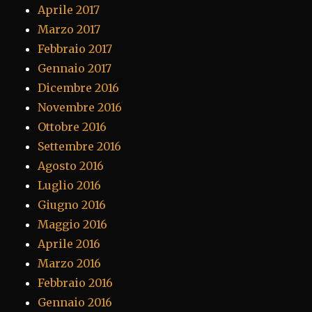
Aprile 2017
Marzo 2017
Febbraio 2017
Gennaio 2017
Dicembre 2016
Novembre 2016
Ottobre 2016
Settembre 2016
Agosto 2016
Luglio 2016
Giugno 2016
Maggio 2016
Aprile 2016
Marzo 2016
Febbraio 2016
Gennaio 2016