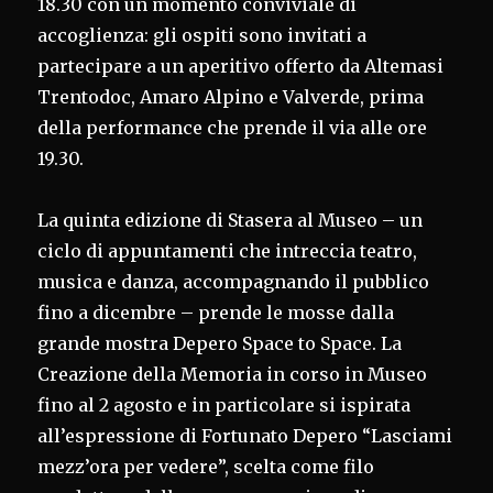
18.30 con un momento conviviale di
accoglienza: gli ospiti sono invitati a
partecipare a un aperitivo offerto da Altemasi
Trentodoc, Amaro Alpino e Valverde, prima
della performance che prende il via alle ore
19.30.
La quinta edizione di Stasera al Museo – un
ciclo di appuntamenti che intreccia teatro,
musica e danza, accompagnando il pubblico
fino a dicembre – prende le mosse dalla
grande mostra Depero Space to Space. La
Creazione della Memoria in corso in Museo
fino al 2 agosto e in particolare si ispirata
all’espressione di Fortunato Depero “Lasciami
mezz’ora per vedere”, scelta come filo