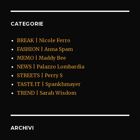
CATEGORIE
BREAK | Nicole Ferro
FASHION | Anna Spam
MEMO | Maddy Bee
NEWS | Palazzo Lombardia
STREETS | Perry S
TASTE IT | Spankhmayer
TREND | Sarah Wisdom
ARCHIVI