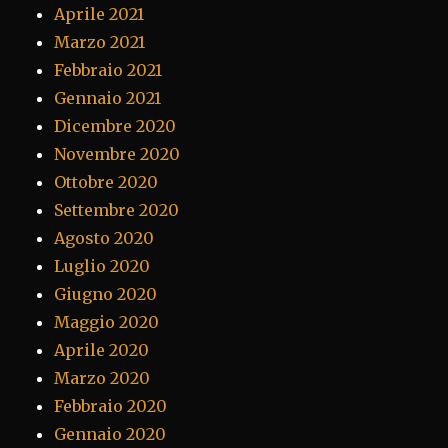
Aprile 2021
Marzo 2021
Febbraio 2021
Gennaio 2021
Dicembre 2020
Novembre 2020
Ottobre 2020
Settembre 2020
Agosto 2020
Luglio 2020
Giugno 2020
Maggio 2020
Aprile 2020
Marzo 2020
Febbraio 2020
Gennaio 2020