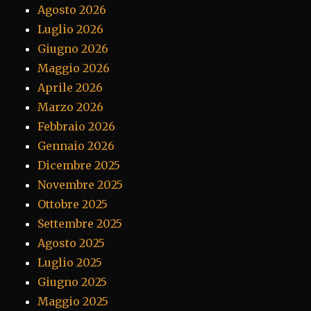
Agosto 2026
Luglio 2026
Giugno 2026
Maggio 2026
Aprile 2026
Marzo 2026
Febbraio 2026
Gennaio 2026
Dicembre 2025
Novembre 2025
Ottobre 2025
Settembre 2025
Agosto 2025
Luglio 2025
Giugno 2025
Maggio 2025