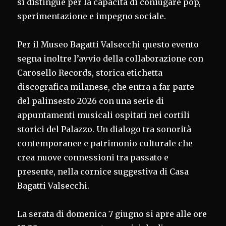
si distingue per la capacità di coniugare pop,
sperimentazione e impegno sociale.
Per il Museo Bagatti Valsecchi questo evento
segna inoltre l’avvio della collaborazione con
Carosello Records, storica etichetta
discografica milanese, che entra a far parte
del palinsesto 2026 con una serie di
appuntamenti musicali ospitati nei cortili
storici del Palazzo. Un dialogo tra sonorità
contemporanee e patrimonio culturale che
crea nuove connessioni tra passato e
presente, nella cornice suggestiva di Casa
Bagatti Valsecchi.
La serata di domenica 7 giugno si apre alle ore