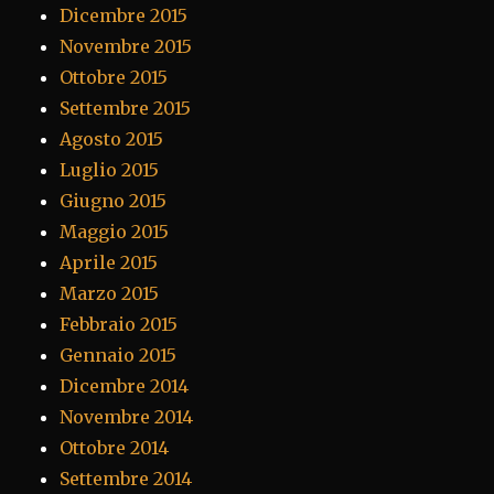
Dicembre 2015
Novembre 2015
Ottobre 2015
Settembre 2015
Agosto 2015
Luglio 2015
Giugno 2015
Maggio 2015
Aprile 2015
Marzo 2015
Febbraio 2015
Gennaio 2015
Dicembre 2014
Novembre 2014
Ottobre 2014
Settembre 2014