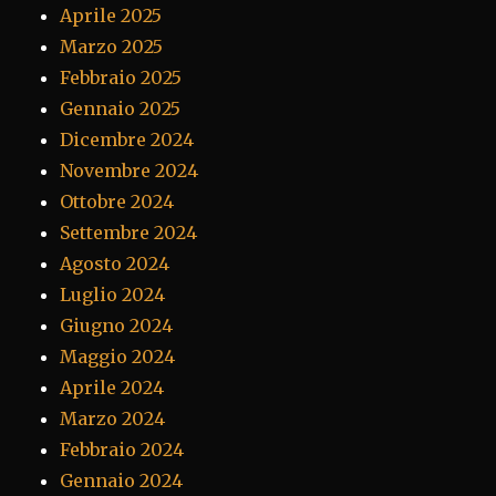
Aprile 2025
Marzo 2025
Febbraio 2025
Gennaio 2025
Dicembre 2024
Novembre 2024
Ottobre 2024
Settembre 2024
Agosto 2024
Luglio 2024
Giugno 2024
Maggio 2024
Aprile 2024
Marzo 2024
Febbraio 2024
Gennaio 2024