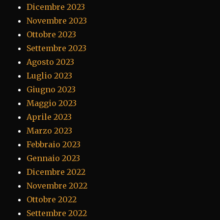
Dicembre 2023
Novembre 2023
Ottobre 2023
Settembre 2023
Agosto 2023
Luglio 2023
Giugno 2023
Maggio 2023
Aprile 2023
Marzo 2023
Febbraio 2023
Gennaio 2023
Dicembre 2022
Novembre 2022
Ottobre 2022
Settembre 2022