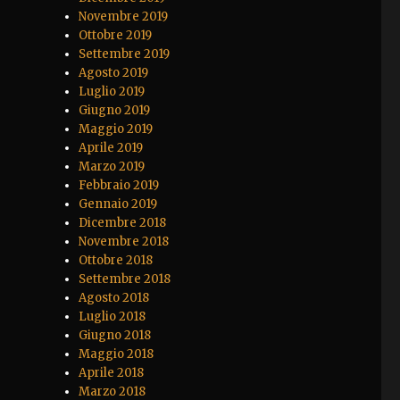
Novembre 2019
Ottobre 2019
Settembre 2019
Agosto 2019
Luglio 2019
Giugno 2019
Maggio 2019
Aprile 2019
Marzo 2019
Febbraio 2019
Gennaio 2019
Dicembre 2018
Novembre 2018
Ottobre 2018
Settembre 2018
Agosto 2018
Luglio 2018
Giugno 2018
Maggio 2018
Aprile 2018
Marzo 2018