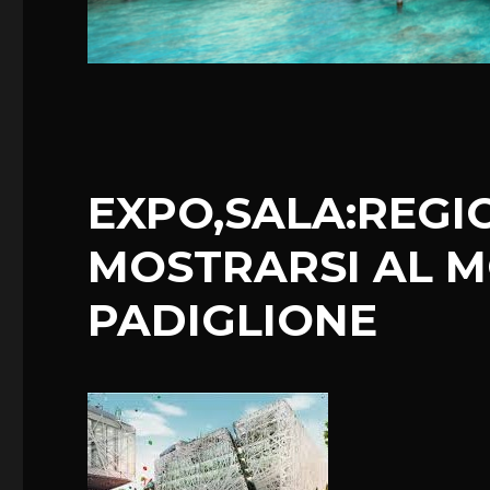
EXPO,SALA:REGI
MOSTRARSI AL 
PADIGLIONE