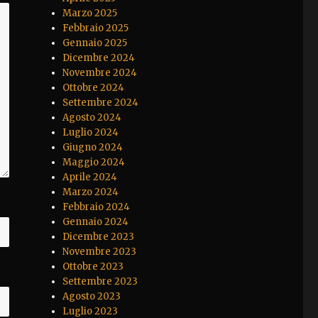
Marzo 2025
Febbraio 2025
Gennaio 2025
Dicembre 2024
Novembre 2024
Ottobre 2024
Settembre 2024
Agosto 2024
Luglio 2024
Giugno 2024
Maggio 2024
Aprile 2024
Marzo 2024
Febbraio 2024
Gennaio 2024
Dicembre 2023
Novembre 2023
Ottobre 2023
Settembre 2023
Agosto 2023
Luglio 2023