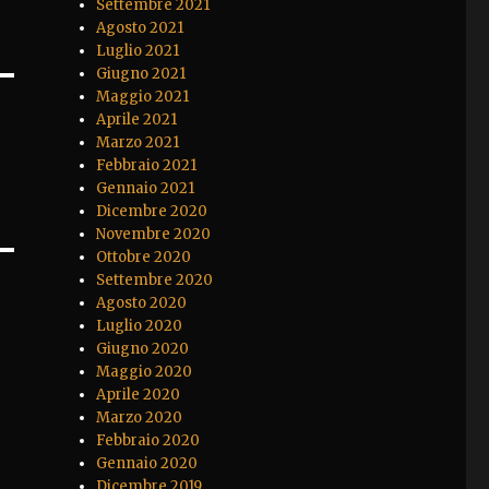
Settembre 2021
Agosto 2021
Luglio 2021
Giugno 2021
Maggio 2021
Aprile 2021
Marzo 2021
Febbraio 2021
Gennaio 2021
Dicembre 2020
Novembre 2020
Ottobre 2020
Settembre 2020
Agosto 2020
Luglio 2020
Giugno 2020
Maggio 2020
Aprile 2020
Marzo 2020
Febbraio 2020
Gennaio 2020
Dicembre 2019