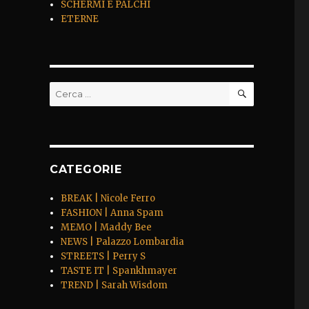
SCHERMI E PALCHI
ETERNE
CERCA
Cerca:
CATEGORIE
BREAK | Nicole Ferro
FASHION | Anna Spam
MEMO | Maddy Bee
NEWS | Palazzo Lombardia
STREETS | Perry S
TASTE IT | Spankhmayer
TREND | Sarah Wisdom