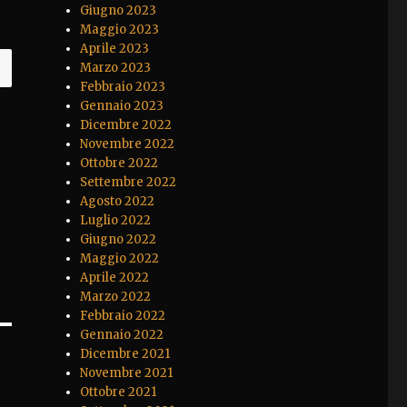
Giugno 2023
Maggio 2023
Aprile 2023
Marzo 2023
Febbraio 2023
Gennaio 2023
Dicembre 2022
Novembre 2022
Ottobre 2022
Settembre 2022
Agosto 2022
Luglio 2022
Giugno 2022
Maggio 2022
Aprile 2022
Marzo 2022
Febbraio 2022
Gennaio 2022
Dicembre 2021
Novembre 2021
Ottobre 2021