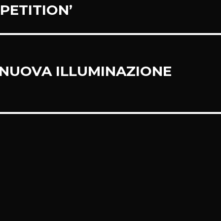
PETITION’
 NUOVA ILLUMINAZIONE