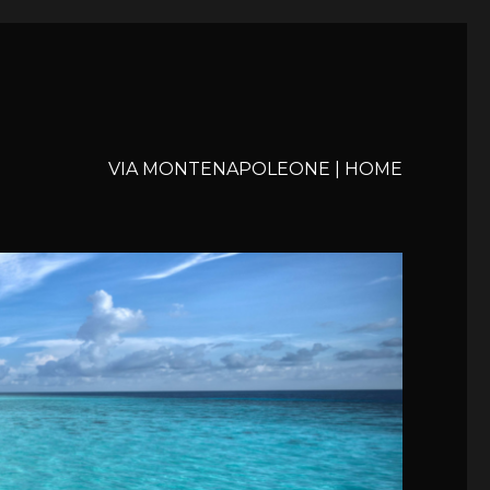
VIA MONTENAPOLEONE | HOME