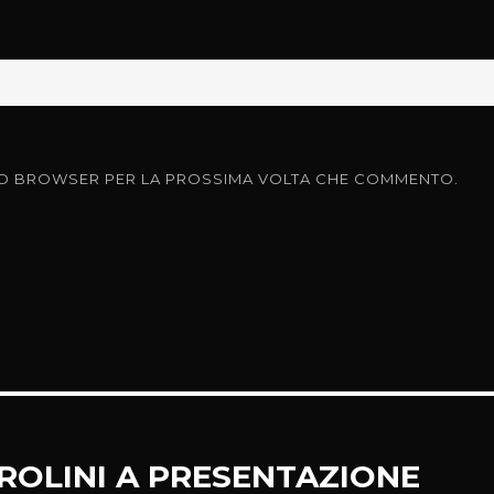
ESTO BROWSER PER LA PROSSIMA VOLTA CHE COMMENTO.
ROLINI A PRESENTAZIONE