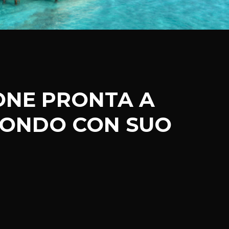
ONE PRONTA A
MONDO CON SUO