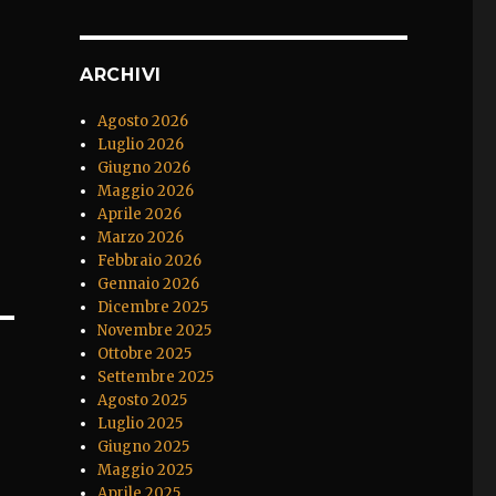
ARCHIVI
Agosto 2026
Luglio 2026
Giugno 2026
Maggio 2026
Aprile 2026
Marzo 2026
Febbraio 2026
Gennaio 2026
Dicembre 2025
Novembre 2025
Ottobre 2025
Settembre 2025
Agosto 2025
Luglio 2025
Giugno 2025
Maggio 2025
Aprile 2025