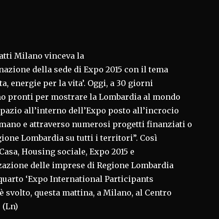
satti Milano vinceva la
nazione della sede di Expo 2015 con il tema
ta, energie per la vita’. Oggi, a 30 giorni
mo pronti per mostrare la Lombardia al mondo
pazio all’interno dell’Expo posto all’incrocio
mano e attraverso numerosi progetti finanziati o
ione Lombardia su tutti i territori”. Così
 Casa, Housing sociale, Expo 2015 e
zazione delle imprese di Regione Lombardia
 quarto ‘Expo International Participants
 è svolto, questa mattina, a Milano, al Centro
 (Ln)