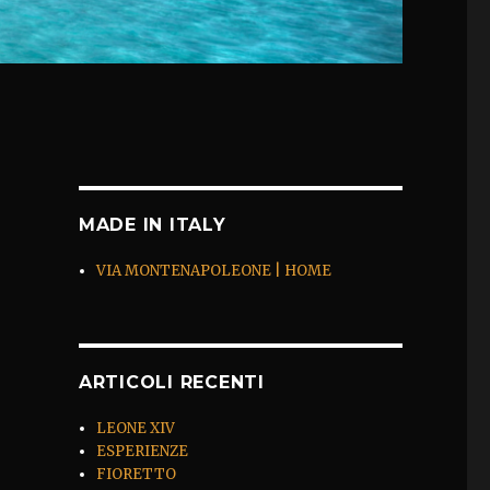
MADE IN ITALY
VIA MONTENAPOLEONE | HOME
ARTICOLI RECENTI
LEONE XIV
ESPERIENZE
FIORETTO