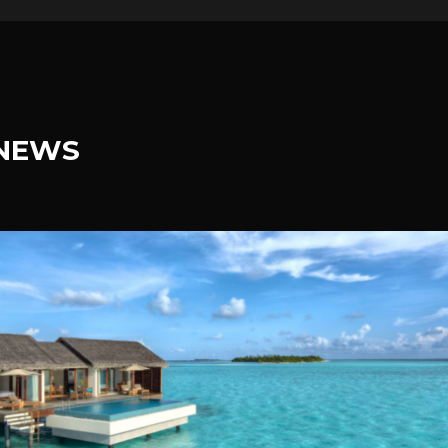
.NEWS