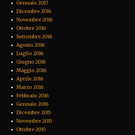
Gennaio 2017
Dicembre 2016
Novembre 2016
Ottobre 2016
Settembre 2016
Agosto 2016
Luglio 2016
Giugno 2016
Maggio 2016
Aprile 2016
Marzo 2016
Febbraio 2016
Gennaio 2016
Dicembre 2015
Novembre 2015
Ottobre 2015