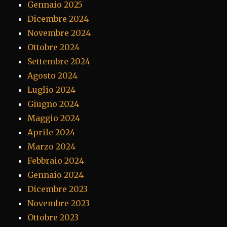
Gennaio 2025
Dicembre 2024
Novembre 2024
Ottobre 2024
Settembre 2024
Agosto 2024
Luglio 2024
Giugno 2024
Maggio 2024
Aprile 2024
Marzo 2024
Febbraio 2024
Gennaio 2024
Dicembre 2023
Novembre 2023
Ottobre 2023