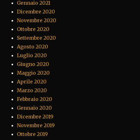
Gennaio 2021
Dicembre 2020
Novembre 2020
Ottobre 2020
Settembre 2020
Agosto 2020
Luglio 2020
Giugno 2020
Maggio 2020
Aprile 2020
Marzo 2020
Febbraio 2020
Gennaio 2020
Dicembre 2019
Novembre 2019
Ottobre 2019