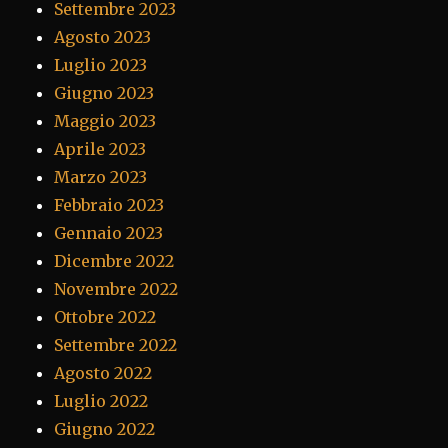
Settembre 2023
Agosto 2023
Luglio 2023
Giugno 2023
Maggio 2023
Aprile 2023
Marzo 2023
Febbraio 2023
Gennaio 2023
Dicembre 2022
Novembre 2022
Ottobre 2022
Settembre 2022
Agosto 2022
Luglio 2022
Giugno 2022