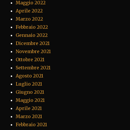
Maggio 2022
Aprile 2022
Marzo 2022
Febbraio 2022
Gennaio 2022
Dicembre 2021
Novembre 2021
Ottobre 2021
Settembre 2021
Agosto 2021
Luglio 2021
Giugno 2021
Maggio 2021
Aprile 2021
Marzo 2021
Febbraio 2021