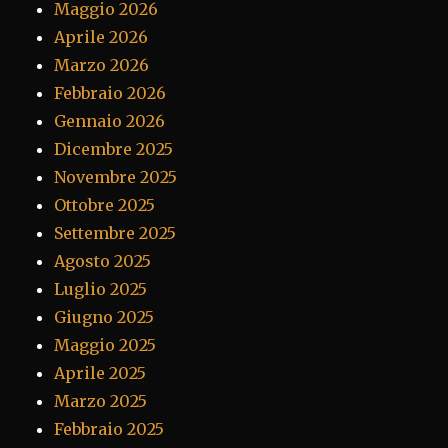
Maggio 2026
Aprile 2026
Marzo 2026
Febbraio 2026
Gennaio 2026
Dicembre 2025
Novembre 2025
Ottobre 2025
Settembre 2025
Agosto 2025
Luglio 2025
Giugno 2025
Maggio 2025
Aprile 2025
Marzo 2025
Febbraio 2025