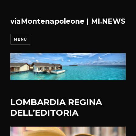
viaMontenapoleone | MI.NEWS
MENU
LOMBARDIA REGINA
DELL’EDITORIA