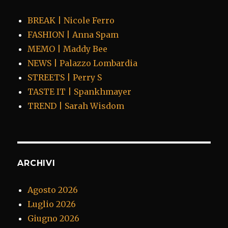
BREAK | Nicole Ferro
FASHION | Anna Spam
MEMO | Maddy Bee
NEWS | Palazzo Lombardia
STREETS | Perry S
TASTE IT | Spankhmayer
TREND | Sarah Wisdom
ARCHIVI
Agosto 2026
Luglio 2026
Giugno 2026