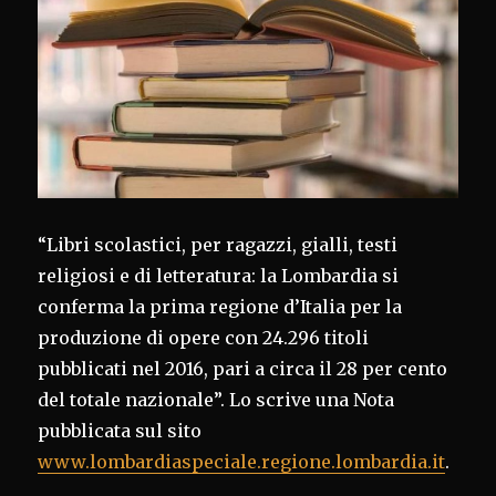
“Libri scolastici, per ragazzi, gialli, testi
religiosi e di letteratura: la Lombardia si
conferma la prima regione d’Italia per la
produzione di opere con 24.296 titoli
pubblicati nel 2016, pari a circa il 28 per cento
del totale nazionale”. Lo scrive una Nota
pubblicata sul sito
www.lombardiaspeciale.regione.lombardia.it
.