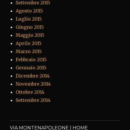
Settembre 2015
Agosto 2015
Luglio 2015
Giugno 2015
Maggio 2015
Aprile 2015
Marzo 2015
Febbraio 2015
Gennaio 2015
Dicembre 2014
Novembre 2014
Ottobre 2014
Settembre 2014
VIA MONTENAPOLEONE | HOME