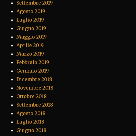
Settembre 2019
Agosto 2019
Luglio 2019
Giugno 2019
Maggio 2019
Aprile 2019
Marzo 2019
Febbraio 2019
Gennaio 2019
Dicembre 2018
Novembre 2018
Ottobre 2018
Settembre 2018
Agosto 2018
Luglio 2018
Giugno 2018