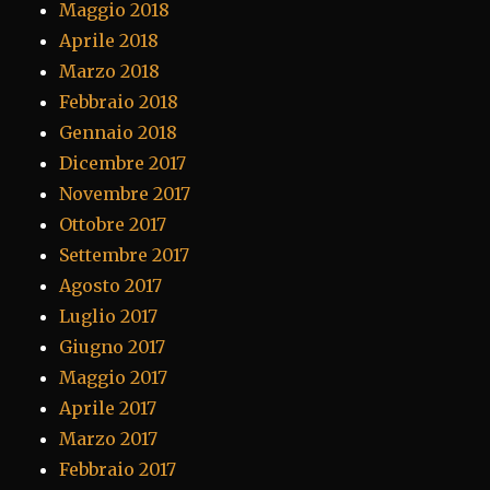
Maggio 2018
Aprile 2018
Marzo 2018
Febbraio 2018
Gennaio 2018
Dicembre 2017
Novembre 2017
Ottobre 2017
Settembre 2017
Agosto 2017
Luglio 2017
Giugno 2017
Maggio 2017
Aprile 2017
Marzo 2017
Febbraio 2017