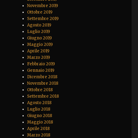
Novembre 2019
Ottobre 2019
Settembre 2019
Agosto 2019
Luglio 2019
Giugno 2019
Maggio 2019
Aprile 2019
Marzo 2019
Febbraio 2019
Gennaio 2019
Dicembre 2018
Novembre 2018
Ottobre 2018
Settembre 2018
Agosto 2018
Luglio 2018
Giugno 2018
Maggio 2018
Aprile 2018
Marzo 2018