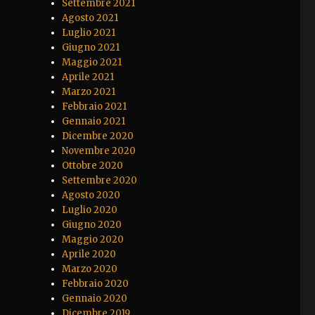
Settembre 2021
Agosto 2021
Luglio 2021
Giugno 2021
Maggio 2021
Aprile 2021
Marzo 2021
Febbraio 2021
Gennaio 2021
Dicembre 2020
Novembre 2020
Ottobre 2020
Settembre 2020
Agosto 2020
Luglio 2020
Giugno 2020
Maggio 2020
Aprile 2020
Marzo 2020
Febbraio 2020
Gennaio 2020
Dicembre 2019