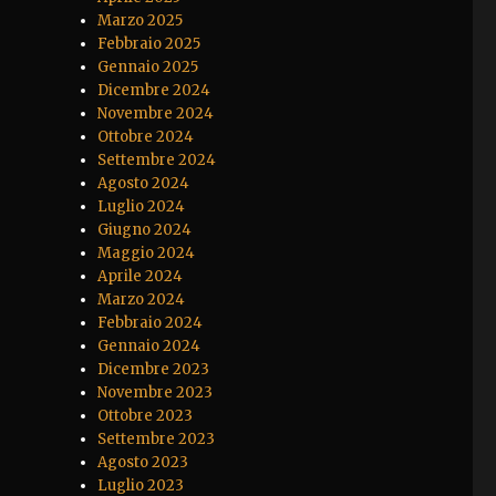
Marzo 2025
Febbraio 2025
Gennaio 2025
Dicembre 2024
Novembre 2024
Ottobre 2024
Settembre 2024
Agosto 2024
Luglio 2024
Giugno 2024
Maggio 2024
Aprile 2024
Marzo 2024
Febbraio 2024
Gennaio 2024
Dicembre 2023
Novembre 2023
Ottobre 2023
Settembre 2023
Agosto 2023
Luglio 2023