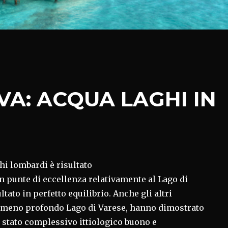
VA: ACQUA LAGHI IN
ghi lombardi è risultato
n punte di eccellenza relativamente al Lago di
tato in perfetto equilibrio. Anche gli altri
il meno profondo Lago di Varese, hanno dimostrato
 stato complessivo ittiologico buono e