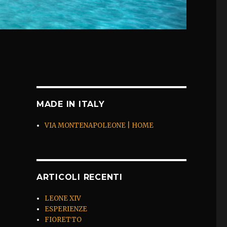
MADE IN ITALY
VIA MONTENAPOLEONE | HOME
ARTICOLI RECENTI
LEONE XIV
ESPERIENZE
FIORETTO