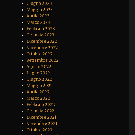
Giugno 2023
Maggio 2023
Aprile 2023
Marzo 2023
Febbraio 2023
Gennaio 2023
Dicembre 2022
Novembre 2022
Ottobre 2022
Settembre 2022
Agosto 2022
Luglio 2022
Giugno 2022
Maggio 2022
Aprile 2022
Marzo 2022
Febbraio 2022
Gennaio 2022
Dicembre 2021
Novembre 2021
Ottobre 2021