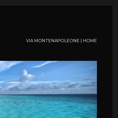
VIA MONTENAPOLEONE | HOME