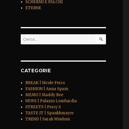
SCHERMI E PALCHI
ETERNE
CERCA
Cerca:
CATEGORIE
BREAK | Nicole Ferro
FASHION | Anna Spam
MEMO | Maddy Bee
NEWS | Palazzo Lombardia
STREETS | Perry S
TASTE IT | Spankhmayer
TREND | Sarah Wisdom