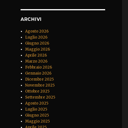
ARCHIVI
Agosto 2026
Luglio 2026
Giugno 2026
Maggio 2026
Aprile 2026
Marzo 2026
Febbraio 2026
Gennaio 2026
Dicembre 2025
Novembre 2025
Ottobre 2025
Settembre 2025
Agosto 2025
Luglio 2025
Giugno 2025
Maggio 2025
Aprile 2025