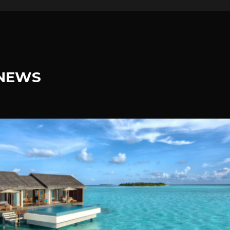
.NEWS