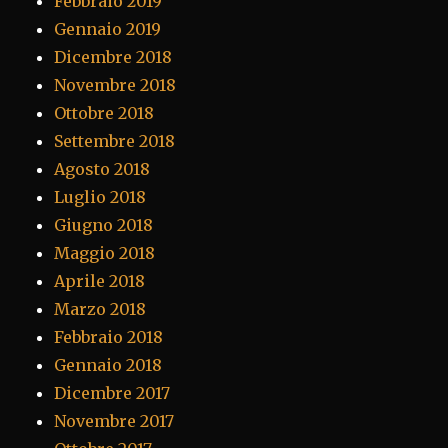
Febbraio 2019
Gennaio 2019
Dicembre 2018
Novembre 2018
Ottobre 2018
Settembre 2018
Agosto 2018
Luglio 2018
Giugno 2018
Maggio 2018
Aprile 2018
Marzo 2018
Febbraio 2018
Gennaio 2018
Dicembre 2017
Novembre 2017