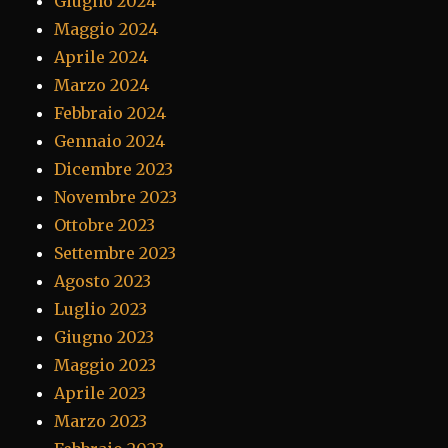
Giugno 2024
Maggio 2024
Aprile 2024
Marzo 2024
Febbraio 2024
Gennaio 2024
Dicembre 2023
Novembre 2023
Ottobre 2023
Settembre 2023
Agosto 2023
Luglio 2023
Giugno 2023
Maggio 2023
Aprile 2023
Marzo 2023