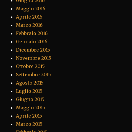
Giugno 2016
Maggio 2016
Aprile 2016
Marzo 2016
Febbraio 2016
Gennaio 2016
Dicembre 2015
Novembre 2015
Ottobre 2015
Settembre 2015
Agosto 2015
Luglio 2015
Giugno 2015
Maggio 2015
Aprile 2015
Marzo 2015