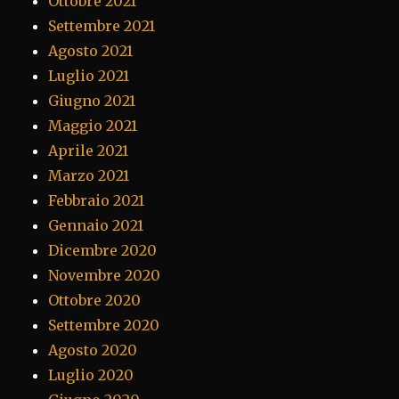
Ottobre 2021
Settembre 2021
Agosto 2021
Luglio 2021
Giugno 2021
Maggio 2021
Aprile 2021
Marzo 2021
Febbraio 2021
Gennaio 2021
Dicembre 2020
Novembre 2020
Ottobre 2020
Settembre 2020
Agosto 2020
Luglio 2020