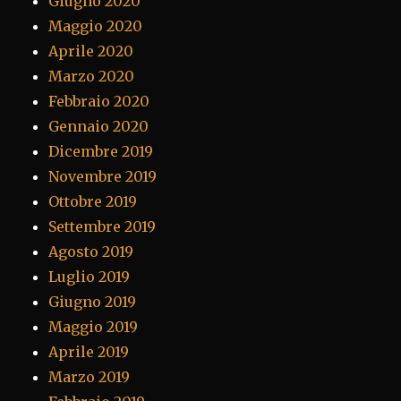
Giugno 2020
Maggio 2020
Aprile 2020
Marzo 2020
Febbraio 2020
Gennaio 2020
Dicembre 2019
Novembre 2019
Ottobre 2019
Settembre 2019
Agosto 2019
Luglio 2019
Giugno 2019
Maggio 2019
Aprile 2019
Marzo 2019