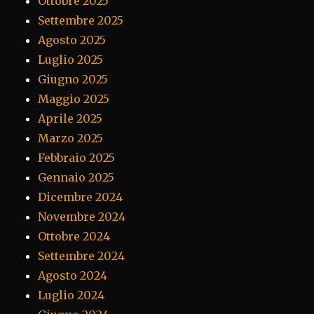
Ottobre 2025
Settembre 2025
Agosto 2025
Luglio 2025
Giugno 2025
Maggio 2025
Aprile 2025
Marzo 2025
Febbraio 2025
Gennaio 2025
Dicembre 2024
Novembre 2024
Ottobre 2024
Settembre 2024
Agosto 2024
Luglio 2024