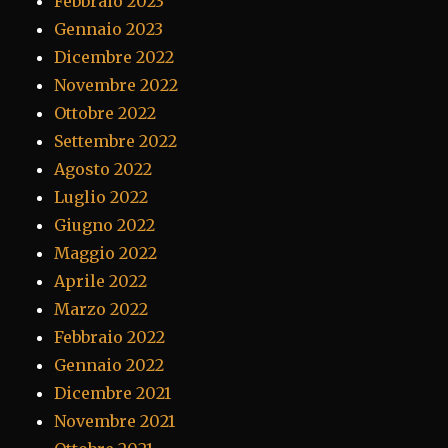
Febbraio 2023
Gennaio 2023
Dicembre 2022
Novembre 2022
Ottobre 2022
Settembre 2022
Agosto 2022
Luglio 2022
Giugno 2022
Maggio 2022
Aprile 2022
Marzo 2022
Febbraio 2022
Gennaio 2022
Dicembre 2021
Novembre 2021