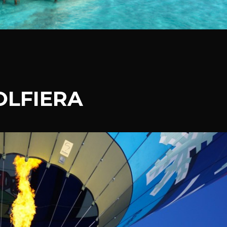
LFIERA