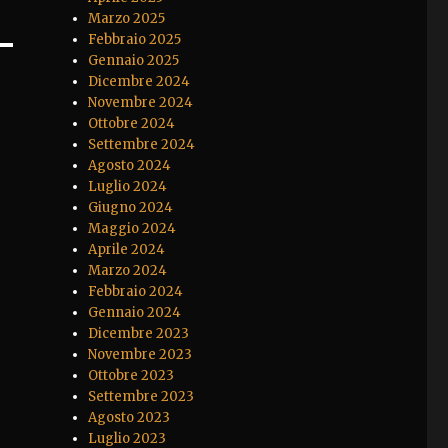
Marzo 2025
Febbraio 2025
Gennaio 2025
Dicembre 2024
Novembre 2024
Ottobre 2024
Settembre 2024
Agosto 2024
Luglio 2024
Giugno 2024
Maggio 2024
Aprile 2024
Marzo 2024
Febbraio 2024
Gennaio 2024
Dicembre 2023
Novembre 2023
Ottobre 2023
Settembre 2023
Agosto 2023
Luglio 2023