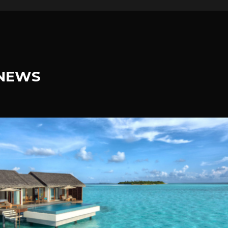
.NEWS