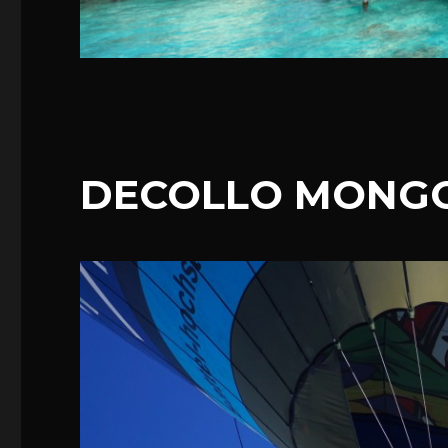
DECOLLO MONGO