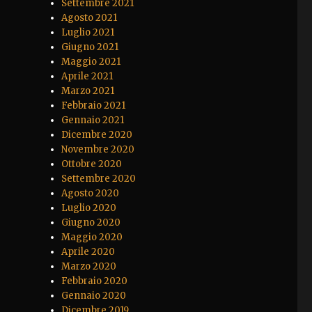
Settembre 2021
Agosto 2021
Luglio 2021
Giugno 2021
Maggio 2021
Aprile 2021
Marzo 2021
Febbraio 2021
Gennaio 2021
Dicembre 2020
Novembre 2020
Ottobre 2020
Settembre 2020
Agosto 2020
Luglio 2020
Giugno 2020
Maggio 2020
Aprile 2020
Marzo 2020
Febbraio 2020
Gennaio 2020
Dicembre 2019