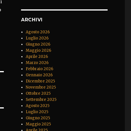
i
o
ARCHIVI
Agosto 2026
Luglio 2026
Giugno 2026
Maggio 2026
Aprile 2026
Marzo 2026
Febbraio 2026
Gennaio 2026
Dicembre 2025
Novembre 2025
Ottobre 2025
Settembre 2025
Agosto 2025
Luglio 2025
Giugno 2025
Maggio 2025
Aprile 2025