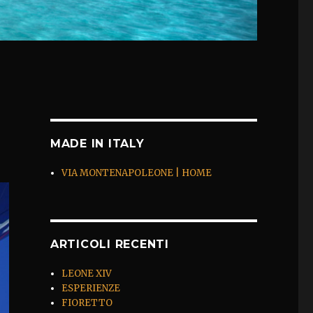
MADE IN ITALY
VIA MONTENAPOLEONE | HOME
ARTICOLI RECENTI
LEONE XIV
ESPERIENZE
FIORETTO