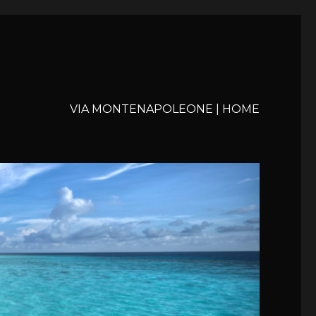
VIA MONTENAPOLEONE | HOME