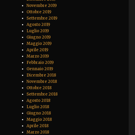
Novembre 2019
Ottobre 2019
Settembre 2019
Agosto 2019
Luglio 2019
Giugno 2019
Maggio 2019
Aprile 2019
Marzo 2019
Febbraio 2019
Gennaio 2019
Dicembre 2018
Novembre 2018
Ottobre 2018
Settembre 2018
Agosto 2018
Luglio 2018
Giugno 2018
Maggio 2018
Aprile 2018
Marzo 2018