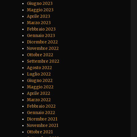
Giugno 2023
Maggio 2023
Aprile 2023
Marzo 2023
Febbraio 2023
Gennaio 2023
Dicembre 2022
Novembre 2022
Ottobre 2022
Settembre 2022
Agosto 2022
Luglio 2022
Giugno 2022
Maggio 2022
Aprile 2022
Marzo 2022
Febbraio 2022
Gennaio 2022
Dicembre 2021
Novembre 2021
Ottobre 2021