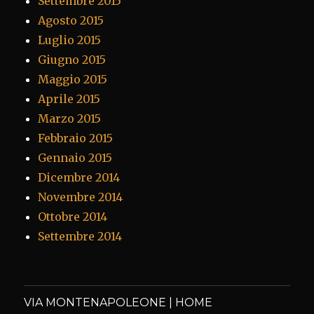
Settembre 2015
Agosto 2015
Luglio 2015
Giugno 2015
Maggio 2015
Aprile 2015
Marzo 2015
Febbraio 2015
Gennaio 2015
Dicembre 2014
Novembre 2014
Ottobre 2014
Settembre 2014
VIA MONTENAPOLEONE | HOME