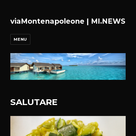
viaMontenapoleone | MI.NEWS
MENU
SALUTARE