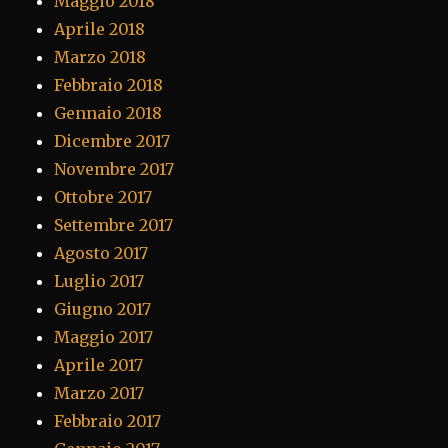
Maggio 2018
Aprile 2018
Marzo 2018
Febbraio 2018
Gennaio 2018
Dicembre 2017
Novembre 2017
Ottobre 2017
Settembre 2017
Agosto 2017
Luglio 2017
Giugno 2017
Maggio 2017
Aprile 2017
Marzo 2017
Febbraio 2017