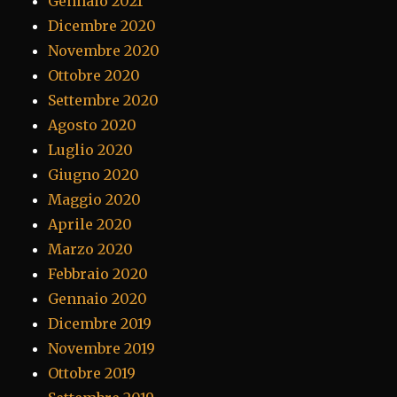
Gennaio 2021
Dicembre 2020
Novembre 2020
Ottobre 2020
Settembre 2020
Agosto 2020
Luglio 2020
Giugno 2020
Maggio 2020
Aprile 2020
Marzo 2020
Febbraio 2020
Gennaio 2020
Dicembre 2019
Novembre 2019
Ottobre 2019