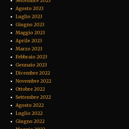
Settembre 2023
Agosto 2023
Luglio 2023
Giugno 2023
Maggio 2023
Aprile 2023
Marzo 2023
Febbraio 2023
Gennaio 2023
Dicembre 2022
Novembre 2022
Ottobre 2022
Settembre 2022
Agosto 2022
Luglio 2022
Giugno 2022