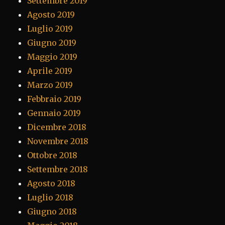
Settembre 2019
Agosto 2019
Luglio 2019
Giugno 2019
Maggio 2019
Aprile 2019
Marzo 2019
Febbraio 2019
Gennaio 2019
Dicembre 2018
Novembre 2018
Ottobre 2018
Settembre 2018
Agosto 2018
Luglio 2018
Giugno 2018