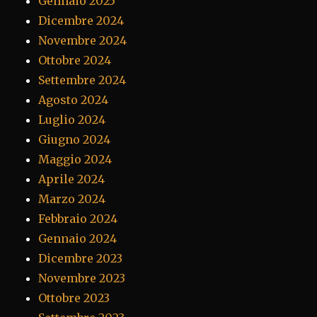
Gennaio 2025
Dicembre 2024
Novembre 2024
Ottobre 2024
Settembre 2024
Agosto 2024
Luglio 2024
Giugno 2024
Maggio 2024
Aprile 2024
Marzo 2024
Febbraio 2024
Gennaio 2024
Dicembre 2023
Novembre 2023
Ottobre 2023