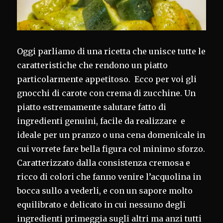
Oggi parliamo di una ricetta che unisce tutte le
caratteristiche che rendono un piatto
particolarmente appetitoso. Ecco per voi gli
gnocchi di carote con crema di zucchine. Un
piatto estremamente salutare fatto di
ingredienti genuini, facile da realizzare e
ideale per un pranzo o una cena domenicale in
cui vorrete fare bella figura col minimo sforzo.
Caratterizzato dalla consistenza cremosa e
ricco di colori che fanno venire l’acquolina in
bocca sullo a vederli, e con un sapore molto
equilibrato e delicato in cui nessuno degli
ingredienti primeggia sugli altri ma anzi tutti