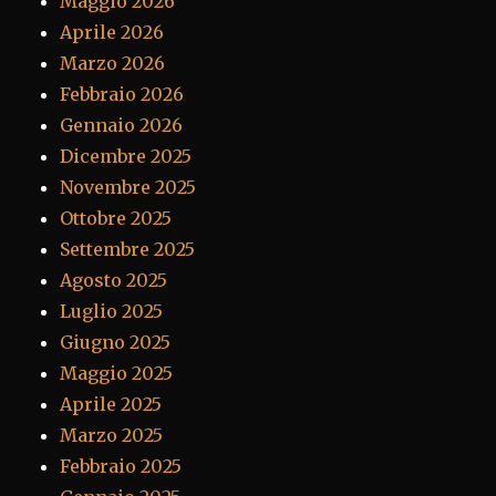
Maggio 2026
Aprile 2026
Marzo 2026
Febbraio 2026
Gennaio 2026
Dicembre 2025
Novembre 2025
Ottobre 2025
Settembre 2025
Agosto 2025
Luglio 2025
Giugno 2025
Maggio 2025
Aprile 2025
Marzo 2025
Febbraio 2025