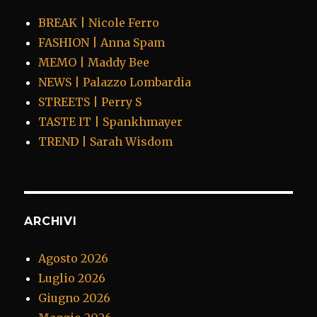
BREAK | Nicole Ferro
FASHION | Anna Spam
MEMO | Maddy Bee
NEWS | Palazzo Lombardia
STREETS | Perry S
TASTE IT | Spankhmayer
TREND | Sarah Wisdom
ARCHIVI
Agosto 2026
Luglio 2026
Giugno 2026