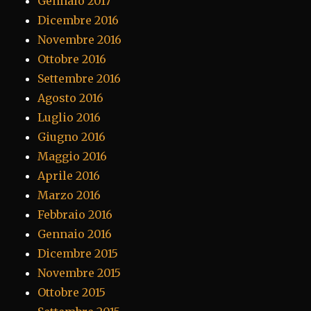
Gennaio 2017
Dicembre 2016
Novembre 2016
Ottobre 2016
Settembre 2016
Agosto 2016
Luglio 2016
Giugno 2016
Maggio 2016
Aprile 2016
Marzo 2016
Febbraio 2016
Gennaio 2016
Dicembre 2015
Novembre 2015
Ottobre 2015