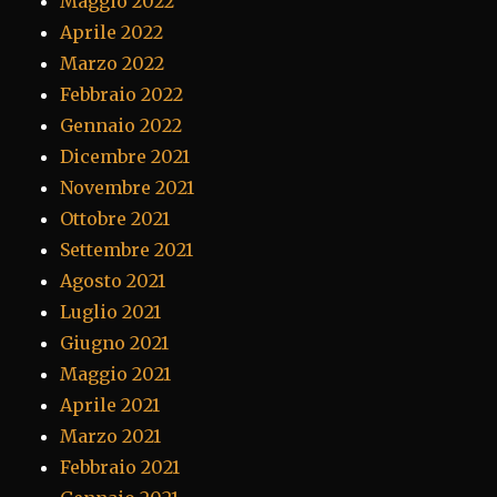
Maggio 2022
Aprile 2022
Marzo 2022
Febbraio 2022
Gennaio 2022
Dicembre 2021
Novembre 2021
Ottobre 2021
Settembre 2021
Agosto 2021
Luglio 2021
Giugno 2021
Maggio 2021
Aprile 2021
Marzo 2021
Febbraio 2021