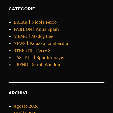
CATEGORIE
BREAK | Nicole Ferro
FASHION | Anna Spam
MEMO | Maddy Bee
NEWS | Palazzo Lombardia
STREETS | Perry S
TASTE IT | Spankhmayer
TREND | Sarah Wisdom
ARCHIVI
Agosto 2026