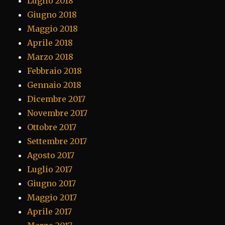
Luglio 2018
Giugno 2018
Maggio 2018
Aprile 2018
Marzo 2018
Febbraio 2018
Gennaio 2018
Dicembre 2017
Novembre 2017
Ottobre 2017
Settembre 2017
Agosto 2017
Luglio 2017
Giugno 2017
Maggio 2017
Aprile 2017