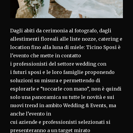
Dagli abiti da cerimonia al fotografo, dagli
allestimenti floreali alle liste nozze, catering e
location fino alla luna di miele: Ticino Sposi è
l’evento che mette in contatto
i professionisti del settore wedding con
i futuri sposi e le loro famiglie proponendo
soluzioni su misura e permettendo di
esplorarle e “toccarle con mano”, non è quindi
solo una panoramica su tutte le novità e sui
nuovi trend in ambito Wedding & Events, ma
anche l’evento in
cui aziende e professionisti selezionati si
presenteranno a un target mirato