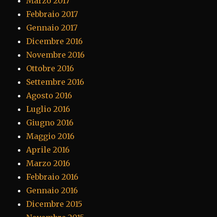
Marzo 2017
Febbraio 2017
Gennaio 2017
Dicembre 2016
Novembre 2016
Ottobre 2016
Settembre 2016
Agosto 2016
Luglio 2016
Giugno 2016
Maggio 2016
Aprile 2016
Marzo 2016
Febbraio 2016
Gennaio 2016
Dicembre 2015