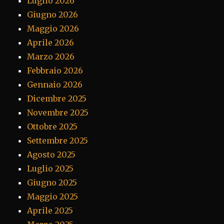
Luglio 2026
Giugno 2026
Maggio 2026
Aprile 2026
Marzo 2026
Febbraio 2026
Gennaio 2026
Dicembre 2025
Novembre 2025
Ottobre 2025
Settembre 2025
Agosto 2025
Luglio 2025
Giugno 2025
Maggio 2025
Aprile 2025