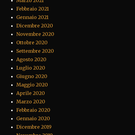
Marzo 2021
Febbraio 2021
Gennaio 2021
Dicembre 2020
Novembre 2020
Ottobre 2020
Settembre 2020
Agosto 2020
Luglio 2020
Giugno 2020
Maggio 2020
Aprile 2020
Marzo 2020
Febbraio 2020
Gennaio 2020
Dicembre 2019