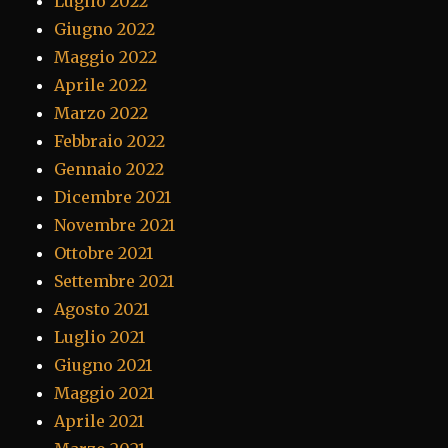
Luglio 2022
Giugno 2022
Maggio 2022
Aprile 2022
Marzo 2022
Febbraio 2022
Gennaio 2022
Dicembre 2021
Novembre 2021
Ottobre 2021
Settembre 2021
Agosto 2021
Luglio 2021
Giugno 2021
Maggio 2021
Aprile 2021