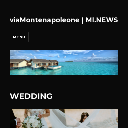
viaMontenapoleone | MI.NEWS
MENU
WEDDING