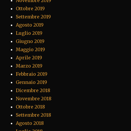
Novembre 2019
Ottobre 2019
Settembre 2019
Agosto 2019
Luglio 2019
Giugno 2019
Maggio 2019
Aprile 2019
Marzo 2019
Febbraio 2019
Gennaio 2019
Dicembre 2018
Novembre 2018
Ottobre 2018
Settembre 2018
Agosto 2018