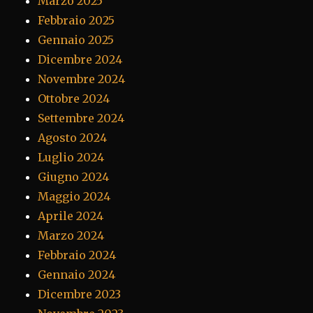
Marzo 2025
Febbraio 2025
Gennaio 2025
Dicembre 2024
Novembre 2024
Ottobre 2024
Settembre 2024
Agosto 2024
Luglio 2024
Giugno 2024
Maggio 2024
Aprile 2024
Marzo 2024
Febbraio 2024
Gennaio 2024
Dicembre 2023