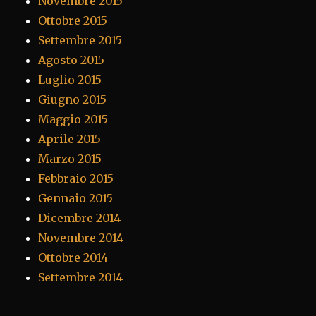
Novembre 2015
Ottobre 2015
Settembre 2015
Agosto 2015
Luglio 2015
Giugno 2015
Maggio 2015
Aprile 2015
Marzo 2015
Febbraio 2015
Gennaio 2015
Dicembre 2014
Novembre 2014
Ottobre 2014
Settembre 2014