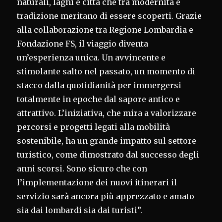
naturali, laghi e città che tra modernità e
tradizione meritano di essere scoperti. Grazie
alla collaborazione tra Regione Lombardia e
Fondazione FS, il viaggio diventa
un’esperienza unica. Un avvincente e
stimolante salto nel passato, un momento di
stacco dalla quotidianità per immergersi
totalmente in epoche dal sapore antico e
attrattivo. L’iniziativa, che mira a valorizzare
percorsi e progetti legati alla mobilità
sostenibile, ha un grande impatto sul settore
turistico, come dimostrato dal successo degli
anni scorsi. Sono sicuro che con
l’implementazione dei nuovi itinerari il
servizio sarà ancora più apprezzato e amato
sia dai lombardi sia dai turisti”.