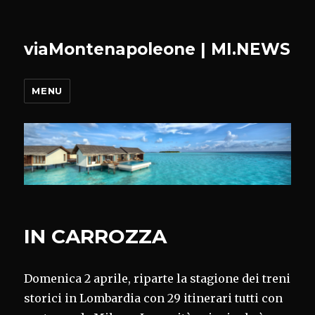
viaMontenapoleone | MI.NEWS
MENU
IN CARROZZA
Domenica 2 aprile, riparte la stagione dei treni
storici in Lombardia con 29 itinerari tutti con