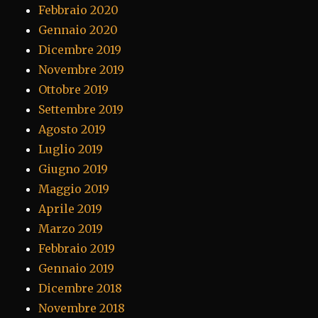
Febbraio 2020
Gennaio 2020
Dicembre 2019
Novembre 2019
Ottobre 2019
Settembre 2019
Agosto 2019
Luglio 2019
Giugno 2019
Maggio 2019
Aprile 2019
Marzo 2019
Febbraio 2019
Gennaio 2019
Dicembre 2018
Novembre 2018