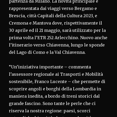
partenza da Milano. La novità principale è
rappresentata dai viaggi verso Bergamo e
Brescia, città Capitali della Cultura 2023, e
Cremona e Mantova dove, rispettivamente il
30 aprile ed il 21 maggio, sarà utilizzato per la
prima volta l’ETR 252 Arlecchino. Nuovo anche
l’itinerario verso Chiavenna, lungo le sponde
del Lago di Como e la Val Chiavenna.
“Un’iniziativa importante – commenta
l’assessore regionale ai Trasporti e Mobilità
sostenibile, Franco Lucente – che permette di
scoprire angoli e borghi della Lombardia in
maniera inedita, a bordo di treni storici dal
grande fascino. Sono tante le perle che ci
riserva la nostra regione: paesi, scorci