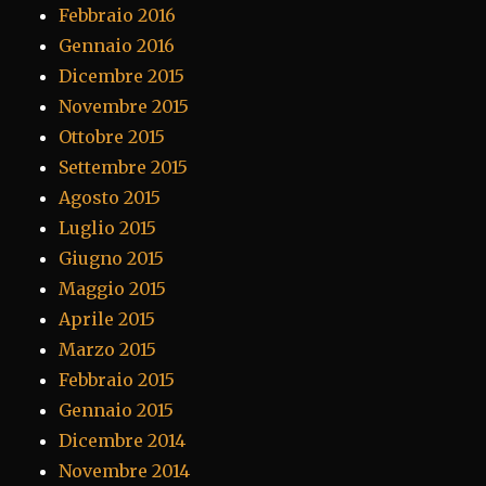
Febbraio 2016
Gennaio 2016
Dicembre 2015
Novembre 2015
Ottobre 2015
Settembre 2015
Agosto 2015
Luglio 2015
Giugno 2015
Maggio 2015
Aprile 2015
Marzo 2015
Febbraio 2015
Gennaio 2015
Dicembre 2014
Novembre 2014