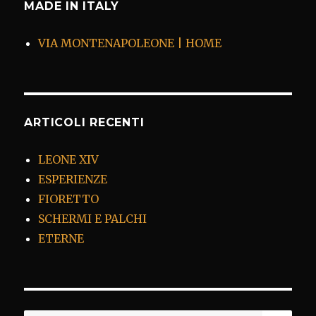
MADE IN ITALY
VIA MONTENAPOLEONE | HOME
ARTICOLI RECENTI
LEONE XIV
ESPERIENZE
FIORETTO
SCHERMI E PALCHI
ETERNE
CER