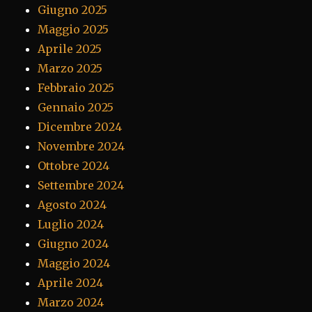
Giugno 2025
Maggio 2025
Aprile 2025
Marzo 2025
Febbraio 2025
Gennaio 2025
Dicembre 2024
Novembre 2024
Ottobre 2024
Settembre 2024
Agosto 2024
Luglio 2024
Giugno 2024
Maggio 2024
Aprile 2024
Marzo 2024