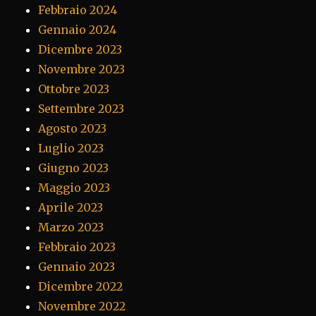
Febbraio 2024
Gennaio 2024
Dicembre 2023
Novembre 2023
Ottobre 2023
Settembre 2023
Agosto 2023
Luglio 2023
Giugno 2023
Maggio 2023
Aprile 2023
Marzo 2023
Febbraio 2023
Gennaio 2023
Dicembre 2022
Novembre 2022