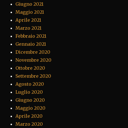
Giugno 2021
Maggio 2021
Aprile 2021
Marzo 2021
Febbraio 2021
Gennaio 2021
Dicembre 2020
Novembre 2020
Ottobre 2020
Settembre 2020
Agosto 2020
Luglio 2020
Giugno 2020
Maggio 2020
Aprile 2020
Marzo 2020