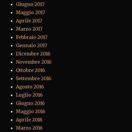
Giugno 2017
Maggio 2017
Aprile 2017
Marzo 2017
Febbraio 2017
Gennaio 2017
Dicembre 2016
Novembre 2016
Ottobre 2016
Settembre 2016
Agosto 2016
Luglio 2016
Giugno 2016
Maggio 2016
Aprile 2016
Marzo 2016