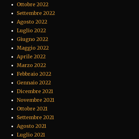
Ottobre 2022
Settembre 2022
Agosto 2022
Luglio 2022
Giugno 2022
Maggio 2022
Aprile 2022
Marzo 2022
Febbraio 2022
Gennaio 2022
Dicembre 2021
Novembre 2021
Ottobre 2021
Settembre 2021
Agosto 2021
Luglio 2021