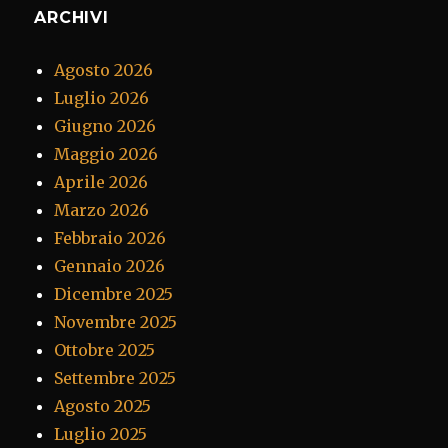
ARCHIVI
Agosto 2026
Luglio 2026
Giugno 2026
Maggio 2026
Aprile 2026
Marzo 2026
Febbraio 2026
Gennaio 2026
Dicembre 2025
Novembre 2025
Ottobre 2025
Settembre 2025
Agosto 2025
Luglio 2025