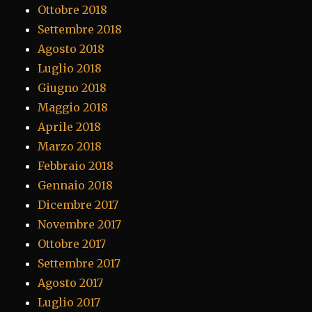
Ottobre 2018
Settembre 2018
Agosto 2018
Luglio 2018
Giugno 2018
Maggio 2018
Aprile 2018
Marzo 2018
Febbraio 2018
Gennaio 2018
Dicembre 2017
Novembre 2017
Ottobre 2017
Settembre 2017
Agosto 2017
Luglio 2017