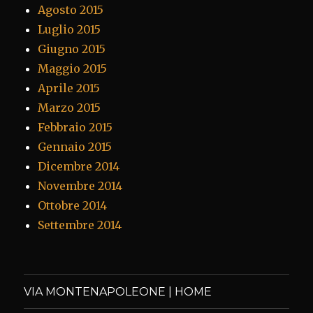
Agosto 2015
Luglio 2015
Giugno 2015
Maggio 2015
Aprile 2015
Marzo 2015
Febbraio 2015
Gennaio 2015
Dicembre 2014
Novembre 2014
Ottobre 2014
Settembre 2014
VIA MONTENAPOLEONE | HOME