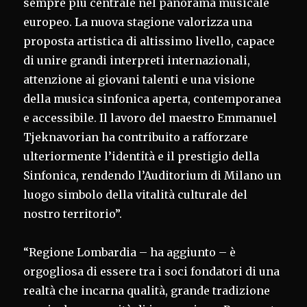
sempre più centrale nel panorama musicale
europeo. La nuova stagione valorizza una
proposta artistica di altissimo livello, capace
di unire grandi interpreti internazionali,
attenzione ai giovani talenti e una visione
della musica sinfonica aperta, contemporanea
e accessibile. Il lavoro del maestro Emmanuel
Tjeknavorian ha contribuito a rafforzare
ulteriormente l’identità e il prestigio della
Sinfonica, rendendo l’Auditorium di Milano un
luogo simbolo della vitalità culturale del
nostro territorio”.
“Regione Lombardia – ha aggiunto – è
orgogliosa di essere tra i soci fondatori di una
realtà che incarna qualità, grande tradizione