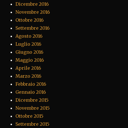
Dicembre 2016
Novembre 2016
Ottobre 2016
Settembre 2016
Agosto 2016
Luglio 2016
Giugno 2016
Maggio 2016
Aprile 2016
Marzo 2016
Febbraio 2016
Gennaio 2016
Dicembre 2015
Novembre 2015
Ottobre 2015
Settembre 2015