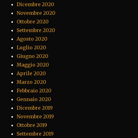
Dicembre 2020
Novembre 2020
Ottobre 2020
Settembre 2020
Agosto 2020
Luglio 2020
Giugno 2020
Maggio 2020
Aprile 2020
Marzo 2020
Febbraio 2020
Gennaio 2020
Dicembre 2019
Novembre 2019
Ottobre 2019
Settembre 2019