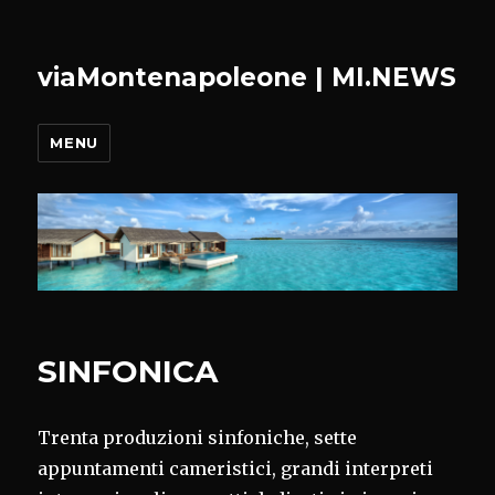
viaMontenapoleone | MI.NEWS
MENU
SINFONICA
Trenta produzioni sinfoniche, sette
appuntamenti cameristici, grandi interpreti