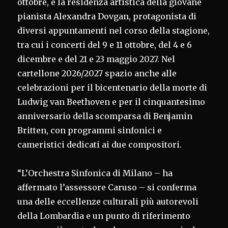
ottobre, e la residenza artistica della giovane
pianista Alexandra Dovgan, protagonista di
diversi appuntamenti nel corso della stagione,
tra cui i concerti del 9 e 11 ottobre, del 4 e 6
dicembre e del 21 e 23 maggio 2027. Nel
cartellone 2026/2027 spazio anche alle
celebrazioni per il bicentenario della morte di
Ludwig van Beethoven e per il cinquantesimo
anniversario della scomparsa di Benjamin
Britten, con programmi sinfonici e
cameristici dedicati ai due compositori.
“L’Orchestra Sinfonica di Milano – ha
affermato l’assessore Caruso – si conferma
una delle eccellenze culturali più autorevoli
della Lombardia e un punto di riferimento