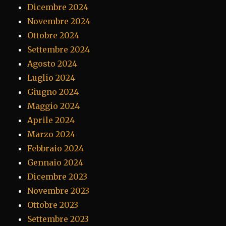
Dicembre 2024
Novembre 2024
Ottobre 2024
Settembre 2024
Agosto 2024
Luglio 2024
Giugno 2024
Maggio 2024
Aprile 2024
Marzo 2024
Febbraio 2024
Gennaio 2024
Dicembre 2023
Novembre 2023
Ottobre 2023
Settembre 2023