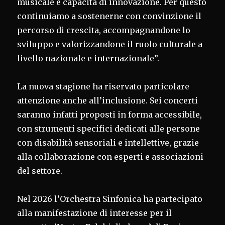
musicale e capacità di innovazione. Per questo
continuiamo a sostenerne con convinzione il
percorso di crescita, accompagnandone lo
sviluppo e valorizzandone il ruolo culturale a
livello nazionale e internazionale”.
La nuova stagione ha riservato particolare
attenzione anche all’inclusione. Sei concerti
saranno infatti proposti in forma accessibile,
con strumenti specifici dedicati alle persone
con disabilità sensoriali e intellettive, grazie
alla collaborazione con esperti e associazioni
del settore.
Nel 2026 l’Orchestra Sinfonica ha partecipato
alla manifestazione di interesse per il