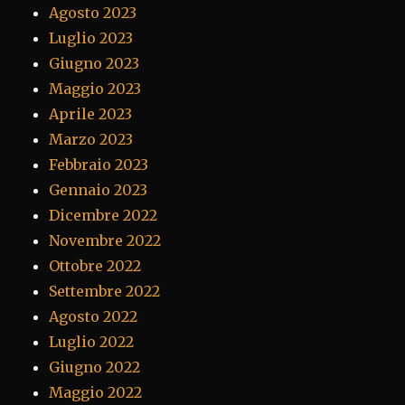
Agosto 2023
Luglio 2023
Giugno 2023
Maggio 2023
Aprile 2023
Marzo 2023
Febbraio 2023
Gennaio 2023
Dicembre 2022
Novembre 2022
Ottobre 2022
Settembre 2022
Agosto 2022
Luglio 2022
Giugno 2022
Maggio 2022