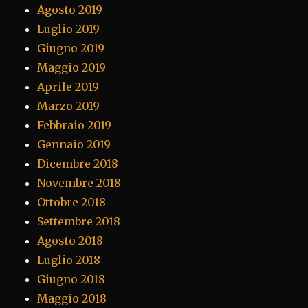
Agosto 2019
Luglio 2019
Giugno 2019
Maggio 2019
Aprile 2019
Marzo 2019
Febbraio 2019
Gennaio 2019
Dicembre 2018
Novembre 2018
Ottobre 2018
Settembre 2018
Agosto 2018
Luglio 2018
Giugno 2018
Maggio 2018