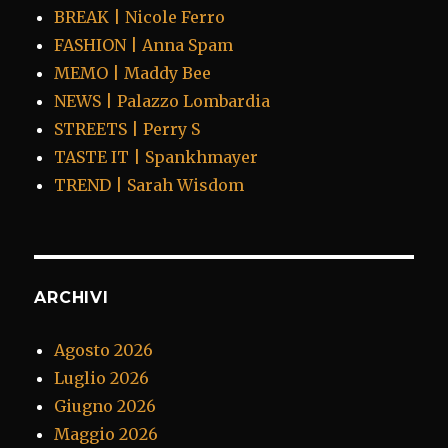
BREAK | Nicole Ferro
FASHION | Anna Spam
MEMO | Maddy Bee
NEWS | Palazzo Lombardia
STREETS | Perry S
TASTE IT | Spankhmayer
TREND | Sarah Wisdom
ARCHIVI
Agosto 2026
Luglio 2026
Giugno 2026
Maggio 2026