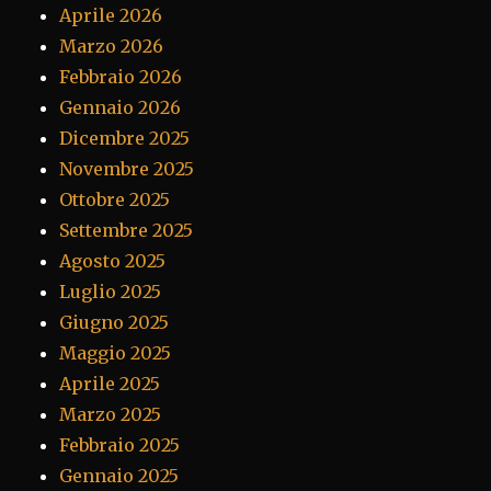
Aprile 2026
Marzo 2026
Febbraio 2026
Gennaio 2026
Dicembre 2025
Novembre 2025
Ottobre 2025
Settembre 2025
Agosto 2025
Luglio 2025
Giugno 2025
Maggio 2025
Aprile 2025
Marzo 2025
Febbraio 2025
Gennaio 2025