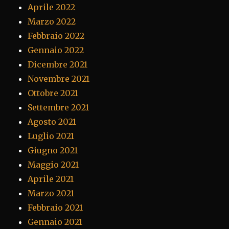
Aprile 2022
Marzo 2022
Febbraio 2022
Gennaio 2022
Dicembre 2021
Novembre 2021
Ottobre 2021
Settembre 2021
Agosto 2021
Luglio 2021
Giugno 2021
Maggio 2021
Aprile 2021
Marzo 2021
Febbraio 2021
Gennaio 2021