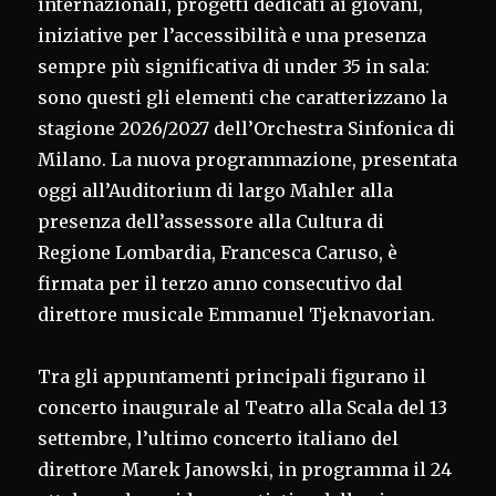
internazionali, progetti dedicati ai giovani,
iniziative per l’accessibilità e una presenza
sempre più significativa di under 35 in sala:
sono questi gli elementi che caratterizzano la
stagione 2026/2027 dell’Orchestra Sinfonica di
Milano. La nuova programmazione, presentata
oggi all’Auditorium di largo Mahler alla
presenza dell’assessore alla Cultura di
Regione Lombardia, Francesca Caruso, è
firmata per il terzo anno consecutivo dal
direttore musicale Emmanuel Tjeknavorian.
Tra gli appuntamenti principali figurano il
concerto inaugurale al Teatro alla Scala del 13
settembre, l’ultimo concerto italiano del
direttore Marek Janowski, in programma il 24