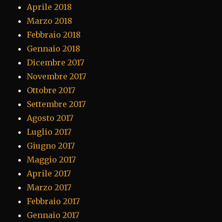
Aprile 2018
Marzo 2018
Febbraio 2018
Gennaio 2018
Dicembre 2017
Novembre 2017
Ottobre 2017
Settembre 2017
Agosto 2017
Luglio 2017
Giugno 2017
Maggio 2017
Aprile 2017
Marzo 2017
Febbraio 2017
Gennaio 2017