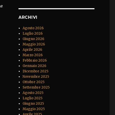
me
ARCHIVI
Agosto 2026
Luglio 2026
Giugno 2026
Maggio 2026
Aprile 2026
Marzo 2026
Febbraio 2026
Gennaio 2026
Dicembre 2025
Novembre 2025
Ottobre 2025
Settembre 2025
Agosto 2025
Luglio 2025
Giugno 2025
Maggio 2025
Aprile 2025