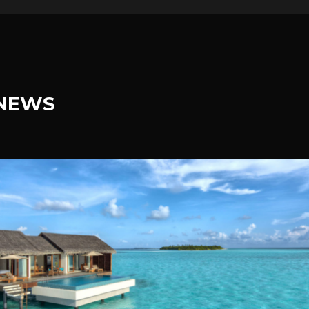
.NEWS