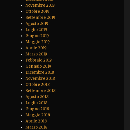
Novembre 2019
Ottobre 2019
Settembre 2019
Agosto 2019
Luglio 2019
Giugno 2019
Maggio 2019
Aprile 2019
Marzo 2019
Febbraio 2019
Gennaio 2019
Dicembre 2018
Novembre 2018
Ottobre 2018
Settembre 2018
Agosto 2018
Luglio 2018
Giugno 2018
Maggio 2018
Aprile 2018
Marzo 2018