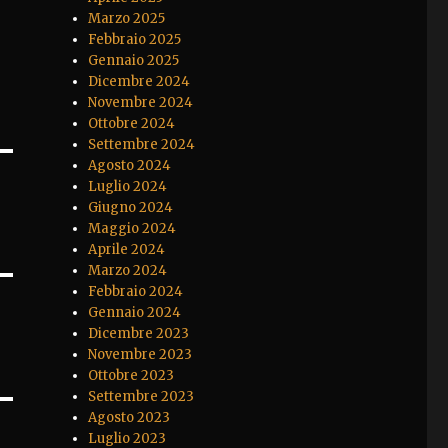
Marzo 2025
Febbraio 2025
Gennaio 2025
Dicembre 2024
Novembre 2024
Ottobre 2024
Settembre 2024
Agosto 2024
Luglio 2024
Giugno 2024
Maggio 2024
Aprile 2024
Marzo 2024
Febbraio 2024
Gennaio 2024
Dicembre 2023
Novembre 2023
Ottobre 2023
Settembre 2023
Agosto 2023
Luglio 2023