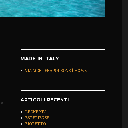
MADE IN ITALY
VIA MONTENAPOLEONE | HOME
ARTICOLI RECENTI
to
LEONE XIV
ESPERIENZE
FIORETTO