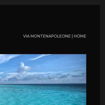
VIA MONTENAPOLEONE | HOME