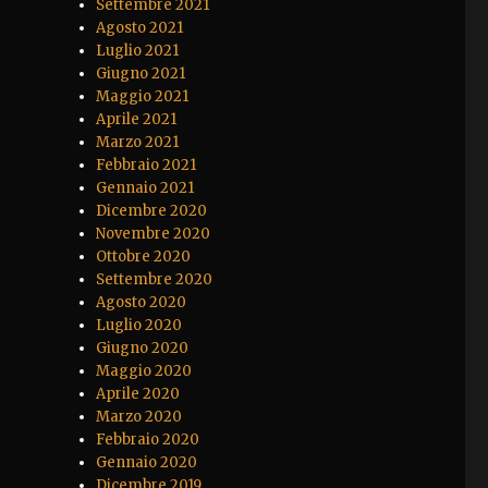
Settembre 2021
Agosto 2021
Luglio 2021
Giugno 2021
Maggio 2021
Aprile 2021
Marzo 2021
Febbraio 2021
Gennaio 2021
Dicembre 2020
Novembre 2020
Ottobre 2020
Settembre 2020
Agosto 2020
Luglio 2020
Giugno 2020
Maggio 2020
Aprile 2020
Marzo 2020
Febbraio 2020
Gennaio 2020
Dicembre 2019