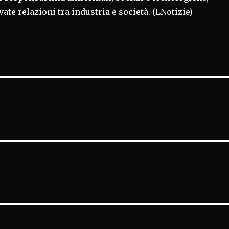
ate relazioni tra industria e società. (LNotizie)