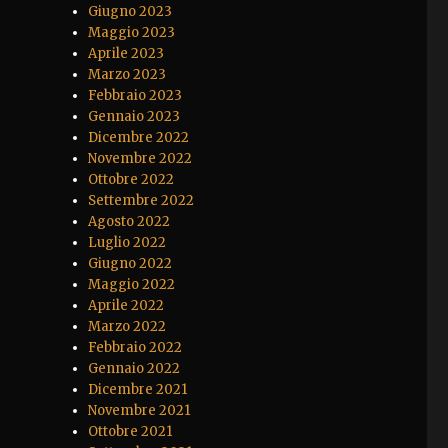
Giugno 2023
Maggio 2023
Aprile 2023
Marzo 2023
Febbraio 2023
Gennaio 2023
Dicembre 2022
Novembre 2022
Ottobre 2022
Settembre 2022
Agosto 2022
Luglio 2022
Giugno 2022
Maggio 2022
Aprile 2022
Marzo 2022
Febbraio 2022
Gennaio 2022
Dicembre 2021
Novembre 2021
Ottobre 2021