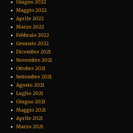
Giugno 2022
Maggio 2022
Aprile 2022
Marzo 2022
Febbraio 2022
Gennaio 2022
Dicembre 2021
Novembre 2021
Ottobre 2021
Settembre 2021
Agosto 2021
Luglio 2021
Giugno 2021
Maggio 2021
Aprile 2021
Marzo 2021