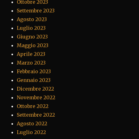
Ottobre 2023
Settembre 2023
Agosto 2023
Luglio 2023
Giugno 2023
Maggio 2023
Aprile 2023
Marzo 2023
Febbraio 2023
Gennaio 2023
Dicembre 2022
Novembre 2022
Ottobre 2022
Settembre 2022
Agosto 2022
Luglio 2022