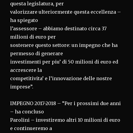
questa legislatura, per
valorizzare ulteriormente questa eccellenza –
ha spiegato
l’assessore – abbiamo destinato circa 37
milioni di euro per
sostenere questo settore: un impegno che ha
permesso di generare
investimenti per piu’ di 50 milioni di euro ed
accrescere la
competitivita’ e l’innovazione delle nostre
imprese”.
IMPEGNO 2017-2018 – “Per i prossimi due anni
– ha concluso
Parolini – investiremo altri 10 milioni di euro
e continueremo a