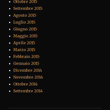
Ottobre 2015
Settembre 2015
Agosto 2015
Luglio 2015
Giugno 2015
Maggio 2015
Aprile 2015
Marzo 2015
Febbraio 2015
Gennaio 2015
Dicembre 2014
Novembre 2014
Ottobre 2014
Settembre 2014