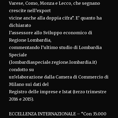
Varese, Como, Monza e Lecco, che segnano
crescite nell’export
vicine anche alla doppia cifra”. E’ quanto ha
dichiarato
l’assessore allo Sviluppo economico di
Regione Lombardia,
commentando l’ultimo studio di Lombardia
Speciale
(lombardiaspeciale.regione.lombardia.it)
condotto su
un’elaborazione dalla Camera di Commercio di
Milano sui dati del
Registro delle imprese e Istat (terzo trimestre
2016 e 2015).
ECCELLENZA INTERNAZIONALE – “Con 35.000