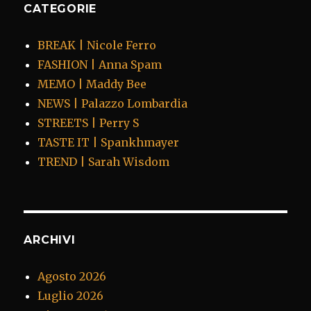
CATEGORIE
BREAK | Nicole Ferro
FASHION | Anna Spam
MEMO | Maddy Bee
NEWS | Palazzo Lombardia
STREETS | Perry S
TASTE IT | Spankhmayer
TREND | Sarah Wisdom
ARCHIVI
Agosto 2026
Luglio 2026