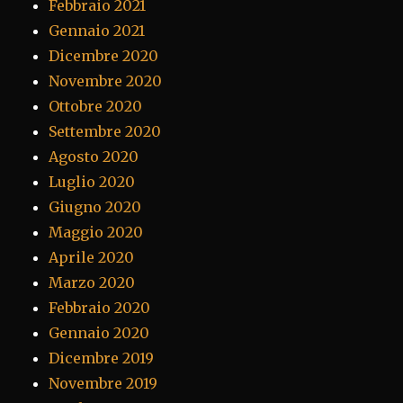
Febbraio 2021
Gennaio 2021
Dicembre 2020
Novembre 2020
Ottobre 2020
Settembre 2020
Agosto 2020
Luglio 2020
Giugno 2020
Maggio 2020
Aprile 2020
Marzo 2020
Febbraio 2020
Gennaio 2020
Dicembre 2019
Novembre 2019