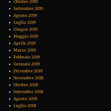
Ottobre 2019
Settembre 2019
Agosto 2019
Luglio 2019
Giugno 2019
Maggio 2019
Aprile 2019
Marzo 2019
Febbraio 2019
Gennaio 2019
Dicembre 2018
Novembre 2018
Ottobre 2018
Settembre 2018
Agosto 2018
Luglio 2018