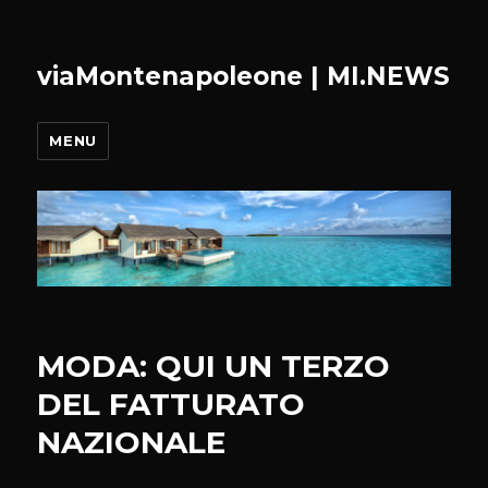
viaMontenapoleone | MI.NEWS
MENU
MODA: QUI UN TERZO
DEL FATTURATO
NAZIONALE