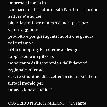
imprese di moda in
Lombardia – ha sottolineato Parolini – questo
settore e’ uno dei
piu’ rilevanti per numero di occupati, per
valore aggiunto
prodotto e per gli ingenti indotti che genera
nel turismo e
nello shopping. E, insieme al design,
rappresenta un pilastro
importante dell’economia e dell’identita’
regionale, oltre ad
essere sinonimo di eccellenza riconosciuta in
tutto il mondo per
innovazione e qualita’”.
CONTRIBUTI PER 37 MILIONI – “Durante