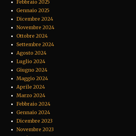
Febbraio 2025
Gennaio 2025
Dicembre 2024
Novembre 2024
Ottobre 2024
Settembre 2024
Agosto 2024
Luglio 2024
Giugno 2024
Maggio 2024
Aprile 2024
Marzo 2024
Febbraio 2024
Gennaio 2024
Dicembre 2023
Novembre 2023