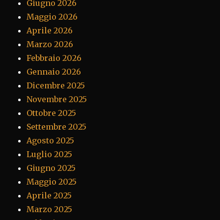
Giugno 2026
Maggio 2026
Aprile 2026
Marzo 2026
Febbraio 2026
Gennaio 2026
Dicembre 2025
Novembre 2025
Ottobre 2025
Settembre 2025
Agosto 2025
Luglio 2025
Giugno 2025
Maggio 2025
Aprile 2025
Marzo 2025