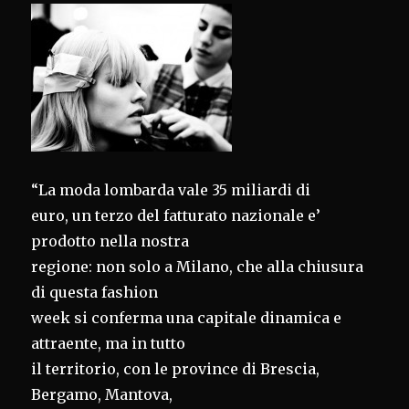
“La moda lombarda vale 35 miliardi di
euro, un terzo del fatturato nazionale e’
prodotto nella nostra
regione: non solo a Milano, che alla chiusura
di questa fashion
week si conferma una capitale dinamica e
attraente, ma in tutto
il territorio, con le province di Brescia,
Bergamo, Mantova,