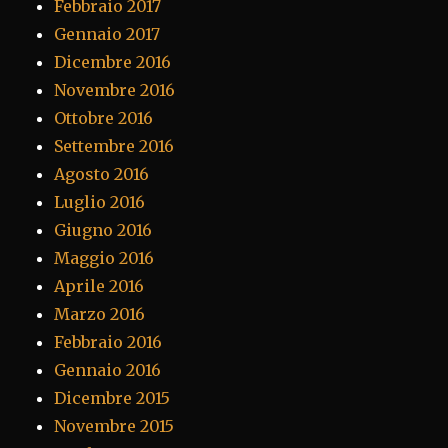
Febbraio 2017
Gennaio 2017
Dicembre 2016
Novembre 2016
Ottobre 2016
Settembre 2016
Agosto 2016
Luglio 2016
Giugno 2016
Maggio 2016
Aprile 2016
Marzo 2016
Febbraio 2016
Gennaio 2016
Dicembre 2015
Novembre 2015