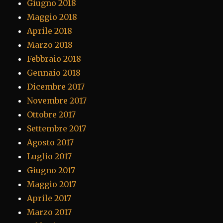
Giugno 2018
Maggio 2018
Aprile 2018
Marzo 2018
Febbraio 2018
Gennaio 2018
Dicembre 2017
Novembre 2017
Ottobre 2017
Settembre 2017
Agosto 2017
Luglio 2017
Giugno 2017
Maggio 2017
Aprile 2017
Marzo 2017