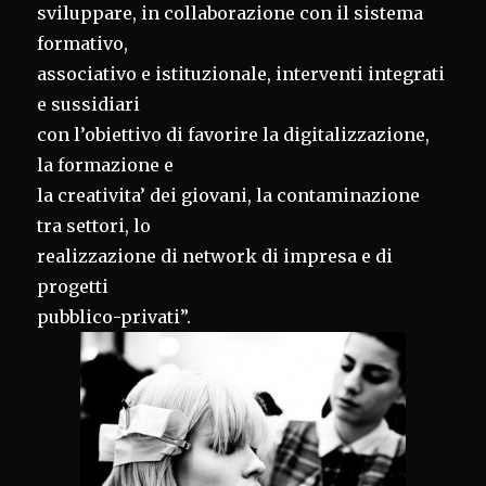
sviluppare, in collaborazione con il sistema
formativo,
associativo e istituzionale, interventi integrati
e sussidiari
con l’obiettivo di favorire la digitalizzazione,
la formazione e
la creativita’ dei giovani, la contaminazione
tra settori, lo
realizzazione di network di impresa e di
progetti
pubblico-privati”.