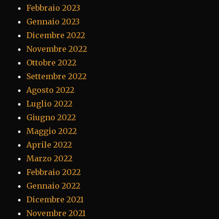
Febbraio 2023
Gennaio 2023
Dicembre 2022
Novembre 2022
Ottobre 2022
Settembre 2022
Agosto 2022
Luglio 2022
Giugno 2022
Maggio 2022
Aprile 2022
Marzo 2022
Febbraio 2022
Gennaio 2022
Dicembre 2021
Novembre 2021