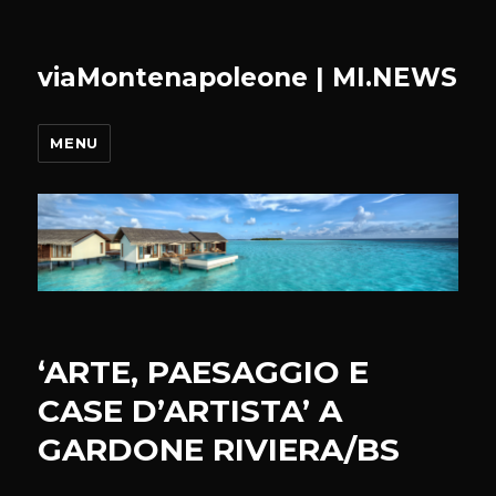
viaMontenapoleone | MI.NEWS
MENU
‘ARTE, PAESAGGIO E
CASE D’ARTISTA’ A
GARDONE RIVIERA/BS