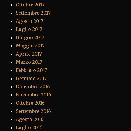
Ottobre 2017
Settembre 2017
Agosto 2017
Luglio 2017
Giugno 2017
Maggio 2017
Aprile 2017
Marzo 2017
Febbraio 2017
Gennaio 2017
Dicembre 2016
Novembre 2016
Ottobre 2016
Settembre 2016
Agosto 2016
Luglio 2016