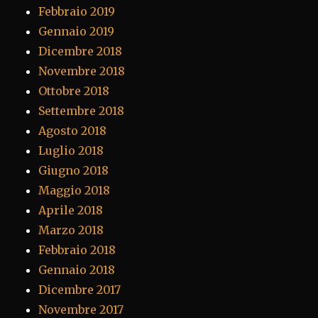
Febbraio 2019
Gennaio 2019
Dicembre 2018
Novembre 2018
Ottobre 2018
Settembre 2018
Agosto 2018
Luglio 2018
Giugno 2018
Maggio 2018
Aprile 2018
Marzo 2018
Febbraio 2018
Gennaio 2018
Dicembre 2017
Novembre 2017