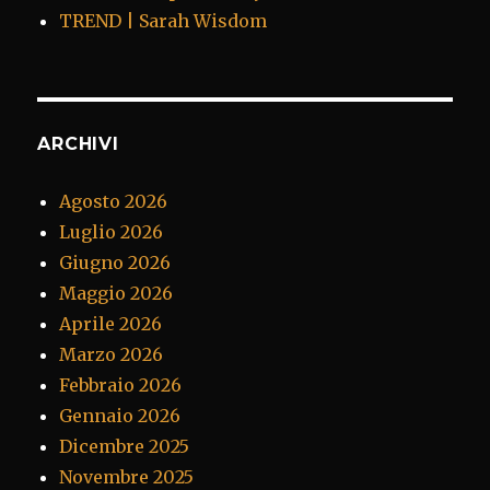
TREND | Sarah Wisdom
ARCHIVI
Agosto 2026
Luglio 2026
Giugno 2026
Maggio 2026
Aprile 2026
Marzo 2026
Febbraio 2026
Gennaio 2026
Dicembre 2025
Novembre 2025