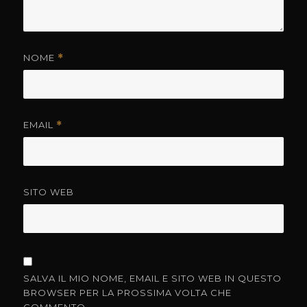
NOME
*
EMAIL
*
SITO WEB
SALVA IL MIO NOME, EMAIL E SITO WEB IN QUESTO
BROWSER PER LA PROSSIMA VOLTA CHE