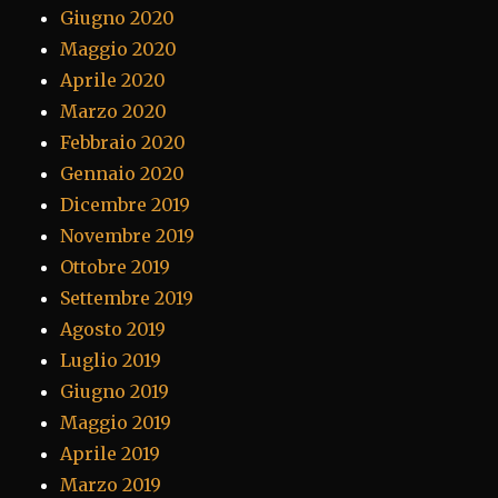
Giugno 2020
Maggio 2020
Aprile 2020
Marzo 2020
Febbraio 2020
Gennaio 2020
Dicembre 2019
Novembre 2019
Ottobre 2019
Settembre 2019
Agosto 2019
Luglio 2019
Giugno 2019
Maggio 2019
Aprile 2019
Marzo 2019