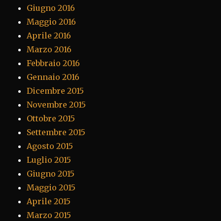
Giugno 2016
Maggio 2016
Aprile 2016
Marzo 2016
Febbraio 2016
Gennaio 2016
Dicembre 2015
Novembre 2015
Ottobre 2015
Settembre 2015
Agosto 2015
Luglio 2015
Giugno 2015
Maggio 2015
Aprile 2015
Marzo 2015