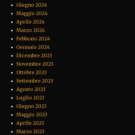
Giugno 2024
Maggio 2024
Aprile 2024
Marzo 2024
Febbraio 2024
Gennaio 2024
Dicembre 2023
Novembre 2023
Ottobre 2023
Settembre 2023
Agosto 2023
Luglio 2023
Giugno 2023
Maggio 2023
Aprile 2023
Marzo 2023