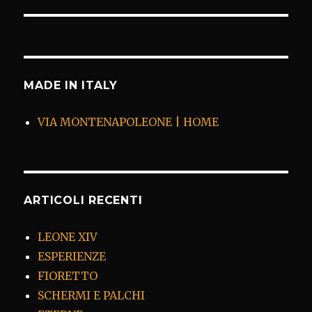
MADE IN ITALY
VIA MONTENAPOLEONE | HOME
ARTICOLI RECENTI
LEONE XIV
ESPERIENZE
FIORETTO
SCHERMI E PALCHI