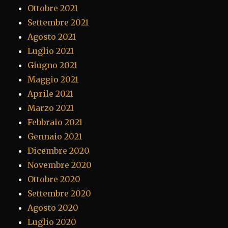
Ottobre 2021
Settembre 2021
Agosto 2021
Luglio 2021
Giugno 2021
Maggio 2021
Aprile 2021
Marzo 2021
Febbraio 2021
Gennaio 2021
Dicembre 2020
Novembre 2020
Ottobre 2020
Settembre 2020
Agosto 2020
Luglio 2020