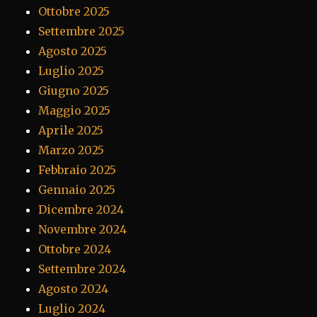
Ottobre 2025
Settembre 2025
Agosto 2025
Luglio 2025
Giugno 2025
Maggio 2025
Aprile 2025
Marzo 2025
Febbraio 2025
Gennaio 2025
Dicembre 2024
Novembre 2024
Ottobre 2024
Settembre 2024
Agosto 2024
Luglio 2024