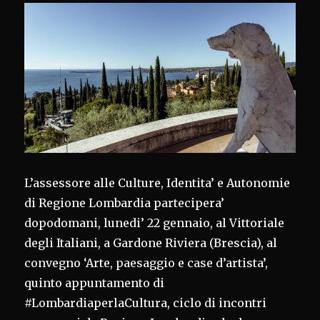
L’assessore alle Culture, Identita’ e Autonomie
di Regione Lombardia partecipera’
dopodomani, lunedi’ 22 gennaio, al Vittoriale
degli Italiani, a Gardone Riviera (Brescia), al
convegno ‘Arte, paesaggio e case d’artista’,
quinto appuntamento di
#LombardiaperlaCultura, ciclo di incontri