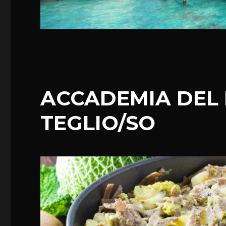
ACCADEMIA DEL
TEGLIO/SO