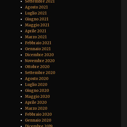
Settembre 2021
Agosto 2021
Luglio 2021
Giugno 2021
Maggio 2021
Aprile 2021
Marzo 2021
Febbraio 2021
Gennaio 2021
Dicembre 2020
Novembre 2020
Ottobre 2020
Settembre 2020
Agosto 2020
Luglio 2020
Giugno 2020
Maggio 2020
Aprile 2020
Marzo 2020
Febbraio 2020
Gennaio 2020
Dicembre 2019