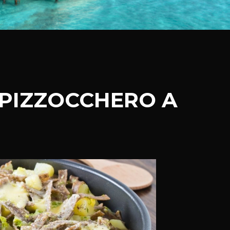
 PIZZOCCHERO A