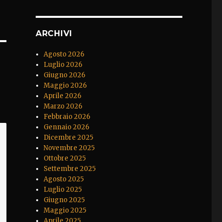
ARCHIVI
Agosto 2026
Luglio 2026
Giugno 2026
Maggio 2026
Aprile 2026
Marzo 2026
Febbraio 2026
Gennaio 2026
Dicembre 2025
Novembre 2025
Ottobre 2025
Settembre 2025
Agosto 2025
Luglio 2025
Giugno 2025
Maggio 2025
Aprile 2025