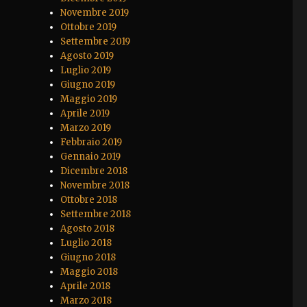
Novembre 2019
Ottobre 2019
Settembre 2019
Agosto 2019
Luglio 2019
Giugno 2019
Maggio 2019
Aprile 2019
Marzo 2019
Febbraio 2019
Gennaio 2019
Dicembre 2018
Novembre 2018
Ottobre 2018
Settembre 2018
Agosto 2018
Luglio 2018
Giugno 2018
Maggio 2018
Aprile 2018
Marzo 2018