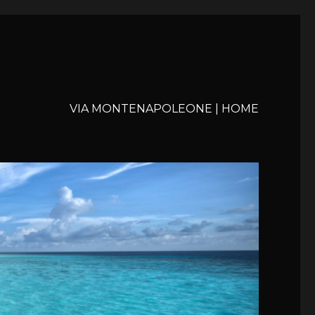
VIA MONTENAPOLEONE | HOME