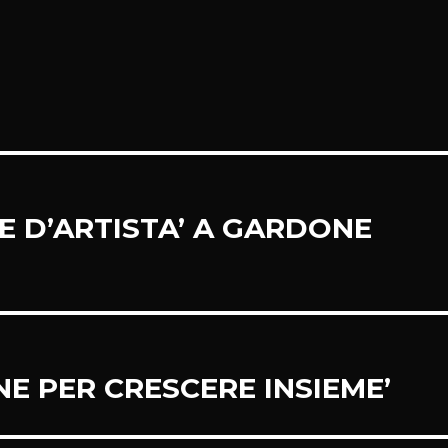
SE D’ARTISTA’ A GARDONE
NE PER CRESCERE INSIEME’