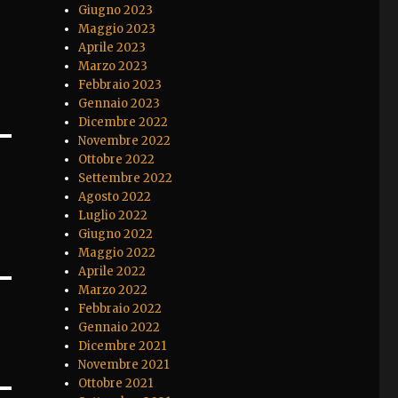
Giugno 2023
Maggio 2023
Aprile 2023
Marzo 2023
Febbraio 2023
Gennaio 2023
Dicembre 2022
Novembre 2022
Ottobre 2022
Settembre 2022
Agosto 2022
Luglio 2022
Giugno 2022
Maggio 2022
Aprile 2022
Marzo 2022
Febbraio 2022
Gennaio 2022
Dicembre 2021
Novembre 2021
Ottobre 2021