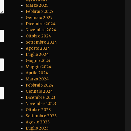
Marzo 2025
Febbraio 2025
Gennaio 2025
Dicembre 2024
Novembre 2024
Ottobre 2024
Settembre 2024
Agosto 2024
Luglio 2024
Giugno 2024
Maggio 2024
Aprile 2024
Marzo 2024
Febbraio 2024
Gennaio 2024
Dicembre 2023
Novembre 2023
Ottobre 2023
Settembre 2023
Agosto 2023
Luglio 2023