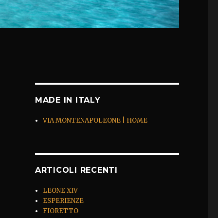
MADE IN ITALY
VIA MONTENAPOLEONE | HOME
ARTICOLI RECENTI
LEONE XIV
ESPERIENZE
FIORETTO