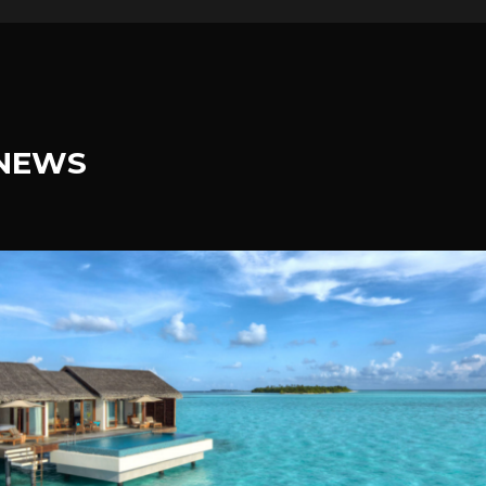
.NEWS